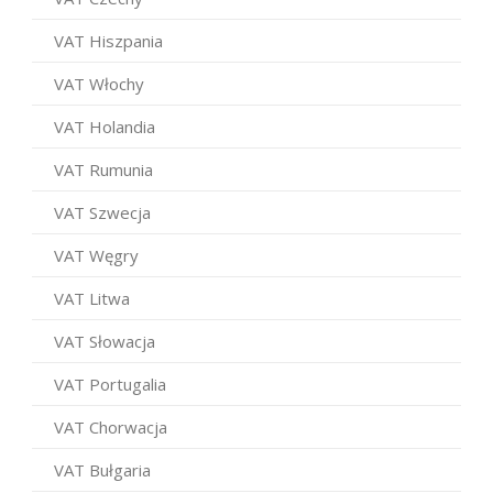
VAT Hiszpania
VAT Włochy
VAT Holandia
VAT Rumunia
VAT Szwecja
VAT Węgry
VAT Litwa
VAT Słowacja
VAT Portugalia
VAT Chorwacja
VAT Bułgaria