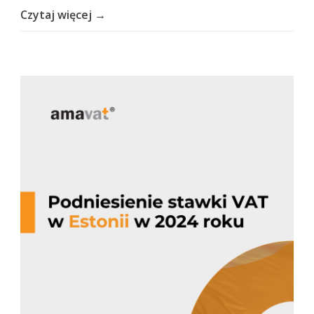
Czytaj więcej →