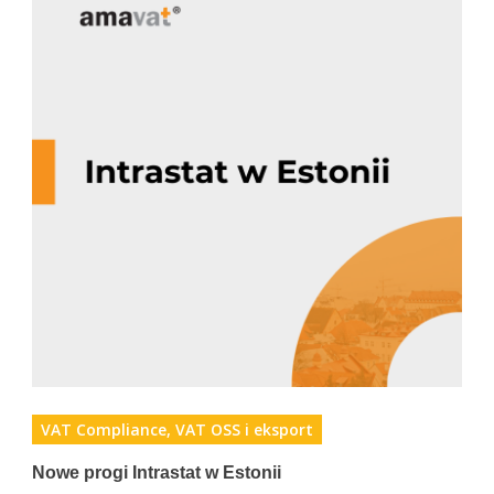
VAT Compliance, VAT OSS i eksport
Nowe progi Intrastat w Estonii