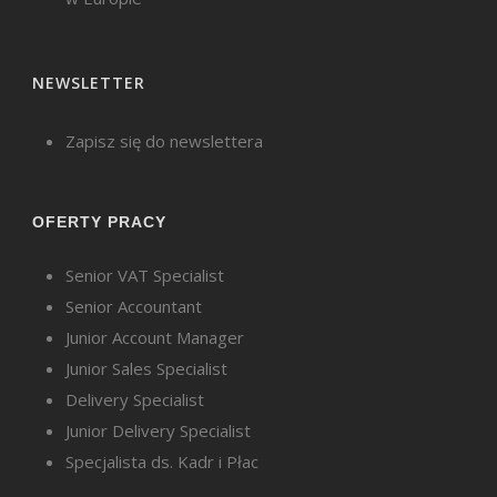
NEWSLETTER
Zapisz się do newslettera
OFERTY PRACY
Senior VAT Specialist
Senior Accountant
Junior Account Manager
Junior Sales Specialist
Delivery Specialist
Junior Delivery Specialist
Specjalista ds. Kadr i Płac