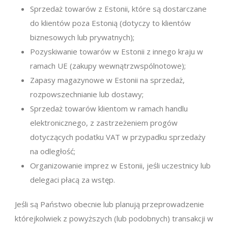
Sprzedaż towarów z Estonii, które są dostarczane
do klientów poza Estonią (dotyczy to klientów
biznesowych lub prywatnych);
Pozyskiwanie towarów w Estonii z innego kraju w
ramach UE (zakupy wewnątrzwspólnotowe);
Zapasy magazynowe w Estonii na sprzedaż,
rozpowszechnianie lub dostawy;
Sprzedaż towarów klientom w ramach handlu
elektronicznego, z zastrzeżeniem progów
dotyczących podatku VAT w przypadku sprzedaży
na odległość;
Organizowanie imprez w Estonii, jeśli uczestnicy lub
delegaci płacą za wstęp.
Jeśli są Państwo obecnie lub planują przeprowadzenie
którejkolwiek z powyższych (lub podobnych) transakcji w