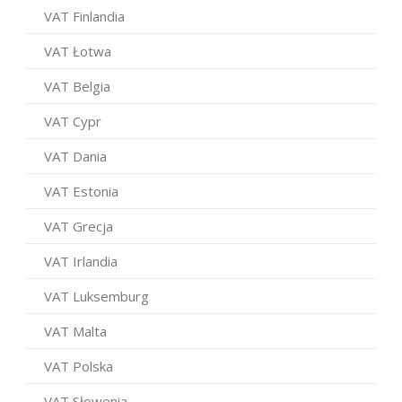
VAT Finlandia
VAT Łotwa
VAT Belgia
VAT Cypr
VAT Dania
VAT Estonia
VAT Grecja
VAT Irlandia
VAT Luksemburg
VAT Malta
VAT Polska
VAT Słowenia