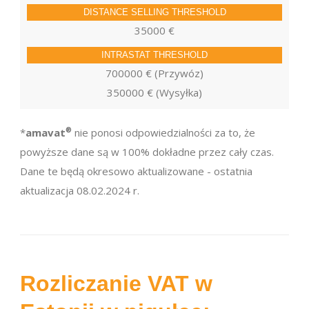
35000 €
700000 € (Przywóz)
350000 € (Wysyłka)
*
amavat
®
nie ponosi odpowiedzialności za to, że
powyższe dane są w 100% dokładne przez cały czas.
Dane te będą okresowo aktualizowane - ostatnia
aktualizacja 08.02.2024 r.
Rozliczanie VAT w