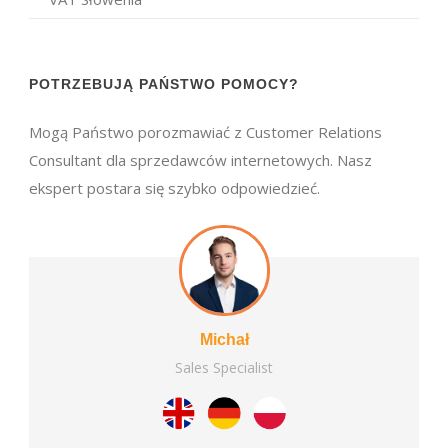
POTRZEBUJĄ PAŃSTWO POMOCY?
Mogą Państwo porozmawiać z Customer Relations
Consultant dla sprzedawców internetowych. Nasz
ekspert postara się szybko odpowiedzieć.
Michał
Sales Specialist