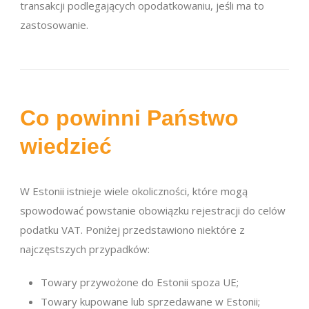
transakcji podlegających opodatkowaniu, jeśli ma to
zastosowanie.
Co powinni Państwo
wiedzieć
W Estonii istnieje wiele okoliczności, które mogą
spowodować powstanie obowiązku rejestracji do celów
podatku VAT. Poniżej przedstawiono niektóre z
najczęstszych przypadków:
Towary przywożone do Estonii spoza UE;
Towary kupowane lub sprzedawane w Estonii;