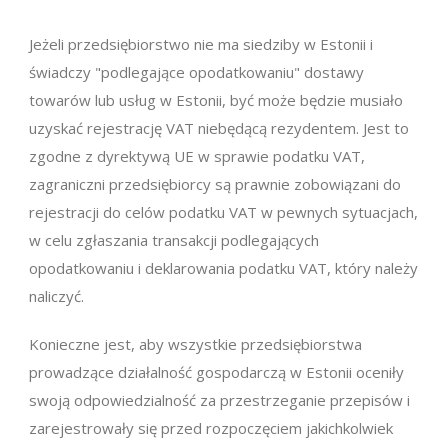
Jeżeli przedsiębiorstwo nie ma siedziby w Estonii i
świadczy "podlegające opodatkowaniu" dostawy
towarów lub usług w Estonii, być może będzie musiało
uzyskać rejestrację VAT niebędącą rezydentem. Jest to
zgodne z dyrektywą UE w sprawie podatku VAT,
zagraniczni przedsiębiorcy są prawnie zobowiązani do
rejestracji do celów podatku VAT w pewnych sytuacjach,
w celu zgłaszania transakcji podlegających
opodatkowaniu i deklarowania podatku VAT, który należy
naliczyć.
Konieczne jest, aby wszystkie przedsiębiorstwa
prowadzące działalność gospodarczą w Estonii oceniły
swoją odpowiedzialność za przestrzeganie przepisów i
zarejestrowały się przed rozpoczęciem jakichkolwiek