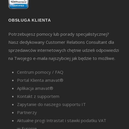
OBSŁUGA KLIENTA
Potrzebujesz pomocy lub porady specjalistycznej?
Nasz dedykowany Customer Relations Consultant dla
sprzedawców internetowych chętnie udzieli odpowiedzi
na Twojego e-maila najszybciej jak będzie to możliwe.
Centrum pomocy / FAQ
Portal Klienta amavat®
Aplikacja amavat®
Kontakt z supportem
Zapytanie do naszego supportu IT
Partnerzy
Aktualne progi Intrastat i stawki podatku VAT
w Europie