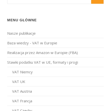
MENU GŁÓWNE
Nasze publikacje
Baza wiedzy - VAT w Europie
Realizacja przez Amazon w Europie (FBA)
Stawki podatku VAT w UE, formaty i progi
VAT Niemcy
VAT UK
VAT Austria
VAT Francja
VAT Czechy