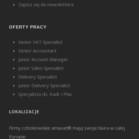
Zapisz się do newslettera
OFERTY PRACY
Senior VAT Specialist
Senior Accountant
Junior Account Manager
Junior Sales Specialist
Delivery Specialist
Junior Delivery Specialist
Specjalista ds. Kadr i Płac
LOKALIZACJE
Firmy członkowskie amavat® mają swoje biura w całej
Europie: