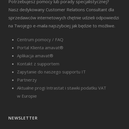
Potrzebujesz pomocy lub porady specjalistycznej?
Nasz dedykowany Customer Relations Consultant dla
sprzedawców internetowych chętnie udzieli odpowiedzi
na Twojego e-maila najszybciej jak będzie to możliwe.
Centrum pomocy / FAQ
Portal Klienta amavat®
Aplikacja amavat®
Kontakt z supportem
Zapytanie do naszego supportu IT
Partnerzy
Aktualne progi Intrastat i stawki podatku VAT
w Europie
NEWSLETTER