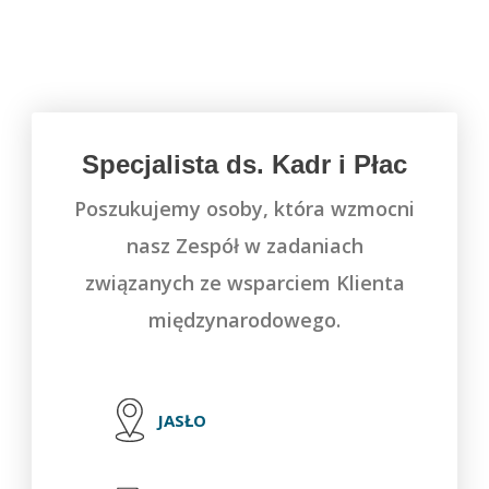
Specjalista ds. Kadr i Płac
Poszukujemy osoby, która wzmocni
nasz Zespół w zadaniach
związanych ze wsparciem Klienta
międzynarodowego.
JASŁO