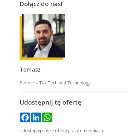
Dołącz do nas!
Tomasz
Partner – Tax Tech and Technology
Udostępnij tę ofertę:
Facebook
LinkedIn
WhatsApp
Udostępnij nasze oferty pracy na mediach