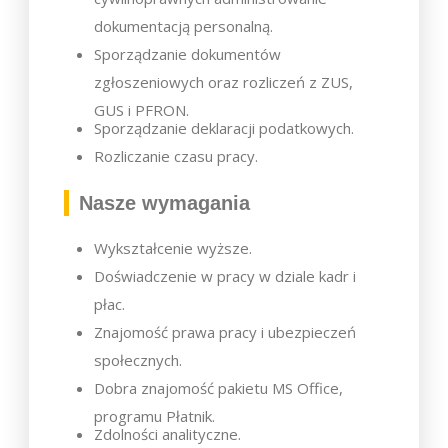
dokumentacją personalną.
Sporządzanie dokumentów
zgłoszeniowych oraz rozliczeń z ZUS,
GUS i PFRON.
Sporządzanie deklaracji podatkowych.
Rozliczanie czasu pracy.
Nasze wymagania
Wykształcenie wyższe.
Doświadczenie w pracy w dziale kadr i
płac.
Znajomość prawa pracy i ubezpieczeń
społecznych.
Dobra znajomość pakietu MS Office,
programu Płatnik.
Zdolności analityczne.