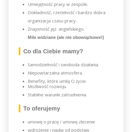
Umiejętność pracy w zespole.
Dokładność, rzetelność i bardzo dobra
organizacja czasu pracy.
Znajomość jęz. angielskiego.
Mile widziane (ale nie obowiązkowe!)
Co dla Ciebie mamy?
Samodzielność i swoboda działania.
Niepowtarzalna atmosfera.
Benefity, które umilą Ci życie.
Możliwość rozwoju.
Stabilne warunki zatrudnienia.
To oferujemy
umowę o pracę / umowę zlecenie
wdrożenie i naukę od podstaw