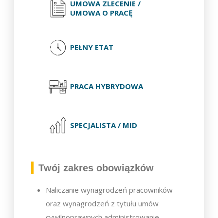
UMOWA ZLECENIE /
UMOWA O PRACĘ
PEŁNY ETAT
PRACA HYBRYDOWA
SPECJALISTA / MID
Twój zakres obowiązków
Naliczanie wynagrodzeń pracowników
oraz wynagrodzeń z tytułu umów
cywilnoprawnych administrowanie