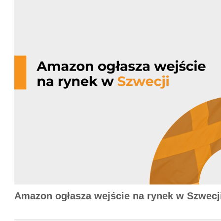
Amazon ogłasza wejście na rynek w Szwecj