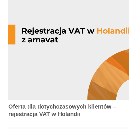
Oferta dla dotychczasowych klientów –
rejestracja VAT w Holandii