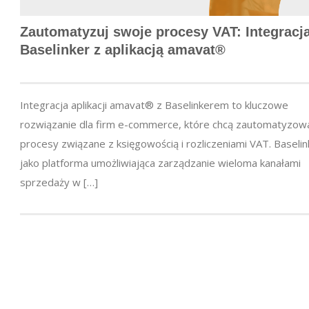
Zautomatyzuj swoje procesy VAT: Integracj
Baselinker z aplikacją amavat®
Integracja aplikacji amavat® z Baselinkerem to kluczowe
rozwiązanie dla firm e-commerce, które chcą zautomatyzow
procesy związane z księgowością i rozliczeniami VAT. Baselin
jako platforma umożliwiająca zarządzanie wieloma kanałami
sprzedaży w […]