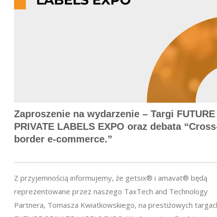
Zaproszenie na wydarzenie – Targi FUTURE
PRIVATE LABELS EXPO oraz debata “Cross
border
e-commerce
.”
Z przyjemnością informujemy, że getsix® i amavat® będą
reprezentowane przez naszego TaxTech and Technology
Partnera, Tomasza Kwiatkowskiego, na prestiżowych targac