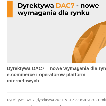
Dyrektywa DAC7 – nowe wymagania dla ry
e-commerce
i operatorów platform
internetowych
Dyrektywa DAC7 (dyrektywa 2021/514 z 22 marca 2021 rok