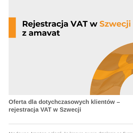
Oferta dla dotychczasowych klientów –
rejestracja VAT w Szwecji