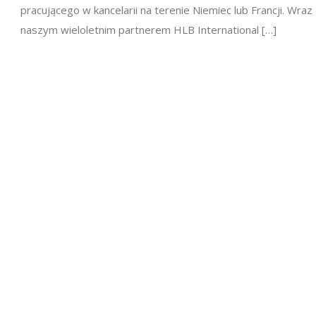
pracującego w kancelarii na terenie Niemiec lub Francji. Wraz
naszym wieloletnim partnerem HLB International […]