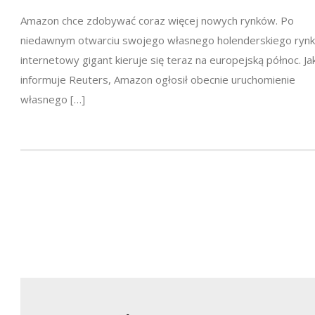
Amazon chce zdobywać coraz więcej nowych rynków. Po
niedawnym otwarciu swojego własnego holenderskiego rynk
internetowy gigant kieruje się teraz na europejską północ. Ja
informuje Reuters, Amazon ogłosił obecnie uruchomienie
własnego […]