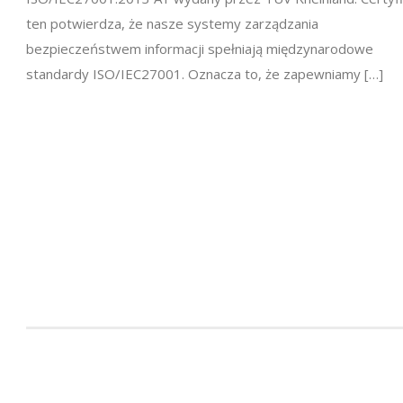
ten potwierdza, że nasze systemy zarządzania
bezpieczeństwem informacji spełniają międzynarodowe
standardy ISO/IEC27001. Oznacza to, że zapewniamy […]