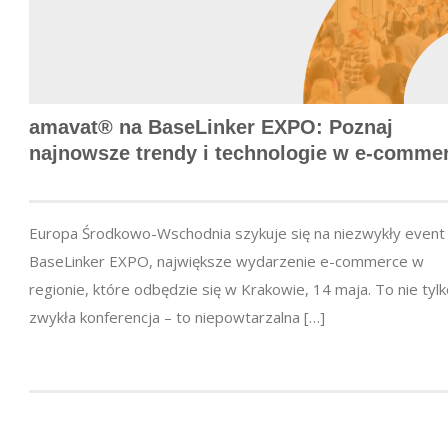
amavat® na BaseLinker EXPO: Poznaj
najnowsze trendy i technologie w
e-comme
Europa Środkowo-Wschodnia szykuje się na niezwykły event
BaseLinker EXPO, największe wydarzenie e-commerce w
regionie, które odbędzie się w Krakowie, 14 maja. To nie tyl
zwykła konferencja – to niepowtarzalna […]