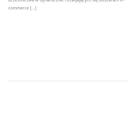
commerce […]