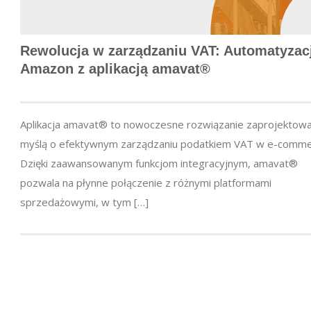
Rewolucja w zarządzaniu VAT: Automatyzac
Amazon z aplikacją amavat®
Aplikacja amavat® to nowoczesne rozwiązanie zaprojektow
myślą o efektywnym zarządzaniu podatkiem VAT w e-comme
Dzięki zaawansowanym funkcjom integracyjnym, amavat®
pozwala na płynne połączenie z różnymi platformami
sprzedażowymi, w tym […]