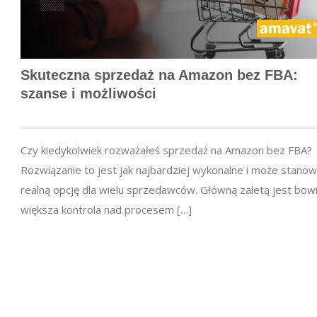
Skuteczna sprzedaż na Amazon bez FBA:
szanse i możliwości
Czy kiedykolwiek rozważałeś sprzedaż na Amazon bez FBA?
Rozwiązanie to jest jak najbardziej wykonalne i może stanow
realną opcję dla wielu sprzedawców. Główną zaletą jest bo
większa kontrola nad procesem […]