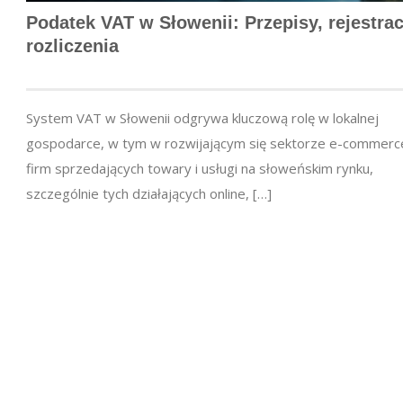
Podatek VAT w Słowenii: Przepisy, rejestrac
rozliczenia
System VAT w Słowenii odgrywa kluczową rolę w lokalnej
gospodarce, w tym w rozwijającym się sektorze e-commerce
firm sprzedających towary i usługi na słoweńskim rynku,
szczególnie tych działających online, […]