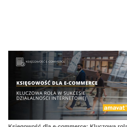
Księgowość dla e-commerce: Kluczowa rol