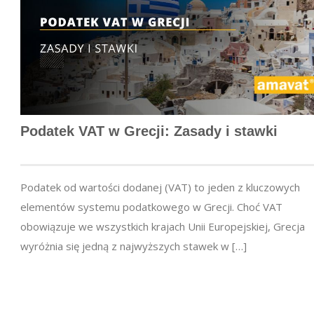
Podatek VAT w Grecji: Zasady i stawki
Podatek od wartości dodanej (VAT) to jeden z kluczowych
elementów systemu podatkowego w Grecji. Choć VAT
obowiązuje we wszystkich krajach Unii Europejskiej, Grecja
wyróżnia się jedną z najwyższych stawek w […]