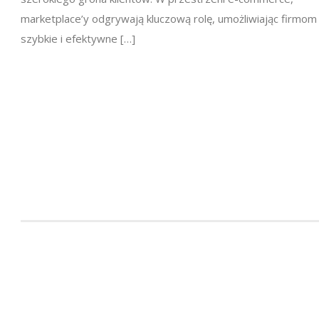
marketplace’y odgrywają kluczową rolę, umożliwiając firmom
szybkie i efektywne […]