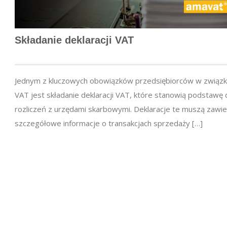
Składanie deklaracji VAT
Jednym z kluczowych obowiązków przedsiębiorców w związk
VAT jest składanie deklaracji VAT, które stanowią podstawę 
rozliczeń z urzędami skarbowymi. Deklaracje te muszą zawie
szczegółowe informacje o transakcjach sprzedaży […]