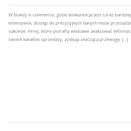
W branży e-commerce, gdzie konkurencja jest coraz bardzie
intensywna, dostęp do precyzyjnych danych może przesądzi
sukcesie. Firmy, które potrafią właściwie analizować informac
swoich kanałów sprzedaży, zyskują znaczącą przewagę. […]