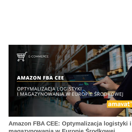
Amazon FBA CEE: Optymalizacja logistyki i
magazynowania w Europie Środkowej