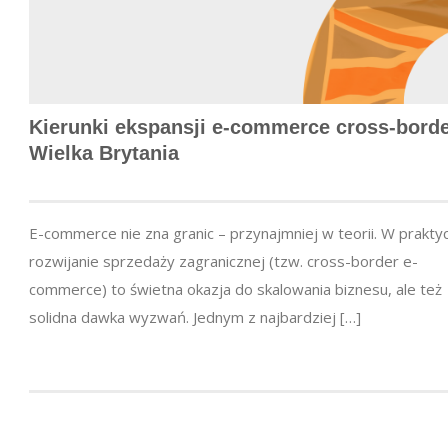
Kierunki ekspansji
e-commerce
cross-borde
Wielka Brytania
E-commerce nie zna granic – przynajmniej w teorii. W prakty
rozwijanie sprzedaży zagranicznej (tzw. cross-border e-
commerce) to świetna okazja do skalowania biznesu, ale też
solidna dawka wyzwań. Jednym z najbardziej […]