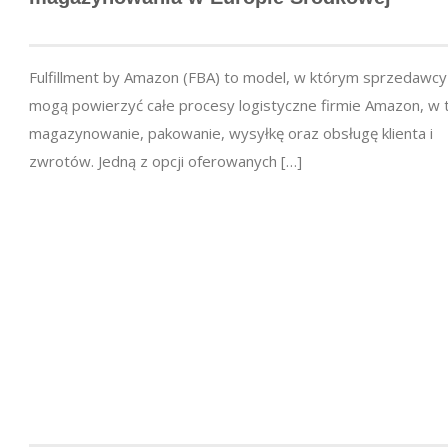
Fulfillment by Amazon (FBA) to model, w którym sprzedawcy
mogą powierzyć całe procesy logistyczne firmie Amazon, w
magazynowanie, pakowanie, wysyłkę oraz obsługę klienta i
zwrotów. Jedną z opcji oferowanych […]