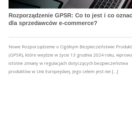
Rozporządzenie GPSR: Co to jest i co ozna
dla sprzedawców e-commerce?
Nowe Rozporządzenie o Ogólnym Bezpieczeństwie Produk
(GPSR), które wejdzie w życie 13 grudnia 2024 roku, wprow
istotne zmiany w regulacjach dotyczących bezpieczeństwa
produktów w Unii Europejskiej. Jego celem jest nie […]