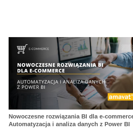
Nowoczesne rozwiązania BI dla e-commerc
Automatyzacja i analiza danych z Power BI