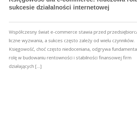
sukcesie działalności internetowej
Współczesny świat e-commerce stawia przed przedsiębiorc
liczne wyzwania, a sukces często zależy od wielu czynników.
Księgowość, choć często niedoceniana, odgrywa fundamenta
rolę w budowaniu rentowności i stabilności finansowej firm
działających […]