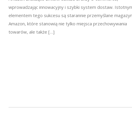
wprowadzając innowacyjny i szybki system dostaw. Istotny
elementem tego sukcesu są starannie przemyślane magazy
Amazon, które stanowią nie tylko miejsca przechowywania
towarów, ale także […]