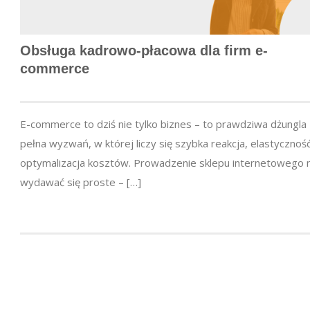
Obsługa kadrowo-płacowa dla firm e-
commerce
E-commerce to dziś nie tylko biznes – to prawdziwa dżungla
pełna wyzwań, w której liczy się szybka reakcja, elastyczność
optymalizacja kosztów. Prowadzenie sklepu internetowego
wydawać się proste – […]