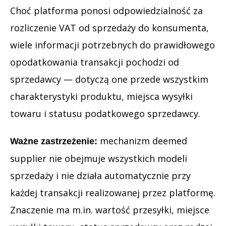
Choć platforma ponosi odpowiedzialność za
rozliczenie VAT od sprzedaży do konsumenta,
wiele informacji potrzebnych do prawidłowego
opodatkowania transakcji pochodzi od
sprzedawcy — dotyczą one przede wszystkim
charakterystyki produktu, miejsca wysyłki
towaru i statusu podatkowego sprzedawcy.
mechanizm deemed
Ważne zastrzeżenie:
supplier nie obejmuje wszystkich modeli
sprzedaży i nie działa automatycznie przy
każdej transakcji realizowanej przez platformę.
Znaczenie ma m.in. wartość przesyłki, miejsce