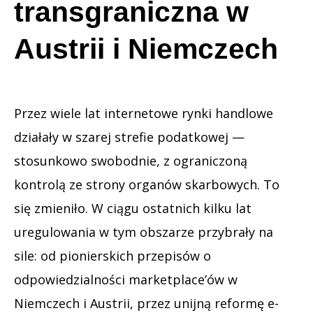
transgraniczna w
Austrii i Niemczech
Przez wiele lat internetowe rynki handlowe
działały w szarej strefie podatkowej —
stosunkowo swobodnie, z ograniczoną
kontrolą ze strony organów skarbowych. To
się zmieniło. W ciągu ostatnich kilku lat
uregulowania w tym obszarze przybrały na
sile: od pionierskich przepisów o
odpowiedzialności marketplace’ów w
Niemczech i Austrii, przez unijną reformę e-