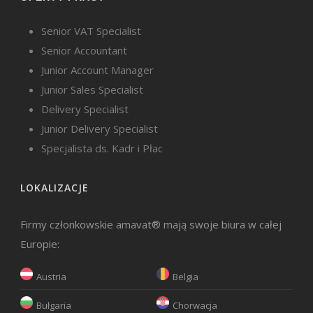
Senior VAT Specialist
Senior Accountant
Junior Account Manager
Junior Sales Specialist
Delivery Specialist
Junior Delivery Specialist
Specjalista ds. Kadr i Płac
LOKALIZACJE
Firmy członkowskie amavat® mają swoje biura w całej
Europie:
Austria
Belgia
Bułgaria
Chorwacja