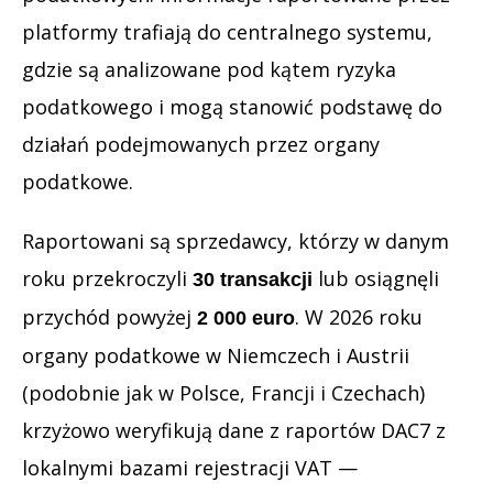
platformy trafiają do centralnego systemu,
gdzie są analizowane pod kątem ryzyka
podatkowego i mogą stanowić podstawę do
działań podejmowanych przez organy
podatkowe.
Raportowani są sprzedawcy, którzy w danym
roku przekroczyli
lub osiągnęli
30 transakcji
przychód powyżej
. W 2026 roku
2 000 euro
organy podatkowe w Niemczech i Austrii
(podobnie jak w Polsce, Francji i Czechach)
krzyżowo weryfikują dane z raportów DAC7 z
lokalnymi bazami rejestracji VAT —