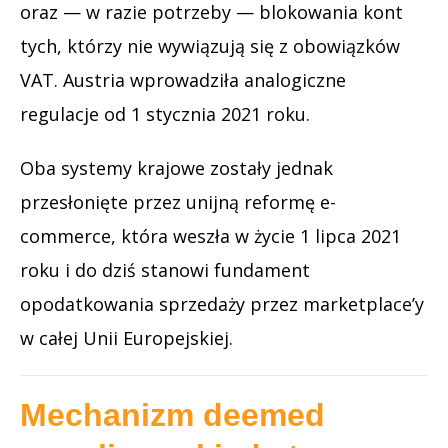
oraz — w razie potrzeby — blokowania kont
tych, którzy nie wywiązują się z obowiązków
VAT. Austria wprowadziła analogiczne
regulacje od 1 stycznia 2021 roku.
Oba systemy krajowe zostały jednak
przesłonięte przez unijną reformę e-
commerce, która weszła w życie 1 lipca 2021
roku i do dziś stanowi fundament
opodatkowania sprzedaży przez marketplace’y
w całej Unii Europejskiej.
Mechanizm deemed