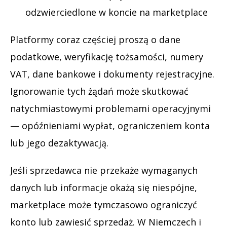
odzwierciedlone w koncie na marketplace
Platformy coraz częściej proszą o dane
podatkowe, weryfikację tożsamości, numery
VAT, dane bankowe i dokumenty rejestracyjne.
Ignorowanie tych żądań może skutkować
natychmiastowymi problemami operacyjnymi
— opóźnieniami wypłat, ograniczeniem konta
lub jego dezaktywacją.
Jeśli sprzedawca nie przekaże wymaganych
danych lub informacje okażą się niespójne,
marketplace może tymczasowo ograniczyć
konto lub zawiesić sprzedaż. W Niemczech i