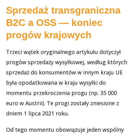
Sprzedaż transgraniczna
B2C a OSS — koniec
progów krajowych
Trzeci wątek oryginalnego artykułu dotyczył
progów sprzedaży wysyłkowej, według których
sprzedaż do konsumentów w innym kraju UE
była opodatkowana w kraju wysyłki do
momentu przekroczenia progu (np. 35 000
euro w Austrii). Te progi zostały zniesione z
dniem 1 lipca 2021 roku.
Od tego momentu obowiązuje jeden wspólny