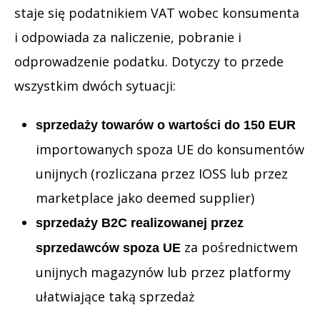
staje się podatnikiem VAT wobec konsumenta
i odpowiada za naliczenie, pobranie i
odprowadzenie podatku. Dotyczy to przede
wszystkim dwóch sytuacji:
sprzedaży towarów o wartości do 150 EUR
importowanych spoza UE do konsumentów
unijnych (rozliczana przez IOSS lub przez
marketplace jako deemed supplier)
sprzedaży B2C realizowanej przez
za pośrednictwem
sprzedawców spoza UE
unijnych magazynów lub przez platformy
ułatwiające taką sprzedaż