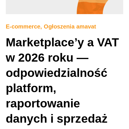
E-commerce
,
Ogłoszenia amavat
Marketplace’y a VAT
w 2026 roku —
odpowiedzialność
platform,
raportowanie
danych i sprzedaż