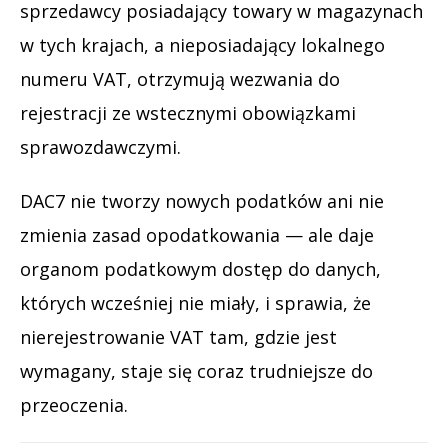
sprzedawcy posiadający towary w magazynach
w tych krajach, a nieposiadający lokalnego
numeru VAT, otrzymują wezwania do
rejestracji ze wstecznymi obowiązkami
sprawozdawczymi.
DAC7 nie tworzy nowych podatków ani nie
zmienia zasad opodatkowania — ale daje
organom podatkowym dostęp do danych,
których wcześniej nie miały, i sprawia, że
nierejestrowanie VAT tam, gdzie jest
wymagany, staje się coraz trudniejsze do
przeoczenia.