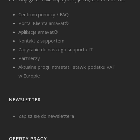
Centrum pomocy / FAQ
Portal Klienta amavat®
Aplikacja amavat®
Kontakt z supportem
Zapytanie do naszego supportu IT
Partnerzy
Aktualne progi Intrastat i stawki podatku VAT
w Europie
NEWSLETTER
Zapisz się do newslettera
OFERTY PRACY