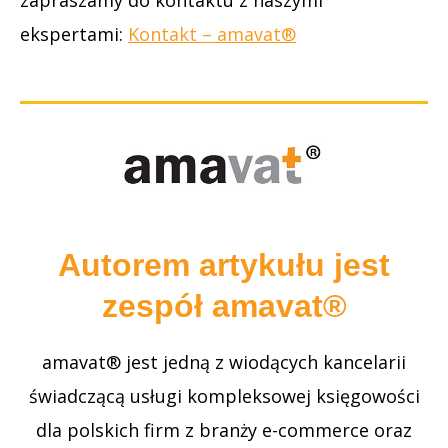
ekspertami:
Kontakt – amavat®
Autorem artykułu jest
zespół amavat®
amavat® jest jedną z wiodących kancelarii
świadczącą usługi kompleksowej księgowości
dla polskich firm z branży e-commerce oraz