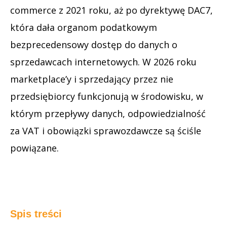
commerce z 2021 roku, aż po dyrektywę DAC7,
która dała organom podatkowym
bezprecedensowy dostęp do danych o
sprzedawcach internetowych. W 2026 roku
marketplace’y i sprzedający przez nie
przedsiębiorcy funkcjonują w środowisku, w
którym przepływy danych, odpowiedzialność
za VAT i obowiązki sprawozdawcze są ściśle
powiązane.
Spis treści