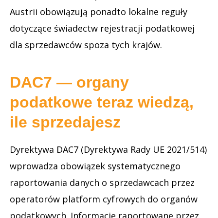
Austrii obowiązują ponadto lokalne reguły
dotyczące świadectw rejestracji podatkowej
dla sprzedawców spoza tych krajów.
DAC7 — organy
podatkowe teraz wiedzą,
ile sprzedajesz
Dyrektywa DAC7 (Dyrektywa Rady UE 2021/514)
wprowadza obowiązek systematycznego
raportowania danych o sprzedawcach przez
operatorów platform cyfrowych do organów
podatkowych. Informacje raportowane przez