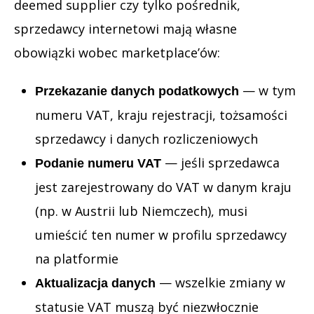
deemed supplier czy tylko pośrednik,
sprzedawcy internetowi mają własne
obowiązki wobec marketplace’ów:
— w tym
Przekazanie danych podatkowych
numeru VAT, kraju rejestracji, tożsamości
sprzedawcy i danych rozliczeniowych
— jeśli sprzedawca
Podanie numeru VAT
jest zarejestrowany do VAT w danym kraju
(np. w Austrii lub Niemczech), musi
umieścić ten numer w profilu sprzedawcy
na platformie
— wszelkie zmiany w
Aktualizacja danych
statusie VAT muszą być niezwłocznie