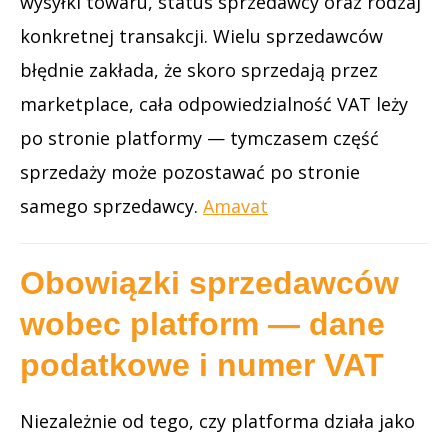
wysyłki towaru, status sprzedawcy oraz rodzaj
konkretnej transakcji. Wielu sprzedawców
błędnie zakłada, że skoro sprzedają przez
marketplace, cała odpowiedzialność VAT leży
po stronie platformy — tymczasem część
sprzedaży może pozostawać po stronie
samego sprzedawcy.
Amavat
Obowiązki sprzedawców
wobec platform — dane
podatkowe i numer VAT
Niezależnie od tego, czy platforma działa jako