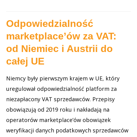
Odpowiedzialność
marketplace’ów za VAT:
od Niemiec i Austrii do
całej UE
Niemcy były pierwszym krajem w UE, który
uregulował odpowiedzialność platform za
niezapłacony VAT sprzedawców. Przepisy
obowiązują od 2019 roku i nakładają na
operatorów marketplace’ów obowiązek
weryfikacji danych podatkowych sprzedawców