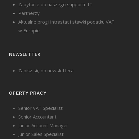
Zapytanie do naszego supportu IT
Partnerzy
Aktualne progi Intrastat i stawki podatku VAT
w Europie
NEWSLETTER
Zapisz się do newslettera
OFERTY PRACY
Senior VAT Specialist
Senior Accountant
Junior Account Manager
Junior Sales Specialist