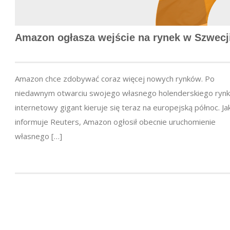
Amazon ogłasza wejście na rynek w Szwecj
Amazon chce zdobywać coraz więcej nowych rynków. Po
niedawnym otwarciu swojego własnego holenderskiego rynk
internetowy gigant kieruje się teraz na europejską północ. Ja
informuje Reuters, Amazon ogłosił obecnie uruchomienie
własnego […]