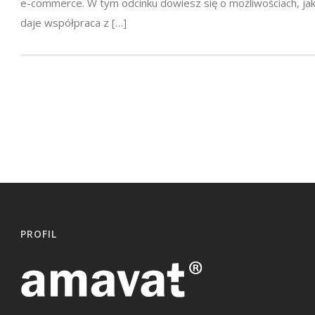
e-commerce. W tym odcinku dowiesz się o możliwościach, jak
daje współpraca z […]
PROFIL