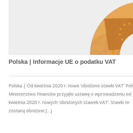
Polska | Informacje UE o podatku VAT
Polska | Od kwietnia 2020 r. nowe ‘obniżone stawki VAT’ Pol
Ministerstwo Finansów przyjęło ustawę o wprowadzeniu od 
kwietnia 2020 r. nowych ‘obniżonych stawek VAT’. Stawki te
zostaną obniżone […]