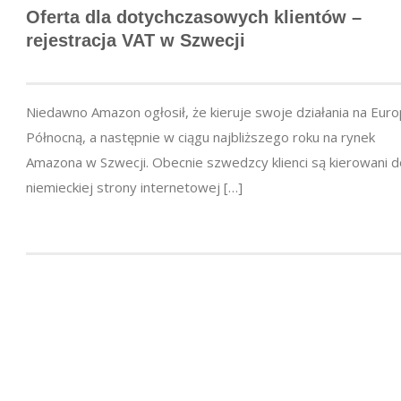
Oferta dla dotychczasowych klientów –
rejestracja VAT w Szwecji
Niedawno Amazon ogłosił, że kieruje swoje działania na Eur
Północną, a następnie w ciągu najbliższego roku na rynek
Amazona w Szwecji. Obecnie szwedzcy klienci są kierowani d
niemieckiej strony internetowej […]