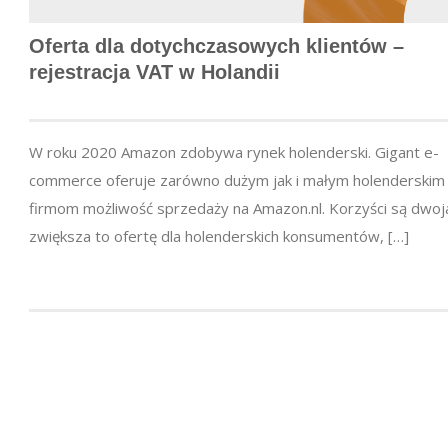
Oferta dla dotychczasowych klientów –
rejestracja VAT w Holandii
W roku 2020 Amazon zdobywa rynek holenderski. Gigant e-
commerce oferuje zarówno dużym jak i małym holenderskim
firmom możliwość sprzedaży na Amazon.nl. Korzyści są dwoja
zwiększa to ofertę dla holenderskich konsumentów, […]