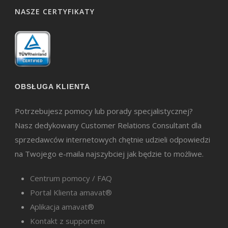
NASZE CERTYFIKATY
OBSŁUGA KLIENTA
Potrzebujesz pomocy lub porady specjalistycznej?
Nasz dedykowany Customer Relations Consultant dla
sprzedawców internetowych chętnie udzieli odpowiedzi
na Twojego e-maila najszybciej jak będzie to możliwe.
Centrum pomocy / FAQ
Portal Klienta amavat®
Aplikacja amavat®
Kontakt z supportem