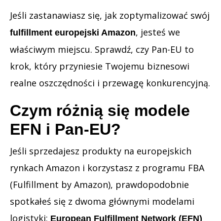
Jeśli zastanawiasz się, jak zoptymalizować swój
, jesteś we
fulfillment europejski Amazon
właściwym miejscu. Sprawdź, czy Pan-EU to
krok, który przyniesie Twojemu biznesowi
realne oszczędności i przewagę konkurencyjną.
Czym różnią się modele
EFN i Pan-EU?
Jeśli sprzedajesz produkty na europejskich
rynkach Amazon i korzystasz z programu FBA
(Fulfillment by Amazon), prawdopodobnie
spotkałeś się z dwoma głównymi modelami
logistyki:
European Fulfillment Network (EFN)