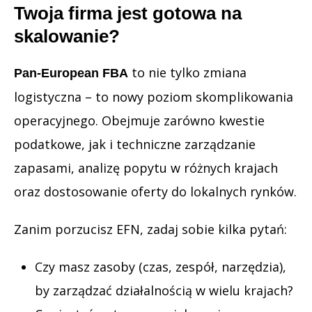
Twoja firma jest gotowa na
skalowanie?
to nie tylko zmiana
Pan-European FBA
logistyczna – to nowy poziom skomplikowania
operacyjnego. Obejmuje zarówno kwestie
podatkowe, jak i techniczne zarządzanie
zapasami, analizę popytu w różnych krajach
oraz dostosowanie oferty do lokalnych rynków.
Zanim porzucisz EFN, zadaj sobie kilka pytań:
Czy masz zasoby (czas, zespół, narzędzia),
by zarządzać działalnością w wielu krajach?