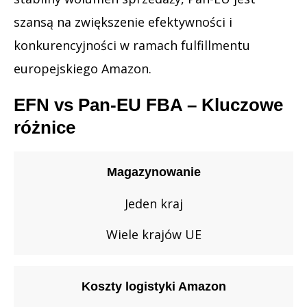
szansą na zwiększenie efektywności i
konkurencyjności w ramach fulfillmentu
europejskiego Amazon.
EFN vs Pan-EU FBA – Kluczowe
różnice
Magazynowanie
Jeden kraj
Wiele krajów UE
Koszty logistyki Amazon