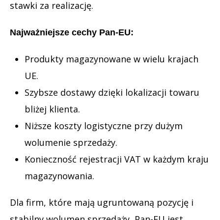
stawki za realizację.
Najważniejsze cechy Pan-EU:
Produkty magazynowane w wielu krajach
UE.
Szybsze dostawy dzięki lokalizacji towaru
bliżej klienta.
Niższe koszty logistyczne przy dużym
wolumenie sprzedaży.
Konieczność rejestracji VAT w każdym kraju
magazynowania.
Dla firm, które mają ugruntowaną pozycję i
stabilny wolumen sprzedaży, Pan-EU jest