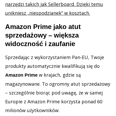
narzędzi takich jak Sellerboard. Dzięki temu
unikniesz „niespodzianek” w kosztach.
Amazon Prime jako atut
sprzedażowy – większa
widoczność i zaufanie
Sprzedając z wykorzystaniem Pan-EU, Twoje
produkty automatycznie kwalifikują się do
w krajach, gdzie są
Amazon Prime
magazynowane. To ogromny atut sprzedażowy
– szczególnie biorąc pod uwagę, że w samej
Europie z Amazon Prime korzysta ponad 60
milionów użytkowników.