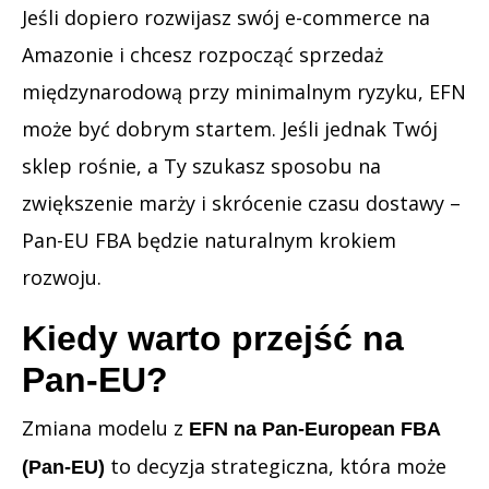
Jeśli dopiero rozwijasz swój e-commerce na
Amazonie i chcesz rozpocząć sprzedaż
międzynarodową przy minimalnym ryzyku, EFN
może być dobrym startem. Jeśli jednak Twój
sklep rośnie, a Ty szukasz sposobu na
zwiększenie marży i skrócenie czasu dostawy –
Pan-EU FBA będzie naturalnym krokiem
rozwoju.
Kiedy warto przejść na
Pan-EU?
Zmiana modelu z
EFN na Pan-European FBA
to decyzja strategiczna, która może
(Pan-EU)