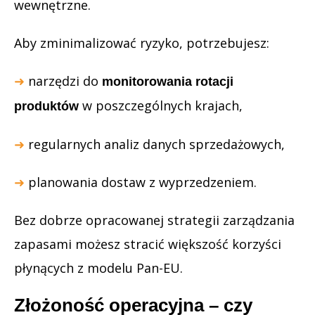
wewnętrzne.
Aby zminimalizować ryzyko, potrzebujesz:
➜
narzędzi do
monitorowania rotacji
w poszczególnych krajach,
produktów
➜
regularnych analiz danych sprzedażowych,
➜
planowania dostaw z wyprzedzeniem.
Bez dobrze opracowanej strategii zarządzania
zapasami możesz stracić większość korzyści
płynących z modelu Pan-EU.
Złożoność operacyjna – czy