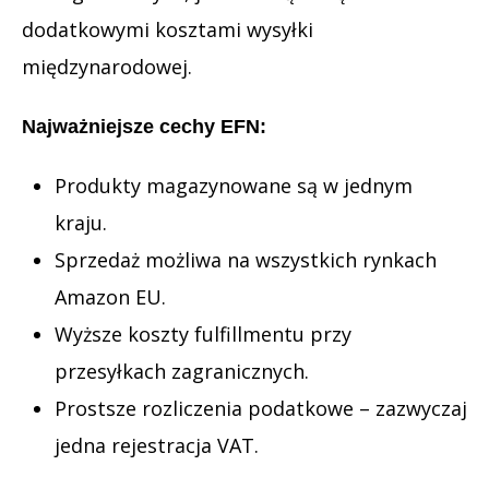
dodatkowymi kosztami wysyłki
międzynarodowej.
Najważniejsze cechy EFN:
Produkty magazynowane są w jednym
kraju.
Sprzedaż możliwa na wszystkich rynkach
Amazon EU.
Wyższe koszty fulfillmentu przy
przesyłkach zagranicznych.
Prostsze rozliczenia podatkowe – zazwyczaj
jedna rejestracja VAT.