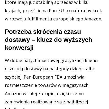
które mają już stabilną sprzedaż w kilku
krajach, przejście na Pan-EU to naturalny krok
w rozwoju fulfillmentu europejskiego Amazon.
Potrzeba skrócenia czasu
dostawy – klucz do wyższych
konwersji
W dobie natychmiastowej gratyfikacji klienci
oczekują dostawy na następny dzień – albo
szybciej. Pan-European FBA umożliwia
rozmieszczenie towarów w magazynach
Amazon w całej Europie, dzięki czemu
zamówienia realizowane są z najbliższej