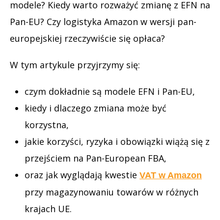
modele? Kiedy warto rozważyć zmianę z EFN na
Pan-EU? Czy logistyka Amazon w wersji pan-
europejskiej rzeczywiście się opłaca?
W tym artykule przyjrzymy się:
czym dokładnie są modele EFN i Pan-EU,
kiedy i dlaczego zmiana może być
korzystna,
jakie korzyści, ryzyka i obowiązki wiążą się z
przejściem na Pan-European FBA,
oraz jak wyglądają kwestie
VAT w Amazon
przy magazynowaniu towarów w różnych
krajach UE.