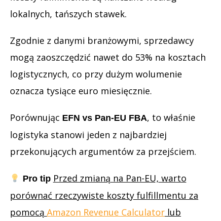
lokalnych, tańszych stawek.
Zgodnie z danymi branżowymi, sprzedawcy
mogą zaoszczędzić nawet do 53% na kosztach
logistycznych, co przy dużym wolumenie
oznacza tysiące euro miesięcznie.
Porównując
, to właśnie
EFN vs Pan-EU FBA
logistyka stanowi jeden z najbardziej
przekonujących argumentów za przejściem.
Przed zmianą na Pan-EU, warto
Pro tip
porównać rzeczywiste koszty fulfillmentu za
pomocą
Amazon Revenue Calculator
lub