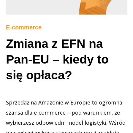
E-commerce
Zmiana z EFN na
Pan-EU – kiedy to
się opłaca?
Sprzedaż na Amazonie w Europie to ogromna
szansa dla e-commerce – pod warunkiem, że
wybierzesz odpowiedni model logistyki. Wśród
najczęściej wykorzystywanych opcji znajdują