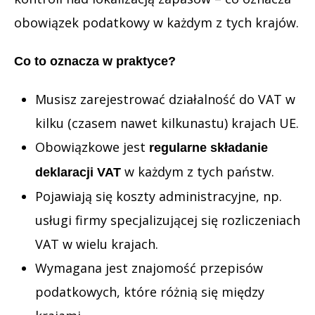
obowiązek podatkowy w każdym z tych krajów.
Co to oznacza w praktyce?
Musisz zarejestrować działalność do VAT w
kilku (czasem nawet kilkunastu) krajach UE.
Obowiązkowe jest
regularne składanie
w każdym z tych państw.
deklaracji VAT
Pojawiają się koszty administracyjne, np.
usługi firmy specjalizującej się rozliczeniach
VAT w wielu krajach.
Wymagana jest znajomość przepisów
podatkowych, które różnią się między