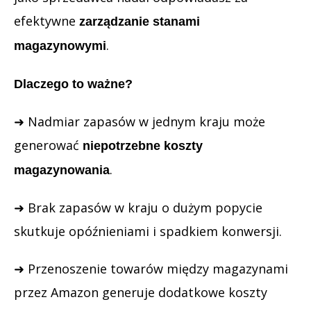
efektywne
zarządzanie stanami
.
magazynowymi
Dlaczego to ważne?
➜ Nadmiar zapasów w jednym kraju może
generować
niepotrzebne koszty
.
magazynowania
➜ Brak zapasów w kraju o dużym popycie
skutkuje opóźnieniami i spadkiem konwersji.
➜ Przenoszenie towarów między magazynami
przez Amazon generuje dodatkowe koszty