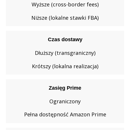
Wyższe (cross-border fees)
Niższe (lokalne stawki FBA)
Czas dostawy
Dłuższy (transgraniczny)
Krótszy (lokalna realizacja)
Zasięg Prime
Ograniczony
Pełna dostępność Amazon Prime