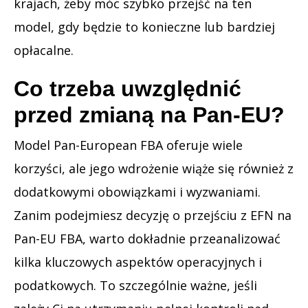
krajach, żeby móc szybko przejść na ten
model, gdy będzie to konieczne lub bardziej
opłacalne.
Co trzeba uwzględnić
przed zmianą na Pan-EU?
Model Pan-European FBA oferuje wiele
korzyści, ale jego wdrożenie wiąże się również z
dodatkowymi obowiązkami i wyzwaniami.
Zanim podejmiesz decyzję o przejściu z EFN na
Pan-EU FBA, warto dokładnie przeanalizować
kilka kluczowych aspektów operacyjnych i
podatkowych. To szczególnie ważne, jeśli