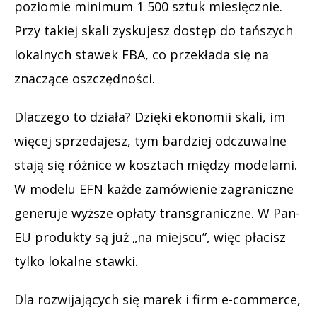
poziomie minimum 1 500 sztuk miesięcznie.
Przy takiej skali zyskujesz dostęp do tańszych
lokalnych stawek FBA, co przekłada się na
znaczące oszczędności.
Dlaczego to działa? Dzięki ekonomii skali, im
więcej sprzedajesz, tym bardziej odczuwalne
stają się różnice w kosztach między modelami.
W modelu EFN każde zamówienie zagraniczne
generuje wyższe opłaty transgraniczne. W Pan-
EU produkty są już „na miejscu”, więc płacisz
tylko lokalne stawki.
Dla rozwijających się marek i firm e-commerce,