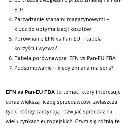
EU?
Zarządzanie stanami magazynowymi –
klucz do optymalizacji kosztów
Porównanie EFN vs Pan-EU – tabela
korzyści i wyzwań
Tabela porównawcza: EFN vs Pan-EU FBA
Podsumowanie – kiedy zmiana ma sens?
to temat, który interesuje
EFN vs Pan-EU FBA
coraz większą liczbę sprzedawców, zwłaszcza
tych, którzy zaczynają rozwijać sprzedaż na
wielu rynkach europejskich. Czym się różnią te