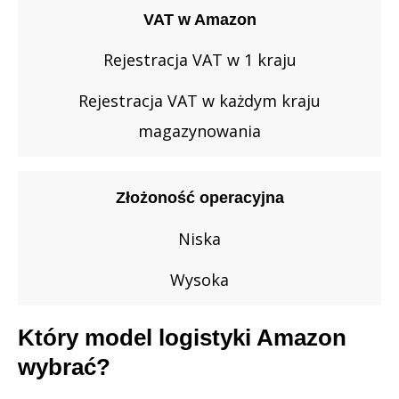
VAT w Amazon
Rejestracja VAT w 1 kraju
Rejestracja VAT w każdym kraju
magazynowania
Złożoność operacyjna
Niska
Wysoka
Który model logistyki Amazon
wybrać?