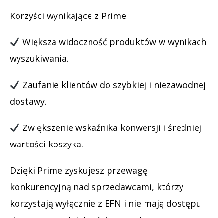
Korzyści wynikające z Prime:
Większa widoczność produktów w wynikach
wyszukiwania.
Zaufanie klientów do szybkiej i niezawodnej
dostawy.
Zwiększenie wskaźnika konwersji i średniej
wartości koszyka.
Dzięki Prime zyskujesz przewagę
konkurencyjną nad sprzedawcami, którzy
korzystają wyłącznie z EFN i nie mają dostępu