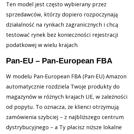
Ten model jest często wybierany przez
sprzedawców, którzy dopiero rozpoczynają
działalność na rynkach zagranicznych i chcą
testować rynek bez konieczności rejestracji
podatkowej w wielu krajach.
Pan-EU – Pan-European FBA
W modelu Pan-European FBA (Pan-EU) Amazon
automatycznie rozdziela Twoje produkty do
magazynów w różnych krajach UE, w zależności
od popytu. To oznacza, że klienci otrzymują
zamówienia szybciej – z najbliższego centrum
dystrybucyjnego – a Ty płacisz niższe lokalne