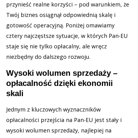
przynieść realne korzyści – pod warunkiem, że
Twój biznes osiągnął odpowiednią skalę i
gotowość operacyjną. Poniżej omawiamy
cztery najczęstsze sytuacje, w których Pan-EU
staje się nie tylko opłacalny, ale wręcz
niezbędny do dalszego rozwoju.
Wysoki wolumen sprzedaży –
opłacalność dzięki ekonomii
skali
Jednym z kluczowych wyznaczników
opłacalności przejścia na Pan-EU jest stały i
wysoki wolumen sprzedaży, najlepiej na