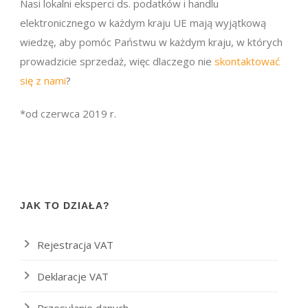
Nasi lokalni eksperci ds. podatków i handlu
elektronicznego w każdym kraju UE mają wyjątkową
wiedzę, aby pomóc Państwu w każdym kraju, w których
prowadzicie sprzedaż, więc dlaczego nie
skontaktować
się z nami
?
*od czerwca 2019 r.
JAK TO DZIAŁA?
Rejestracja VAT
Deklaracje VAT