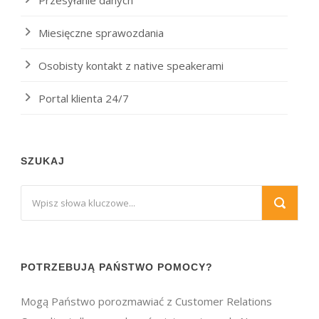
Przesyłanie danych
Miesięczne sprawozdania
Osobisty kontakt z native speakerami
Portal klienta 24/7
SZUKAJ
POTRZEBUJĄ PAŃSTWO POMOCY?
Mogą Państwo porozmawiać z Customer Relations