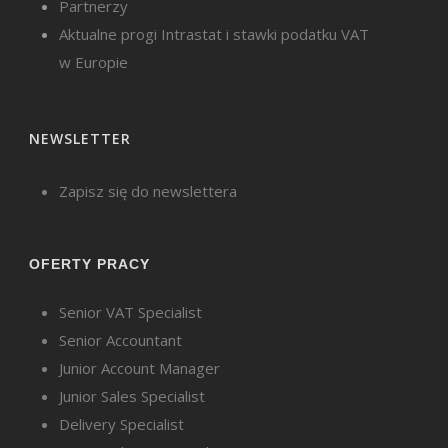
Partnerzy
Aktualne progi Intrastat i stawki podatku VAT
w Europie
NEWSLETTER
Zapisz się do newslettera
OFERTY PRACY
Senior VAT Specialist
Senior Accountant
Junior Account Manager
Junior Sales Specialist
Delivery Specialist