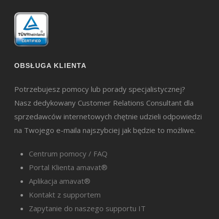
OBSŁUGA KLIENTA
Potrzebujesz pomocy lub porady specjalistycznej?
Nasz dedykowany Customer Relations Consultant dla
sprzedawców internetowych chętnie udzieli odpowiedzi
na Twojego e-maila najszybciej jak będzie to możliwe.
Centrum pomocy / FAQ
Portal Klienta amavat®
Aplikacja amavat®
Kontakt z supportem
Zapytanie do naszego supportu IT