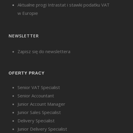
Aktualne progi Intrastat i stawki podatku VAT
w Europie
NEWSLETTER
Zapisz się do newslettera
OFERTY PRACY
Senior VAT Specialist
Senior Accountant
Junior Account Manager
Junior Sales Specialist
Delivery Specialist
Junior Delivery Specialist