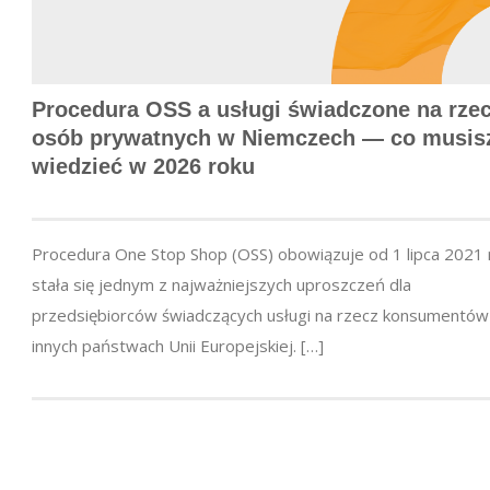
Procedura OSS a usługi świadczone na rze
osób prywatnych w Niemczech — co musis
wiedzieć w 2026 roku
Procedura One Stop Shop (OSS) obowiązuje od 1 lipca 2021 r
stała się jednym z najważniejszych uproszczeń dla
przedsiębiorców świadczących usługi na rzecz konsumentó
innych państwach Unii Europejskiej. […]