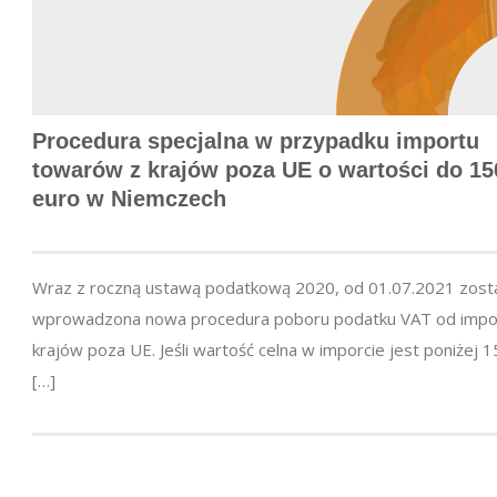
Procedura specjalna w przypadku importu
towarów z krajów poza UE o wartości do 15
euro w Niemczech
Wraz z roczną ustawą podatkową 2020, od 01.07.2021 zost
wprowadzona nowa procedura poboru podatku VAT od impo
krajów poza UE. Jeśli wartość celna w imporcie jest poniżej 1
[…]