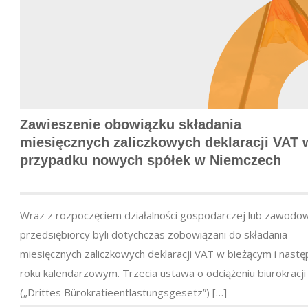
Zawieszenie obowiązku składania
miesięcznych zaliczkowych deklaracji VAT 
przypadku nowych spółek w Niemczech
Wraz z rozpoczęciem działalności gospodarczej lub zawodo
przedsiębiorcy byli dotychczas zobowiązani do składania
miesięcznych zaliczkowych deklaracji VAT w bieżącym i nast
roku kalendarzowym. Trzecia ustawa o odciążeniu biurokracji
(„Drittes Bürokratieentlastungsgesetz”) […]