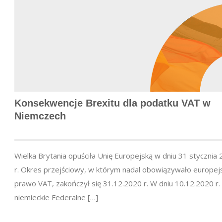
Konsekwencje Brexitu dla podatku VAT w
Niemczech
Wielka Brytania opuściła Unię Europejską w dniu 31 stycznia
r. Okres przejściowy, w którym nadal obowiązywało europej
prawo VAT, zakończył się 31.12.2020 r. W dniu 10.12.2020 r.
niemieckie Federalne […]