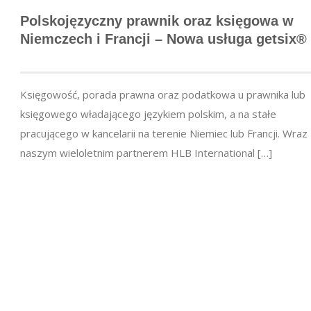
Polskojęzyczny prawnik oraz księgowa w
Niemczech i Francji – Nowa usługa getsix®
Księgowość, porada prawna oraz podatkowa u prawnika lub
księgowego władającego językiem polskim, a na stałe
pracującego w kancelarii na terenie Niemiec lub Francji. Wraz
naszym wieloletnim partnerem HLB International […]