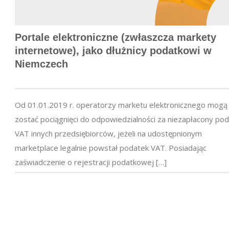
Portale elektroniczne (zwłaszcza markety
internetowe), jako dłużnicy podatkowi w
Niemczech
Od 01.01.2019 r. operatorzy marketu elektronicznego mogą
zostać pociągnięci do odpowiedzialności za niezapłacony po
VAT innych przedsiębiorców, jeżeli na udostępnionym
marketplace legalnie powstał podatek VAT. Posiadając
zaświadczenie o rejestracji podatkowej […]