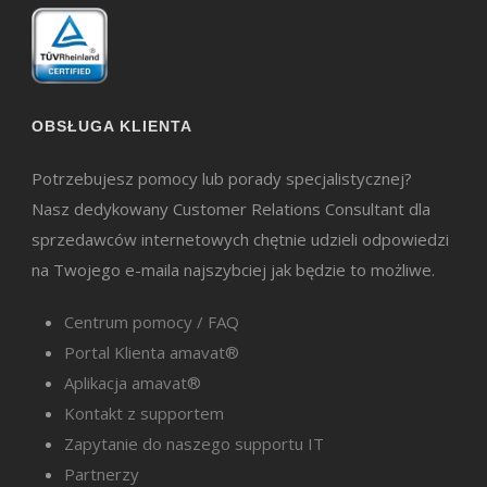
OBSŁUGA KLIENTA
Potrzebujesz pomocy lub porady specjalistycznej?
Nasz dedykowany Customer Relations Consultant dla
sprzedawców internetowych chętnie udzieli odpowiedzi
na Twojego e-maila najszybciej jak będzie to możliwe.
Centrum pomocy / FAQ
Portal Klienta amavat®
Aplikacja amavat®
Kontakt z supportem
Zapytanie do naszego supportu IT
Partnerzy