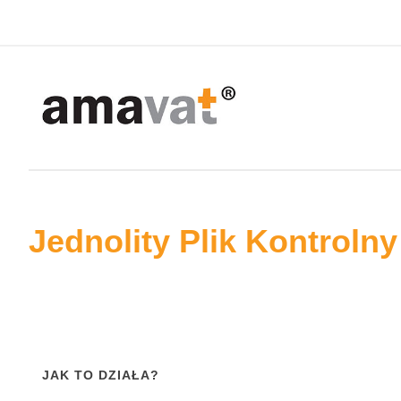
Jednolity Plik Kontrolny
JAK TO DZIAŁA?