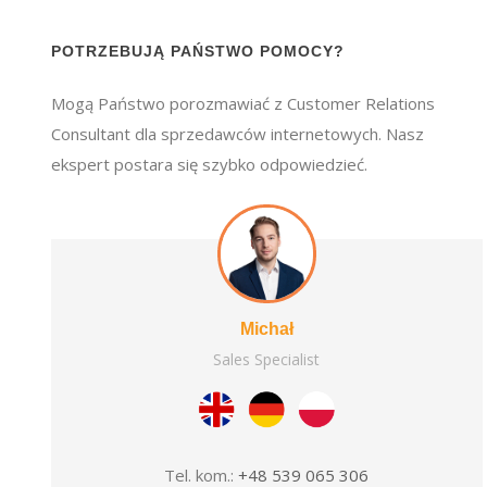
POTRZEBUJĄ PAŃSTWO POMOCY?
Mogą Państwo porozmawiać z Customer Relations
Consultant dla sprzedawców internetowych. Nasz
ekspert postara się szybko odpowiedzieć.
Michał
Sales Specialist
Tel. kom.:
+48 539 065 306