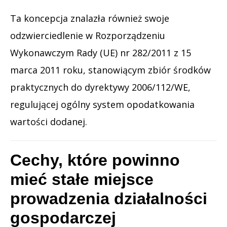
Ta koncepcja znalazła również swoje
odzwierciedlenie w Rozporządzeniu
Wykonawczym Rady (UE) nr 282/2011 z 15
marca 2011 roku, stanowiącym zbiór środków
praktycznych do dyrektywy 2006/112/WE,
regulującej ogólny system opodatkowania
wartości dodanej.
Cechy, które powinno
mieć stałe miejsce
prowadzenia działalności
gospodarczej