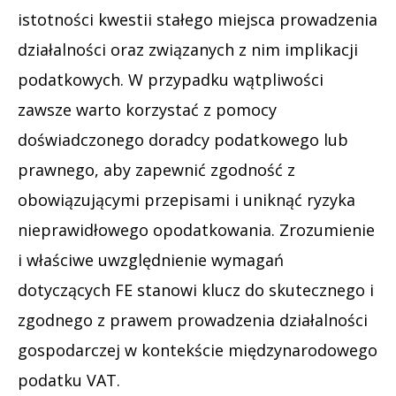
istotności kwestii stałego miejsca prowadzenia
działalności oraz związanych z nim implikacji
podatkowych. W przypadku wątpliwości
zawsze warto korzystać z pomocy
doświadczonego doradcy podatkowego lub
prawnego, aby zapewnić zgodność z
obowiązującymi przepisami i uniknąć ryzyka
nieprawidłowego opodatkowania. Zrozumienie
i właściwe uwzględnienie wymagań
dotyczących FE stanowi klucz do skutecznego i
zgodnego z prawem prowadzenia działalności
gospodarczej w kontekście międzynarodowego
podatku VAT.