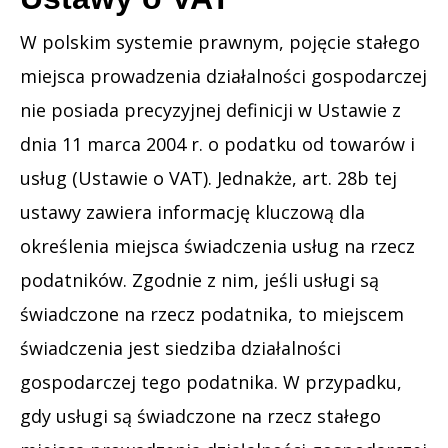
W polskim systemie prawnym, pojęcie stałego
miejsca prowadzenia działalności gospodarczej
nie posiada precyzyjnej definicji w Ustawie z
dnia 11 marca 2004 r. o podatku od towarów i
usług (Ustawie o VAT). Jednakże, art. 28b tej
ustawy zawiera informację kluczową dla
określenia miejsca świadczenia usług na rzecz
podatników. Zgodnie z nim, jeśli usługi są
świadczone na rzecz podatnika, to miejscem
świadczenia jest siedziba działalności
gospodarczej tego podatnika. W przypadku,
gdy usługi są świadczone na rzecz stałego