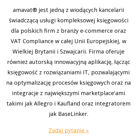
amavat® jest jedną z wiodących kancelarii
świadczącą usługi kompleksowej księgowości
dla polskich firm z branży e-commerce oraz
VAT Compliance w całej Unii Europejskiej, w
Wielkiej Brytanii i Szwajcarii. Firma oferuje
również autorską innowacyjną aplikację, łącząc
księgowość z rozwiązaniami IT, pozwalającymi
na optymalizację procesów księgowych oraz na
integracje z największymi marketplace'ami
takimi jak Allegro i Kaufland oraz integratorem
jak BaseLinker.
Zadaj pytanie »