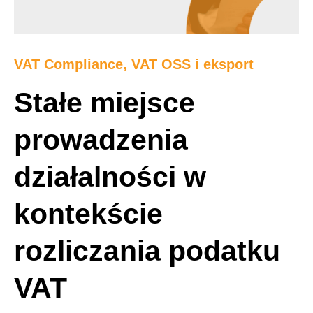
VAT Compliance, VAT OSS i eksport
Stałe miejsce
prowadzenia
działalności w
kontekście
rozliczania podatku
VAT