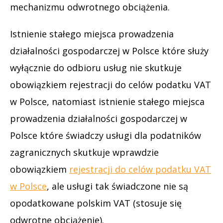
mechanizmu odwrotnego obciążenia.
Istnienie stałego miejsca prowadzenia
działalności gospodarczej w Polsce które służy
wyłącznie do odbioru usług nie skutkuje
obowiązkiem rejestracji do celów podatku VAT
w Polsce, natomiast istnienie stałego miejsca
prowadzenia działalności gospodarczej w
Polsce które świadczy usługi dla podatników
zagranicznych skutkuje wprawdzie
obowiązkiem
rejestracji do celów podatku VAT
w Polsce
, ale usługi tak świadczone nie są
opodatkowane polskim VAT (stosuje się
odwrotne obciążenie).