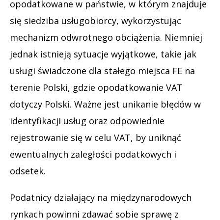
opodatkowane w państwie, w którym znajduje
się siedziba usługobiorcy, wykorzystując
mechanizm odwrotnego obciążenia. Niemniej
jednak istnieją sytuacje wyjątkowe, takie jak
usługi świadczone dla stałego miejsca FE na
terenie Polski, gdzie opodatkowanie VAT
dotyczy Polski. Ważne jest unikanie błędów w
identyfikacji usług oraz odpowiednie
rejestrowanie się w celu VAT, by uniknąć
ewentualnych zaległości podatkowych i
odsetek.
Podatnicy działający na międzynarodowych
rynkach powinni zdawać sobie sprawę z