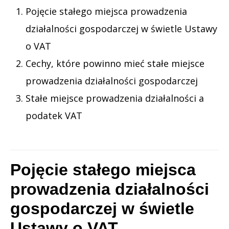
Pojęcie stałego miejsca prowadzenia
działalności gospodarczej w świetle Ustawy
o VAT
Cechy, które powinno mieć stałe miejsce
prowadzenia działalności gospodarczej
Stałe miejsce prowadzenia działalności a
podatek VAT
Pojęcie stałego miejsca
prowadzenia działalności
gospodarczej w świetle
Ustawy o VAT