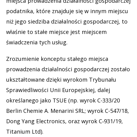
miejsca prowadzenia działalności gospodarczej
podatnika, które znajduje się w innym miejscu
niż jego siedziba działalności gospodarczej, to
właśnie to stałe miejsce jest miejscem
świadczenia tych usług.
Zrozumienie konceptu stałego miejsca
prowadzenia działalności gospodarczej zostało
ukształtowane dzięki wyrokom Trybunału
Sprawiedliwości Unii Europejskiej, dalej
określanego jako TSUE (np. wyrok C-333/20
Berlin Chemie A. Menarini SRL; wyrok C-547/18,
Dong Yang Electronics, oraz wyrok C‑931/19,
Titanium Ltd).