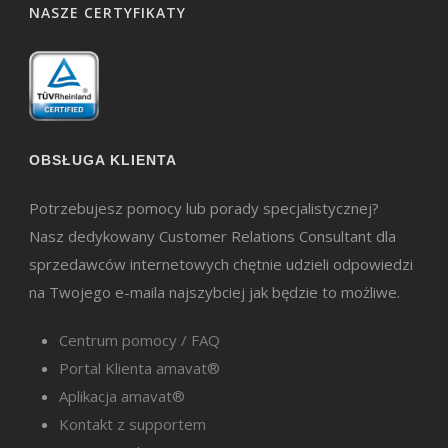
NASZE CERTYFIKATY
OBSŁUGA KLIENTA
Potrzebujesz pomocy lub porady specjalistycznej?
Nasz dedykowany Customer Relations Consultant dla
sprzedawców internetowych chętnie udzieli odpowiedzi
na Twojego e-maila najszybciej jak będzie to możliwe.
Centrum pomocy / FAQ
Portal Klienta amavat®
Aplikacja amavat®
Kontakt z supportem