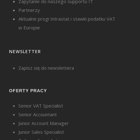
Zapytanie do naszego supportu IT
Partnerzy
Aktualne progi Intrastat i stawki podatku VAT
w Europie
NEWSLETTER
Zapisz się do newslettera
OFERTY PRACY
Senior VAT Specialist
Senior Accountant
Junior Account Manager
Junior Sales Specialist