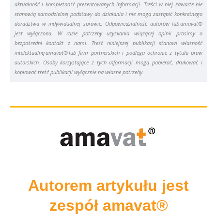
aktualność i kompletność prezentowanych informacji. Treści w niej zawarte nie
stanowią samodzielnej podstawy do działania i nie mogą zastąpić konkretnego
doradztwa w indywidualnej sprawie. Odpowiedzialność autorów lub amavat®
jest wyłączona. W razie potrzeby uzyskania wiążącej opinii prosimy o
bezpośredni kontakt z nami. Treść niniejszej publikacji stanowi własność
intelektualną amavat® lub firm partnerskich i podlega ochronie z tytułu praw
autorskich. Osoby korzystające z tych informacji mogą pobierać, drukować i
kopiować treść publikacji wyłącznie na własne potrzeby.
Autorem artykułu jest
zespół amavat®