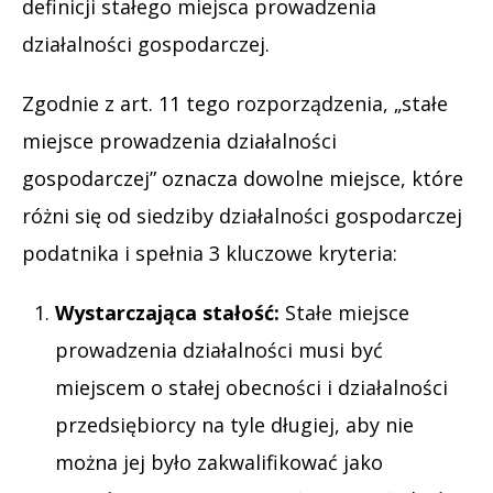
definicji stałego miejsca prowadzenia
działalności gospodarczej.
Zgodnie z art. 11 tego rozporządzenia, „stałe
miejsce prowadzenia działalności
gospodarczej” oznacza dowolne miejsce, które
różni się od siedziby działalności gospodarczej
podatnika i spełnia 3 kluczowe kryteria:
Wystarczająca stałość:
Stałe miejsce
prowadzenia działalności musi być
miejscem o stałej obecności i działalności
przedsiębiorcy na tyle długiej, aby nie
można jej było zakwalifikować jako