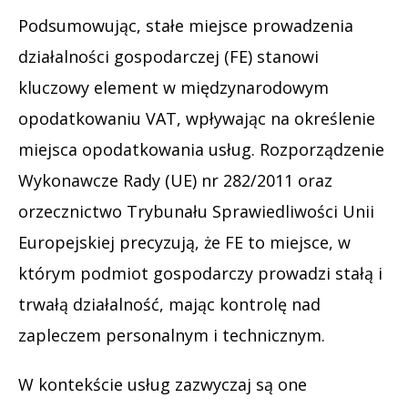
Podsumowując, stałe miejsce prowadzenia
działalności gospodarczej (FE) stanowi
kluczowy element w międzynarodowym
opodatkowaniu VAT, wpływając na określenie
miejsca opodatkowania usług. Rozporządzenie
Wykonawcze Rady (UE) nr 282/2011 oraz
orzecznictwo Trybunału Sprawiedliwości Unii
Europejskiej precyzują, że FE to miejsce, w
którym podmiot gospodarczy prowadzi stałą i
trwałą działalność, mając kontrolę nad
zapleczem personalnym i technicznym.
W kontekście usług zazwyczaj są one