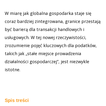
W miarę jak globalna gospodarka staje się
coraz bardziej zintegrowana, granice przestają
być barierą dla transakcji handlowych i
usługowych. W tej nowej rzeczywistości,
zrozumienie pojęć kluczowych dla podatków,
takich jak „stałe miejsce prowadzenia
działalności gospodarczej”, jest niezwykle
istotne.
Spis treści