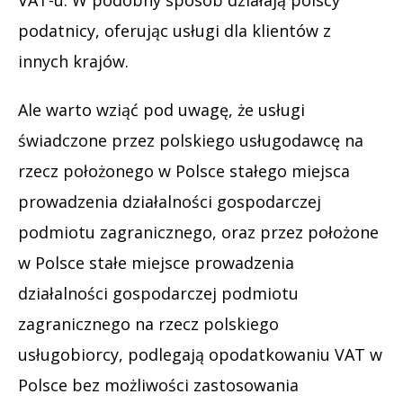
podatnicy, oferując usługi dla klientów z
innych krajów.
Ale warto wziąć pod uwagę, że usługi
świadczone przez polskiego usługodawcę na
rzecz położonego w Polsce stałego miejsca
prowadzenia działalności gospodarczej
podmiotu zagranicznego, oraz przez położone
w Polsce stałe miejsce prowadzenia
działalności gospodarczej podmiotu
zagranicznego na rzecz polskiego
usługobiorcy, podlegają opodatkowaniu VAT w
Polsce bez możliwości zastosowania