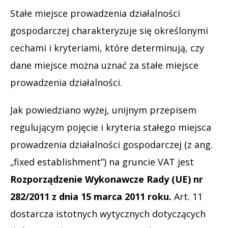
Stałe miejsce prowadzenia działalności
gospodarczej charakteryzuje się określonymi
cechami i kryteriami, które determinują, czy
dane miejsce można uznać za stałe miejsce
prowadzenia działalności.
Jak powiedziano wyżej, unijnym przepisem
regulującym pojęcie i kryteria stałego miejsca
prowadzenia działalności gospodarczej (z ang.
„fixed establishment”) na gruncie VAT jest
Rozporządzenie Wykonawcze Rady (UE) nr
282/2011 z dnia 15 marca 2011 roku.
Art. 11
dostarcza istotnych wytycznych dotyczących