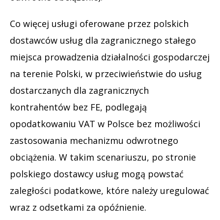
Co więcej usługi oferowane przez polskich
dostawców usług dla zagranicznego stałego
miejsca prowadzenia działalności gospodarczej
na terenie Polski, w przeciwieństwie do usług
dostarczanych dla zagranicznych
kontrahentów bez FE, podlegają
opodatkowaniu VAT w Polsce bez możliwości
zastosowania mechanizmu odwrotnego
obciążenia. W takim scenariuszu, po stronie
polskiego dostawcy usług mogą powstać
zaległości podatkowe, które należy uregulować
wraz z odsetkami za opóźnienie.