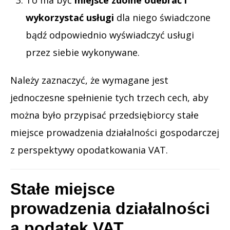
wykorzystać usługi
dla niego świadczone
bądź odpowiednio wyświadczyć usługi
przez siebie wykonywane.
Należy zaznaczyć, że wymagane jest
jednoczesne spełnienie tych trzech cech, aby
można było przypisać przedsiębiorcy stałe
miejsce prowadzenia działalności gospodarczej
z perspektywy opodatkowania VAT.
Stałe miejsce
prowadzenia działalności
a podatek VAT