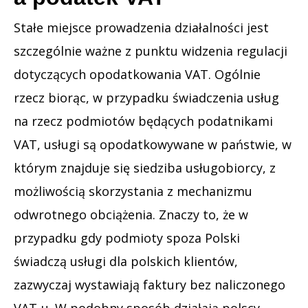
Stałe miejsce prowadzenia działalności jest
szczególnie ważne z punktu widzenia regulacji
dotyczących opodatkowania VAT. Ogólnie
rzecz biorąc, w przypadku świadczenia usług
na rzecz podmiotów będących podatnikami
VAT, usługi są opodatkowywane w państwie, w
którym znajduje się siedziba usługobiorcy, z
możliwością skorzystania z mechanizmu
odwrotnego obciążenia. Znaczy to, że w
przypadku gdy podmioty spoza Polski
świadczą usługi dla polskich klientów,
zazwyczaj wystawiają faktury bez naliczonego
VAT-u. W podobny sposób działają polscy