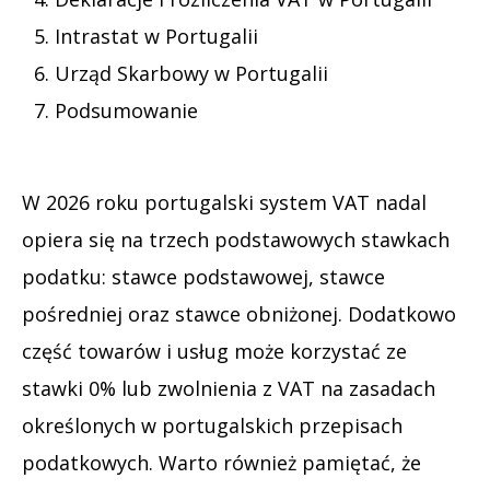
Intrastat w Portugalii
Urząd Skarbowy w Portugalii
Podsumowanie
W 2026 roku portugalski system VAT nadal
opiera się na trzech podstawowych stawkach
podatku: stawce podstawowej, stawce
pośredniej oraz stawce obniżonej. Dodatkowo
część towarów i usług może korzystać ze
stawki 0% lub zwolnienia z VAT na zasadach
określonych w portugalskich przepisach
podatkowych. Warto również pamiętać, że