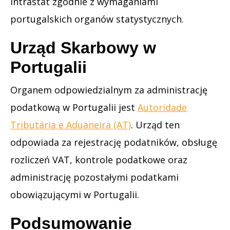
Intrastat zgodnie z wymaganiami
portugalskich organów statystycznych.
Urząd Skarbowy w
Portugalii
Organem odpowiedzialnym za administrację
podatkową w Portugalii jest
Autoridade
Tributária e Aduaneira (AT)
. Urząd ten
odpowiada za rejestrację podatników, obsługę
rozliczeń VAT, kontrole podatkowe oraz
administrację pozostałymi podatkami
obowiązującymi w Portugalii.
Podsumowanie