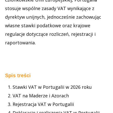
stosuje wspólne zasady VAT wynikające z
dyrektyw unijnych, jednocześnie zachowując
własne stawki podatkowe oraz krajowe
regulacje dotyczące rozliczeń, rejestracji i
raportowania.
Spis treści
Stawki VAT w Portugalii w 2026 roku
VAT na Maderze i Azorach
Rejestracja VAT w Portugalii
Deklaracje i rozliczenia VAT w Portugalii