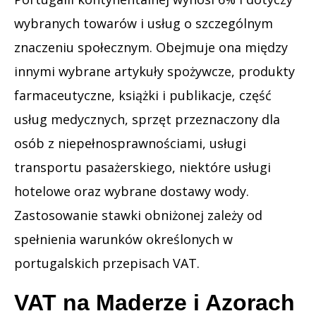
wybranych towarów i usług o szczególnym
znaczeniu społecznym. Obejmuje ona między
innymi wybrane artykuły spożywcze, produkty
farmaceutyczne, książki i publikacje, część
usług medycznych, sprzęt przeznaczony dla
osób z niepełnosprawnościami, usługi
transportu pasażerskiego, niektóre usługi
hotelowe oraz wybrane dostawy wody.
Zastosowanie stawki obniżonej zależy od
spełnienia warunków określonych w
portugalskich przepisach VAT.
VAT na Maderze i Azorach