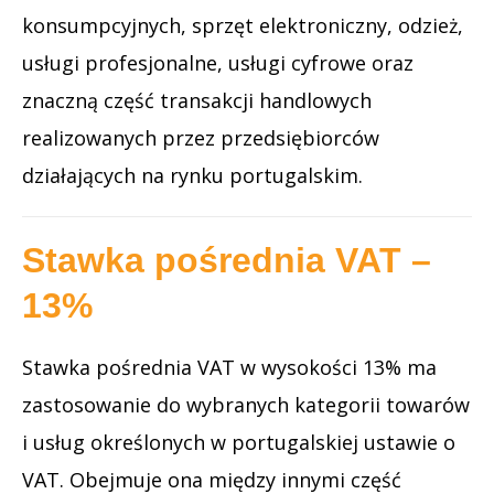
konsumpcyjnych, sprzęt elektroniczny, odzież,
usługi profesjonalne, usługi cyfrowe oraz
znaczną część transakcji handlowych
realizowanych przez przedsiębiorców
działających na rynku portugalskim.
Stawka pośrednia VAT –
13%
Stawka pośrednia VAT w wysokości 13% ma
zastosowanie do wybranych kategorii towarów
i usług określonych w portugalskiej ustawie o
VAT. Obejmuje ona między innymi część