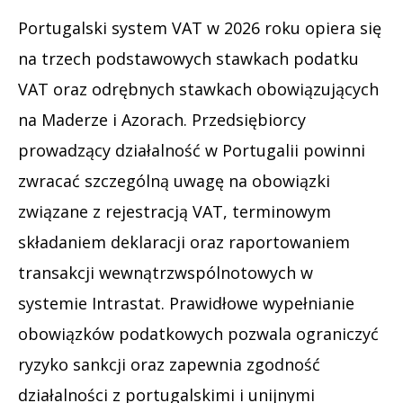
Portugalski system VAT w 2026 roku opiera się
na trzech podstawowych stawkach podatku
VAT oraz odrębnych stawkach obowiązujących
na Maderze i Azorach. Przedsiębiorcy
prowadzący działalność w Portugalii powinni
zwracać szczególną uwagę na obowiązki
związane z rejestracją VAT, terminowym
składaniem deklaracji oraz raportowaniem
transakcji wewnątrzwspólnotowych w
systemie Intrastat. Prawidłowe wypełnianie
obowiązków podatkowych pozwala ograniczyć
ryzyko sankcji oraz zapewnia zgodność
działalności z portugalskimi i unijnymi