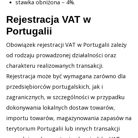
stawka obniżona – 4%.
Rejestracja VAT w
Portugalii
Obowiązek rejestracji VAT w Portugalii zależy
od rodzaju prowadzonej działalności oraz
charakteru realizowanych transakcji.
Rejestracja może być wymagana zarówno dla
przedsiębiorców portugalskich, jak i
zagranicznych, w szczególności w przypadku
dokonywania lokalnych dostaw towarów,
importu towarów, magazynowania zapasów na
terytorium Portugalii lub innych transakcji