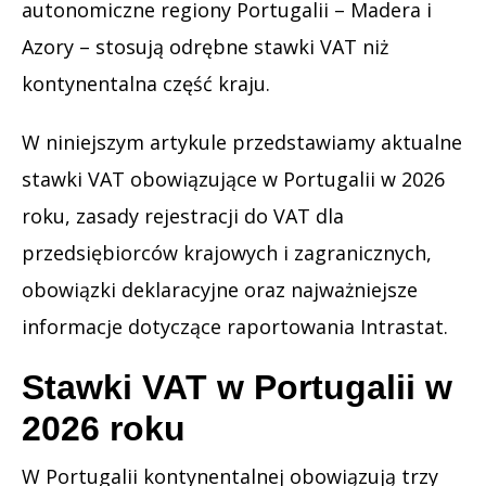
autonomiczne regiony Portugalii – Madera i
Azory – stosują odrębne stawki VAT niż
kontynentalna część kraju.
W niniejszym artykule przedstawiamy aktualne
stawki VAT obowiązujące w Portugalii w 2026
roku, zasady rejestracji do VAT dla
przedsiębiorców krajowych i zagranicznych,
obowiązki deklaracyjne oraz najważniejsze
informacje dotyczące raportowania Intrastat.
Stawki VAT w Portugalii w
2026 roku
W Portugalii kontynentalnej obowiązują trzy