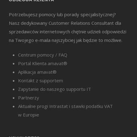
Potrzebujesz pomocy lub porady specjalistycznej?
Nasz dedykowany Customer Relations Consultant dla
sprzedawców internetowych chętnie udzieli odpowiedzi
na Twojego e-maila najszybciej jak będzie to możliwe.
Centrum pomocy / FAQ
Portal Klienta amavat®
Aplikacja amavat®
Kontakt z supportem
Zapytanie do naszego supportu IT
Partnerzy
Aktualne progi Intrastat i stawki podatku VAT
w Europie