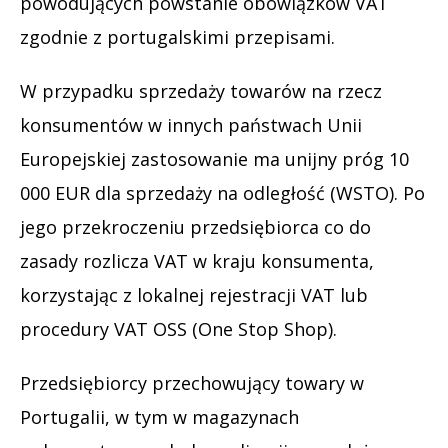
powodujących powstanie obowiązków VAT
zgodnie z portugalskimi przepisami.
W przypadku sprzedaży towarów na rzecz
konsumentów w innych państwach Unii
Europejskiej zastosowanie ma unijny próg 10
000 EUR dla sprzedaży na odległość (WSTO). Po
jego przekroczeniu przedsiębiorca co do
zasady rozlicza VAT w kraju konsumenta,
korzystając z lokalnej rejestracji VAT lub
procedury VAT OSS (One Stop Shop).
Przedsiębiorcy przechowujący towary w
Portugalii, w tym w magazynach