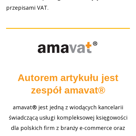
przepisami VAT.
Autorem artykułu jest
zespół amavat®
amavat® jest jedną z wiodących kancelarii
świadczącą usługi kompleksowej księgowości
dla polskich firm z branży e-commerce oraz