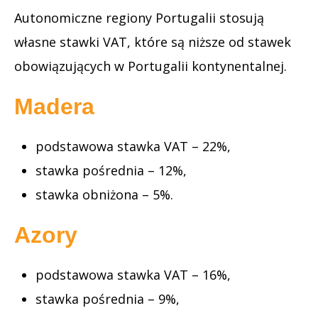
Autonomiczne regiony Portugalii stosują
własne stawki VAT, które są niższe od stawek
obowiązujących w Portugalii kontynentalnej.
Madera
podstawowa stawka VAT – 22%,
stawka pośrednia – 12%,
stawka obniżona – 5%.
Azory
podstawowa stawka VAT – 16%,
stawka pośrednia – 9%,