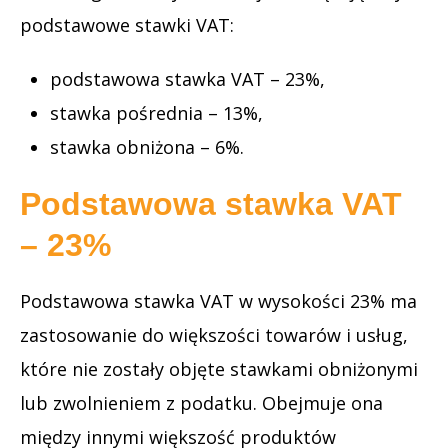
podstawowe stawki VAT:
podstawowa stawka VAT – 23%,
stawka pośrednia – 13%,
stawka obniżona – 6%.
Podstawowa stawka VAT
– 23%
Podstawowa stawka VAT w wysokości 23% ma
zastosowanie do większości towarów i usług,
które nie zostały objęte stawkami obniżonymi
lub zwolnieniem z podatku. Obejmuje ona
między innymi większość produktów