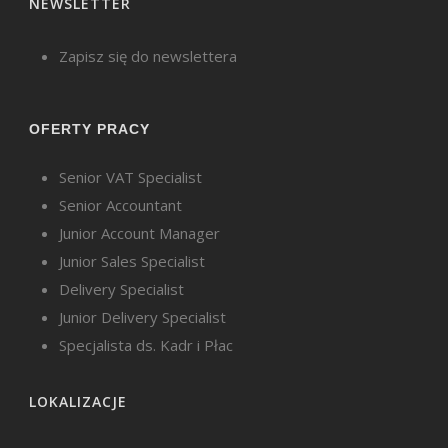
NEWSLETTER
Zapisz się do newslettera
OFERTY PRACY
Senior VAT Specialist
Senior Accountant
Junior Account Manager
Junior Sales Specialist
Delivery Specialist
Junior Delivery Specialist
Specjalista ds. Kadr i Płac
LOKALIZACJE