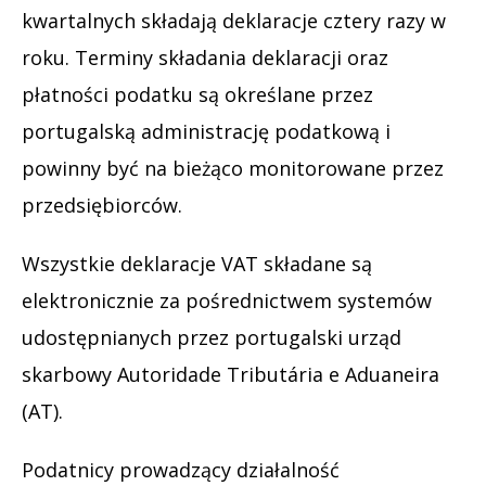
kwartalnych składają deklaracje cztery razy w
roku. Terminy składania deklaracji oraz
płatności podatku są określane przez
portugalską administrację podatkową i
powinny być na bieżąco monitorowane przez
przedsiębiorców.
Wszystkie deklaracje VAT składane są
elektronicznie za pośrednictwem systemów
udostępnianych przez portugalski urząd
skarbowy Autoridade Tributária e Aduaneira
(AT).
Podatnicy prowadzący działalność