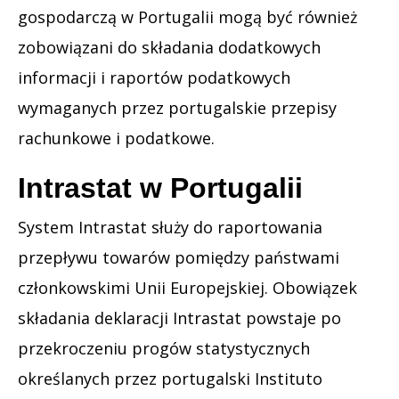
gospodarczą w Portugalii mogą być również
zobowiązani do składania dodatkowych
informacji i raportów podatkowych
wymaganych przez portugalskie przepisy
rachunkowe i podatkowe.
Intrastat w Portugalii
System Intrastat służy do raportowania
przepływu towarów pomiędzy państwami
członkowskimi Unii Europejskiej. Obowiązek
składania deklaracji Intrastat powstaje po
przekroczeniu progów statystycznych
określanych przez portugalski Instituto