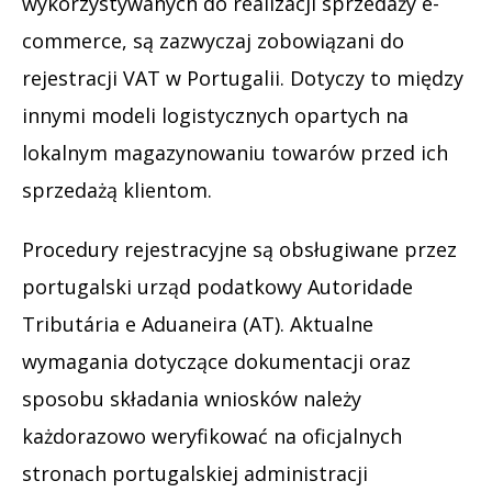
wykorzystywanych do realizacji sprzedaży e-
commerce, są zazwyczaj zobowiązani do
rejestracji VAT w Portugalii. Dotyczy to między
innymi modeli logistycznych opartych na
lokalnym magazynowaniu towarów przed ich
sprzedażą klientom.
Procedury rejestracyjne są obsługiwane przez
portugalski urząd podatkowy Autoridade
Tributária e Aduaneira (AT). Aktualne
wymagania dotyczące dokumentacji oraz
sposobu składania wniosków należy
każdorazowo weryfikować na oficjalnych
stronach portugalskiej administracji