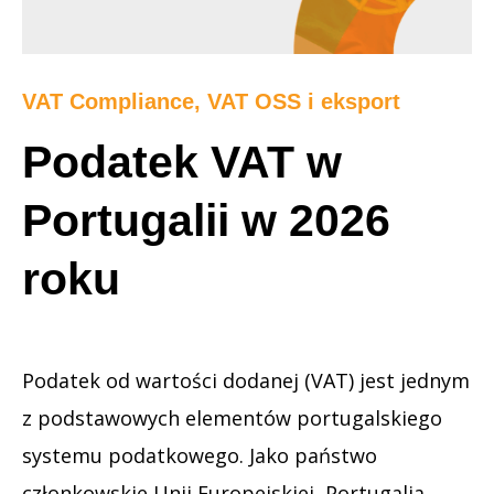
VAT Compliance, VAT OSS i eksport
Podatek VAT w
Portugalii w 2026
roku
Podatek od wartości dodanej (VAT) jest jednym
z podstawowych elementów portugalskiego
systemu podatkowego. Jako państwo
członkowskie Unii Europejskiej, Portugalia