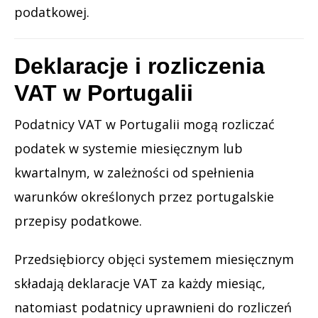
podatkowej.
Deklaracje i rozliczenia
VAT w Portugalii
Podatnicy VAT w Portugalii mogą rozliczać
podatek w systemie miesięcznym lub
kwartalnym, w zależności od spełnienia
warunków określonych przez portugalskie
przepisy podatkowe.
Przedsiębiorcy objęci systemem miesięcznym
składają deklaracje VAT za każdy miesiąc,
natomiast podatnicy uprawnieni do rozliczeń