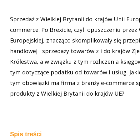
Sprzedaż z Wielkiej Brytanii do krajów Unii Euro
commerce. Po Brexicie, czyli opuszczeniu przez 
Europejskiej, znacząco skomplikowały się przep
handlowej i sprzedaży towarów z i do krajów Z
Królestwa, a w związku z tym rozliczenia księ
tym dotyczące podatku od towarów i usług. Jakie
tym obowiązki ma firma z branży e-commerce s
produkty z Wielkiej Brytanii do krajów UE?
Spis treści