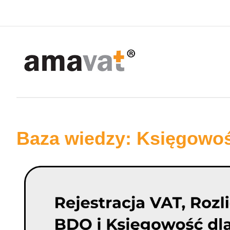
Baza wiedzy: Księgowo