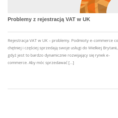
Problemy z rejestracją VAT w UK
Rejestracja VAT w UK – problemy. Podmioty e-commerce c
chętniej i częściej sprzedają swoje usługi do Wielkiej Brytanii,
gdyż jest to bardzo dynamicznie rozwijający się rynek e-
commerce. Aby móc sprzedawać […]