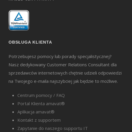
OBSŁUGA KLIENTA
Potrzebujesz pomocy lub porady specjalistycznej?
Nasz dedykowany Customer Relations Consultant dla
sprzedawców internetowych chętnie udzieli odpowiedzi
na Twojego e-maila najszybciej jak będzie to możliwe.
Centrum pomocy / FAQ
Portal Klienta amavat®
Aplikacja amavat®
Kontakt z supportem
Zapytanie do naszego supportu IT