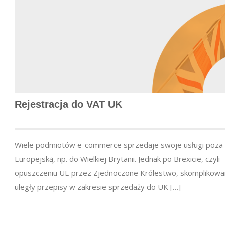
Rejestracja do VAT UK
Wiele podmiotów e-commerce sprzedaje swoje usługi poza 
Europejską, np. do Wielkiej Brytanii. Jednak po Brexicie, czyli
opuszczeniu UE przez Zjednoczone Królestwo, skomplikowa
uległy przepisy w zakresie sprzedaży do UK […]