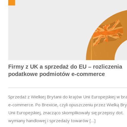
Firmy z UK a sprzedaż do EU – rozliczenia
podatkowe podmiotów
e-commerce
Sprzedaż z Wielkiej Brytanii do krajów Unii Europejskiej w br
e-commerce. Po Brexicie, czyli opuszczeniu przez Wielką Bry
Unii Europejskiej, znacząco skomplikowały się przepisy dot.
wymiany handlowej i sprzedaży towarów […]