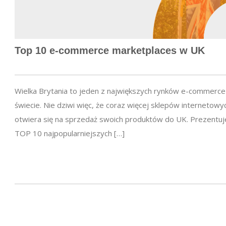
Top 10 e-commerce marketplaces w UK
Wielka Brytania to jeden z największych rynków e-commerce
świecie. Nie dziwi więc, że coraz więcej sklepów internetowy
otwiera się na sprzedaż swoich produktów do UK. Prezentu
TOP 10 najpopularniejszych […]