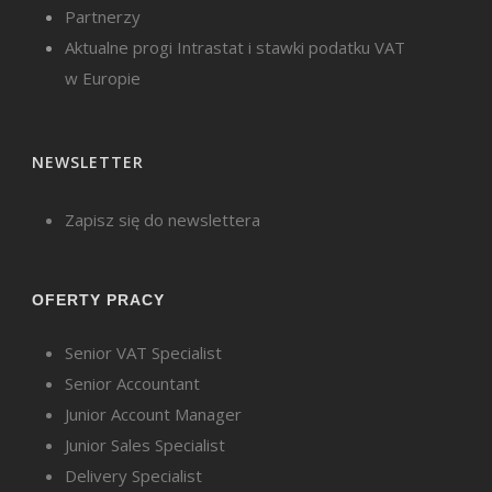
Partnerzy
Aktualne progi Intrastat i stawki podatku VAT
w Europie
NEWSLETTER
Zapisz się do newslettera
OFERTY PRACY
Senior VAT Specialist
Senior Accountant
Junior Account Manager
Junior Sales Specialist
Delivery Specialist