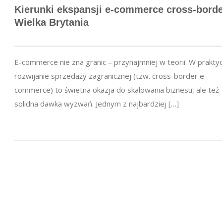
Kierunki ekspansji
e-commerce
cross-borde
Wielka Brytania
E-commerce nie zna granic – przynajmniej w teorii. W prakty
rozwijanie sprzedaży zagranicznej (tzw. cross-border e-
commerce) to świetna okazja do skalowania biznesu, ale też
solidna dawka wyzwań. Jednym z najbardziej […]