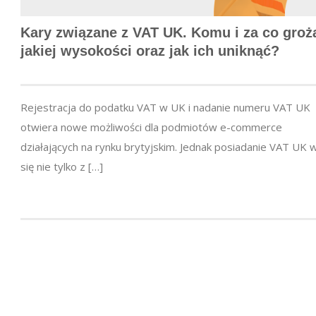
Kary związane z VAT UK. Komu i za co groż
jakiej wysokości oraz jak ich uniknąć?
Rejestracja do podatku VAT w UK i nadanie numeru VAT UK
otwiera nowe możliwości dla podmiotów e-commerce
działających na rynku brytyjskim. Jednak posiadanie VAT UK 
się nie tylko z […]