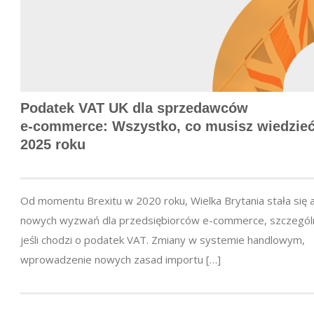
Podatek VAT UK dla sprzedawców
e-commerce
: Wszystko, co musisz wiedzie
2025 roku
Od momentu Brexitu w 2020 roku, Wielka Brytania stała się 
nowych wyzwań dla przedsiębiorców e-commerce, szczegól
jeśli chodzi o podatek VAT. Zmiany w systemie handlowym,
wprowadzenie nowych zasad importu […]