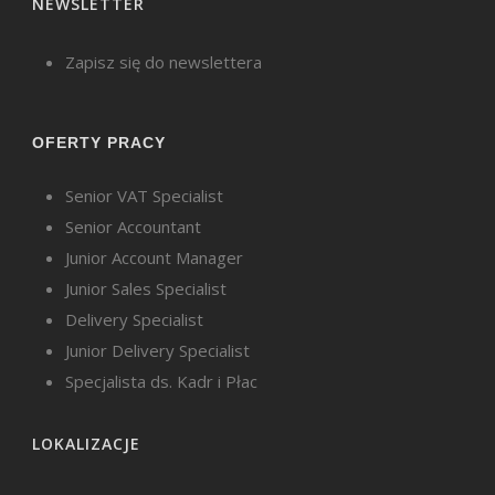
NEWSLETTER
Zapisz się do newslettera
OFERTY PRACY
Senior VAT Specialist
Senior Accountant
Junior Account Manager
Junior Sales Specialist
Delivery Specialist
Junior Delivery Specialist
Specjalista ds. Kadr i Płac
LOKALIZACJE