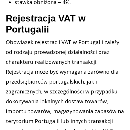
stawka obniżona – 4%.
Rejestracja VAT w
Portugalii
Obowiązek rejestracji VAT w Portugalii zależy
od rodzaju prowadzonej działalności oraz
charakteru realizowanych transakcji.
Rejestracja może być wymagana zarówno dla
przedsiębiorców portugalskich, jak i
zagranicznych, w szczególności w przypadku
dokonywania lokalnych dostaw towarów,
importu towarów, magazynowania zapasów na
terytorium Portugalii lub innych transakcji