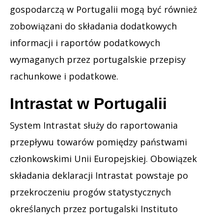
gospodarczą w Portugalii mogą być również
zobowiązani do składania dodatkowych
informacji i raportów podatkowych
wymaganych przez portugalskie przepisy
rachunkowe i podatkowe.
Intrastat w Portugalii
System Intrastat służy do raportowania
przepływu towarów pomiędzy państwami
członkowskimi Unii Europejskiej. Obowiązek
składania deklaracji Intrastat powstaje po
przekroczeniu progów statystycznych
określanych przez portugalski Instituto