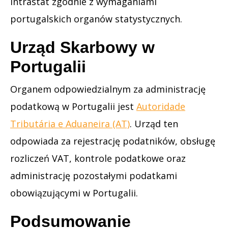
Intrastat zgodnie z wymaganiami
portugalskich organów statystycznych.
Urząd Skarbowy w
Portugalii
Organem odpowiedzialnym za administrację
podatkową w Portugalii jest
Autoridade
Tributária e Aduaneira (AT)
. Urząd ten
odpowiada za rejestrację podatników, obsługę
rozliczeń VAT, kontrole podatkowe oraz
administrację pozostałymi podatkami
obowiązującymi w Portugalii.
Podsumowanie