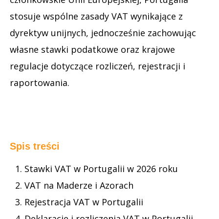
stosuje wspólne zasady VAT wynikające z
dyrektyw unijnych, jednocześnie zachowując
własne stawki podatkowe oraz krajowe
regulacje dotyczące rozliczeń, rejestracji i
raportowania.
Spis treści
Stawki VAT w Portugalii w 2026 roku
VAT na Maderze i Azorach
Rejestracja VAT w Portugalii
Deklaracje i rozliczenia VAT w Portugalii