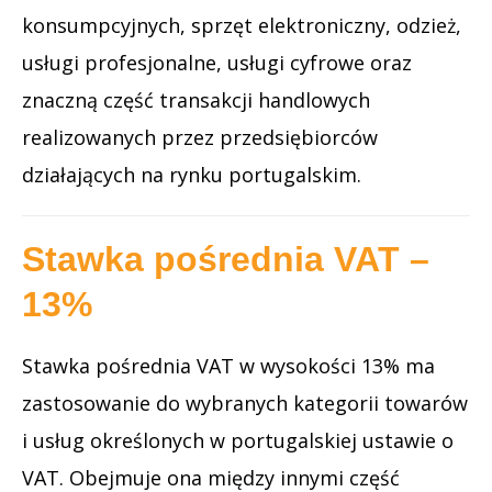
konsumpcyjnych, sprzęt elektroniczny, odzież,
usługi profesjonalne, usługi cyfrowe oraz
znaczną część transakcji handlowych
realizowanych przez przedsiębiorców
działających na rynku portugalskim.
Stawka pośrednia VAT –
13%
Stawka pośrednia VAT w wysokości 13% ma
zastosowanie do wybranych kategorii towarów
i usług określonych w portugalskiej ustawie o
VAT. Obejmuje ona między innymi część