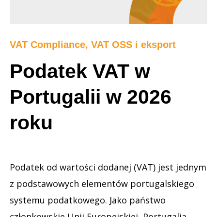
VAT Compliance, VAT OSS i eksport
Podatek VAT w
Portugalii w 2026
roku
Podatek od wartości dodanej (VAT) jest jednym
z podstawowych elementów portugalskiego
systemu podatkowego. Jako państwo
członkowskie Unii Europejskiej, Portugalia