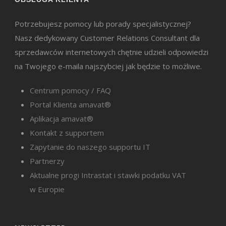
Potrzebujesz pomocy lub porady specjalistycznej?
Nasz dedykowany Customer Relations Consultant dla
sprzedawców internetowych chętnie udzieli odpowiedzi
na Twojego e-maila najszybciej jak będzie to możliwe.
Centrum pomocy / FAQ
Portal Klienta amavat®
Aplikacja amavat®
Kontakt z supportem
Zapytanie do naszego supportu IT
Partnerzy
Aktualne progi Intrastat i stawki podatku VAT
w Europie