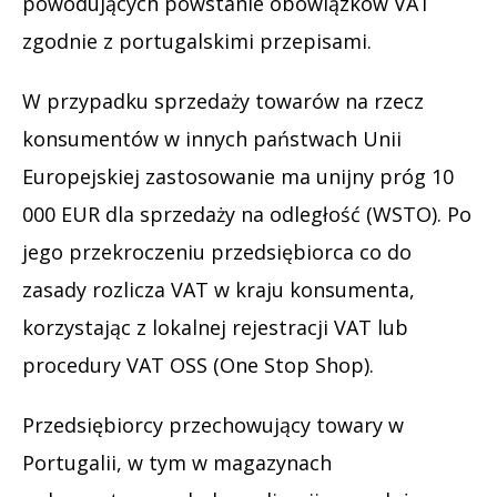
powodujących powstanie obowiązków VAT
zgodnie z portugalskimi przepisami.
W przypadku sprzedaży towarów na rzecz
konsumentów w innych państwach Unii
Europejskiej zastosowanie ma unijny próg 10
000 EUR dla sprzedaży na odległość (WSTO). Po
jego przekroczeniu przedsiębiorca co do
zasady rozlicza VAT w kraju konsumenta,
korzystając z lokalnej rejestracji VAT lub
procedury VAT OSS (One Stop Shop).
Przedsiębiorcy przechowujący towary w
Portugalii, w tym w magazynach