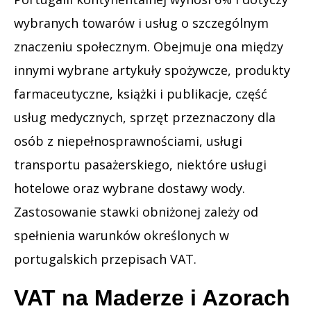
wybranych towarów i usług o szczególnym
znaczeniu społecznym. Obejmuje ona między
innymi wybrane artykuły spożywcze, produkty
farmaceutyczne, książki i publikacje, część
usług medycznych, sprzęt przeznaczony dla
osób z niepełnosprawnościami, usługi
transportu pasażerskiego, niektóre usługi
hotelowe oraz wybrane dostawy wody.
Zastosowanie stawki obniżonej zależy od
spełnienia warunków określonych w
portugalskich przepisach VAT.
VAT na Maderze i Azorach