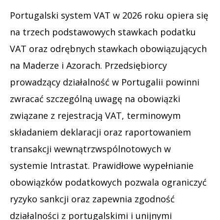
Portugalski system VAT w 2026 roku opiera się
na trzech podstawowych stawkach podatku
VAT oraz odrębnych stawkach obowiązujących
na Maderze i Azorach. Przedsiębiorcy
prowadzący działalność w Portugalii powinni
zwracać szczególną uwagę na obowiązki
związane z rejestracją VAT, terminowym
składaniem deklaracji oraz raportowaniem
transakcji wewnątrzwspólnotowych w
systemie Intrastat. Prawidłowe wypełnianie
obowiązków podatkowych pozwala ograniczyć
ryzyko sankcji oraz zapewnia zgodność
działalności z portugalskimi i unijnymi