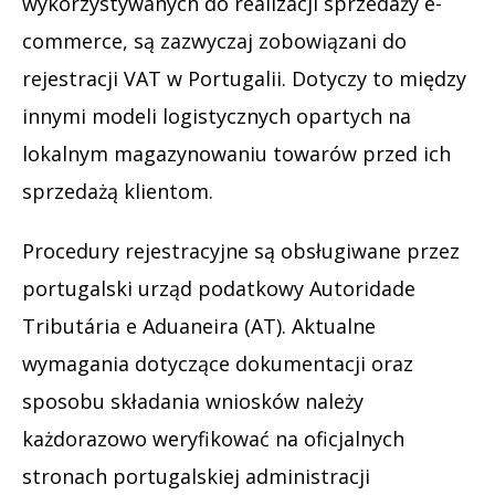
wykorzystywanych do realizacji sprzedaży e-
commerce, są zazwyczaj zobowiązani do
rejestracji VAT w Portugalii. Dotyczy to między
innymi modeli logistycznych opartych na
lokalnym magazynowaniu towarów przed ich
sprzedażą klientom.
Procedury rejestracyjne są obsługiwane przez
portugalski urząd podatkowy Autoridade
Tributária e Aduaneira (AT). Aktualne
wymagania dotyczące dokumentacji oraz
sposobu składania wniosków należy
każdorazowo weryfikować na oficjalnych
stronach portugalskiej administracji