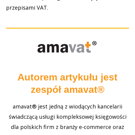
przepisami VAT.
Autorem artykułu jest
zespół amavat®
amavat® jest jedną z wiodących kancelarii
świadczącą usługi kompleksowej księgowości
dla polskich firm z branży e-commerce oraz