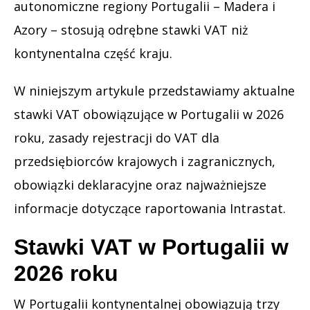
autonomiczne regiony Portugalii – Madera i
Azory – stosują odrębne stawki VAT niż
kontynentalna część kraju.
W niniejszym artykule przedstawiamy aktualne
stawki VAT obowiązujące w Portugalii w 2026
roku, zasady rejestracji do VAT dla
przedsiębiorców krajowych i zagranicznych,
obowiązki deklaracyjne oraz najważniejsze
informacje dotyczące raportowania Intrastat.
Stawki VAT w Portugalii w
2026 roku
W Portugalii kontynentalnej obowiązują trzy