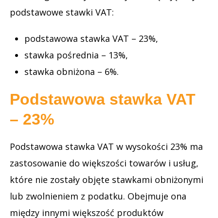
podstawowe stawki VAT:
podstawowa stawka VAT – 23%,
stawka pośrednia – 13%,
stawka obniżona – 6%.
Podstawowa stawka VAT
– 23%
Podstawowa stawka VAT w wysokości 23% ma
zastosowanie do większości towarów i usług,
które nie zostały objęte stawkami obniżonymi
lub zwolnieniem z podatku. Obejmuje ona
między innymi większość produktów