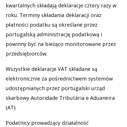
kwartalnych składają deklaracje cztery razy w
roku. Terminy składania deklaracji oraz
płatności podatku są określane przez
portugalską administrację podatkową i
powinny być na bieżąco monitorowane przez
przedsiębiorców.
Wszystkie deklaracje VAT składane są
elektronicznie za pośrednictwem systemów
udostępnianych przez portugalski urząd
skarbowy Autoridade Tributária e Aduaneira
(AT).
Podatnicy prowadzący działalność