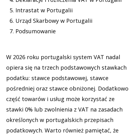
Intrastat w Portugalii
Urząd Skarbowy w Portugalii
Podsumowanie
W 2026 roku portugalski system VAT nadal
opiera się na trzech podstawowych stawkach
podatku: stawce podstawowej, stawce
pośredniej oraz stawce obniżonej. Dodatkowo
część towarów i usług może korzystać ze
stawki 0% lub zwolnienia z VAT na zasadach
określonych w portugalskich przepisach
podatkowych. Warto również pamiętać, że