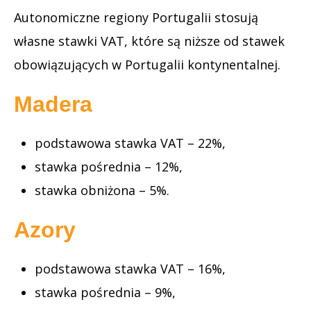
Autonomiczne regiony Portugalii stosują
własne stawki VAT, które są niższe od stawek
obowiązujących w Portugalii kontynentalnej.
Madera
podstawowa stawka VAT – 22%,
stawka pośrednia – 12%,
stawka obniżona – 5%.
Azory
podstawowa stawka VAT – 16%,
stawka pośrednia – 9%,