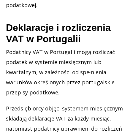
podatkowej.
Deklaracje i rozliczenia
VAT w Portugalii
Podatnicy VAT w Portugalii mogą rozliczać
podatek w systemie miesięcznym lub
kwartalnym, w zależności od spełnienia
warunków określonych przez portugalskie
przepisy podatkowe.
Przedsiębiorcy objęci systemem miesięcznym
składają deklaracje VAT za każdy miesiąc,
natomiast podatnicy uprawnieni do rozliczeń