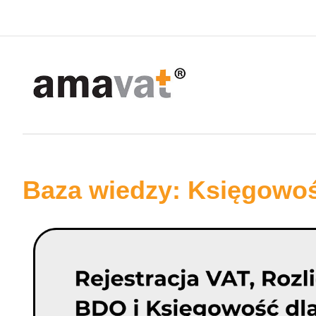
Baza wiedzy: Księgowo