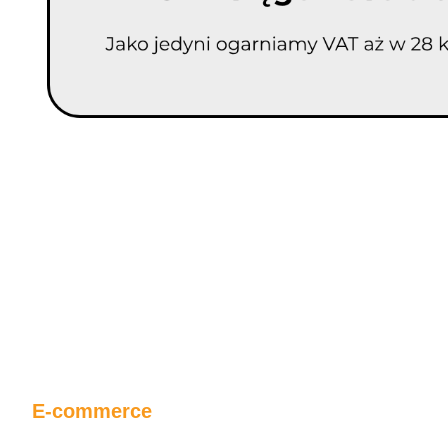
E-commerce