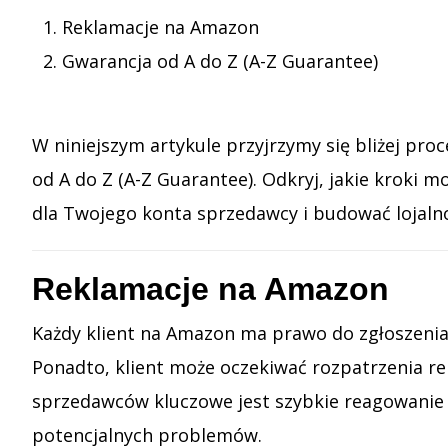
Reklamacje na Amazon
Gwarancja od A do Z (A-Z Guarantee)
W niniejszym artykule przyjrzymy się bliżej p
od A do Z (A-Z Guarantee). Odkryj, jakie kroki
dla Twojego konta sprzedawcy i budować lojaln
Reklamacje na Amazon
Każdy klient na Amazon ma prawo do zgłoszenia
Ponadto, klient może oczekiwać rozpatrzenia re
sprzedawców kluczowe jest szybkie reagowanie n
potencjalnych problemów.