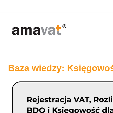
Baza wiedzy: Księgowo