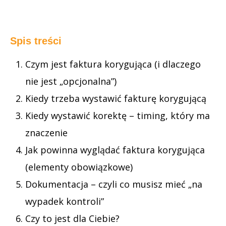
Spis treści
Czym jest faktura korygująca (i dlaczego
nie jest „opcjonalna”)
Kiedy trzeba wystawić fakturę korygującą
Kiedy wystawić korektę – timing, który ma
znaczenie
Jak powinna wyglądać faktura korygująca
(elementy obowiązkowe)
Dokumentacja – czyli co musisz mieć „na
wypadek kontroli”
Czy to jest dla Ciebie?