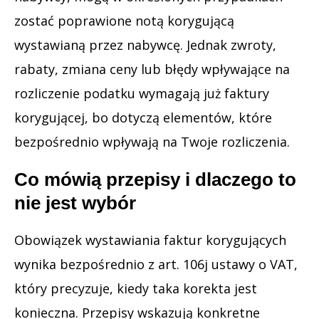
zostać poprawione notą korygującą
wystawianą przez nabywcę. Jednak zwroty,
rabaty, zmiana ceny lub błędy wpływające na
rozliczenie podatku wymagają już faktury
korygującej, bo dotyczą elementów, które
bezpośrednio wpływają na Twoje rozliczenia.
Co mówią przepisy i dlaczego to
nie jest wybór
Obowiązek wystawiania faktur korygujących
wynika bezpośrednio z art. 106j ustawy o VAT,
który precyzuje, kiedy taka korekta jest
konieczna. Przepisy wskazują konkretne