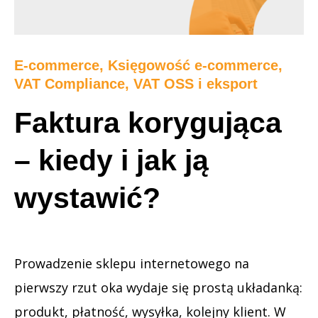
E-commerce
,
Księgowość e-commerce
,
VAT Compliance, VAT OSS i eksport
Faktura korygująca
– kiedy i jak ją
wystawić?
Prowadzenie sklepu internetowego na
pierwszy rzut oka wydaje się prostą układanką:
produkt, płatność, wysyłka, kolejny klient. W