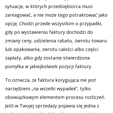
sytuacje, w których przedsiębiorca musi
zareagować, a nie może tego potraktować jako
opcję. Chodzi przede wszystkim o przypadki,
gdy po wystawieniu faktury dochodzi do
zmiany ceny, udzielenia rabatu, zwrotu towaru
lub opakowania, zwrotu całości albo części
zapłaty, albo gdy zostanie stwierdzona
pomyłka w jakiejkolwiek pozycji faktury.
To oznacza, że faktura korygująca nie jest
narzędziem „na wszelki wypadek”, tylko
obowiązkowym elementem procesu rozliczeń.
Jeśli w Twojej sprzedaży pojawia się jedna z