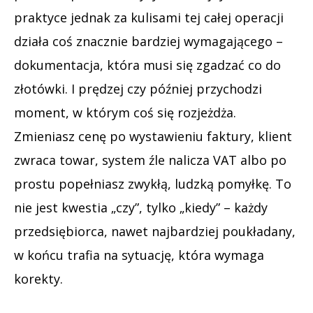
praktyce jednak za kulisami tej całej operacji
działa coś znacznie bardziej wymagającego –
dokumentacja, która musi się zgadzać co do
złotówki. I prędzej czy później przychodzi
moment, w którym coś się rozjeżdża.
Zmieniasz cenę po wystawieniu faktury, klient
zwraca towar, system źle nalicza VAT albo po
prostu popełniasz zwykłą, ludzką pomyłkę. To
nie jest kwestia „czy”, tylko „kiedy” – każdy
przedsiębiorca, nawet najbardziej poukładany,
w końcu trafia na sytuację, która wymaga
korekty.