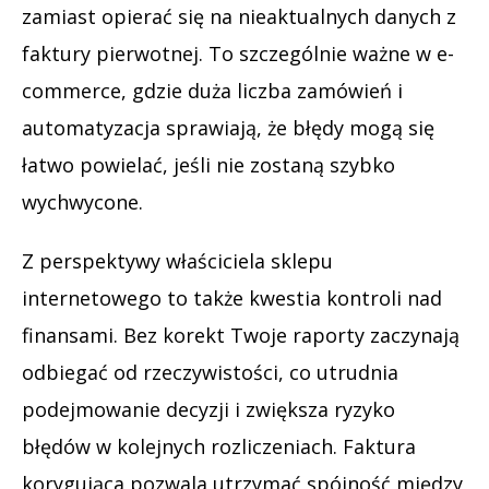
zamiast opierać się na nieaktualnych danych z
faktury pierwotnej. To szczególnie ważne w e-
commerce, gdzie duża liczba zamówień i
automatyzacja sprawiają, że błędy mogą się
łatwo powielać, jeśli nie zostaną szybko
wychwycone.
Z perspektywy właściciela sklepu
internetowego to także kwestia kontroli nad
finansami. Bez korekt Twoje raporty zaczynają
odbiegać od rzeczywistości, co utrudnia
podejmowanie decyzji i zwiększa ryzyko
błędów w kolejnych rozliczeniach. Faktura
korygująca pozwala utrzymać spójność między