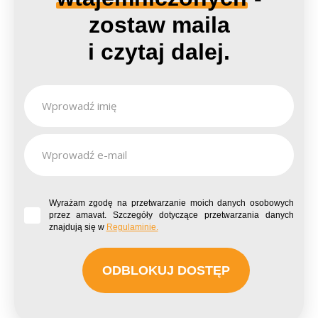
zostaw maila
i czytaj dalej.
Wyrażam zgodę na przetwarzanie moich danych osobowych
przez amavat. Szczegóły dotyczące przetwarzania danych
znajdują się w
Regulaminie.
ODBLOKUJ DOSTĘP