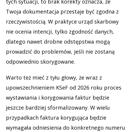
tych sytuacji, to brak korekty oznacza, że
Twoja dokumentacja przestaje być zgodna z
rzeczywistością. W praktyce urząd skarbowy
nie ocenia intencji, tylko zgodność danych,
dlatego nawet drobne odstępstwa mogą
prowadzić do problemów, jeśli nie zostaną
odpowiednio skorygowane.
Warto też mieć z tyłu głowy, że wraz z
upowszechnieniem KSeF od 2026 roku proces
wystawiania i korygowania faktur będzie
jeszcze bardziej sformalizowany. W wielu
przypadkach faktura korygująca będzie
wymagała odniesienia do konkretnego numeru