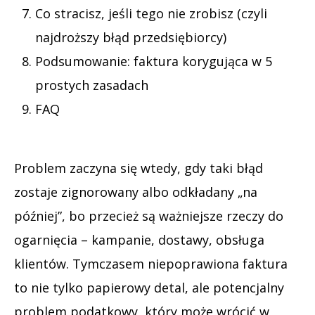
Co stracisz, jeśli tego nie zrobisz (czyli
najdroższy błąd przedsiębiorcy)
Podsumowanie: faktura korygująca w 5
prostych zasadach
FAQ
Problem zaczyna się wtedy, gdy taki błąd
zostaje zignorowany albo odkładany „na
później”, bo przecież są ważniejsze rzeczy do
ogarnięcia – kampanie, dostawy, obsługa
klientów. Tymczasem niepoprawiona faktura
to nie tylko papierowy detal, ale potencjalny
problem podatkowy, który może wrócić w