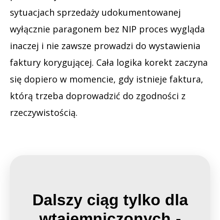
sytuacjach sprzedaży udokumentowanej
wyłącznie paragonem bez NIP proces wygląda
inaczej i nie zawsze prowadzi do wystawienia
faktury korygującej. Cała logika korekt zaczyna
się dopiero w momencie, gdy istnieje faktura,
którą trzeba doprowadzić do zgodności z
rzeczywistością.
Dalszy ciąg tylko dla
wtajemniczonych
-