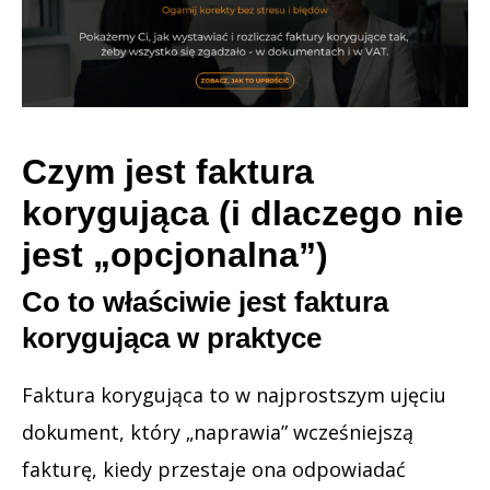
Czym jest faktura
korygująca (i dlaczego nie
jest „opcjonalna”)
Co to właściwie jest faktura
korygująca w praktyce
Faktura korygująca to w najprostszym ujęciu
dokument, który „naprawia” wcześniejszą
fakturę, kiedy przestaje ona odpowiadać