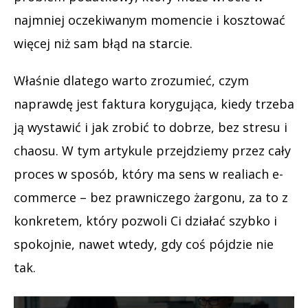
najmniej oczekiwanym momencie i kosztować
więcej niż sam błąd na starcie.
Właśnie dlatego warto zrozumieć, czym
naprawdę jest faktura korygująca, kiedy trzeba
ją wystawić i jak zrobić to dobrze, bez stresu i
chaosu. W tym artykule przejdziemy przez cały
proces w sposób, który ma sens w realiach e-
commerce – bez prawniczego żargonu, za to z
konkretem, który pozwoli Ci działać szybko i
spokojnie, nawet wtedy, gdy coś pójdzie nie
tak.