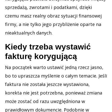
sprzedażą, zwrotami i podatkami, dzięki
czemu masz realny obraz sytuacji finansowej
firmy, a nie tylko jego przybliżenie oparte na
nieaktualnych danych.
Kiedy trzeba wystawić
fakturę korygującą
Na początek warto ustawić jedną rzecz jasno,
bo to upraszcza myślenie o całym temacie. Jeśli
faktura nie została jeszcze wystawiona,
korekta nie jest potrzebna, ponieważ zmiana
może zostać od razu uwzględniona w
prawidłowym dokumencie. Podobnie w