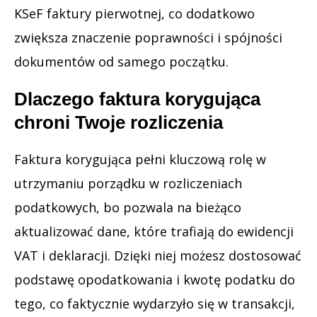
KSeF faktury pierwotnej, co dodatkowo
zwiększa znaczenie poprawności i spójności
dokumentów od samego początku.
Dlaczego faktura korygująca
chroni Twoje rozliczenia
Faktura korygująca pełni kluczową rolę w
utrzymaniu porządku w rozliczeniach
podatkowych, bo pozwala na bieżąco
aktualizować dane, które trafiają do ewidencji
VAT i deklaracji. Dzięki niej możesz dostosować
podstawę opodatkowania i kwotę podatku do
tego, co faktycznie wydarzyło się w transakcji,