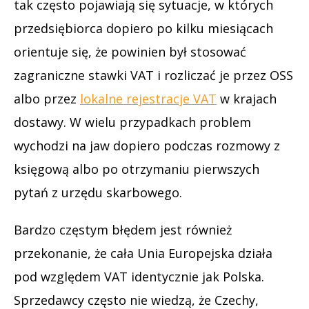
tak często pojawiają się sytuacje, w których
przedsiębiorca dopiero po kilku miesiącach
orientuje się, że powinien był stosować
zagraniczne stawki VAT i rozliczać je przez OSS
albo przez
lokalne rejestracje VAT
w krajach
dostawy. W wielu przypadkach problem
wychodzi na jaw dopiero podczas rozmowy z
księgową albo po otrzymaniu pierwszych
pytań z urzędu skarbowego.
Bardzo częstym błędem jest również
przekonanie, że cała Unia Europejska działa
pod względem VAT identycznie jak Polska.
Sprzedawcy często nie wiedzą, że Czechy,