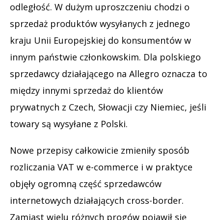
odległość. W dużym uproszczeniu chodzi o
sprzedaż produktów wysyłanych z jednego
kraju Unii Europejskiej do konsumentów w
innym państwie członkowskim. Dla polskiego
sprzedawcy działającego na Allegro oznacza to
między innymi sprzedaż do klientów
prywatnych z Czech, Słowacji czy Niemiec, jeśli
towary są wysyłane z Polski.
Nowe przepisy całkowicie zmieniły sposób
rozliczania VAT w e-commerce i w praktyce
objęły ogromną część sprzedawców
internetowych działających cross-border.
Zamiast wielu różnych progów pojawił się