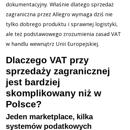
dokumentacyjny. Właśnie dlatego sprzedaż
zagraniczna przez Allegro wymaga dziś nie
tylko dobrego produktu i sprawnej logistyki,
ale też podstawowego zrozumienia zasad VAT
w handlu wewnątrz Unii Europejskiej.
Dlaczego VAT przy
sprzedaży zagranicznej
jest bardziej
skomplikowany niż w
Polsce?
Jeden marketplace, kilka
systemów podatkowych