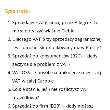
Spis treści
Sprzedajesz za granicę przez Allegro? To
może dotyczyć właśnie Ciebie
Dlaczego VAT przy sprzedaży zagranicznej
jest bardziej skomplikowany niż w Polsce?
Sprzedaż do konsumentów (B2C) – kiedy
zaczyna się problem z VAT?
VAT OSS – sposób na uniknięcie rejestracji
VAT w całej Europie
Co się stanie, jeśli nie rozliczysz VAT
prawidłowo?
Sprzedaż do firm (B2B) – kiedy możesz