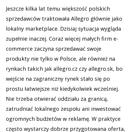
Jeszcze kilka lat temu większość polskich
sprzedawców traktowała Allegro głównie jako
lokalny marketplace. Dzisiaj sytuacja wygląda
zupełnie inaczej. Coraz więcej małych firm e-
commerce zaczyna sprzedawać swoje
produkty nie tylko w Polsce, ale również na
rynkach takich jak allegro.cz czy allegro.sk, bo
wejście na zagraniczny rynek stało się po
prostu łatwiejsze niż kiedykolwiek wcześniej.
Nie trzeba otwierać oddziału za granicą,
zatrudniać lokalnego zespołu ani inwestować
ogromnych budżetów w reklamę. W praktyce
często wystarczy dobrze przygotowana oferta,