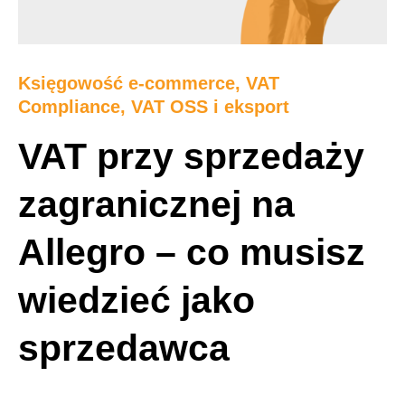
Księgowość e-commerce
,
VAT
Compliance, VAT OSS i eksport
VAT przy sprzedaży
zagranicznej na
Allegro – co musisz
wiedzieć jako
sprzedawca