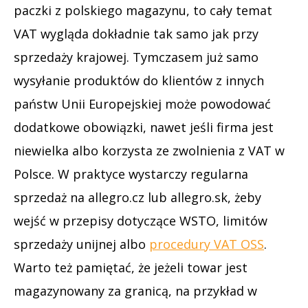
paczki z polskiego magazynu, to cały temat
VAT wygląda dokładnie tak samo jak przy
sprzedaży krajowej. Tymczasem już samo
wysyłanie produktów do klientów z innych
państw Unii Europejskiej może powodować
dodatkowe obowiązki, nawet jeśli firma jest
niewielka albo korzysta ze zwolnienia z VAT w
Polsce. W praktyce wystarczy regularna
sprzedaż na allegro.cz lub allegro.sk, żeby
wejść w przepisy dotyczące WSTO, limitów
sprzedaży unijnej albo
procedury VAT OSS
.
Warto też pamiętać, że jeżeli towar jest
magazynowany za granicą, na przykład w