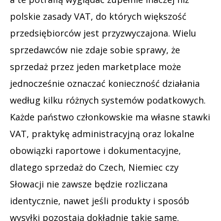
polskie zasady VAT, do których większość
przedsiębiorców jest przyzwyczajona. Wielu
sprzedawców nie zdaje sobie sprawy, że
sprzedaż przez jeden marketplace może
jednocześnie oznaczać konieczność działania
według kilku różnych systemów podatkowych.
Każde państwo członkowskie ma własne stawki
VAT, praktykę administracyjną oraz lokalne
obowiązki raportowe i dokumentacyjne,
dlatego sprzedaż do Czech, Niemiec czy
Słowacji nie zawsze będzie rozliczana
identycznie, nawet jeśli produkty i sposób
wysyłki pozostają dokładnie takie same.