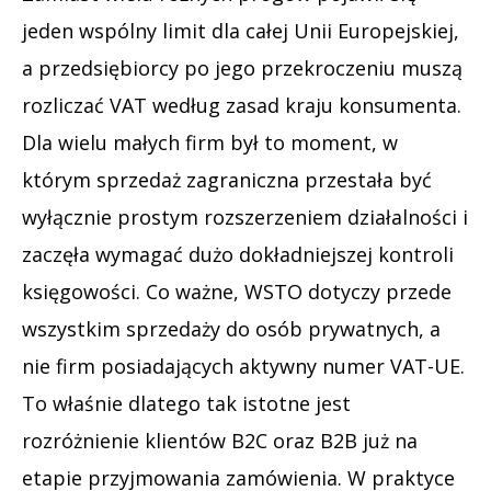
jeden wspólny limit dla całej Unii Europejskiej,
a przedsiębiorcy po jego przekroczeniu muszą
rozliczać VAT według zasad kraju konsumenta.
Dla wielu małych firm był to moment, w
którym sprzedaż zagraniczna przestała być
wyłącznie prostym rozszerzeniem działalności i
zaczęła wymagać dużo dokładniejszej kontroli
księgowości. Co ważne, WSTO dotyczy przede
wszystkim sprzedaży do osób prywatnych, a
nie firm posiadających aktywny numer VAT-UE.
To właśnie dlatego tak istotne jest
rozróżnienie klientów B2C oraz B2B już na
etapie przyjmowania zamówienia. W praktyce