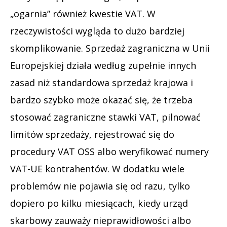
„ogarnia” również kwestie VAT. W
rzeczywistości wygląda to dużo bardziej
skomplikowanie. Sprzedaż zagraniczna w Unii
Europejskiej działa według zupełnie innych
zasad niż standardowa sprzedaż krajowa i
bardzo szybko może okazać się, że trzeba
stosować zagraniczne stawki VAT, pilnować
limitów sprzedaży, rejestrować się do
procedury VAT OSS albo weryfikować numery
VAT-UE kontrahentów. W dodatku wiele
problemów nie pojawia się od razu, tylko
dopiero po kilku miesiącach, kiedy urząd
skarbowy zauważy nieprawidłowości albo