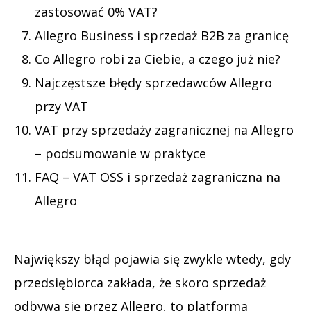
zastosować 0% VAT?
Allegro Business i sprzedaż B2B za granicę
Co Allegro robi za Ciebie, a czego już nie?
Najczęstsze błędy sprzedawców Allegro
przy VAT
VAT przy sprzedaży zagranicznej na Allegro
– podsumowanie w praktyce
FAQ – VAT OSS i sprzedaż zagraniczna na
Allegro
Największy błąd pojawia się zwykle wtedy, gdy
przedsiębiorca zakłada, że skoro sprzedaż
odbywa się przez Allegro, to platforma