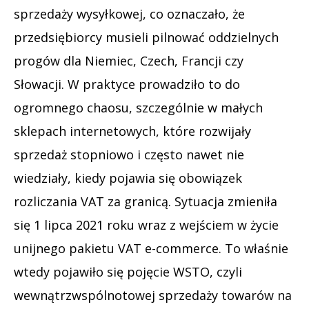
sprzedaży wysyłkowej, co oznaczało, że
przedsiębiorcy musieli pilnować oddzielnych
progów dla Niemiec, Czech, Francji czy
Słowacji. W praktyce prowadziło to do
ogromnego chaosu, szczególnie w małych
sklepach internetowych, które rozwijały
sprzedaż stopniowo i często nawet nie
wiedziały, kiedy pojawia się obowiązek
rozliczania VAT za granicą. Sytuacja zmieniła
się 1 lipca 2021 roku wraz z wejściem w życie
unijnego pakietu VAT e-commerce. To właśnie
wtedy pojawiło się pojęcie WSTO, czyli
wewnątrzwspólnotowej sprzedaży towarów na