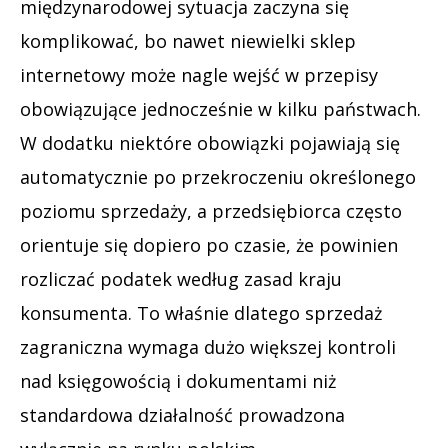
międzynarodowej sytuacja zaczyna się
komplikować, bo nawet niewielki sklep
internetowy może nagle wejść w przepisy
obowiązujące jednocześnie w kilku państwach.
W dodatku niektóre obowiązki pojawiają się
automatycznie po przekroczeniu określonego
poziomu sprzedaży, a przedsiębiorca często
orientuje się dopiero po czasie, że powinien
rozliczać podatek według zasad kraju
konsumenta. To właśnie dlatego sprzedaż
zagraniczna wymaga dużo większej kontroli
nad księgowością i dokumentami niż
standardowa działalność prowadzona