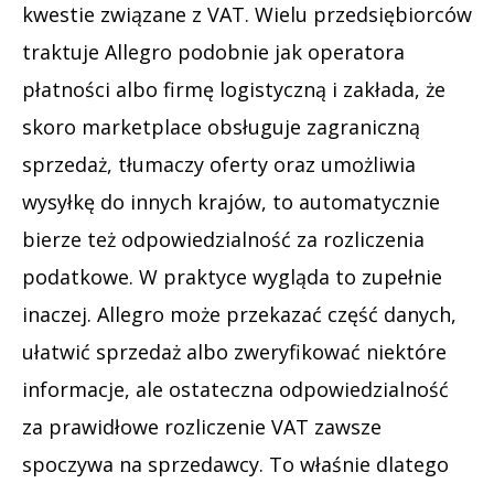
kwestie związane z VAT. Wielu przedsiębiorców
traktuje Allegro podobnie jak operatora
płatności albo firmę logistyczną i zakłada, że
skoro marketplace obsługuje zagraniczną
sprzedaż, tłumaczy oferty oraz umożliwia
wysyłkę do innych krajów, to automatycznie
bierze też odpowiedzialność za rozliczenia
podatkowe. W praktyce wygląda to zupełnie
inaczej. Allegro może przekazać część danych,
ułatwić sprzedaż albo zweryfikować niektóre
informacje, ale ostateczna odpowiedzialność
za prawidłowe rozliczenie VAT zawsze
spoczywa na sprzedawcy. To właśnie dlatego