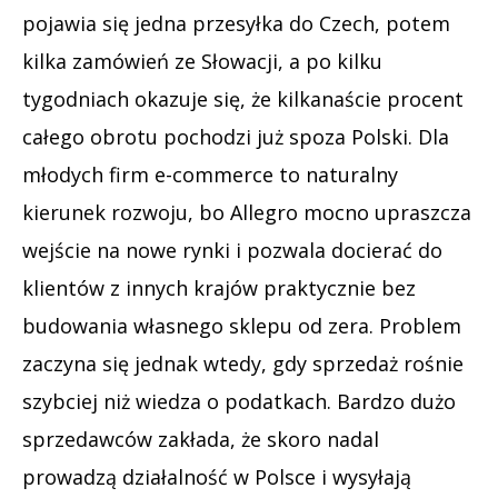
pojawia się jedna przesyłka do Czech, potem
kilka zamówień ze Słowacji, a po kilku
tygodniach okazuje się, że kilkanaście procent
całego obrotu pochodzi już spoza Polski. Dla
młodych firm e-commerce to naturalny
kierunek rozwoju, bo Allegro mocno upraszcza
wejście na nowe rynki i pozwala docierać do
klientów z innych krajów praktycznie bez
budowania własnego sklepu od zera. Problem
zaczyna się jednak wtedy, gdy sprzedaż rośnie
szybciej niż wiedza o podatkach. Bardzo dużo
sprzedawców zakłada, że skoro nadal
prowadzą działalność w Polsce i wysyłają