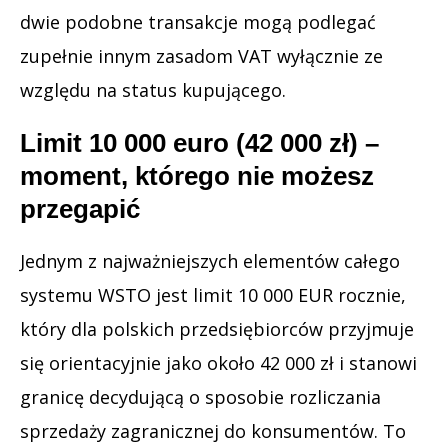
dwie podobne transakcje mogą podlegać
zupełnie innym zasadom VAT wyłącznie ze
względu na status kupującego.
Limit 10 000 euro (42 000 zł) –
moment, którego nie możesz
przegapić
Jednym z najważniejszych elementów całego
systemu WSTO jest limit 10 000 EUR rocznie,
który dla polskich przedsiębiorców przyjmuje
się orientacyjnie jako około 42 000 zł i stanowi
granicę decydującą o sposobie rozliczania
sprzedaży zagranicznej do konsumentów. To