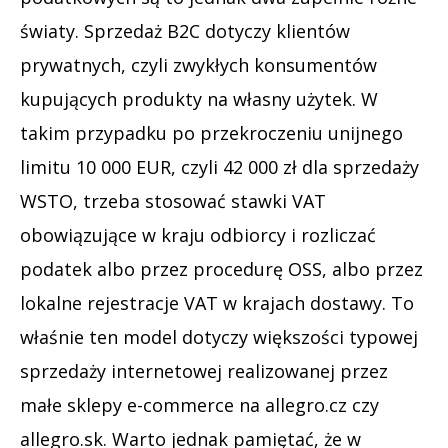
światy. Sprzedaż B2C dotyczy klientów
prywatnych, czyli zwykłych konsumentów
kupujących produkty na własny użytek. W
takim przypadku po przekroczeniu unijnego
limitu 10 000 EUR, czyli 42 000 zł dla sprzedaży
WSTO, trzeba stosować stawki VAT
obowiązujące w kraju odbiorcy i rozliczać
podatek albo przez procedurę OSS, albo przez
lokalne rejestracje VAT w krajach dostawy. To
właśnie ten model dotyczy większości typowej
sprzedaży internetowej realizowanej przez
małe sklepy e-commerce na allegro.cz czy
allegro.sk. Warto jednak pamiętać, że w