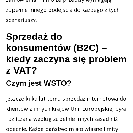
zupełnie innego podejścia do każdego z tych
scenariuszy.
Sprzedaż do
konsumentów (B2C) –
kiedy zaczyna się problem
z VAT?
Czym jest WSTO?
Jeszcze kilka lat temu sprzedaż internetowa do
klientów z innych krajów Unii Europejskiej była
rozliczana według zupełnie innych zasad niż
obecnie. Każde państwo miało własne limity