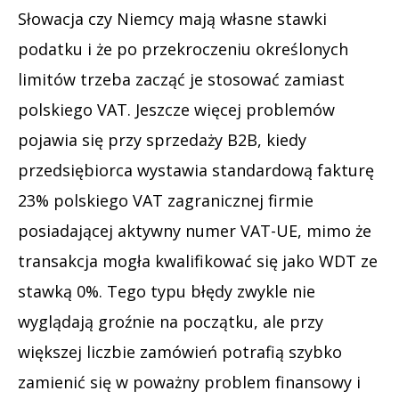
Słowacja czy Niemcy mają własne stawki
podatku i że po przekroczeniu określonych
limitów trzeba zacząć je stosować zamiast
polskiego VAT. Jeszcze więcej problemów
pojawia się przy sprzedaży B2B, kiedy
przedsiębiorca wystawia standardową fakturę
23% polskiego VAT zagranicznej firmie
posiadającej aktywny numer VAT-UE, mimo że
transakcja mogła kwalifikować się jako WDT ze
stawką 0%. Tego typu błędy zwykle nie
wyglądają groźnie na początku, ale przy
większej liczbie zamówień potrafią szybko
zamienić się w poważny problem finansowy i