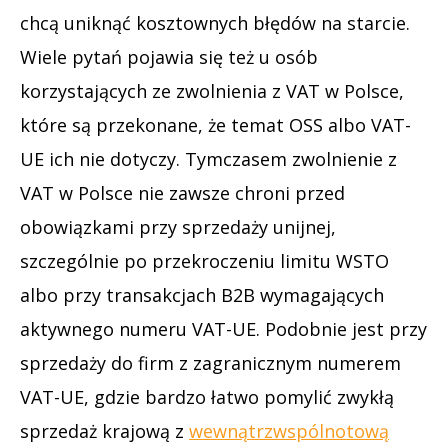
chcą uniknąć kosztownych błędów na starcie.
Wiele pytań pojawia się też u osób
korzystających ze zwolnienia z VAT w Polsce,
które są przekonane, że temat OSS albo VAT-
UE ich nie dotyczy. Tymczasem zwolnienie z
VAT w Polsce nie zawsze chroni przed
obowiązkami przy sprzedaży unijnej,
szczególnie po przekroczeniu limitu WSTO
albo przy transakcjach B2B wymagających
aktywnego numeru VAT-UE. Podobnie jest przy
sprzedaży do firm z zagranicznym numerem
VAT-UE, gdzie bardzo łatwo pomylić zwykłą
sprzedaż krajową z
wewnątrzwspólnotową