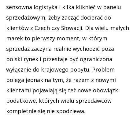
sensowna logistyka i kilka kliknięć w panelu
sprzedażowym, żeby zacząć docierać do
klientów z Czech czy Słowacji. Dla wielu małych
marek to pierwszy moment, w którym
sprzedaż zaczyna realnie wychodzić poza
polski rynek i przestaje być ograniczona
wyłącznie do krajowego popytu. Problem
polega jednak na tym, że razem z nowymi
klientami pojawiają się też nowe obowiązki
podatkowe, których wielu sprzedawców
kompletnie się nie spodziewa.