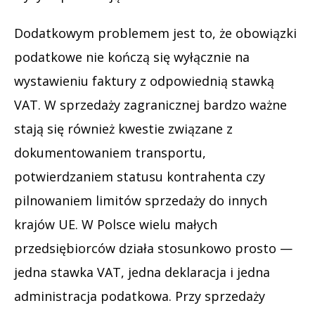
Dodatkowym problemem jest to, że obowiązki
podatkowe nie kończą się wyłącznie na
wystawieniu faktury z odpowiednią stawką
VAT. W sprzedaży zagranicznej bardzo ważne
stają się również kwestie związane z
dokumentowaniem transportu,
potwierdzaniem statusu kontrahenta czy
pilnowaniem limitów sprzedaży do innych
krajów UE. W Polsce wielu małych
przedsiębiorców działa stosunkowo prosto —
jedna stawka VAT, jedna deklaracja i jedna
administracja podatkowa. Przy sprzedaży