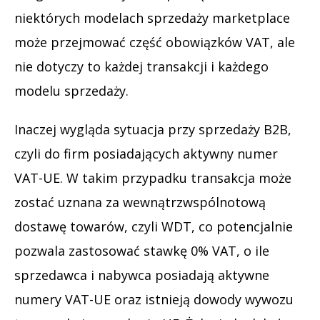
niektórych modelach sprzedaży marketplace
może przejmować część obowiązków VAT, ale
nie dotyczy to każdej transakcji i każdego
modelu sprzedaży.
Inaczej wygląda sytuacja przy sprzedaży B2B,
czyli do firm posiadających aktywny numer
VAT-UE. W takim przypadku transakcja może
zostać uznana za wewnątrzwspólnotową
dostawę towarów, czyli WDT, co potencjalnie
pozwala zastosować stawkę 0% VAT, o ile
sprzedawca i nabywca posiadają aktywne
numery VAT-UE oraz istnieją dowody wywozu