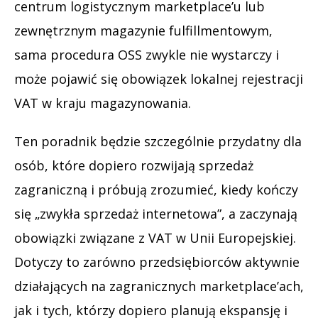
centrum logistycznym marketplace’u lub
zewnętrznym magazynie fulfillmentowym,
sama procedura OSS zwykle nie wystarczy i
może pojawić się obowiązek lokalnej rejestracji
VAT w kraju magazynowania.
Ten poradnik będzie szczególnie przydatny dla
osób, które dopiero rozwijają sprzedaż
zagraniczną i próbują zrozumieć, kiedy kończy
się „zwykła sprzedaż internetowa”, a zaczynają
obowiązki związane z VAT w Unii Europejskiej.
Dotyczy to zarówno przedsiębiorców aktywnie
działających na zagranicznych marketplace’ach,
jak i tych, którzy dopiero planują ekspansję i