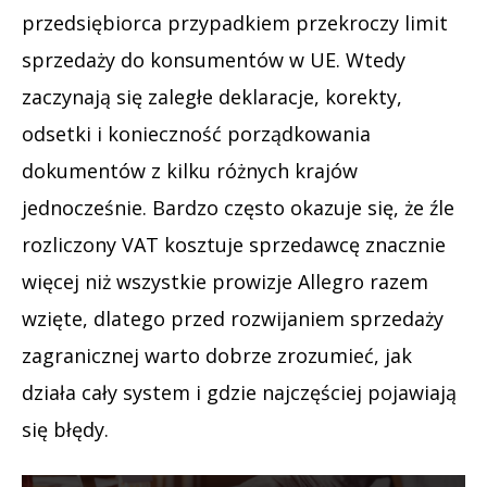
przedsiębiorca przypadkiem przekroczy limit
sprzedaży do konsumentów w UE. Wtedy
zaczynają się zaległe deklaracje, korekty,
odsetki i konieczność porządkowania
dokumentów z kilku różnych krajów
jednocześnie. Bardzo często okazuje się, że źle
rozliczony VAT kosztuje sprzedawcę znacznie
więcej niż wszystkie prowizje Allegro razem
wzięte, dlatego przed rozwijaniem sprzedaży
zagranicznej warto dobrze zrozumieć, jak
działa cały system i gdzie najczęściej pojawiają
się błędy.