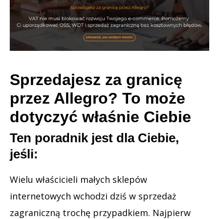
Sprzedajesz za granicę
przez Allegro? To może
dotyczyć właśnie Ciebie
Ten poradnik jest dla Ciebie,
jeśli:
Wielu właścicieli małych sklepów
internetowych wchodzi dziś w sprzedaż
zagraniczną trochę przypadkiem. Najpierw