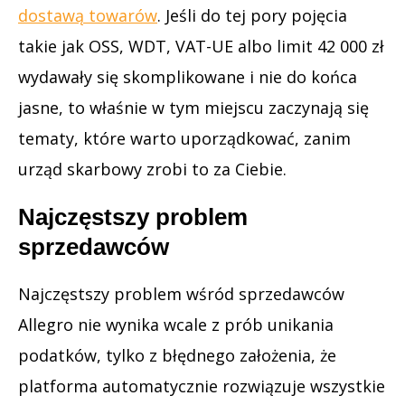
dostawą towarów
. Jeśli do tej pory pojęcia
takie jak OSS, WDT, VAT-UE albo limit 42 000 zł
wydawały się skomplikowane i nie do końca
jasne, to właśnie w tym miejscu zaczynają się
tematy, które warto uporządkować, zanim
urząd skarbowy zrobi to za Ciebie.
Najczęstszy problem
sprzedawców
Najczęstszy problem wśród sprzedawców
Allegro nie wynika wcale z prób unikania
podatków, tylko z błędnego założenia, że
platforma automatycznie rozwiązuje wszystkie