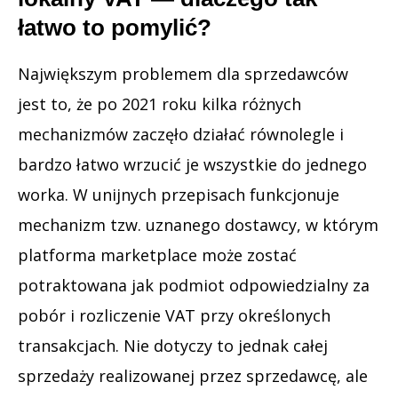
łatwo to pomylić?
Największym problemem dla sprzedawców
jest to, że po 2021 roku kilka różnych
mechanizmów zaczęło działać równolegle i
bardzo łatwo wrzucić je wszystkie do jednego
worka. W unijnych przepisach funkcjonuje
mechanizm tzw. uznanego dostawcy, w którym
platforma marketplace może zostać
potraktowana jak podmiot odpowiedzialny za
pobór i rozliczenie VAT przy określonych
transakcjach. Nie dotyczy to jednak całej
sprzedaży realizowanej przez sprzedawcę, ale