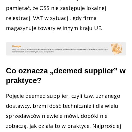
pamiętać, że OSS nie zastępuje lokalnej
rejestracji VAT w sytuacji, gdy firma
magazynuje towary w innym kraju UE.
Co oznacza „deemed supplier” w
praktyce?
Pojęcie deemed supplier, czyli tzw. uznanego
dostawcy, brzmi dość technicznie i dla wielu
sprzedawców niewiele mówi, dopóki nie
zobaczą, jak działa to w praktyce. Najprościej