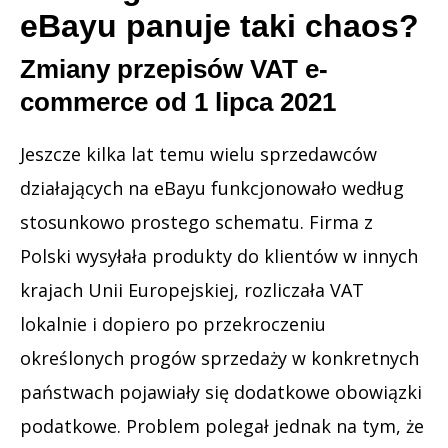
eBayu panuje taki chaos?
Zmiany przepisów VAT e-
commerce od 1 lipca 2021
Jeszcze kilka lat temu wielu sprzedawców
działających na eBayu funkcjonowało według
stosunkowo prostego schematu. Firma z
Polski wysyłała produkty do klientów w innych
krajach Unii Europejskiej, rozliczała VAT
lokalnie i dopiero po przekroczeniu
określonych progów sprzedaży w konkretnych
państwach pojawiały się dodatkowe obowiązki
podatkowe. Problem polegał jednak na tym, że