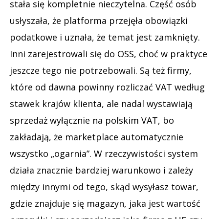
stała się kompletnie nieczytelna. Część osób
usłyszała, że platforma przejęła obowiązki
podatkowe i uznała, że temat jest zamknięty.
Inni zarejestrowali się do OSS, choć w praktyce
jeszcze tego nie potrzebowali. Są też firmy,
które od dawna powinny rozliczać VAT według
stawek krajów klienta, ale nadal wystawiają
sprzedaż wyłącznie na polskim VAT, bo
zakładają, że marketplace automatycznie
wszystko „ogarnia”. W rzeczywistości system
działa znacznie bardziej warunkowo i zależy
między innymi od tego, skąd wysyłasz towar,
gdzie znajduje się magazyn, jaka jest wartość