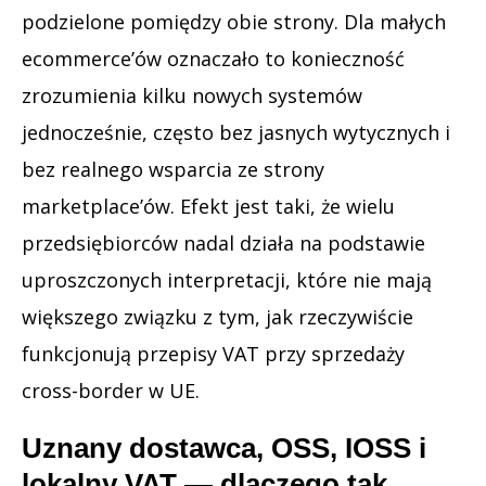
podzielone pomiędzy obie strony. Dla małych
ecommerce’ów oznaczało to konieczność
zrozumienia kilku nowych systemów
jednocześnie, często bez jasnych wytycznych i
bez realnego wsparcia ze strony
marketplace’ów. Efekt jest taki, że wielu
przedsiębiorców nadal działa na podstawie
uproszczonych interpretacji, które nie mają
większego związku z tym, jak rzeczywiście
funkcjonują przepisy VAT przy sprzedaży
cross-border w UE.
Uznany dostawca, OSS, IOSS i
lokalny VAT — dlaczego tak