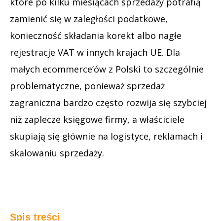
które po kilku miesiącach sprzedaży potrafią
zamienić się w zaległości podatkowe,
konieczność składania korekt albo nagłe
rejestracje VAT w innych krajach UE. Dla
małych ecommerce’ów z Polski to szczególnie
problematyczne, ponieważ sprzedaż
zagraniczna bardzo często rozwija się szybciej
niż zaplecze księgowe firmy, a właściciele
skupiają się głównie na logistyce, reklamach i
skalowaniu sprzedaży.
Spis treści