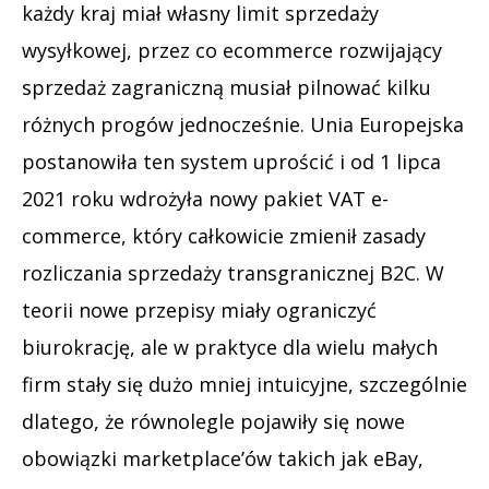
każdy kraj miał własny limit sprzedaży
wysyłkowej, przez co ecommerce rozwijający
sprzedaż zagraniczną musiał pilnować kilku
różnych progów jednocześnie. Unia Europejska
postanowiła ten system uprościć i od 1 lipca
2021 roku wdrożyła nowy pakiet VAT e-
commerce, który całkowicie zmienił zasady
rozliczania sprzedaży transgranicznej B2C. W
teorii nowe przepisy miały ograniczyć
biurokrację, ale w praktyce dla wielu małych
firm stały się dużo mniej intuicyjne, szczególnie
dlatego, że równolegle pojawiły się nowe
obowiązki marketplace’ów takich jak eBay,