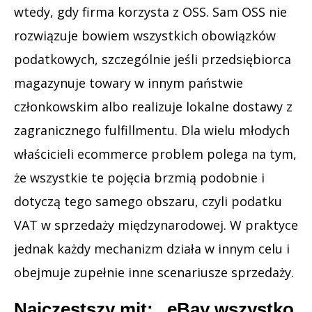
wtedy, gdy firma korzysta z OSS. Sam OSS nie
rozwiązuje bowiem wszystkich obowiązków
podatkowych, szczególnie jeśli przedsiębiorca
magazynuje towary w innym państwie
członkowskim albo realizuje lokalne dostawy z
zagranicznego fulfillmentu. Dla wielu młodych
właścicieli ecommerce problem polega na tym,
że wszystkie te pojęcia brzmią podobnie i
dotyczą tego samego obszaru, czyli podatku
VAT w sprzedaży międzynarodowej. W praktyce
jednak każdy mechanizm działa w innym celu i
obejmuje zupełnie inne scenariusze sprzedaży.
Najczęstszy mit: „eBay wszystko