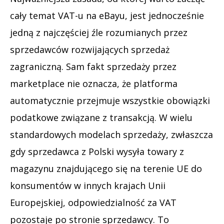
cały temat VAT-u na eBayu, jest jednocześnie
jedną z najczęściej źle rozumianych przez
sprzedawców rozwijających sprzedaż
zagraniczną. Sam fakt sprzedaży przez
marketplace nie oznacza, że platforma
automatycznie przejmuje wszystkie obowiązki
podatkowe związane z transakcją. W wielu
standardowych modelach sprzedaży, zwłaszcza
gdy sprzedawca z Polski wysyła towary z
magazynu znajdującego się na terenie UE do
konsumentów w innych krajach Unii
Europejskiej, odpowiedzialność za VAT
pozostaje po stronie sprzedawcy. To