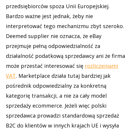
przedsiębiorców spoza Unii Europejskiej.
Bardzo ważne jest jednak, żeby nie
interpretować tego mechanizmu zbyt szeroko.
Deemed supplier nie oznacza, że eBay
przejmuje pełną odpowiedzialność za
działalność podatkową sprzedawcy ani że firma
może przestać interesować się
rozliczeniami
VAT
. Marketplace działa tutaj bardziej jak
pośrednik odpowiedzialny za konkretną
kategorię transakcji, a nie za cały model
sprzedaży ecommerce. Jeżeli więc polski
sprzedawca prowadzi standardową sprzedaż
B2C do klientów w innych krajach UE i wysyła