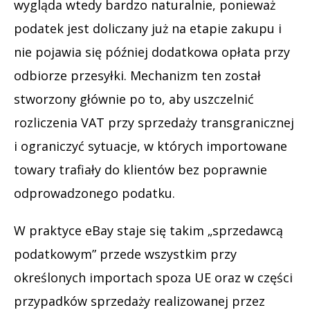
wygląda wtedy bardzo naturalnie, ponieważ
podatek jest doliczany już na etapie zakupu i
nie pojawia się później dodatkowa opłata przy
odbiorze przesyłki. Mechanizm ten został
stworzony głównie po to, aby uszczelnić
rozliczenia VAT przy sprzedaży transgranicznej
i ograniczyć sytuacje, w których importowane
towary trafiały do klientów bez poprawnie
odprowadzonego podatku.
W praktyce eBay staje się takim „sprzedawcą
podatkowym” przede wszystkim przy
określonych importach spoza UE oraz w części
przypadków sprzedaży realizowanej przez