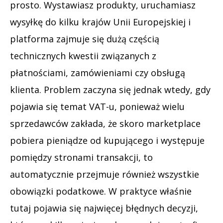
prosto. Wystawiasz produkty, uruchamiasz
wysyłkę do kilku krajów Unii Europejskiej i
platforma zajmuje się dużą częścią
technicznych kwestii związanych z
płatnościami, zamówieniami czy obsługą
klienta. Problem zaczyna się jednak wtedy, gdy
pojawia się temat VAT-u, ponieważ wielu
sprzedawców zakłada, że skoro marketplace
pobiera pieniądze od kupującego i występuje
pomiędzy stronami transakcji, to
automatycznie przejmuje również wszystkie
obowiązki podatkowe. W praktyce właśnie
tutaj pojawia się najwięcej błędnych decyzji,