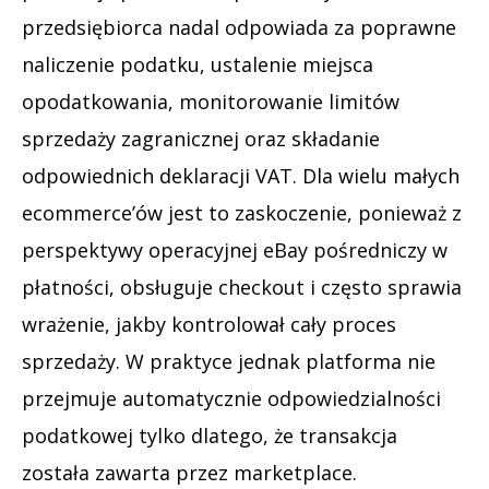
przedsiębiorca nadal odpowiada za poprawne
naliczenie podatku, ustalenie miejsca
opodatkowania, monitorowanie limitów
sprzedaży zagranicznej oraz składanie
odpowiednich deklaracji VAT. Dla wielu małych
ecommerce’ów jest to zaskoczenie, ponieważ z
perspektywy operacyjnej eBay pośredniczy w
płatności, obsługuje checkout i często sprawia
wrażenie, jakby kontrolował cały proces
sprzedaży. W praktyce jednak platforma nie
przejmuje automatycznie odpowiedzialności
podatkowej tylko dlatego, że transakcja
została zawarta przez marketplace.