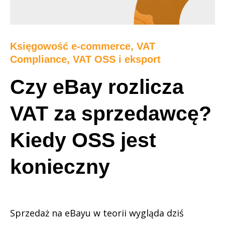
Księgowość e-commerce
,
VAT
Compliance, VAT OSS i eksport
Czy eBay rozlicza
VAT za sprzedawcę?
Kiedy OSS jest
konieczny
Sprzedaż na eBayu w teorii wygląda dziś