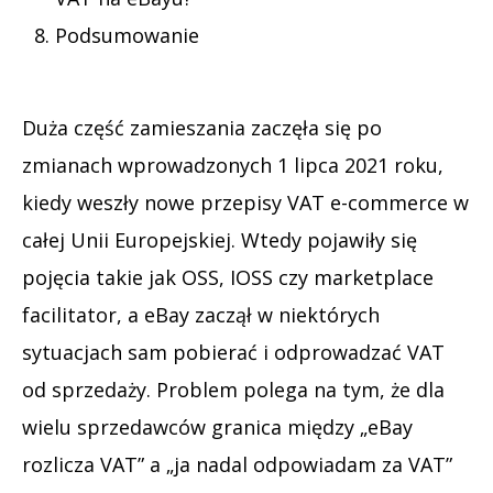
Podsumowanie
Duża część zamieszania zaczęła się po
zmianach wprowadzonych 1 lipca 2021 roku,
kiedy weszły nowe przepisy VAT e-commerce w
całej Unii Europejskiej. Wtedy pojawiły się
pojęcia takie jak OSS, IOSS czy marketplace
facilitator, a eBay zaczął w niektórych
sytuacjach sam pobierać i odprowadzać VAT
od sprzedaży. Problem polega na tym, że dla
wielu sprzedawców granica między „eBay
rozlicza VAT” a „ja nadal odpowiadam za VAT”