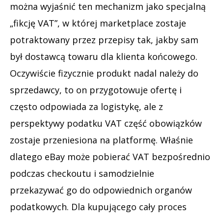
można wyjaśnić ten mechanizm jako specjalną
„fikcję VAT”, w której marketplace zostaje
potraktowany przez przepisy tak, jakby sam
był dostawcą towaru dla klienta końcowego.
Oczywiście fizycznie produkt nadal należy do
sprzedawcy, to on przygotowuje ofertę i
często odpowiada za logistykę, ale z
perspektywy podatku VAT część obowiązków
zostaje przeniesiona na platformę. Właśnie
dlatego eBay może pobierać VAT bezpośrednio
podczas checkoutu i samodzielnie
przekazywać go do odpowiednich organów
podatkowych. Dla kupującego cały proces