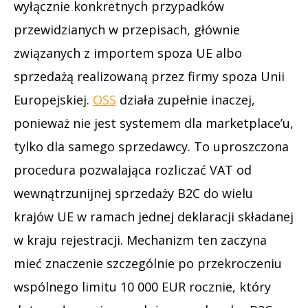
wyłącznie konkretnych przypadków
przewidzianych w przepisach, głównie
związanych z importem spoza UE albo
sprzedażą realizowaną przez firmy spoza Unii
Europejskiej.
OSS
działa zupełnie inaczej,
ponieważ nie jest systemem dla marketplace’u,
tylko dla samego sprzedawcy. To uproszczona
procedura pozwalająca rozliczać VAT od
wewnątrzunijnej sprzedaży B2C do wielu
krajów UE w ramach jednej deklaracji składanej
w kraju rejestracji. Mechanizm ten zaczyna
mieć znaczenie szczególnie po przekroczeniu
wspólnego limitu 10 000 EUR rocznie, który