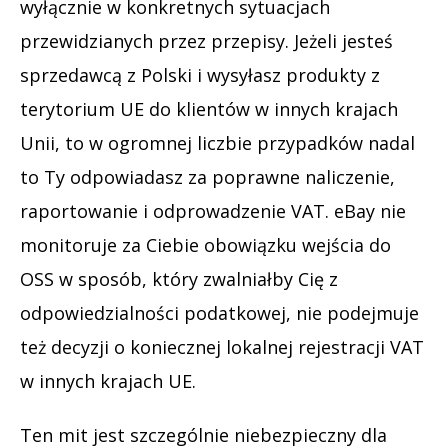
wyłącznie w konkretnych sytuacjach
przewidzianych przez przepisy. Jeżeli jesteś
sprzedawcą z Polski i wysyłasz produkty z
terytorium UE do klientów w innych krajach
Unii, to w ogromnej liczbie przypadków nadal
to Ty odpowiadasz za poprawne naliczenie,
raportowanie i odprowadzenie VAT. eBay nie
monitoruje za Ciebie obowiązku wejścia do
OSS w sposób, który zwalniałby Cię z
odpowiedzialności podatkowej, nie podejmuje
też decyzji o koniecznej lokalnej rejestracji VAT
w innych krajach UE.
Ten mit jest szczególnie niebezpieczny dla