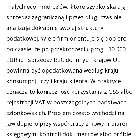
małych ecommerce’ów, które szybko skalują
sprzedaż zagraniczną i przez długi czas nie
analizują dokładnie swojej struktury
podatkowej. Wiele firm orientuje się dopiero
po czasie, że po przekroczeniu progu 10 000
EUR ich sprzedaż B2C do innych krajów UE
powinna być opodatkowana według kraju
konsumpcji, czyli kraju klienta. W praktyce
oznacza to konieczność korzystania z OSS albo
rejestracji VAT w poszczególnych państwach
członkowskich. Problem często wychodzi na
jaw dopiero przy współpracy z nowym biurem
księgowym, kontroli dokumentów albo próbie