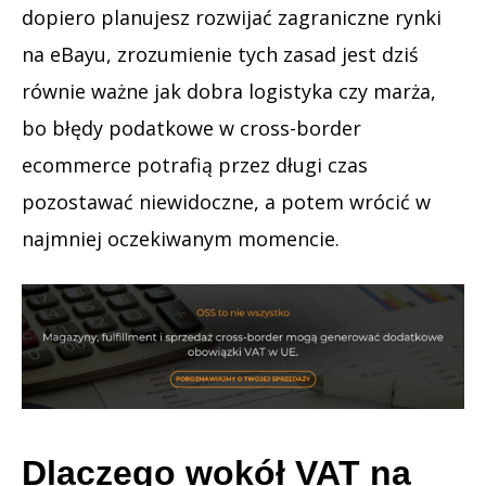
dopiero planujesz rozwijać zagraniczne rynki
na eBayu, zrozumienie tych zasad jest dziś
równie ważne jak dobra logistyka czy marża,
bo błędy podatkowe w cross-border
ecommerce potrafią przez długi czas
pozostawać niewidoczne, a potem wrócić w
najmniej oczekiwanym momencie.
Dlaczego wokół VAT na