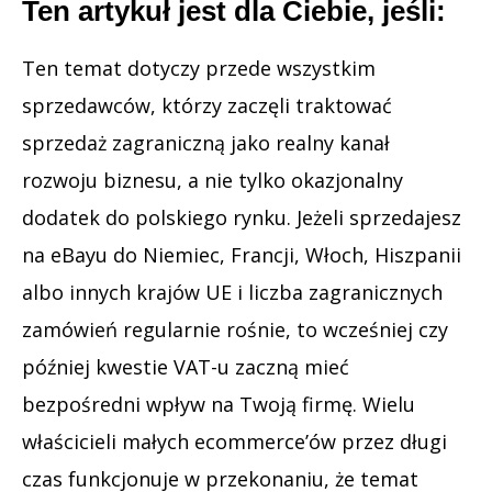
Ten artykuł jest dla Ciebie, jeśli:
Ten temat dotyczy przede wszystkim
sprzedawców, którzy zaczęli traktować
sprzedaż zagraniczną jako realny kanał
rozwoju biznesu, a nie tylko okazjonalny
dodatek do polskiego rynku. Jeżeli sprzedajesz
na eBayu do Niemiec, Francji, Włoch, Hiszpanii
albo innych krajów UE i liczba zagranicznych
zamówień regularnie rośnie, to wcześniej czy
później kwestie VAT-u zaczną mieć
bezpośredni wpływ na Twoją firmę. Wielu
właścicieli małych ecommerce’ów przez długi
czas funkcjonuje w przekonaniu, że temat