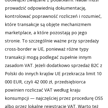
prowadzić odpowiednią dokumentację,
kontrolować poprawność rozliczeń i rozumieć,
które transakcje są objęte mechanizmem
marketplace, a które pozostają po jego
stronie. To szczególnie ważne przy sprzedaży
cross-border w UE, ponieważ różne typy
transakcji mogą podlegać zupełnie innym
zasadom VAT. Jeżeli dodatkowo sprzedaż B2C z
Polski do innych krajów UE przekracza limit 10
000 EUR, czyli 42 000 zł, przedsiębiorca
powinien rozliczać VAT według kraju
konsumpcji — najczęściej przez procedurę OSS
albo przez lokalne rejestracje VAT. Warto też