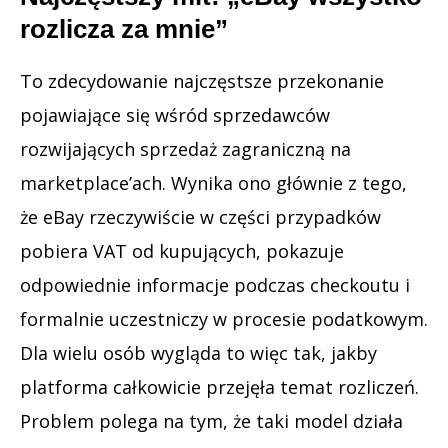
rozlicza za mnie”
To zdecydowanie najczęstsze przekonanie
pojawiające się wśród sprzedawców
rozwijających sprzedaż zagraniczną na
marketplace’ach. Wynika ono głównie z tego,
że eBay rzeczywiście w części przypadków
pobiera VAT od kupujących, pokazuje
odpowiednie informacje podczas checkoutu i
formalnie uczestniczy w procesie podatkowym.
Dla wielu osób wygląda to więc tak, jakby
platforma całkowicie przejęła temat rozliczeń.
Problem polega na tym, że taki model działa