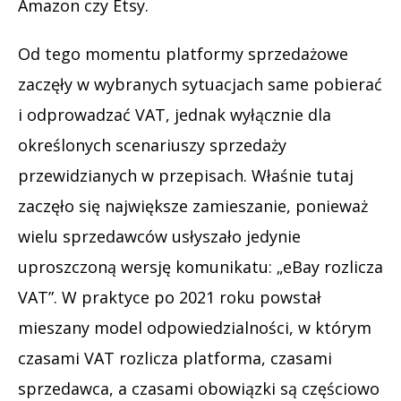
Amazon czy Etsy.
Od tego momentu platformy sprzedażowe
zaczęły w wybranych sytuacjach same pobierać
i odprowadzać VAT, jednak wyłącznie dla
określonych scenariuszy sprzedaży
przewidzianych w przepisach. Właśnie tutaj
zaczęło się największe zamieszanie, ponieważ
wielu sprzedawców usłyszało jedynie
uproszczoną wersję komunikatu: „eBay rozlicza
VAT”. W praktyce po 2021 roku powstał
mieszany model odpowiedzialności, w którym
czasami VAT rozlicza platforma, czasami
sprzedawca, a czasami obowiązki są częściowo