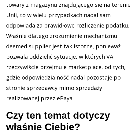
towary z magazynu znajdującego się na terenie
Unii, to w wielu przypadkach nadal sam
odpowiada za prawidłowe rozliczenie podatku.
Właśnie dlatego zrozumienie mechanizmu
deemed supplier jest tak istotne, ponieważ
pozwala oddzielić sytuacje, w których VAT
rzeczywiście przejmuje marketplace, od tych,
gdzie odpowiedzialność nadal pozostaje po
stronie sprzedawcy mimo sprzedaży
realizowanej przez eBaya.
Czy ten temat dotyczy
właśnie Ciebie?