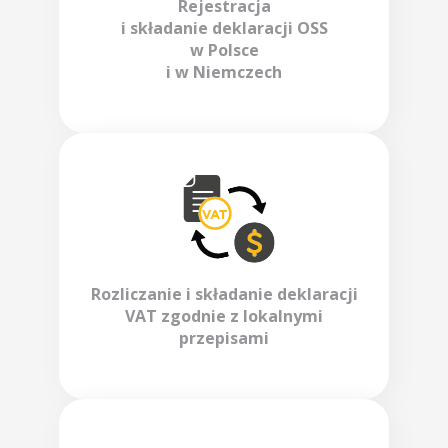
Rejestracja
i składanie deklaracji OSS
w Polsce
i w Niemczech
Rozliczanie i składanie deklaracji
VAT zgodnie z lokalnymi
przepisami