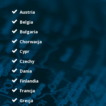
Austria
Belgia
Bułgaria
Chorwacja
Cypr
Czechy
Dania
Finlandia
Francja
Grecja