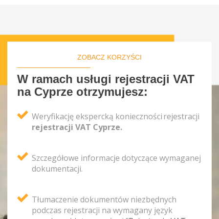
ZOBACZ KORZYŚCI
W ramach usługi rejestracji VAT
na Cyprze otrzymujesz:
Weryfikację ekspercką konieczności rejestracji
rejestracji VAT Cyprze.
Szczegółowe informacje dotyczące wymaganej
dokumentacji.
Tłumaczenie dokumentów niezbędnych
podczas rejestracji na wymagany język