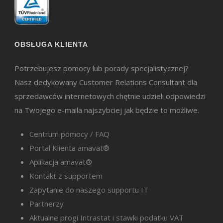
OBSŁUGA KLIENTA
Potrzebujesz pomocy lub porady specjalistycznej?
Nasz dedykowany Customer Relations Consultant dla
sprzedawców internetowych chętnie udzieli odpowiedzi
na Twojego e-maila najszybciej jak będzie to możliwe.
Centrum pomocy / FAQ
Portal Klienta amavat®
Aplikacja amavat®
Kontakt z supportem
Zapytanie do naszego supportu IT
Partnerzy
Aktualne progi Intrastat i stawki podatku VAT