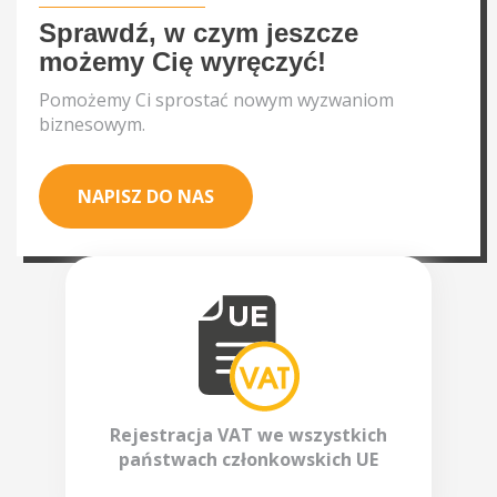
Sprawdź, w czym jeszcze
możemy Cię wyręczyć!
Pomożemy Ci sprostać nowym wyzwaniom
biznesowym.
NAPISZ DO NAS
Rejestracja VAT we wszystkich
państwach członkowskich UE