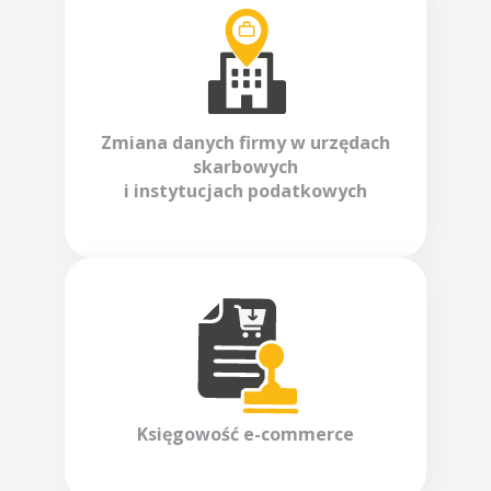
Zmiana danych firmy w urzędach
skarbowych
i instytucjach podatkowych
Księgowość
e-commerce