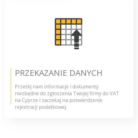
PRZEKAZANIE DANYCH
Prześlij nam informacje i dokumenty
niezbędne do zgłoszenia Twojej firmy do VAT
na Cyprze i zaczekaj na potwierdzenie
rejestracji podatkowej.