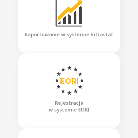
Raportowanie w systemie Intrastat
Rejestracja
w systemie EORI