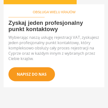
OBSŁUGA WIELU KRAJÓW
Zyskaj jeden profesjonalny
punkt kontaktowy
Wybierając naszą usługę rejestracji VAT, zyskujesz
jeden profesjonalny punkt kontaktowy, który
kompleksowo obsłuży cały proces rejestracji na
Cyprze oraz w każdym innym z wybranych przez
Ciebie krajów.
NAPISZ DO NAS