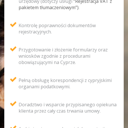
urzędowy (dotyczy usługi
“Rejestracja VAT z
pakietem tłumaczeniowym”)
.
Kontrolę poprawności dokumentów
rejestracyjnych.
Przygotowanie i złożenie formularzy oraz
wniosków zgodnie z procedurami
obowiązującymi na Cyprze.
Pełną obsługę korespondencji z cypryjskimi
organami podatkowymi.
Doradztwo i wsparcie przypisanego opiekuna
klienta przez cały czas trwania umowy.