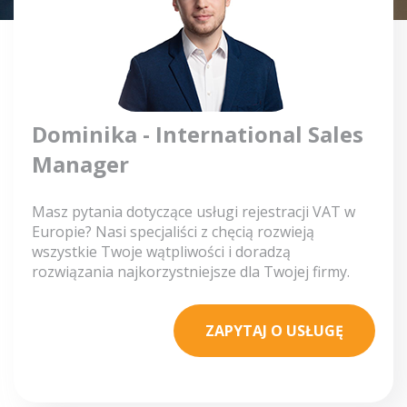
Dominika - International Sales
Manager
Masz pytania dotyczące usługi rejestracji VAT w
Europie? Nasi specjaliści z chęcią rozwieją
wszystkie Twoje wątpliwości i doradzą
rozwiązania najkorzystniejsze dla Twojej firmy.
ZAPYTAJ O USŁUGĘ