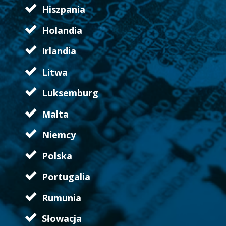
Hiszpania
Holandia
Irlandia
Litwa
Luksemburg
Malta
Niemcy
Polska
Portugalia
Rumunia
Słowacja