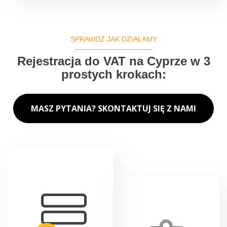
SPRAWDŹ JAK DZIAŁAMY
Rejestracja do VAT na Cyprze w 3
prostych krokach:
MASZ PYTANIA? SKONTAKTUJ SIĘ Z NAMI