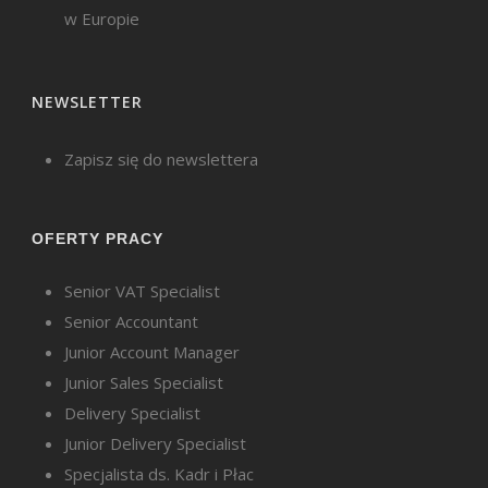
w Europie
NEWSLETTER
Zapisz się do newslettera
OFERTY PRACY
Senior VAT Specialist
Senior Accountant
Junior Account Manager
Junior Sales Specialist
Delivery Specialist
Junior Delivery Specialist
Specjalista ds. Kadr i Płac