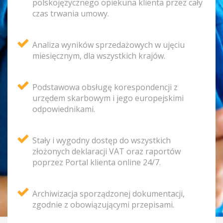
polskojęzycznego opiekuna klienta przez cały
czas trwania umowy.
Analiza wyników sprzedażowych w ujęciu
miesięcznym, dla wszystkich krajów.
Podstawowa obsługę korespondencji z
urzędem skarbowym i jego europejskimi
odpowiednikami.
Stały i wygodny dostęp do wszystkich
złożonych deklaracji VAT oraz raportów
poprzez Portal klienta online 24/7.
Archiwizacja sporządzonej dokumentacji,
zgodnie z obowiązującymi przepisami.