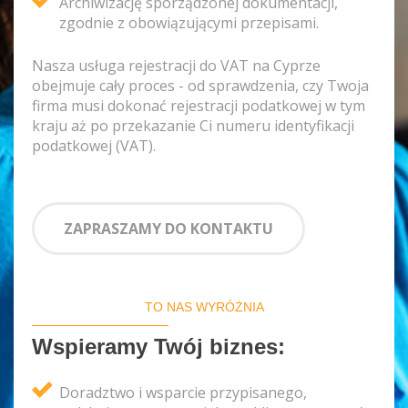
Archiwizację sporządzonej dokumentacji,
zgodnie z obowiązującymi przepisami.
Nasza usługa rejestracji do VAT na Cyprze
obejmuje cały proces - od sprawdzenia, czy Twoja
firma musi dokonać rejestracji podatkowej w tym
kraju aż po przekazanie Ci numeru identyfikacji
podatkowej (VAT).
ZAPRASZAMY DO KONTAKTU
TO NAS WYRÓŻNIA
Wspieramy Twój biznes:
Doradztwo i wsparcie przypisanego,