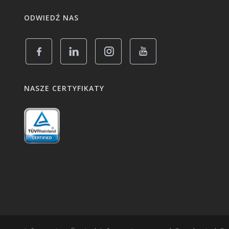
ODWIEDŹ NAS
NASZE CERTYFIKATY