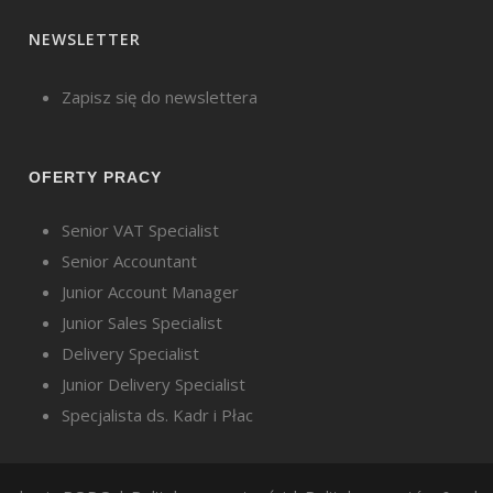
NEWSLETTER
Zapisz się do newslettera
OFERTY PRACY
Senior VAT Specialist
Senior Accountant
Junior Account Manager
Junior Sales Specialist
Delivery Specialist
Junior Delivery Specialist
Specjalista ds. Kadr i Płac