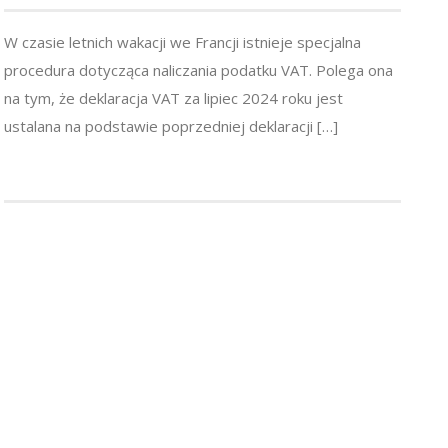
W czasie letnich wakacji we Francji istnieje specjalna
procedura dotycząca naliczania podatku VAT. Polega ona
na tym, że deklaracja VAT za lipiec 2024 roku jest
ustalana na podstawie poprzedniej deklaracji […]