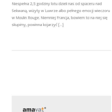
Niespełna 2,5 godziny lotu dzieli nas od spaceru nad
Sekwaną, wizyty w Luwrze albo pełnego emocji wieczoru
w Moulin Rouge. Niemniej Francja, bowiem to na niej się
skupimy, powinna kojarzyć […]