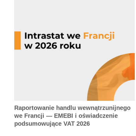
Raportowanie handlu wewnątrzunijnego
we Francji — EMEBI i oświadczenie
podsumowujące VAT 2026