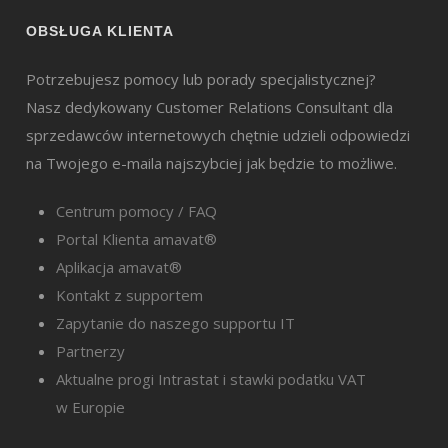
OBSŁUGA KLIENTA
Potrzebujesz pomocy lub porady specjalistycznej?
Nasz dedykowany Customer Relations Consultant dla
sprzedawców internetowych chętnie udzieli odpowiedzi
na Twojego e-maila najszybciej jak będzie to możliwe.
Centrum pomocy / FAQ
Portal Klienta amavat®
Aplikacja amavat®
Kontakt z supportem
Zapytanie do naszego supportu IT
Partnerzy
Aktualne progi Intrastat i stawki podatku VAT
w Europie