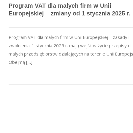
Program VAT dla małych firm w Unii
Europejskiej – zmiany od 1 stycznia 2025 r.
Program VAT dla małych firm w Unii Europejskiej – zasady i
zwolnienia. 1 stycznia 2025 r. mają wejść w życie przepisy dl
małych przedsiębiorstw działających na terenie Unii Europejsk
Obejmą […]