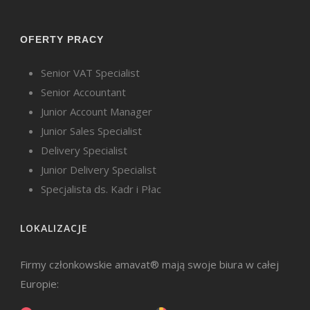
OFERTY PRACY
Senior VAT Specialist
Senior Accountant
Junior Account Manager
Junior Sales Specialist
Delivery Specialist
Junior Delivery Specialist
Specjalista ds. Kadr i Płac
LOKALIZACJE
Firmy członkowskie amavat® mają swoje biura w całej
Europie: