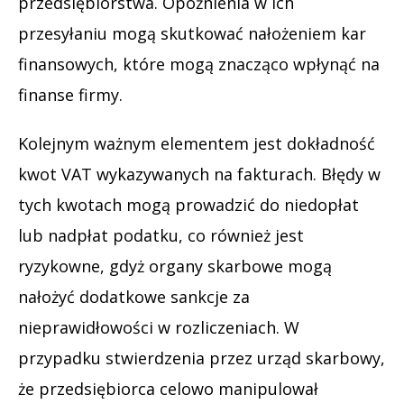
przedsiębiorstwa. Opóźnienia w ich
przesyłaniu mogą skutkować nałożeniem kar
finansowych, które mogą znacząco wpłynąć na
finanse firmy.
Kolejnym ważnym elementem jest dokładność
kwot VAT wykazywanych na fakturach. Błędy w
tych kwotach mogą prowadzić do niedopłat
lub nadpłat podatku, co również jest
ryzykowne, gdyż organy skarbowe mogą
nałożyć dodatkowe sankcje za
nieprawidłowości w rozliczeniach. W
przypadku stwierdzenia przez urząd skarbowy,
że przedsiębiorca celowo manipulował