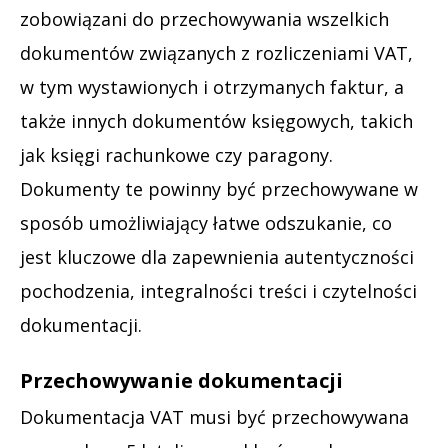
zobowiązani do przechowywania wszelkich
dokumentów związanych z rozliczeniami VAT,
w tym wystawionych i otrzymanych faktur, a
także innych dokumentów księgowych, takich
jak księgi rachunkowe czy paragony.
Dokumenty te powinny być przechowywane w
sposób umożliwiający łatwe odszukanie, co
jest kluczowe dla zapewnienia autentyczności
pochodzenia, integralności treści i czytelności
dokumentacji.
Przechowywanie dokumentacji
Dokumentacja VAT musi być przechowywana