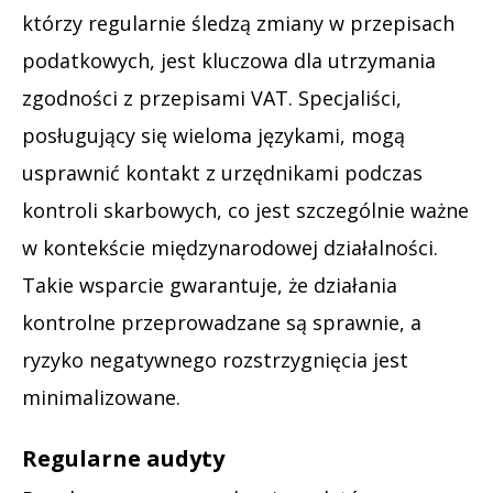
którzy regularnie śledzą zmiany w przepisach
podatkowych, jest kluczowa dla utrzymania
zgodności z przepisami VAT. Specjaliści,
posługujący się wieloma językami, mogą
usprawnić kontakt z urzędnikami podczas
kontroli skarbowych, co jest szczególnie ważne
w kontekście międzynarodowej działalności.
Takie wsparcie gwarantuje, że działania
kontrolne przeprowadzane są sprawnie, a
ryzyko negatywnego rozstrzygnięcia jest
minimalizowane.
Regularne audyty