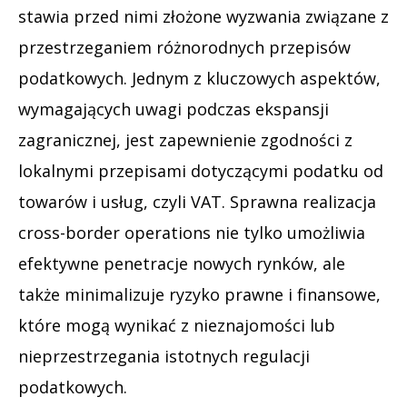
stawia przed nimi złożone wyzwania związane z
przestrzeganiem różnorodnych przepisów
podatkowych. Jednym z kluczowych aspektów,
wymagających uwagi podczas ekspansji
zagranicznej, jest zapewnienie zgodności z
lokalnymi przepisami dotyczącymi podatku od
towarów i usług, czyli VAT. Sprawna realizacja
cross-border operations nie tylko umożliwia
efektywne penetracje nowych rynków, ale
także minimalizuje ryzyko prawne i finansowe,
które mogą wynikać z nieznajomości lub
nieprzestrzegania istotnych regulacji
podatkowych.