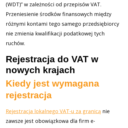
(WDT)” w zależności od przepisów VAT.
Przeniesienie środków finansowych między
różnymi kontami tego samego przedsiębiorcy
nie zmienia kwalifikacji podatkowej tych
ruchów.
Rejestracja do VAT w
nowych krajach
Kiedy jest wymagana
rejestracja
Rejestracja lokalnego VAT-u za granicą
nie
zawsze jest obowiązkowa dla firm e-