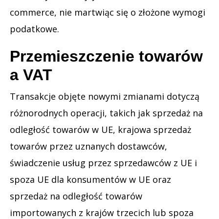
commerce, nie martwiąc się o złożone wymogi
podatkowe.
Przemieszczenie towarów
a VAT
Transakcje objęte nowymi zmianami dotyczą
różnorodnych operacji, takich jak sprzedaż na
odległość towarów w UE, krajowa sprzedaż
towarów przez uznanych dostawców,
świadczenie usług przez sprzedawców z UE i
spoza UE dla konsumentów w UE oraz
sprzedaż na odległość towarów
importowanych z krajów trzecich lub spoza