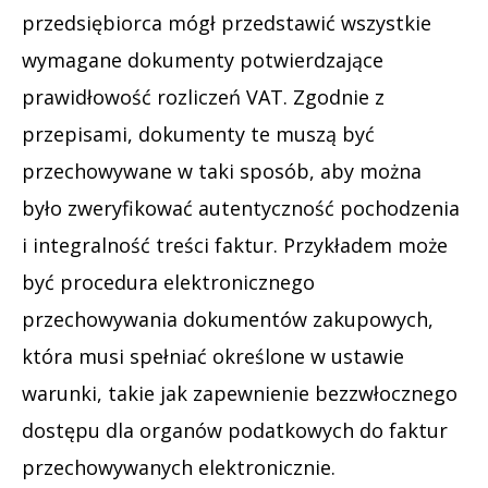
przedsiębiorca mógł przedstawić wszystkie
wymagane dokumenty potwierdzające
prawidłowość rozliczeń VAT. Zgodnie z
przepisami, dokumenty te muszą być
przechowywane w taki sposób, aby można
było zweryfikować autentyczność pochodzenia
i integralność treści faktur. Przykładem może
być procedura elektronicznego
przechowywania dokumentów zakupowych,
która musi spełniać określone w ustawie
warunki, takie jak zapewnienie bezzwłocznego
dostępu dla organów podatkowych do faktur
przechowywanych elektronicznie.