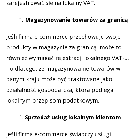
zarejestrować się na lokalny VAT.
Magazynowanie towarów za granicą
Jeśli firma e-commerce przechowuje swoje
produkty w magazynie za granicą, może to
również wymagać rejestracji lokalnego VAT-u.
To dlatego, że magazynowanie towarów w
danym kraju może być traktowane jako
działalność gospodarcza, która podlega
lokalnym przepisom podatkowym.
Sprzedaż usług lokalnym klientom
Jeśli firma e-commerce świadczy usługi