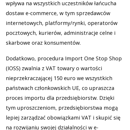
wpływa na wszystkich uczestników łańcucha
dostaw e-commerce, w tym sprzedawców
internetowych, platformy/rynki, operatorów
pocztowych, kurierów, administracje celne i
skarbowe oraz konsumentów.
Dodatkowo, procedura Import One Stop Shop
(IOSS) zwalnia z VAT towary o wartości
nieprzekraczającej 150 euro we wszystkich
państwach członkowskich UE, co upraszcza
proces importu dla przedsiębiorstw. Dzięki
tym uproszczeniom, przedsiębiorstwa mogą
lepiej zarządzać obowiązkami VAT i skupić się
na rozwijaniu swojej działalności w e-