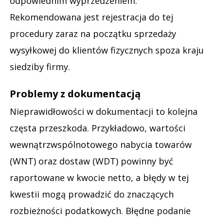
odpowiednim wyprzedzeniem.
Rekomendowana jest rejestracja do tej
procedury zaraz na początku sprzedaży
wysyłkowej do klientów fizycznych spoza kraju
siedziby firmy.
Problemy z dokumentacją
Nieprawidłowości w dokumentacji to kolejna
częsta przeszkoda. Przykładowo, wartości
wewnątrzwspólnotowego nabycia towarów
(WNT) oraz dostaw (WDT) powinny być
raportowane w kwocie netto, a błędy w tej
kwestii mogą prowadzić do znaczących
rozbieżności podatkowych. Błędne podanie