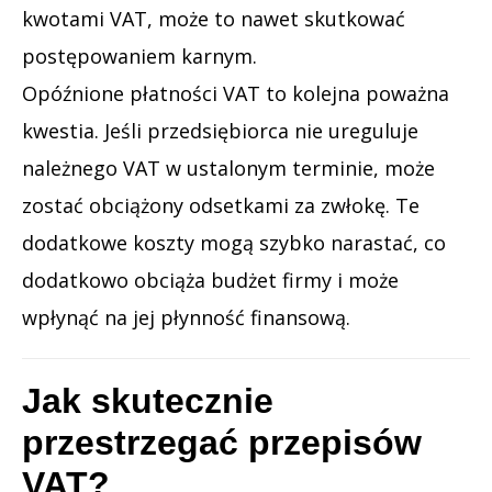
kwotami VAT, może to nawet skutkować
postępowaniem karnym.
Opóźnione płatności VAT to kolejna poważna
kwestia. Jeśli przedsiębiorca nie ureguluje
należnego VAT w ustalonym terminie, może
zostać obciążony odsetkami za zwłokę. Te
dodatkowe koszty mogą szybko narastać, co
dodatkowo obciąża budżet firmy i może
wpłynąć na jej płynność finansową.
Jak skutecznie
przestrzegać przepisów
VAT?