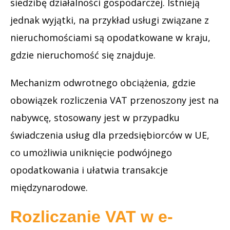
siedzibę działalności gospodarczej. Istnieją
jednak wyjątki, na przykład usługi związane z
nieruchomościami są opodatkowane w kraju,
gdzie nieruchomość się znajduje.
Mechanizm odwrotnego obciążenia, gdzie
obowiązek rozliczenia VAT przenoszony jest na
nabywcę, stosowany jest w przypadku
świadczenia usług dla przedsiębiorców w UE,
co umożliwia uniknięcie podwójnego
opodatkowania i ułatwia transakcje
międzynarodowe.
Rozliczanie VAT w e-