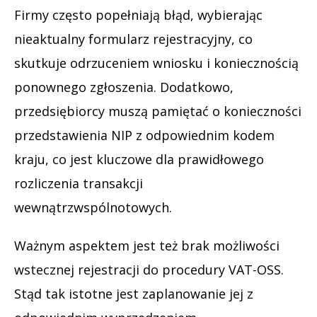
Firmy często popełniają błąd, wybierając
nieaktualny formularz rejestracyjny, co
skutkuje odrzuceniem wniosku i koniecznością
ponownego zgłoszenia. Dodatkowo,
przedsiębiorcy muszą pamiętać o konieczności
przedstawienia NIP z odpowiednim kodem
kraju, co jest kluczowe dla prawidłowego
rozliczenia transakcji
wewnątrzwspólnotowych.
Ważnym aspektem jest też brak możliwości
wstecznej rejestracji do procedury VAT-OSS.
Stąd tak istotne jest zaplanowanie jej z