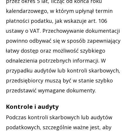
przez okres 5 lat, licząc od końca roku
kalendarzowego, w którym upłynął termin
płatności podatku, jak wskazuje art. 106
ustawy o VAT. Przechowywanie dokumentacji
powinno odbywać się w sposób zapewniający
łatwy dostęp oraz możliwość szybkiego
odnalezienia potrzebnych informacji. W
przypadku audytów lub kontroli skarbowych,
przedsiębiorcy muszą być w stanie szybko
przedstawić wymagane dokumenty.
Kontrole i audyty
Podczas kontroli skarbowych lub audytów
podatkowych, szczególnie ważne jest, aby