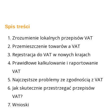
Spis treści
Zrozumienie lokalnych przepisów VAT
Przemieszczenie towarów a VAT
Rejestracja do VAT w nowych krajach
Prawidłowe kalkulowanie i raportowanie
VAT
Najczęstsze problemy ze zgodnością z VAT
Jak skutecznie przestrzegać przepisów
VAT?
Wnioski