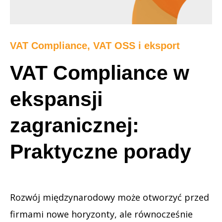
VAT Compliance, VAT OSS i eksport
VAT Compliance w
ekspansji
zagranicznej:
Praktyczne porady
Rozwój międzynarodowy może otworzyć przed
firmami nowe horyzonty, ale równocześnie