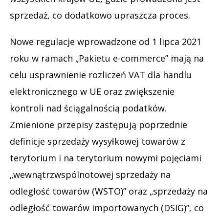
sprzedaż, co dodatkowo upraszcza proces.
Nowe regulacje wprowadzone od 1 lipca 2021
roku w ramach „Pakietu e-commerce” mają na
celu usprawnienie rozliczeń VAT dla handlu
elektronicznego w UE oraz zwiększenie
kontroli nad ściągalnością podatków.
Zmienione przepisy zastępują poprzednie
definicje sprzedaży wysyłkowej towarów z
terytorium i na terytorium nowymi pojęciami
„wewnątrzwspólnotowej sprzedaży na
odległość towarów (WSTO)” oraz „sprzedaży na
odległość towarów importowanych (DSIG)”, co