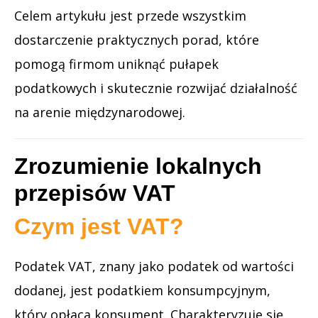
Celem artykułu jest przede wszystkim
dostarczenie praktycznych porad, które
pomogą firmom uniknąć pułapek
podatkowych i skutecznie rozwijać działalność
na arenie międzynarodowej.
Zrozumienie lokalnych
przepisów VAT
Czym jest VAT?
Podatek VAT, znany jako podatek od wartości
dodanej, jest podatkiem konsumpcyjnym,
który opłaca konsument. Charakteryzuje się