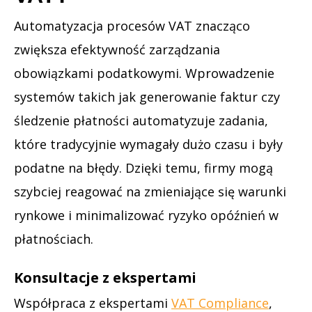
Automatyzacja procesów VAT znacząco
zwiększa efektywność zarządzania
obowiązkami podatkowymi. Wprowadzenie
systemów takich jak generowanie faktur czy
śledzenie płatności automatyzuje zadania,
które tradycyjnie wymagały dużo czasu i były
podatne na błędy. Dzięki temu, firmy mogą
szybciej reagować na zmieniające się warunki
rynkowe i minimalizować ryzyko opóźnień w
płatnościach.
Konsultacje z ekspertami
Współpraca z ekspertami
VAT Compliance
,