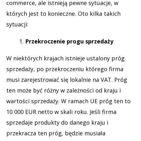
commerce, ale istnieją pewne sytuacje, w
których jest to konieczne. Oto kilka takich
sytuacji:
Przekroczenie progu sprzedaży
W niektórych krajach istnieje ustalony próg
sprzedaży, po przekroczeniu którego firma
musi zarejestrować się lokalnie na VAT. Próg
ten może być różny w zależności od kraju i
wartości sprzedaży. W ramach UE próg ten to
10 000 EUR netto w skali roku. Jeśli firma
sprzedaje produkty do danego kraju i
przekracza ten próg, będzie musiała