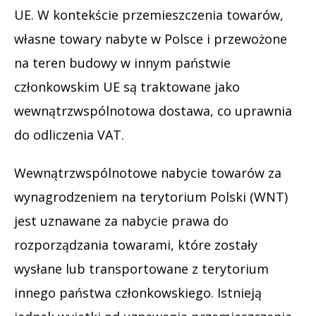
UE. W kontekście przemieszczenia towarów,
własne towary nabyte w Polsce i przewożone
na teren budowy w innym państwie
członkowskim UE są traktowane jako
wewnątrzwspólnotowa dostawa, co uprawnia
do odliczenia VAT.
Wewnątrzwspólnotowe nabycie towarów za
wynagrodzeniem na terytorium Polski (WNT)
jest uznawane za nabycie prawa do
rozporządzania towarami, które zostały
wysłane lub transportowane z terytorium
innego państwa członkowskiego. Istnieją