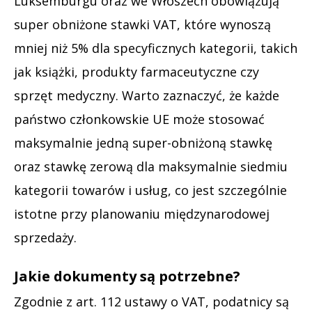
Luksemburgu oraz we Włoszech obowiązują
super obniżone stawki VAT, które wynoszą
mniej niż 5% dla specyficznych kategorii, takich
jak książki, produkty farmaceutyczne czy
sprzęt medyczny. Warto zaznaczyć, że każde
państwo członkowskie UE może stosować
maksymalnie jedną super-obniżoną stawkę
oraz stawkę zerową dla maksymalnie siedmiu
kategorii towarów i usług, co jest szczególnie
istotne przy planowaniu międzynarodowej
sprzedaży.
Jakie dokumenty są potrzebne?
Zgodnie z art. 112 ustawy o VAT, podatnicy są