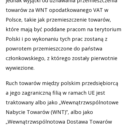
jednak wyjątki od uznawania przemieszczenia
towarów za WNT opodatkowanego VAT w
Polsce, takie jak przemieszczenie towarów,
które mają być poddane pracom na terytorium
Polski i po wykonaniu tych prac zostaną z
powrotem przemieszczone do państwa
członkowskiego, z którego zostały pierwotnie
wywiezione.
Ruch towarów między polskim przedsiębiorcą
a jego zagraniczną filią w ramach UE jest
traktowany albo jako „Wewnątrzwspólnotowe
Nabycie Towarów (WNT)”, albo jako
„Wewnątrzwspólnotowa Dostawa Towarów