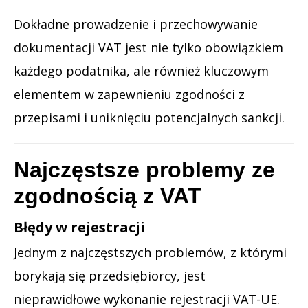
Dokładne prowadzenie i przechowywanie
dokumentacji VAT jest nie tylko obowiązkiem
każdego podatnika, ale również kluczowym
elementem w zapewnieniu zgodności z
przepisami i uniknięciu potencjalnych sankcji.
Najczęstsze problemy ze
zgodnością z VAT
Błędy w rejestracji
Jednym z najczęstszych problemów, z którymi
borykają się przedsiębiorcy, jest
nieprawidłowe wykonanie rejestracji VAT-UE.