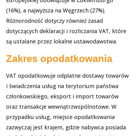
(16%), a najwyższa na Węgrzech (27%).
Różnorodność dotyczy również zasad
dotyczących deklaracji i rozliczania VAT, które
są ustalane przez lokalne ustawodawstwa.
Zakres opodatkowania
VAT opodatkowuje odpłatne dostawy towarów
i świadczenia usług na terytorium państwa
członkowskiego, eksport i import towarów
oraz transakcje wewnątrzwspólnotowe. W
przypadku usług, miejsce opodatkowania
zazwyczaj jest krajem, gdzie nabywca posiada