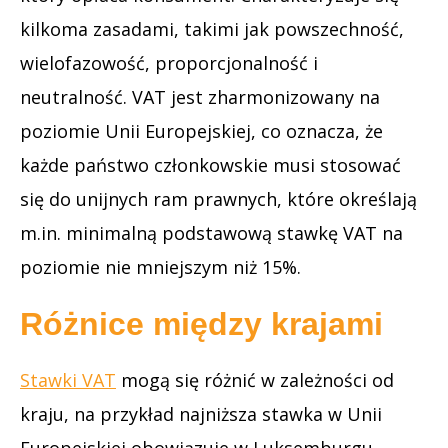
kilkoma zasadami, takimi jak powszechność,
wielofazowość, proporcjonalność i
neutralność. VAT jest zharmonizowany na
poziomie Unii Europejskiej, co oznacza, że
każde państwo członkowskie musi stosować
się do unijnych ram prawnych, które określają
m.in. minimalną podstawową stawkę VAT na
poziomie nie mniejszym niż 15%.
Różnice między krajami
Stawki VAT
mogą się różnić w zależności od
kraju, na przykład najniższa stawka w Unii
Europejskiej obowiązuje w Luksemburgu