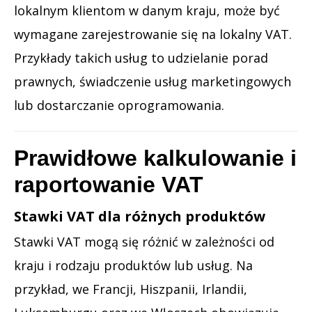
lokalnym klientom w danym kraju, może być
wymagane zarejestrowanie się na lokalny VAT.
Przykłady takich usług to udzielanie porad
prawnych, świadczenie usług marketingowych
lub dostarczanie oprogramowania.
Prawidłowe kalkulowanie i
raportowanie VAT
Stawki VAT dla różnych produktów
Stawki VAT mogą się różnić w zależności od
kraju i rodzaju produktów lub usług. Na
przykład, we Francji, Hiszpanii, Irlandii,