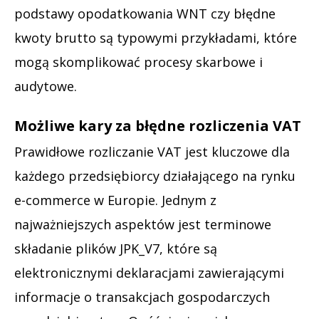
podstawy opodatkowania WNT czy błędne
kwoty brutto są typowymi przykładami, które
mogą skomplikować procesy skarbowe i
audytowe.
Możliwe kary za błędne rozliczenia VAT
Prawidłowe rozliczanie VAT jest kluczowe dla
każdego przedsiębiorcy działającego na rynku
e-commerce w Europie. Jednym z
najważniejszych aspektów jest terminowe
składanie plików JPK_V7, które są
elektronicznymi deklaracjami zawierającymi
informacje o transakcjach gospodarczych