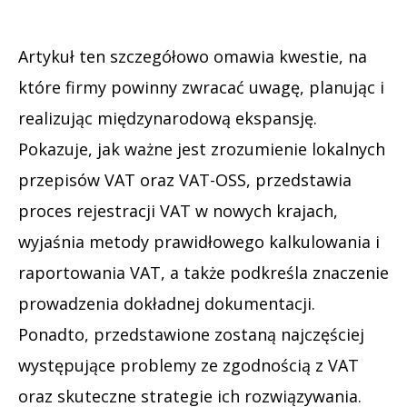
Artykuł ten szczegółowo omawia kwestie, na
które firmy powinny zwracać uwagę, planując i
realizując międzynarodową ekspansję.
Pokazuje, jak ważne jest zrozumienie lokalnych
przepisów VAT oraz VAT-OSS, przedstawia
proces rejestracji VAT w nowych krajach,
wyjaśnia metody prawidłowego kalkulowania i
raportowania VAT, a także podkreśla znaczenie
prowadzenia dokładnej dokumentacji.
Ponadto, przedstawione zostaną najczęściej
występujące problemy ze zgodnością z VAT
oraz skuteczne strategie ich rozwiązywania.