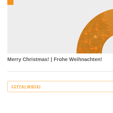
Merry Christmas! | Frohe Weihnachten!
CZYTAJ WIĘCEJ