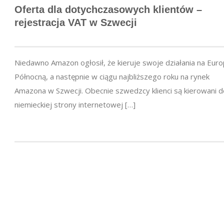
Oferta dla dotychczasowych klientów –
rejestracja VAT w Szwecji
Niedawno Amazon ogłosił, że kieruje swoje działania na Eur
Północną, a następnie w ciągu najbliższego roku na rynek
Amazona w Szwecji. Obecnie szwedzcy klienci są kierowani d
niemieckiej strony internetowej […]