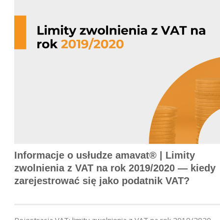
Informacje o usłudze amavat® | Limity
zwolnienia z VAT na rok 2019/2020 — kiedy
zarejestrować się jako podatnik VAT?