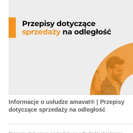
Informacje o usłudze amavat® | Przepisy
dotyczące sprzedaży na odległość