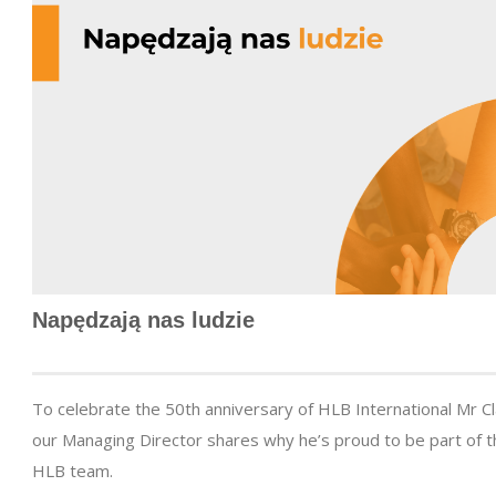
Napędzają nas ludzie
To celebrate the 50th anniversary of HLB International Mr C
our Managing Director shares why he’s proud to be part of t
HLB team.