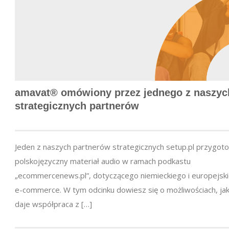
amavat® omówiony przez jednego z naszyc
strategicznych partnerów
Jeden z naszych partnerów strategicznych setup.pl przygot
polskojęzyczny materiał audio w ramach podkastu
„ecommercenews.pl”, dotyczącego niemieckiego i europejsk
e-commerce. W tym odcinku dowiesz się o możliwościach, jak
daje współpraca z […]