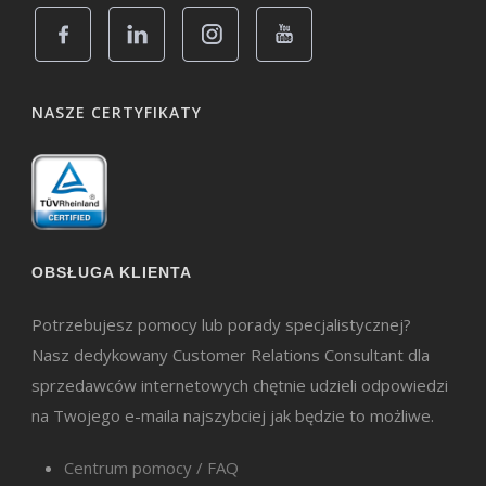
NASZE CERTYFIKATY
OBSŁUGA KLIENTA
Potrzebujesz pomocy lub porady specjalistycznej?
Nasz dedykowany Customer Relations Consultant dla
sprzedawców internetowych chętnie udzieli odpowiedzi
na Twojego e-maila najszybciej jak będzie to możliwe.
Centrum pomocy / FAQ