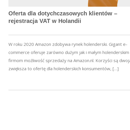
Oferta dla dotychczasowych klientów –
rejestracja VAT w Holandii
W roku 2020 Amazon zdobywa rynek holenderski. Gigant e-
commerce oferuje zarówno dużym jak i małym holenderskim
firmom możliwość sprzedaży na Amazon.nl. Korzyści są dwoja
zwiększa to ofertę dla holenderskich konsumentów, […]