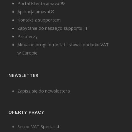
Portal Klienta amavat®
Aplikacja amavat®
Kontakt z supportem
Zapytanie do naszego supportu IT
Partnerzy
Aktualne progi Intrastat i stawki podatku VAT
w Europie
NEWSLETTER
Zapisz się do newslettera
OFERTY PRACY
Senior VAT Specialist