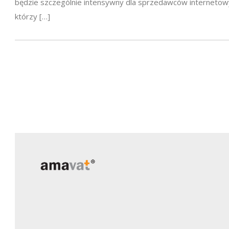
będzie szczególnie intensywny dla sprzedawców internetow
którzy […]