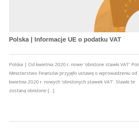
Polska | Informacje UE o podatku VAT
Polska | Od kwietnia 2020 r. nowe ‘obniżone stawki VAT’ Pol
Ministerstwo Finansów przyjęło ustawę o wprowadzeniu od 
kwietnia 2020 r. nowych ‘obniżonych stawek VAT’. Stawki te
zostaną obniżone […]