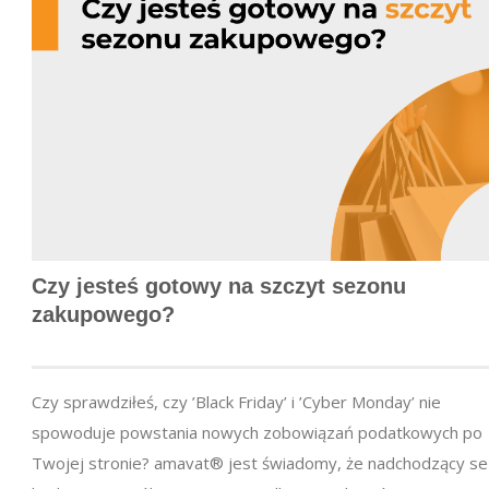
Czy jesteś gotowy na szczyt sezonu
zakupowego?
Czy sprawdziłeś, czy ’Black Friday’ i ’Cyber Monday’ nie
spowoduje powstania nowych zobowiązań podatkowych po
Twojej stronie? amavat® jest świadomy, że nadchodzący s