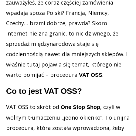
zauważyłeś, że coraz częściej zamówienia
wpadają spoza Polski? Francja, Niemcy,
Czechy… brzmi dobrze, prawda? Skoro
internet nie zna granic, to nic dziwnego, że
sprzedaż międzynarodowa staje się
codziennością nawet dla mniejszych sklepów. I
właśnie tutaj pojawia się temat, którego nie
warto pomijać – procedura
.
VAT OSS
Co to jest VAT OSS?
VAT OSS to skrót od
, czyli w
One Stop Shop
wolnym tłumaczeniu „jedno okienko”. To unijna
procedura, która została wprowadzona, żeby