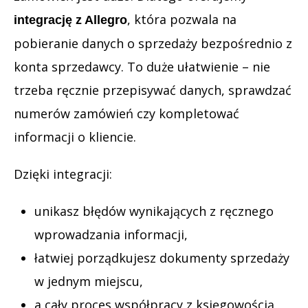
, która pozwala na
integrację z Allegro
pobieranie danych o sprzedaży bezpośrednio z
konta sprzedawcy. To duże ułatwienie – nie
trzeba ręcznie przepisywać danych, sprawdzać
numerów zamówień czy kompletować
informacji o kliencie.
Dzięki integracji:
unikasz błędów wynikających z ręcznego
wprowadzania informacji,
łatwiej porządkujesz dokumenty sprzedaży
w jednym miejscu,
a cały proces współpracy z księgowością