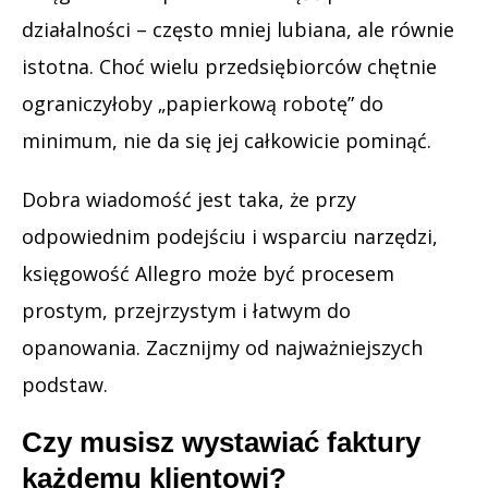
działalności – często mniej lubiana, ale równie
istotna. Choć wielu przedsiębiorców chętnie
ograniczyłoby „papierkową robotę” do
minimum, nie da się jej całkowicie pominąć.
Dobra wiadomość jest taka, że przy
odpowiednim podejściu i wsparciu narzędzi,
księgowość Allegro może być procesem
prostym, przejrzystym i łatwym do
opanowania. Zacznijmy od najważniejszych
podstaw.
Czy musisz wystawiać faktury
każdemu klientowi?