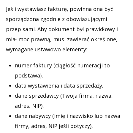
Jeśli wystawiasz fakturę, powinna ona być
sporządzona zgodnie z obowiązującymi
przepisami. Aby dokument był prawidłowy i
miał moc prawną, musi zawierać określone,
wymagane ustawowo elementy:
numer faktury (ciągłość numeracji to
podstawa),
data wystawienia i data sprzedaży,
dane sprzedawcy (Twoja firma: nazwa,
adres, NIP),
dane nabywcy (imię i nazwisko lub nazwa
firmy, adres, NIP jeśli dotyczy),