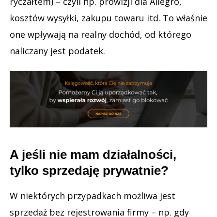
ryczałtem) – czyli np. prowizji dla Allegro,
kosztów wysyłki, zakupu towaru itd. To właśnie
one wpływają na realny dochód, od którego
naliczany jest podatek.
A jeśli nie mam działalności,
tylko sprzedaję prywatnie?
W niektórych przypadkach możliwa jest
sprzedaż bez rejestrowania firmy – np. gdy