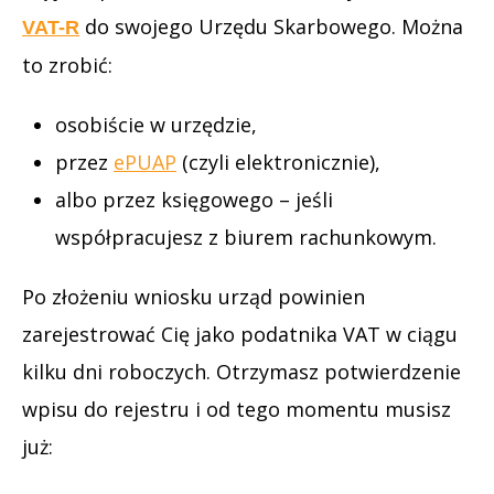
do swojego Urzędu Skarbowego. Można
VAT-R
to zrobić:
osobiście w urzędzie,
przez
ePUAP
(czyli elektronicznie),
albo przez księgowego – jeśli
współpracujesz z biurem rachunkowym.
Po złożeniu wniosku urząd powinien
zarejestrować Cię jako podatnika VAT w ciągu
kilku dni roboczych. Otrzymasz potwierdzenie
wpisu do rejestru i od tego momentu musisz
już: