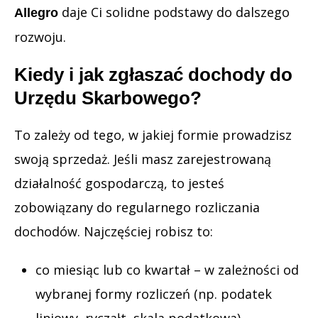
daje Ci solidne podstawy do dalszego
Allegro
rozwoju.
Kiedy i jak zgłaszać dochody do
Urzędu Skarbowego?
To zależy od tego, w jakiej formie prowadzisz
swoją sprzedaż. Jeśli masz zarejestrowaną
działalność gospodarczą, to jesteś
zobowiązany do regularnego rozliczania
dochodów. Najczęściej robisz to:
co miesiąc lub co kwartał – w zależności od
wybranej formy rozliczeń (np. podatek