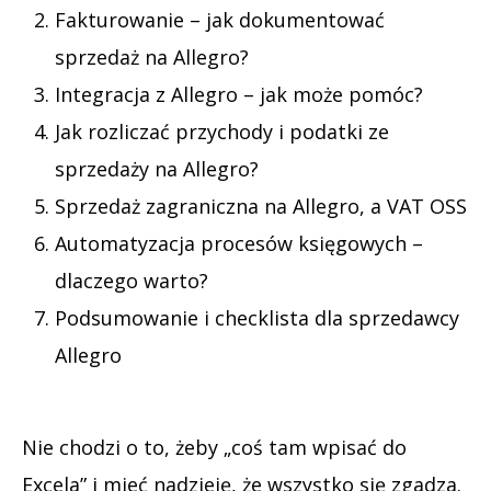
Fakturowanie – jak dokumentować
sprzedaż na Allegro?
Integracja z Allegro – jak może pomóc?
Jak rozliczać przychody i podatki ze
sprzedaży na Allegro?
Sprzedaż zagraniczna na Allegro, a VAT OSS
Automatyzacja procesów księgowych –
dlaczego warto?
Podsumowanie i checklista dla sprzedawcy
Allegro
Nie chodzi o to, żeby „coś tam wpisać do
Excela” i mieć nadzieję, że wszystko się zgadza.