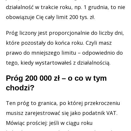
działalność w trakcie roku, np. 1 grudnia, to nie
obowiązuje Cię cały limit 200 tys. zł.
Próg liczony jest proporcjonalnie do liczby dni,
które pozostały do końca roku. Czyli masz
prawo do mniejszego limitu – odpowiednio do
tego, kiedy wystartowałeś z działalnością.
Próg 200 000 zł – o co w tym
chodzi?
Ten próg to granica, po której przekroczeniu
musisz zarejestrować się jako podatnik VAT.
Mówiąc prościej: jeśli w ciągu roku