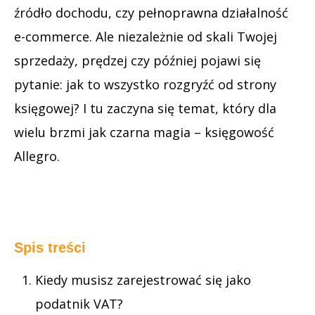
źródło dochodu, czy pełnoprawna działalność
e-commerce. Ale niezależnie od skali Twojej
sprzedaży, prędzej czy później pojawi się
pytanie: jak to wszystko rozgryźć od strony
księgowej? I tu zaczyna się temat, który dla
wielu brzmi jak czarna magia – księgowość
Allegro.
Spis treści
Kiedy musisz zarejestrować się jako
podatnik VAT?