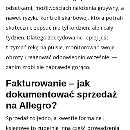
odsetkami, możliwościach nałożenia grzywny, a
nawet ryzyku kontroli skarbowej, która potrafi
skutecznie zepsuć nie tylko dzień, ale i cały
tydzień. Dlatego zdecydowanie lepiej jest
trzymać rękę na pulsie, monitorować swoje
obroty i reagować odpowiednio wcześniej —
zanim zrobi się naprawdę gorąco.
Fakturowanie – jak
dokumentować sprzedaż
na Allegro?
Sprzedaż to jedno, a kwestie formalne i
księgowe to zupełnie inna część prowadzenia