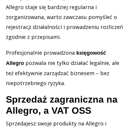
Allegro staje się bardziej regularna i
zorganizowana, warto zawczasu pomyśleć o
rejestracji działalności i prowadzeniu rozliczeń
zgodnie z przepisami.
Profesjonalnie prowadzona
księgowość
pozwala nie tylko działać legalnie, ale
Allegro
też efektywnie zarządzać biznesem – bez
niepotrzebnego ryzyka.
Sprzedaż zagraniczna na
Allegro, a VAT OSS
Sprzedajesz swoje produkty na Allegro i