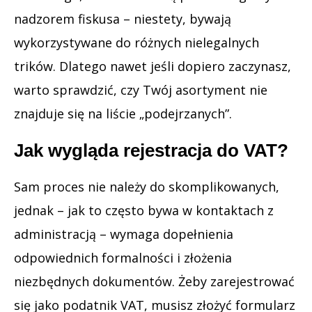
nadzorem fiskusa – niestety, bywają
wykorzystywane do różnych nielegalnych
trików. Dlatego nawet jeśli dopiero zaczynasz,
warto sprawdzić, czy Twój asortyment nie
znajduje się na liście „podejrzanych”.
Jak wygląda rejestracja do VAT?
Sam proces nie należy do skomplikowanych,
jednak – jak to często bywa w kontaktach z
administracją – wymaga dopełnienia
odpowiednich formalności i złożenia
niezbędnych dokumentów. Żeby zarejestrować
się jako podatnik VAT, musisz złożyć formularz