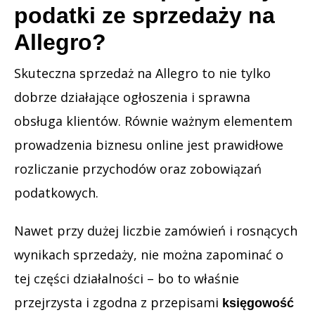
podatki ze sprzedaży na
Allegro?
Skuteczna sprzedaż na Allegro to nie tylko
dobrze działające ogłoszenia i sprawna
obsługa klientów. Równie ważnym elementem
prowadzenia biznesu online jest prawidłowe
rozliczanie przychodów oraz zobowiązań
podatkowych.
Nawet przy dużej liczbie zamówień i rosnących
wynikach sprzedaży, nie można zapominać o
tej części działalności – bo to właśnie
przejrzysta i zgodna z przepisami
księgowość