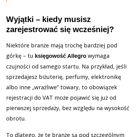
Wyjątki – kiedy musisz
zarejestrować się wcześniej?
Niektóre branże mają trochę bardziej pod
górkę – tu
wymaga
księgowość Allegro
czujności od samego startu. Na przykład, jeśli
sprzedajesz biżuterię, perfumy, elektronikę
albo inne „wrażliwe” towary, to obowiązek
rejestracji do VAT może pojawić się już od
pierwszej sprzedaży, bez względu na wysokość
obrotu.
To dlatego, że te branże są pod szczególnym