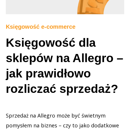
Księgowość e-commerce
Księgowość dla
sklepów na Allegro –
jak prawidłowo
rozliczać sprzedaż?
Sprzedaż na Allegro może być świetnym
pomysłem na biznes – czy to jako dodatkowe