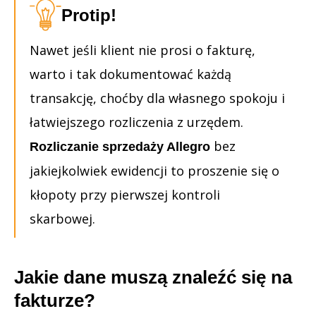
Protip!
Nawet jeśli klient nie prosi o fakturę,
warto i tak dokumentować każdą
transakcję, choćby dla własnego spokoju i
łatwiejszego rozliczenia z urzędem.
bez
Rozliczanie sprzedaży Allegro
jakiejkolwiek ewidencji to proszenie się o
kłopoty przy pierwszej kontroli
skarbowej.
Jakie dane muszą znaleźć się na
fakturze?