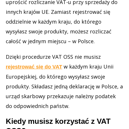
uprościć rozliczanie VAT-u przy sprzedaży do
innych krajów UE. Zamiast rejestrować się
oddzielnie w każdym kraju, do którego
wysyłasz swoje produkty, możesz rozliczać
całość w jednym miejscu – w Polsce.
Dzięki procedurze VAT OSS nie musisz
w każdym kraju Unii
rejestrować się do VAT
Europejskiej, do którego wysyłasz swoje
produkty. Składasz jedną deklarację w Polsce, a
urząd skarbowy przekazuje należny podatek
do odpowiednich państw.
Kiedy musisz korzystać z VAT