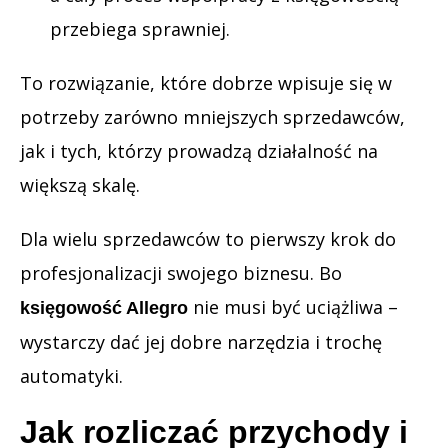
przebiega sprawniej.
To rozwiązanie, które dobrze wpisuje się w
potrzeby zarówno mniejszych sprzedawców,
jak i tych, którzy prowadzą działalność na
większą skalę.
Dla wielu sprzedawców to pierwszy krok do
profesjonalizacji swojego biznesu. Bo
nie musi być uciążliwa –
księgowość Allegro
wystarczy dać jej dobre narzędzia i trochę
automatyki.
Jak rozliczać przychody i