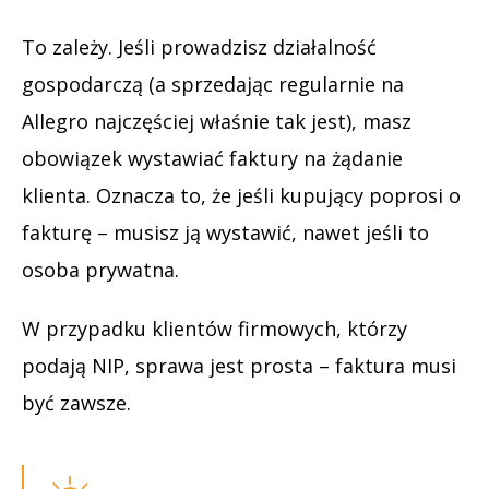
To zależy. Jeśli prowadzisz działalność
gospodarczą (a sprzedając regularnie na
Allegro najczęściej właśnie tak jest), masz
obowiązek wystawiać faktury na żądanie
klienta. Oznacza to, że jeśli kupujący poprosi o
fakturę – musisz ją wystawić, nawet jeśli to
osoba prywatna.
W przypadku klientów firmowych, którzy
podają NIP, sprawa jest prosta – faktura musi
być zawsze.