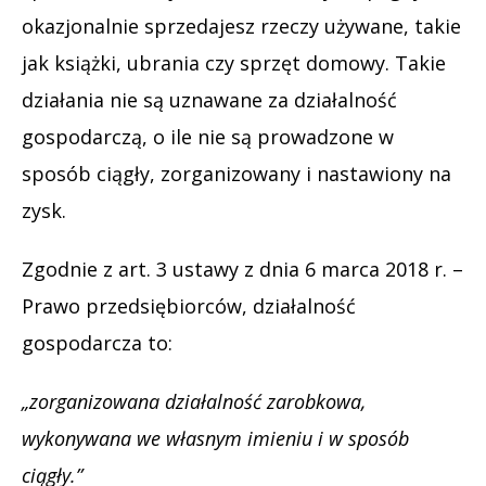
okazjonalnie sprzedajesz rzeczy używane, takie
jak książki, ubrania czy sprzęt domowy. Takie
działania nie są uznawane za działalność
gospodarczą, o ile nie są prowadzone w
sposób ciągły, zorganizowany i nastawiony na
zysk.
Zgodnie z art. 3 ustawy z dnia 6 marca 2018 r. –
Prawo przedsiębiorców, działalność
gospodarcza to:
„zorganizowana działalność zarobkowa,
wykonywana we własnym imieniu i w sposób
ciągły.”