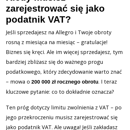
zarejestrować się jako
podatnik VAT?
Jeśli sprzedajesz na Allegro i Twoje obroty
rosną z miesiąca na miesiąc – gratulacje!
Biznes się kręci. Ale im więcej sprzedajesz, tym
bardziej zbliżasz się do ważnego progu
podatkowego, który zdecydowanie warto znać
– mowa o
. I teraz
200 000 zł rocznego obrotu
kluczowe pytanie: co to dokładnie oznacza?
Ten próg dotyczy limitu zwolnienia z VAT – po
jego przekroczeniu musisz zarejestrować się
jako podatnik VAT. Ale uwaga! Jeśli zakładasz