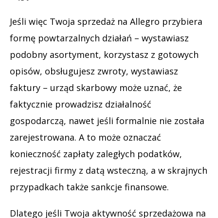
Jeśli więc Twoja sprzedaż na Allegro przybiera
formę powtarzalnych działań – wystawiasz
podobny asortyment, korzystasz z gotowych
opisów, obsługujesz zwroty, wystawiasz
faktury – urząd skarbowy może uznać, że
faktycznie prowadzisz działalność
gospodarczą, nawet jeśli formalnie nie została
zarejestrowana. A to może oznaczać
konieczność zapłaty zaległych podatków,
rejestracji firmy z datą wsteczną, a w skrajnych
przypadkach także sankcje finansowe.
Dlatego jeśli Twoja aktywność sprzedażowa na