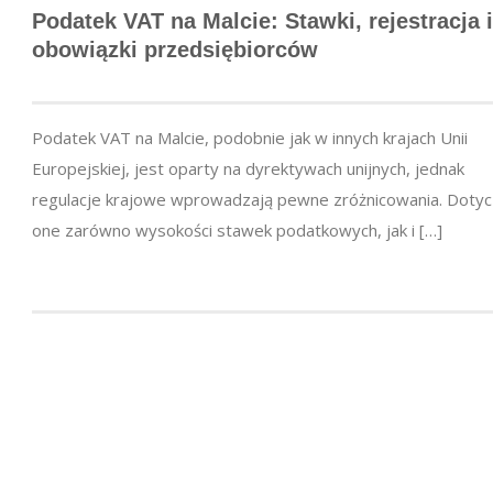
Podatek VAT na Malcie: Stawki, rejestracja i
obowiązki przedsiębiorców
Podatek VAT na Malcie, podobnie jak w innych krajach Unii
Europejskiej, jest oparty na dyrektywach unijnych, jednak
regulacje krajowe wprowadzają pewne zróżnicowania. Doty
one zarówno wysokości stawek podatkowych, jak i […]