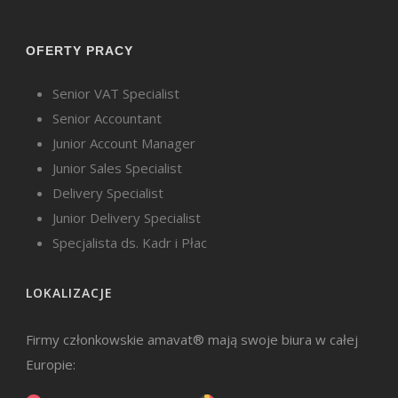
OFERTY PRACY
Senior VAT Specialist
Senior Accountant
Junior Account Manager
Junior Sales Specialist
Delivery Specialist
Junior Delivery Specialist
Specjalista ds. Kadr i Płac
LOKALIZACJE
Firmy członkowskie amavat® mają swoje biura w całej
Europie: