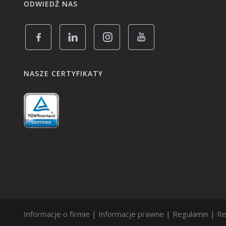
ODWIEDŹ NAS
NASZE CERTYFIKATY
Informacje o firmie
|
Informacje prawne
|
Regulamin
|
Re