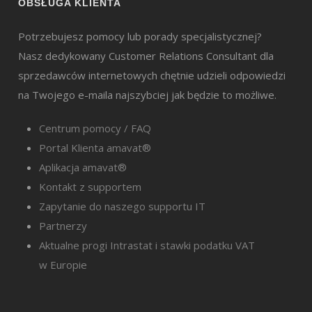
OBSŁUGA KLIENTA
Potrzebujesz pomocy lub porady specjalistycznej?
Nasz dedykowany Customer Relations Consultant dla
sprzedawców internetowych chętnie udzieli odpowiedzi
na Twojego e-maila najszybciej jak będzie to możliwe.
Centrum pomocy / FAQ
Portal Klienta amavat®
Aplikacja amavat®
Kontakt z supportem
Zapytanie do naszego supportu IT
Partnerzy
Aktualne progi Intrastat i stawki podatku VAT
w Europie