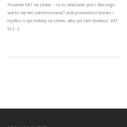
Podatek VAT na Litwie – co to właściwie jest i dlaczego
warto się nim zainteresować? Jeśli prowadzisz biznes i
myślisz o sprzedaży na Litwie, albo już tam działasz, VAT
to […]