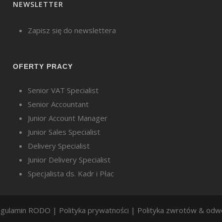
NEWSLETTER
Zapisz się do newslettera
OFERTY PRACY
Senior VAT Specialist
Senior Accountant
Junior Account Manager
Junior Sales Specialist
Delivery Specialist
Junior Delivery Specialist
Specjalista ds. Kadr i Płac
gulamin RODO
|
Polityka prywatności
|
Polityka zwrotów & odw