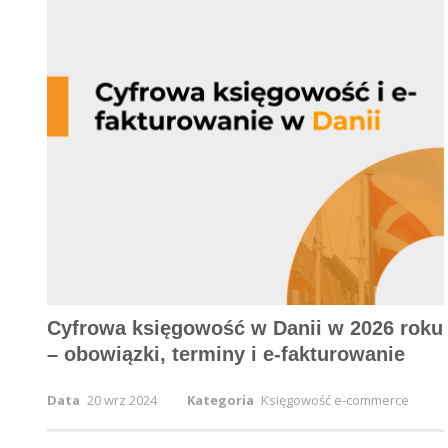
Cyfrowa księgowość w Danii w 2026 roku
– obowiązki, terminy i e-fakturowanie
Data
20 wrz 2024
Kategoria
Księgowość e-commerce