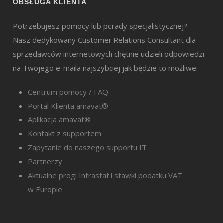
OBSŁUGA KLIENTA
Potrzebujesz pomocy lub porady specjalistycznej?
Nasz dedykowany Customer Relations Consultant dla
sprzedawców internetowych chętnie udzieli odpowiedzi
na Twojego e-maila najszybciej jak będzie to możliwe.
Centrum pomocy / FAQ
Portal Klienta amavat®
Aplikacja amavat®
Kontakt z supportem
Zapytanie do naszego supportu IT
Partnerzy
Aktualne progi Intrastat i stawki podatku VAT
w Europie