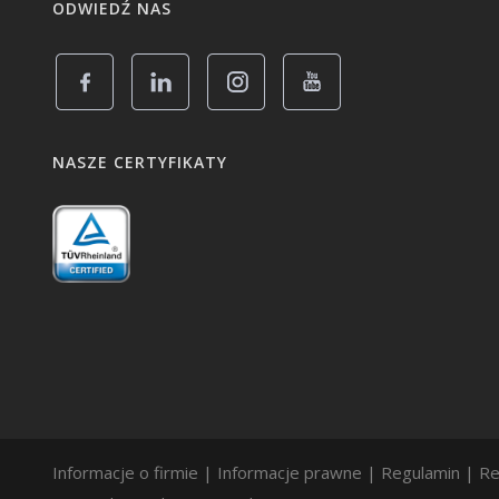
ODWIEDŹ NAS
NASZE CERTYFIKATY
Informacje o firmie
|
Informacje prawne
|
Regulamin
|
Re