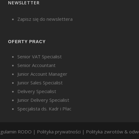
NEWSLETTER
Zapisz się do newslettera
OFERTY PRACY
Senior VAT Specialist
Senior Accountant
Junior Account Manager
Junior Sales Specialist
Delivery Specialist
Junior Delivery Specialist
Specjalista ds. Kadr i Płac
gulamin RODO
|
Polityka prywatności
|
Polityka zwrotów & odw