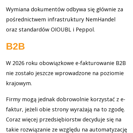
Wymiana dokumentów odbywa się głównie za
pośrednictwem infrastruktury NemHandel
oraz standardów OIOUBL i Peppol.
B2B
W 2026 roku obowiązkowe e-fakturowanie B2B
nie zostało jeszcze wprowadzone na poziomie
krajowym.
Firmy mogą jednak dobrowolnie korzystać z e-
faktur, jeżeli obie strony wyrażają na to zgodę.
Coraz więcej przedsiębiorstw decyduje się na
takie rozwiązanie ze względu na automatyzację