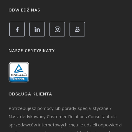
ODWIEDŹ NAS
NASZE CERTYFIKATY
OBSŁUGA KLIENTA
Potrzebujesz pomocy lub porady specjalistycznej?
Nasz dedykowany Customer Relations Consultant dla
sprzedawców internetowych chętnie udzieli odpowiedzi