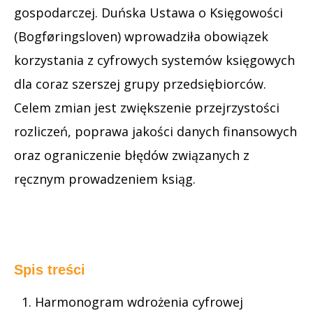
gospodarczej. Duńska Ustawa o Księgowości
(Bogføringsloven) wprowadziła obowiązek
korzystania z cyfrowych systemów księgowych
dla coraz szerszej grupy przedsiębiorców.
Celem zmian jest zwiększenie przejrzystości
rozliczeń, poprawa jakości danych finansowych
oraz ograniczenie błędów związanych z
ręcznym prowadzeniem ksiąg.
Spis treści
Harmonogram wdrożenia cyfrowej