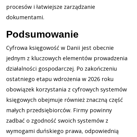
procesów i łatwiejsze zarządzanie
dokumentami.
Podsumowanie
Cyfrowa księgowość w Danii jest obecnie
jednym z kluczowych elementów prowadzenia
działalności gospodarczej. Po zakończeniu
ostatniego etapu wdrożenia w 2026 roku
obowiązek korzystania z cyfrowych systemów
księgowych obejmuje również znaczną część
małych przedsiębiorców. Firmy powinny
zadbać o zgodność swoich systemów z
wymogami duńskiego prawa, odpowiednią