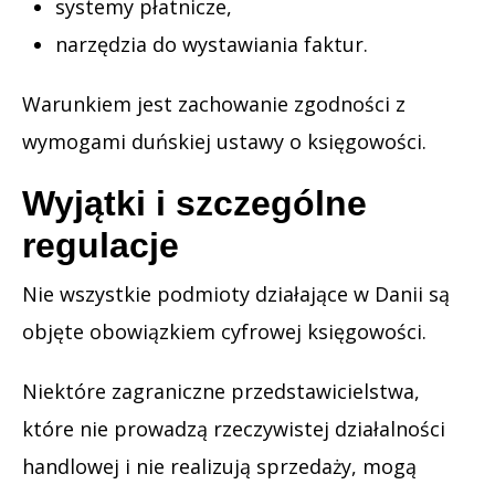
systemy płatnicze,
narzędzia do wystawiania faktur.
Warunkiem jest zachowanie zgodności z
wymogami duńskiej ustawy o księgowości.
Wyjątki i szczególne
regulacje
Nie wszystkie podmioty działające w Danii są
objęte obowiązkiem cyfrowej księgowości.
Niektóre zagraniczne przedstawicielstwa,
które nie prowadzą rzeczywistej działalności
handlowej i nie realizują sprzedaży, mogą