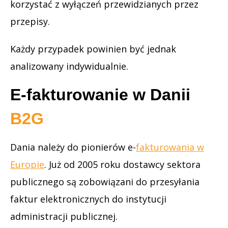
korzystać z wyłączeń przewidzianych przez
przepisy.
Każdy przypadek powinien być jednak
analizowany indywidualnie.
E-fakturowanie w Danii
B2G
Dania należy do pionierów e-
fakturowania w
Europie
. Już od 2005 roku dostawcy sektora
publicznego są zobowiązani do przesyłania
faktur elektronicznych do instytucji
administracji publicznej.