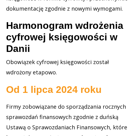
dokumentację zgodnie z nowymi wymogami.
Harmonogram wdrożenia
cyfrowej księgowości w
Danii
Obowiązek cyfrowej księgowości został
wdrożony etapowo.
Od 1 lipca 2024 roku
Firmy zobowiązane do sporządzania rocznych
sprawozdań finansowych zgodnie z duńską
Ustawą o Sprawozdaniach Finansowych, które