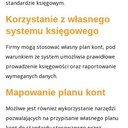
standardzie księgowym.
Korzystanie z własnego
systemu księgowego
Firmy mogą stosować własny plan kont, pod
warunkiem że system umożliwia prawidłowe
prowadzenie księgowości oraz raportowanie
wymaganych danych.
Mapowanie planu kont
Możliwe jest również wykorzystanie narzędzi
pozwalających na przypisanie własnego planu
kont do standardu stosowanego przez