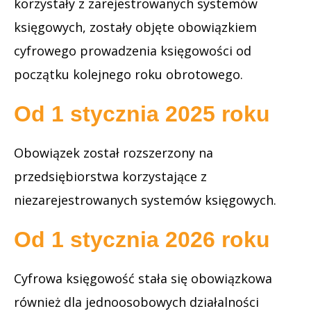
korzystały z zarejestrowanych systemów
księgowych, zostały objęte obowiązkiem
cyfrowego prowadzenia księgowości od
początku kolejnego roku obrotowego.
Od 1 stycznia 2025 roku
Obowiązek został rozszerzony na
przedsiębiorstwa korzystające z
niezarejestrowanych systemów księgowych.
Od 1 stycznia 2026 roku
Cyfrowa księgowość stała się obowiązkowa
również dla jednoosobowych działalności