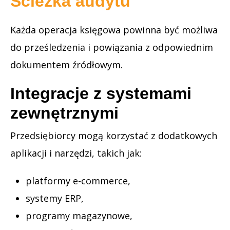
Ścieżka audytu
Każda operacja księgowa powinna być możliwa
do prześledzenia i powiązania z odpowiednim
dokumentem źródłowym.
Integracje z systemami
zewnętrznymi
Przedsiębiorcy mogą korzystać z dodatkowych
aplikacji i narzędzi, takich jak:
platformy e-commerce,
systemy ERP,
programy magazynowe,