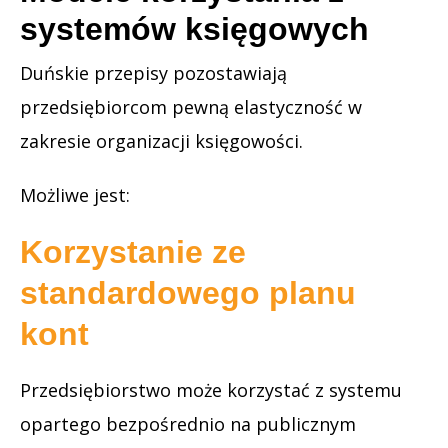
systemów księgowych
Duńskie przepisy pozostawiają
przedsiębiorcom pewną elastyczność w
zakresie organizacji księgowości.
Możliwe jest:
Korzystanie ze
standardowego planu
kont
Przedsiębiorstwo może korzystać z systemu
opartego bezpośrednio na publicznym