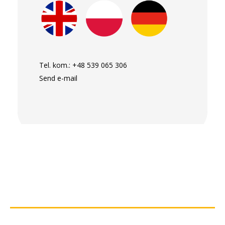
Tel. kom.:
+48 539 065 306
Send e-mail