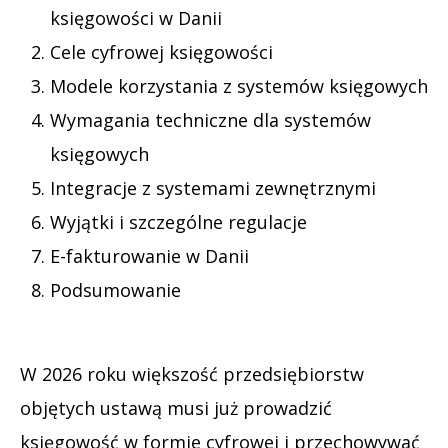
księgowości w Danii
Cele cyfrowej księgowości
Modele korzystania z systemów księgowych
Wymagania techniczne dla systemów
księgowych
Integracje z systemami zewnętrznymi
Wyjątki i szczególne regulacje
E-fakturowanie w Danii
Podsumowanie
W 2026 roku większość przedsiębiorstw
objętych ustawą musi już prowadzić
księgowość w formie cyfrowej i przechowywać