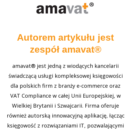
Autorem artykułu jest
zespół amavat®
amavat® jest jedną z wiodących kancelarii
świadczącą usługi kompleksowej księgowości
dla polskich firm z branży e-commerce oraz
VAT Compliance w całej Unii Europejskiej, w
Wielkiej Brytanii i Szwajcarii. Firma oferuje
również autorską innowacyjną aplikację, łącząc
księgowość z rozwiązaniami IT, pozwalającymi