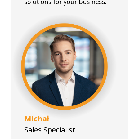
solutions for your business.
Michał
Sales Specialist