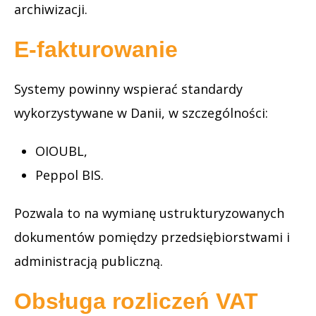
archiwizacji.
E-fakturowanie
Systemy powinny wspierać standardy
wykorzystywane w Danii, w szczególności:
OIOUBL,
Peppol BIS.
Pozwala to na wymianę ustrukturyzowanych
dokumentów pomiędzy przedsiębiorstwami i
administracją publiczną.
Obsługa rozliczeń VAT