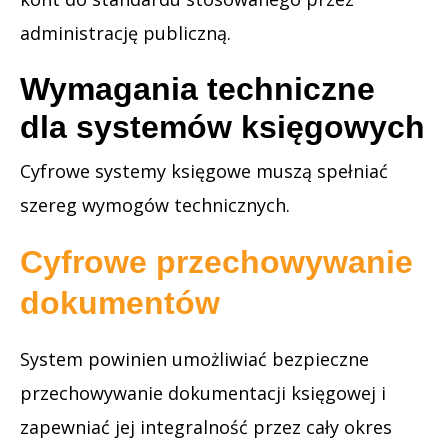
administrację publiczną.
Wymagania techniczne
dla systemów księgowych
Cyfrowe systemy księgowe muszą spełniać
szereg wymogów technicznych.
Cyfrowe przechowywanie
dokumentów
System powinien umożliwiać bezpieczne
przechowywanie dokumentacji księgowej i
zapewniać jej integralność przez cały okres