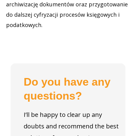
archiwizację dokumentów oraz przygotowanie
do dalszej cyfryzacji procesów księgowych i
podatkowych.
Do you have any
questions?
I’ll be happy to clear up any
doubts and recommend the best