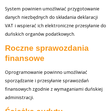
System powinien umożliwiać przygotowanie
danych niezbędnych do składania deklaracji
VAT i wspierać ich elektroniczne przesyłanie do
duńskich organów podatkowych.
Roczne sprawozdania
finansowe
Oprogramowanie powinno umożliwiać
sporządzanie i przesyłanie sprawozdań
finansowych zgodnie z wymaganiami duńskiej
administracji.