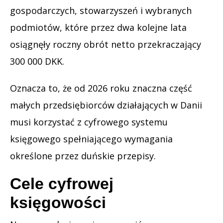
gospodarczych, stowarzyszeń i wybranych
podmiotów, które przez dwa kolejne lata
osiągnęły roczny obrót netto przekraczający
300 000 DKK.
Oznacza to, że od 2026 roku znaczna część
małych przedsiębiorców działających w Danii
musi korzystać z cyfrowego systemu
księgowego spełniającego wymagania
określone przez duńskie przepisy.
Cele cyfrowej
księgowości