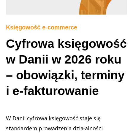
Księgowość e-commerce
Cyfrowa księgowość
w Danii w 2026 roku
– obowiązki, terminy
i e-fakturowanie
W Danii cyfrowa księgowość staje się
standardem prowadzenia działalności