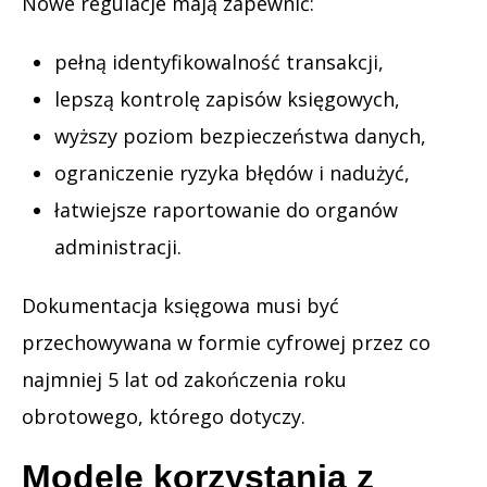
Nowe regulacje mają zapewnić:
pełną identyfikowalność transakcji,
lepszą kontrolę zapisów księgowych,
wyższy poziom bezpieczeństwa danych,
ograniczenie ryzyka błędów i nadużyć,
łatwiejsze raportowanie do organów
administracji.
Dokumentacja księgowa musi być
przechowywana w formie cyfrowej przez co
najmniej 5 lat od zakończenia roku
obrotowego, którego dotyczy.
Modele korzystania z