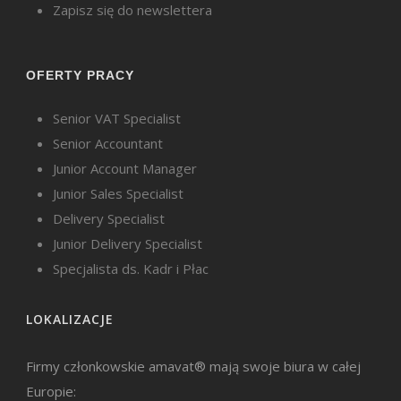
Zapisz się do newslettera
OFERTY PRACY
Senior VAT Specialist
Senior Accountant
Junior Account Manager
Junior Sales Specialist
Delivery Specialist
Junior Delivery Specialist
Specjalista ds. Kadr i Płac
LOKALIZACJE
Firmy członkowskie amavat® mają swoje biura w całej
Europie: