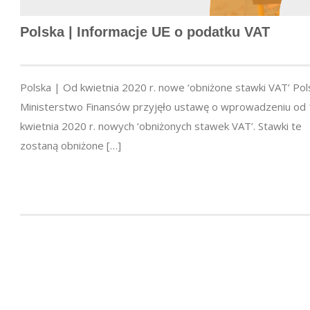
Polska | Informacje UE o podatku VAT
Polska | Od kwietnia 2020 r. nowe ‘obniżone stawki VAT’ Pol
Ministerstwo Finansów przyjęło ustawę o wprowadzeniu od 
kwietnia 2020 r. nowych ‘obniżonych stawek VAT’. Stawki te
zostaną obniżone […]