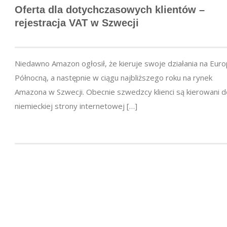
Oferta dla dotychczasowych klientów –
rejestracja VAT w Szwecji
Niedawno Amazon ogłosił, że kieruje swoje działania na Eur
Północną, a następnie w ciągu najbliższego roku na rynek
Amazona w Szwecji. Obecnie szwedzcy klienci są kierowani d
niemieckiej strony internetowej […]