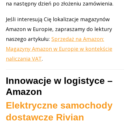
na następny dzień po złożeniu zamówienia.
Jeśli interesują Cię lokalizacje magazynów
Amazon w Europie, zapraszamy do lektury
naszego artykułu:
Sprzedaż na Amazon:
Magazyny Amazon w Europie w kontekście
naliczania VAT
.
Innowacje w logistyce –
Amazon
Elektryczne samochody
dostawcze Rivian