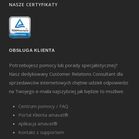
NASZE CERTYFIKATY
OBSŁUGA KLIENTA
Potrzebujesz pomocy lub porady specjalistycznej?
Nasz dedykowany Customer Relations Consultant dla
sprzedawców internetowych chętnie udzieli odpowiedzi
na Twojego e-maila najszybciej jak będzie to możliwe.
Centrum pomocy / FAQ
Portal Klienta amavat®
Aplikacja amavat®
Kontakt z supportem