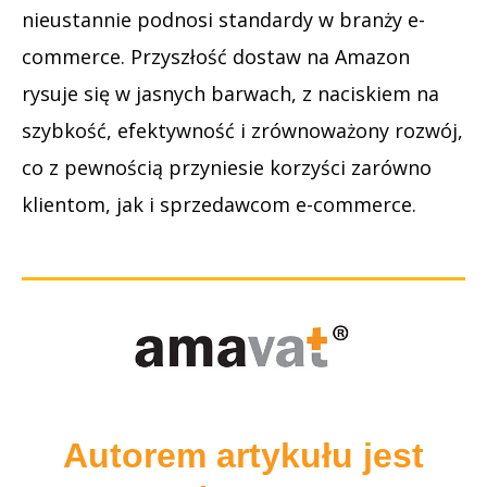
nieustannie podnosi standardy w branży e-
commerce. Przyszłość dostaw na Amazon
rysuje się w jasnych barwach, z naciskiem na
szybkość, efektywność i zrównoważony rozwój,
co z pewnością przyniesie korzyści zarówno
klientom, jak i sprzedawcom e-commerce.
Autorem artykułu jest