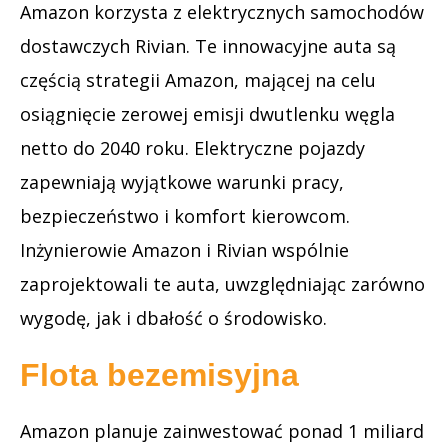
Amazon korzysta z elektrycznych samochodów
dostawczych Rivian. Te innowacyjne auta są
częścią strategii Amazon, mającej na celu
osiągnięcie zerowej emisji dwutlenku węgla
netto do 2040 roku. Elektryczne pojazdy
zapewniają wyjątkowe warunki pracy,
bezpieczeństwo i komfort kierowcom.
Inżynierowie Amazon i Rivian wspólnie
zaprojektowali te auta, uwzględniając zarówno
wygodę, jak i dbałość o środowisko.
Flota bezemisyjna
Amazon planuje zainwestować ponad 1 miliard