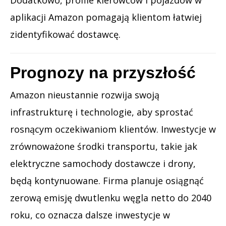
aplikacji Amazon pomagają klientom łatwiej
zidentyfikować dostawcę.
Prognozy na przyszłość
Amazon nieustannie rozwija swoją
infrastrukturę i technologie, aby sprostać
rosnącym oczekiwaniom klientów. Inwestycje w
zrównoważone środki transportu, takie jak
elektryczne samochody dostawcze i drony,
będą kontynuowane. Firma planuje osiągnąć
zerową emisję dwutlenku węgla netto do 2040
roku, co oznacza dalsze inwestycje w