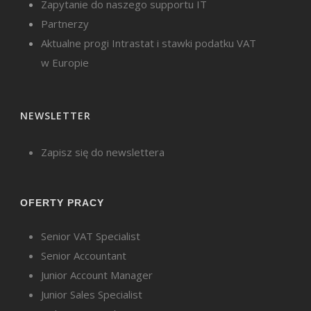
Zapytanie do naszego supportu IT
Partnerzy
Aktualne progi Intrastat i stawki podatku VAT
w Europie
NEWSLETTER
Zapisz się do newslettera
OFERTY PRACY
Senior VAT Specialist
Senior Accountant
Junior Account Manager
Junior Sales Specialist