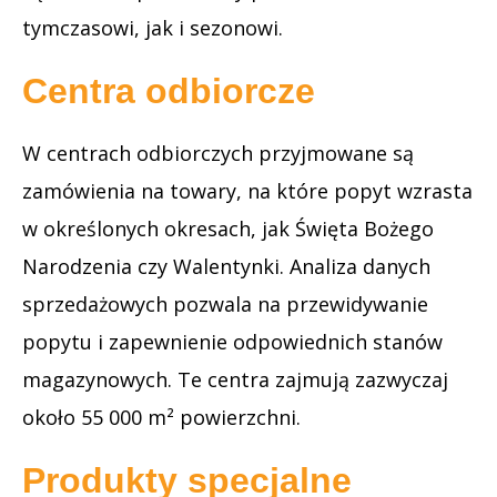
tymczasowi, jak i sezonowi.
Centra odbiorcze
W centrach odbiorczych przyjmowane są
zamówienia na towary, na które popyt wzrasta
w określonych okresach, jak Święta Bożego
Narodzenia czy Walentynki. Analiza danych
sprzedażowych pozwala na przewidywanie
popytu i zapewnienie odpowiednich stanów
magazynowych. Te centra zajmują zazwyczaj
około 55 000 m² powierzchni.
Produkty specjalne