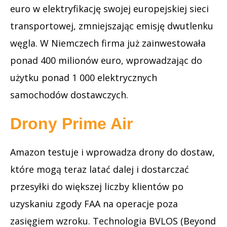
euro w elektryfikację swojej europejskiej sieci
transportowej, zmniejszając emisję dwutlenku
węgla. W Niemczech firma już zainwestowała
ponad 400 milionów euro, wprowadzając do
użytku ponad 1 000 elektrycznych
samochodów dostawczych.
Drony Prime Air
Amazon testuje i wprowadza drony do dostaw,
które mogą teraz latać dalej i dostarczać
przesyłki do większej liczby klientów po
uzyskaniu zgody FAA na operacje poza
zasięgiem wzroku. Technologia BVLOS (Beyond