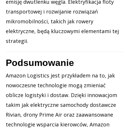
emisję dwutlenku węgla. Elektryfikacja floty
transportowej i rozwijanie rozwiązań
mikromobilności, takich jak rowery
elektryczne, będą kluczowymi elementami tej
strategii.
Podsumowanie
Amazon Logistics jest przykładem na to, jak
nowoczesne technologie mogą zmieniać
oblicze logistyki i dostaw. Dzięki innowacjom
takim jak elektryczne samochody dostawcze
Rivian, drony Prime Air oraz zaawansowane
technologie wsparcia kierowców, Amazon