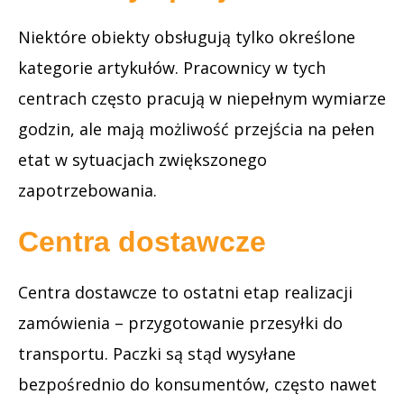
Niektóre obiekty obsługują tylko określone
kategorie artykułów. Pracownicy w tych
centrach często pracują w niepełnym wymiarze
godzin, ale mają możliwość przejścia na pełen
etat w sytuacjach zwiększonego
zapotrzebowania.
Centra dostawcze
Centra dostawcze to ostatni etap realizacji
zamówienia – przygotowanie przesyłki do
transportu. Paczki są stąd wysyłane
bezpośrednio do konsumentów, często nawet