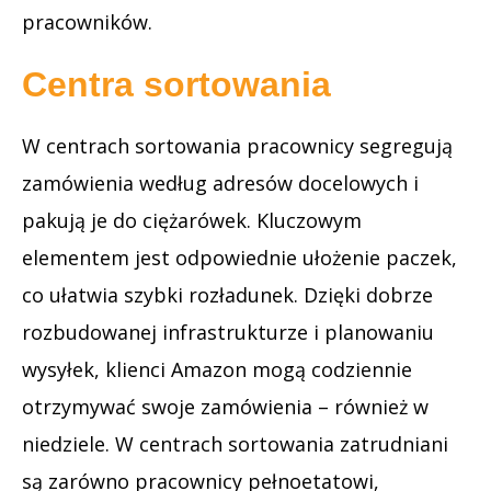
pracowników.
Centra sortowania
W centrach sortowania pracownicy segregują
zamówienia według adresów docelowych i
pakują je do ciężarówek. Kluczowym
elementem jest odpowiednie ułożenie paczek,
co ułatwia szybki rozładunek. Dzięki dobrze
rozbudowanej infrastrukturze i planowaniu
wysyłek, klienci Amazon mogą codziennie
otrzymywać swoje zamówienia – również w
niedziele. W centrach sortowania zatrudniani
są zarówno pracownicy pełnoetatowi,