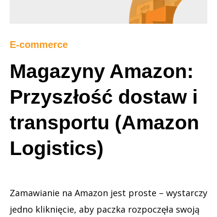
E-commerce
Magazyny Amazon:
Przyszłość dostaw i
transportu (Amazon
Logistics)
Zamawianie na Amazon jest proste – wystarczy
jedno kliknięcie, aby paczka rozpoczęła swoją