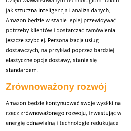
Dzięki zaawansowanym technologiom, takim
jak sztuczna inteligencja i analiza danych,
Amazon będzie w stanie lepiej przewidywać
potrzeby klientów i dostarczać zamówienia
jeszcze szybciej. Personalizacja usług
dostawczych, na przykład poprzez bardziej
elastyczne opcje dostawy, stanie się
standardem.
Zrównoważony rozwój
Amazon będzie kontynuować swoje wysiłki na
rzecz zrównoważonego rozwoju, inwestując w
energię odnawialną i technologie redukujące