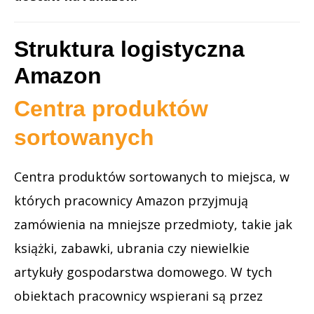
Struktura logistyczna
Amazon
Centra produktów
sortowanych
Centra produktów sortowanych to miejsca, w
których pracownicy Amazon przyjmują
zamówienia na mniejsze przedmioty, takie jak
książki, zabawki, ubrania czy niewielkie
artykuły gospodarstwa domowego. W tych
obiektach pracownicy wspierani są przez