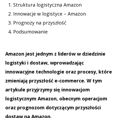
Struktura logistyczna Amazon
Innowacje w logistyce – Amazon
Prognozy na przyszłość
Podsumowanie
Amazon jest jednym z liderów w dziedzinie
logistyki i dostaw, wprowadzając
innowacyjne technologie oraz procesy, które
zmieniają przyszłość e-commerce. W tym
artykule przyjrzymy się innowacjom
logistycznym Amazon, obecnym operacjom
oraz prognozom dotyczącym przyszłości
dostaw na Amazon.