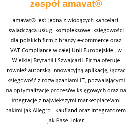
zespół amavat®
amavat® jest jedną z wiodących kancelarii
świadczącą usługi kompleksowej księgowości
dla polskich firm z branży e-commerce oraz
VAT Compliance w całej Unii Europejskiej, w
Wielkiej Brytanii i Szwajcarii. Firma oferuje
również autorską innowacyjną aplikację, łącząc
księgowość z rozwiązaniami IT, pozwalającymi
na optymalizację procesów księgowych oraz na
integracje z największymi marketplace'ami
takimi jak Allegro i Kaufland oraz integratorem
jak BaseLinker.