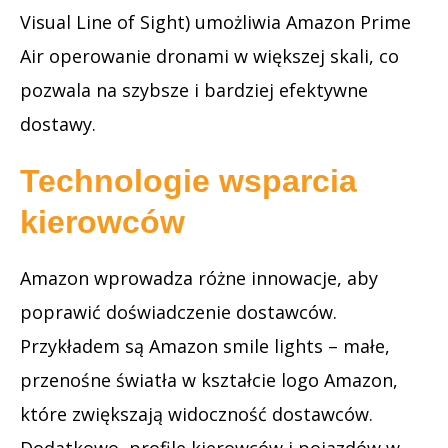
Visual Line of Sight) umożliwia Amazon Prime
Air operowanie dronami w większej skali, co
pozwala na szybsze i bardziej efektywne
dostawy.
Technologie wsparcia
kierowców
Amazon wprowadza różne innowacje, aby
poprawić doświadczenie dostawców.
Przykładem są Amazon smile lights – małe,
przenośne światła w kształcie logo Amazon,
które zwiększają widoczność dostawców.
Dodatkowo, profile kierowców i pojazdów w