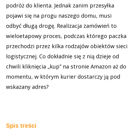
podróż do klienta. Jednak zanim przesyłka
pojawi się na progu naszego domu, musi
odbyć długą drogę. Realizacja zamówień to
wieloetapowy proces, podczas którego paczka
przechodzi przez kilka rodzajów obiektów sieci
logistycznej. Co dokładnie się z nią dzieje od
chwili kliknięcia „kup” na stronie Amazon aż do
momentu, w którym kurier dostarczy ją pod
wskazany adres?
Spis treści