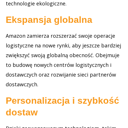
technologie ekologiczne.
Ekspansja globalna
Amazon zamierza rozszerzać swoje operacje
logistyczne na nowe rynki, aby jeszcze bardziej
zwiększyć swoją globalną obecność. Obejmuje
to budowę nowych centrów logistycznych i
dostawczych oraz rozwijanie sieci partnerów
dostawczych.
Personalizacja i szybkość
dostaw