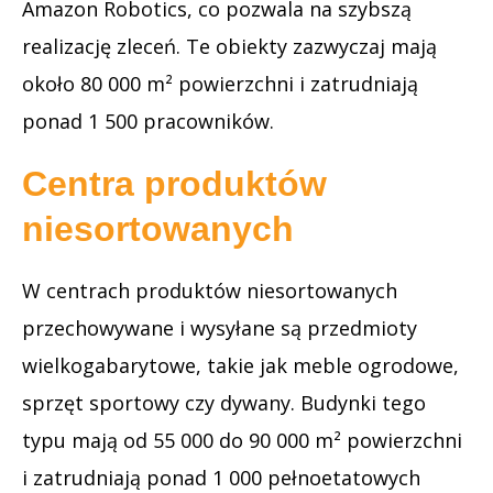
Amazon Robotics, co pozwala na szybszą
realizację zleceń. Te obiekty zazwyczaj mają
około 80 000 m² powierzchni i zatrudniają
ponad 1 500 pracowników.
Centra produktów
niesortowanych
W centrach produktów niesortowanych
przechowywane i wysyłane są przedmioty
wielkogabarytowe, takie jak meble ogrodowe,
sprzęt sportowy czy dywany. Budynki tego
typu mają od 55 000 do 90 000 m² powierzchni
i zatrudniają ponad 1 000 pełnoetatowych