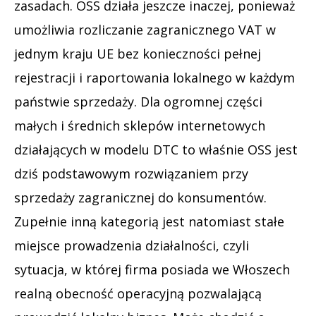
zasadach. OSS działa jeszcze inaczej, ponieważ
umożliwia rozliczanie zagranicznego VAT w
jednym kraju UE bez konieczności pełnej
rejestracji i raportowania lokalnego w każdym
państwie sprzedaży. Dla ogromnej części
małych i średnich sklepów internetowych
działających w modelu DTC to właśnie OSS jest
dziś podstawowym rozwiązaniem przy
sprzedaży zagranicznej do konsumentów.
Zupełnie inną kategorią jest natomiast stałe
miejsce prowadzenia działalności, czyli
sytuacja, w której firma posiada we Włoszech
realną obecność operacyjną pozwalającą