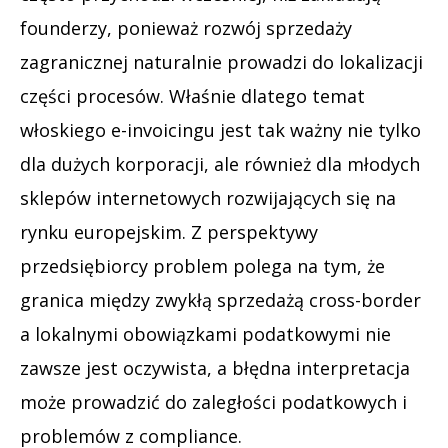
founderzy, ponieważ rozwój sprzedaży
zagranicznej naturalnie prowadzi do lokalizacji
części procesów. Właśnie dlatego temat
włoskiego e-invoicingu jest tak ważny nie tylko
dla dużych korporacji, ale również dla młodych
sklepów internetowych rozwijających się na
rynku europejskim. Z perspektywy
przedsiębiorcy problem polega na tym, że
granica między zwykłą sprzedażą cross-border
a lokalnymi obowiązkami podatkowymi nie
zawsze jest oczywista, a błędna interpretacja
może prowadzić do zaległości podatkowych i
problemów z compliance.