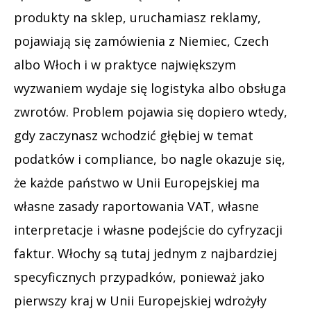
produkty na sklep, uruchamiasz reklamy,
pojawiają się zamówienia z Niemiec, Czech
albo Włoch i w praktyce największym
wyzwaniem wydaje się logistyka albo obsługa
zwrotów. Problem pojawia się dopiero wtedy,
gdy zaczynasz wchodzić głębiej w temat
podatków i compliance, bo nagle okazuje się,
że każde państwo w Unii Europejskiej ma
własne zasady raportowania VAT, własne
interpretacje i własne podejście do cyfryzacji
faktur. Włochy są tutaj jednym z najbardziej
specyficznych przypadków, ponieważ jako
pierwszy kraj w Unii Europejskiej wdrożyły