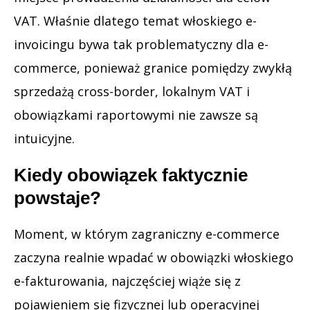
VAT. Właśnie dlatego temat włoskiego e-
invoicingu bywa tak problematyczny dla e-
commerce, ponieważ granice pomiędzy zwykłą
sprzedażą cross-border, lokalnym VAT i
obowiązkami raportowymi nie zawsze są
intuicyjne.
Kiedy obowiązek faktycznie
powstaje?
Moment, w którym zagraniczny e-commerce
zaczyna realnie wpadać w obowiązki włoskiego
e-fakturowania, najczęściej wiąże się z
pojawieniem się fizycznej lub operacyjnej