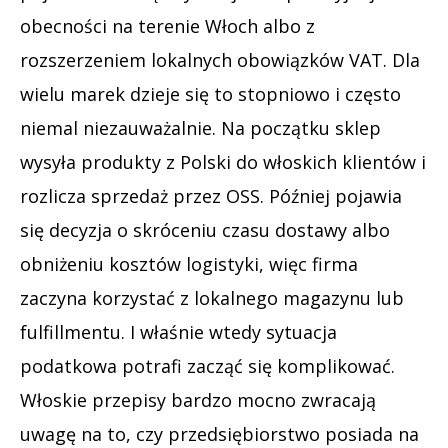
obecności na terenie Włoch albo z
rozszerzeniem lokalnych obowiązków VAT. Dla
wielu marek dzieje się to stopniowo i często
niemal niezauważalnie. Na początku sklep
wysyła produkty z Polski do włoskich klientów i
rozlicza sprzedaż przez OSS. Później pojawia
się decyzja o skróceniu czasu dostawy albo
obniżeniu kosztów logistyki, więc firma
zaczyna korzystać z lokalnego magazynu lub
fulfillmentu. I właśnie wtedy sytuacja
podatkowa potrafi zacząć się komplikować.
Włoskie przepisy bardzo mocno zwracają
uwagę na to, czy przedsiębiorstwo posiada na