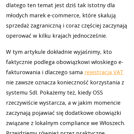
dlatego ten temat jest dziś tak istotny dla
młodych marek e-commerce, które skalują
sprzedaż zagraniczną i coraz częściej zaczynają
operować w kilku krajach jednocześnie.
W tym artykule dokładnie wyjaśnimy, kto
faktycznie podlega obowiązkowi włoskiego e-
fakturowania i dlaczego sama
rejestracja VAT
nie zawsze oznacza konieczność korzystania z
systemu SdI. Pokażemy też, kiedy OSS
rzeczywiście wystarcza, a w jakim momencie
zaczynają pojawiać się dodatkowe obowiązki
związane z lokalnym compliance we Włoszech.
Przejdziemy również przez praktyczne