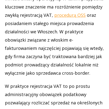
kluczowe znaczenie ma rozróżnienie pomiędzy
zwykłą rejestracją VAT,
procedurą OSS
oraz
posiadaniem stałego miejsca prowadzenia
działalności we Włoszech. W praktyce
obowiązki związane z włoskim e-
fakturowaniem najczęściej pojawiają się wtedy,
gdy firma zaczyna być traktowana bardziej jak
podmiot prowadzący działalność lokalnie niż
wyłącznie jako sprzedawca cross-border.
W praktyce rejestracja VAT to po prostu
administracyjny obowiązek podatkowy
pozwalający rozliczać sprzedaż na określonych