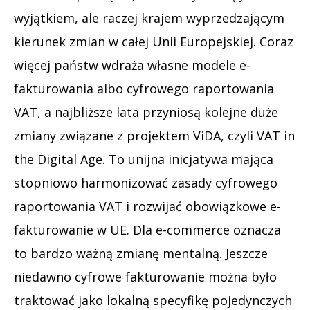
wyjątkiem, ale raczej krajem wyprzedzającym
kierunek zmian w całej Unii Europejskiej. Coraz
więcej państw wdraża własne modele e-
fakturowania albo cyfrowego raportowania
VAT, a najbliższe lata przyniosą kolejne duże
zmiany związane z projektem ViDA, czyli VAT in
the Digital Age. To unijna inicjatywa mająca
stopniowo harmonizować zasady cyfrowego
raportowania VAT i rozwijać obowiązkowe e-
fakturowanie w UE. Dla e-commerce oznacza
to bardzo ważną zmianę mentalną. Jeszcze
niedawno cyfrowe fakturowanie można było
traktować jako lokalną specyfikę pojedynczych