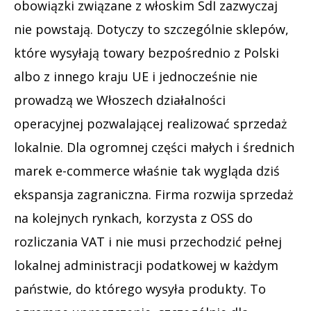
obowiązki związane z włoskim SdI zazwyczaj
nie powstają. Dotyczy to szczególnie sklepów,
które wysyłają towary bezpośrednio z Polski
albo z innego kraju UE i jednocześnie nie
prowadzą we Włoszech działalności
operacyjnej pozwalającej realizować sprzedaż
lokalnie. Dla ogromnej części małych i średnich
marek e-commerce właśnie tak wygląda dziś
ekspansja zagraniczna. Firma rozwija sprzedaż
na kolejnych rynkach, korzysta z OSS do
rozliczania VAT i nie musi przechodzić pełnej
lokalnej administracji podatkowej w każdym
państwie, do którego wysyła produkty. To