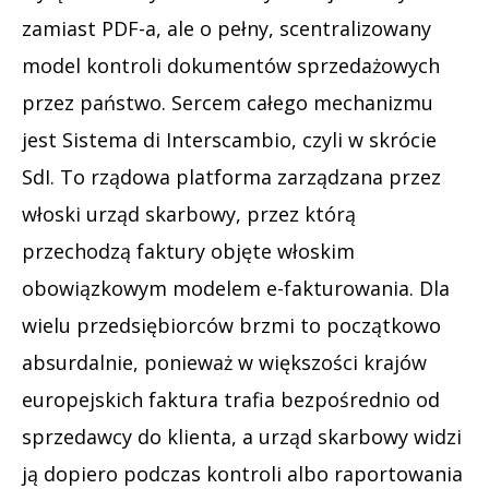
zamiast PDF-a, ale o pełny, scentralizowany
model kontroli dokumentów sprzedażowych
przez państwo. Sercem całego mechanizmu
jest Sistema di Interscambio, czyli w skrócie
SdI. To rządowa platforma zarządzana przez
włoski urząd skarbowy, przez którą
przechodzą faktury objęte włoskim
obowiązkowym modelem e-fakturowania. Dla
wielu przedsiębiorców brzmi to początkowo
absurdalnie, ponieważ w większości krajów
europejskich faktura trafia bezpośrednio od
sprzedawcy do klienta, a urząd skarbowy widzi
ją dopiero podczas kontroli albo raportowania