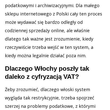
podatkowymi i archiwizacyjnymi. Dla małego
sklepu internetowego z Polski cały ten proces
może wydawać się bardzo odległy od
codziennej sprzedaży online, ale właśnie
dlatego tak ważne jest zrozumienie, kiedy
rzeczywiście trzeba wejść w ten system, a
kiedy można legalnie działać poza nim.
Dlaczego Włochy poszły tak
daleko z cyfryzacją VAT?
Żeby zrozumieć, dlaczego włoski system
wygląda tak restrykcyjnie, trzeba spojrzeć
szerzej na problemy podatkowe, z którymi