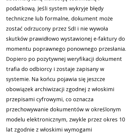
podatkową. Jeśli system wykryje błędy
techniczne lub formalne, dokument może
zostać odrzucony przez SdI i nie wywoła
skutków prawidłowo wystawionej e-faktury do
momentu poprawnego ponownego przesłania.
Dopiero po pozytywnej weryfikacji dokument
trafia do odbiorcy i zostaje zapisany w
systemie. Na końcu pojawia się jeszcze
obowiązek archiwizacji zgodnej z włoskimi
przepisami cyfrowymi, co oznacza
przechowywanie dokumentów w określonym
modelu elektronicznym, zwykle przez okres 10
lat zgodnie z włoskimi wymogami