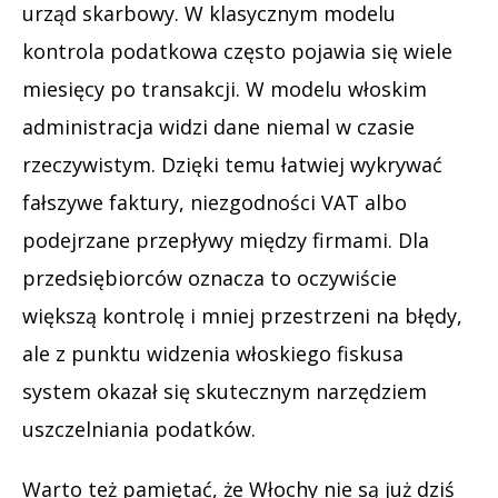
urząd skarbowy. W klasycznym modelu
kontrola podatkowa często pojawia się wiele
miesięcy po transakcji. W modelu włoskim
administracja widzi dane niemal w czasie
rzeczywistym. Dzięki temu łatwiej wykrywać
fałszywe faktury, niezgodności VAT albo
podejrzane przepływy między firmami. Dla
przedsiębiorców oznacza to oczywiście
większą kontrolę i mniej przestrzeni na błędy,
ale z punktu widzenia włoskiego fiskusa
system okazał się skutecznym narzędziem
uszczelniania podatków.
Warto też pamiętać, że Włochy nie są już dziś