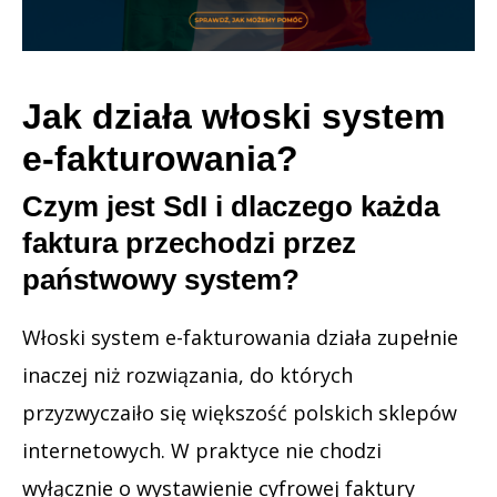
Jak działa włoski system
e-fakturowania?
Czym jest SdI i dlaczego każda
faktura przechodzi przez
państwowy system?
Włoski system e-fakturowania działa zupełnie
inaczej niż rozwiązania, do których
przyzwyczaiło się większość polskich sklepów
internetowych. W praktyce nie chodzi
wyłącznie o wystawienie cyfrowej faktury