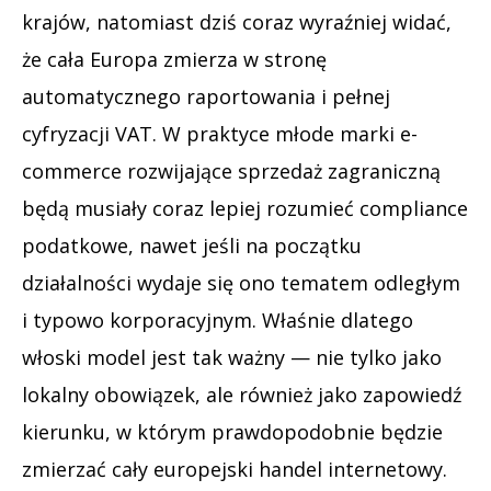
krajów, natomiast dziś coraz wyraźniej widać,
że cała Europa zmierza w stronę
automatycznego raportowania i pełnej
cyfryzacji VAT. W praktyce młode marki e-
commerce rozwijające sprzedaż zagraniczną
będą musiały coraz lepiej rozumieć compliance
podatkowe, nawet jeśli na początku
działalności wydaje się ono tematem odległym
i typowo korporacyjnym. Właśnie dlatego
włoski model jest tak ważny — nie tylko jako
lokalny obowiązek, ale również jako zapowiedź
kierunku, w którym prawdopodobnie będzie
zmierzać cały europejski handel internetowy.