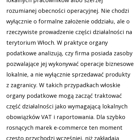
rozumianej obecności operacyjnej. Nie chodzi
wyłącznie o formalne założenie oddziału, ale o
rzeczywiste prowadzenie części działalności na
terytorium Włoch. W praktyce organy
podatkowe analizują, czy firma posiada zasoby
pozwalające jej wykonywać operacje biznesowe
lokalnie, a nie wyłącznie sprzedawać produkty
z zagranicy. W takich przypadkach włoskie
organy podatkowe mogą zacząć traktować
część działalności jako wymagającą lokalnych
obowiązków VAT i raportowania. Dla szybko
rosnących marek e-commerce ten moment
często przychodzi wcześniej, niż zakładają