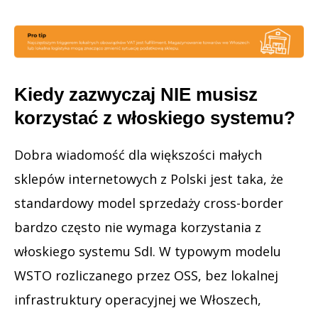
Kiedy zazwyczaj NIE musisz
korzystać z włoskiego systemu?
Dobra wiadomość dla większości małych
sklepów internetowych z Polski jest taka, że
standardowy model sprzedaży cross-border
bardzo często nie wymaga korzystania z
włoskiego systemu SdI. W typowym modelu
WSTO rozliczanego przez OSS, bez lokalnej
infrastruktury operacyjnej we Włoszech,