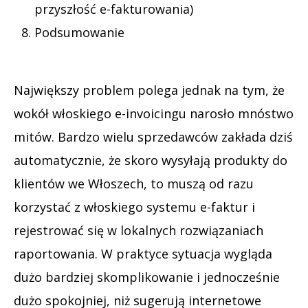
przyszłość e-fakturowania)
Podsumowanie
Największy problem polega jednak na tym, że
wokół włoskiego e-invoicingu narosło mnóstwo
mitów. Bardzo wielu sprzedawców zakłada dziś
automatycznie, że skoro wysyłają produkty do
klientów we Włoszech, to muszą od razu
korzystać z włoskiego systemu e-faktur i
rejestrować się w lokalnych rozwiązaniach
raportowania. W praktyce sytuacja wygląda
dużo bardziej skomplikowanie i jednocześnie
dużo spokojniej, niż sugerują internetowe