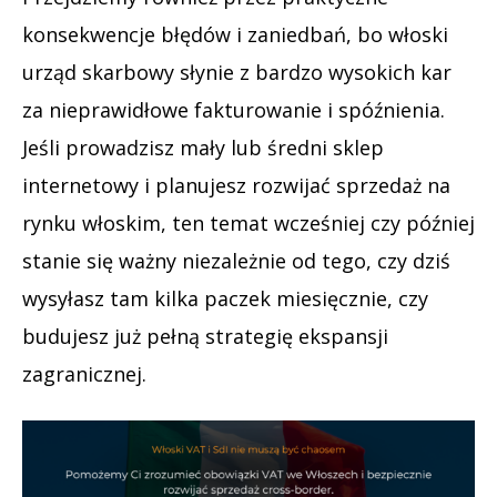
konsekwencje błędów i zaniedbań, bo włoski
urząd skarbowy słynie z bardzo wysokich kar
za nieprawidłowe fakturowanie i spóźnienia.
Jeśli prowadzisz mały lub średni sklep
internetowy i planujesz rozwijać sprzedaż na
rynku włoskim, ten temat wcześniej czy później
stanie się ważny niezależnie od tego, czy dziś
wysyłasz tam kilka paczek miesięcznie, czy
budujesz już pełną strategię ekspansji
zagranicznej.