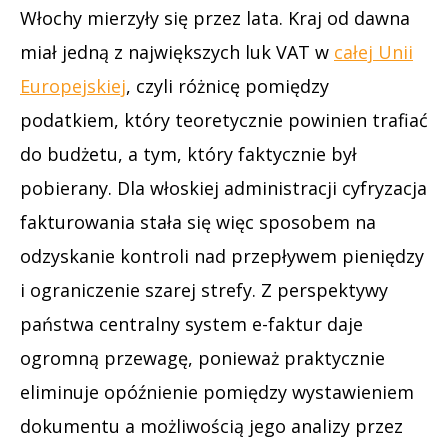
Włochy mierzyły się przez lata. Kraj od dawna
miał jedną z największych luk VAT w
całej Unii
Europejskiej
, czyli różnicę pomiędzy
podatkiem, który teoretycznie powinien trafiać
do budżetu, a tym, który faktycznie był
pobierany. Dla włoskiej administracji cyfryzacja
fakturowania stała się więc sposobem na
odzyskanie kontroli nad przepływem pieniędzy
i ograniczenie szarej strefy. Z perspektywy
państwa centralny system e-faktur daje
ogromną przewagę, ponieważ praktycznie
eliminuje opóźnienie pomiędzy wystawieniem
dokumentu a możliwością jego analizy przez