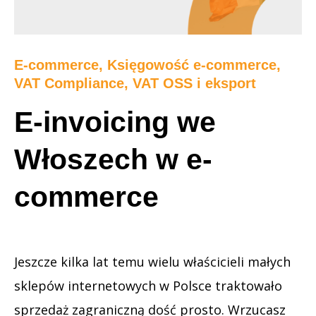
E-commerce
,
Księgowość e-commerce
,
VAT Compliance, VAT OSS i eksport
E-invoicing we
Włoszech w e-
commerce
Jeszcze kilka lat temu wielu właścicieli małych
sklepów internetowych w Polsce traktowało
sprzedaż zagraniczną dość prosto. Wrzucasz