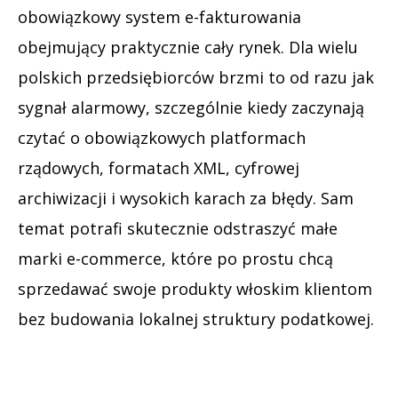
obowiązkowy system e-fakturowania
obejmujący praktycznie cały rynek. Dla wielu
polskich przedsiębiorców brzmi to od razu jak
sygnał alarmowy, szczególnie kiedy zaczynają
czytać o obowiązkowych platformach
rządowych, formatach XML, cyfrowej
archiwizacji i wysokich karach za błędy. Sam
temat potrafi skutecznie odstraszyć małe
marki e-commerce, które po prostu chcą
sprzedawać swoje produkty włoskim klientom
bez budowania lokalnej struktury podatkowej.