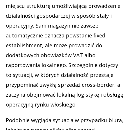
miejscu strukturę umożliwiającą prowadzenie
działalności gospodarczej w sposób stały i
operacyjny. Sam magazyn nie zawsze
automatycznie oznacza powstanie fixed
establishment, ale może prowadzić do
dodatkowych obowiązków VAT albo
raportowania lokalnego. Szczególnie dotyczy
to sytuacji, w których działalność przestaje
przypominać zwykłą sprzedaż cross-border, a
zaczyna obejmować lokalną logistykę i obsługę
operacyjną rynku włoskiego.
Podobnie wygląda sytuacja w przypadku biura,
lokalnych pracowników albo szerzej