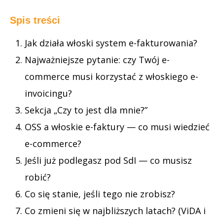
Spis treści
Jak działa włoski system e-fakturowania?
Najważniejsze pytanie: czy Twój e-
commerce musi korzystać z włoskiego e-
invoicingu?
Sekcja „Czy to jest dla mnie?”
OSS a włoskie e-faktury — co musi wiedzieć
e-commerce?
Jeśli już podlegasz pod SdI — co musisz
robić?
Co się stanie, jeśli tego nie zrobisz?
Co zmieni się w najbliższych latach? (ViDA i