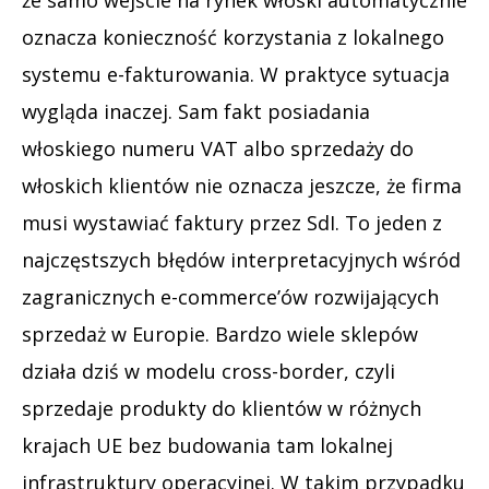
oznacza konieczność korzystania z lokalnego
systemu e-fakturowania. W praktyce sytuacja
wygląda inaczej. Sam fakt posiadania
włoskiego numeru VAT albo sprzedaży do
włoskich klientów nie oznacza jeszcze, że firma
musi wystawiać faktury przez SdI. To jeden z
najczęstszych błędów interpretacyjnych wśród
zagranicznych e-commerce’ów rozwijających
sprzedaż w Europie. Bardzo wiele sklepów
działa dziś w modelu cross-border, czyli
sprzedaje produkty do klientów w różnych
krajach UE bez budowania tam lokalnej
infrastruktury operacyjnej. W takim przypadku