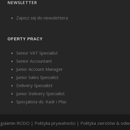
NEWSLETTER
Zapisz się do newslettera
OFERTY PRACY
Senior VAT Specialist
Senior Accountant
Junior Account Manager
Junior Sales Specialist
Delivery Specialist
Junior Delivery Specialist
Specjalista ds. Kadr i Płac
gulamin RODO
|
Polityka prywatności
|
Polityka zwrotów & odw