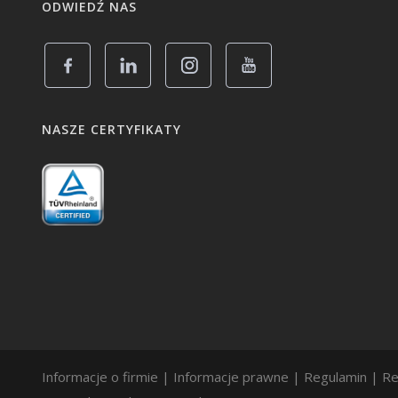
ODWIEDŹ NAS
NASZE CERTYFIKATY
Informacje o firmie
|
Informacje prawne
|
Regulamin
|
Re