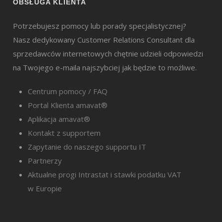
OBSŁUGA KLIENTA
Potrzebujesz pomocy lub porady specjalistycznej?
Nasz dedykowany Customer Relations Consultant dla
sprzedawców internetowych chętnie udzieli odpowiedzi
na Twojego e-maila najszybciej jak będzie to możliwe.
Centrum pomocy / FAQ
Portal Klienta amavat®
Aplikacja amavat®
Kontakt z supportem
Zapytanie do naszego supportu IT
Partnerzy
Aktualne progi Intrastat i stawki podatku VAT
w Europie