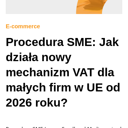
E-commerce
Procedura SME: Jak
działa nowy
mechanizm VAT dla
małych firm w UE od
2026 roku?