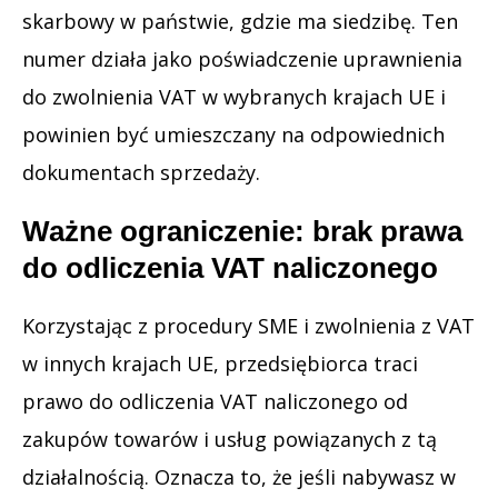
skarbowy w państwie, gdzie ma siedzibę. Ten
numer działa jako poświadczenie uprawnienia
do zwolnienia VAT w wybranych krajach UE i
powinien być umieszczany na odpowiednich
dokumentach sprzedaży.
Ważne ograniczenie: brak prawa
do odliczenia VAT naliczonego
Korzystając z procedury SME i zwolnienia z VAT
w innych krajach UE, przedsiębiorca traci
prawo do odliczenia VAT naliczonego od
zakupów towarów i usług powiązanych z tą
działalnością. Oznacza to, że jeśli nabywasz w