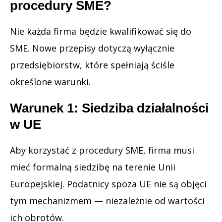
procedury SME?
Nie każda firma będzie kwalifikować się do
SME. Nowe przepisy dotyczą wyłącznie
przedsiębiorstw, które spełniają ściśle
określone warunki.
Warunek 1: Siedziba działalności
w UE
Aby korzystać z procedury SME, firma musi
mieć formalną siedzibę na terenie Unii
Europejskiej. Podatnicy spoza UE nie są objęci
tym mechanizmem — niezależnie od wartości
ich obrotów.