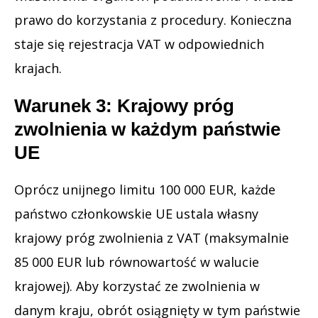
prawo do korzystania z procedury. Konieczna
staje się rejestracja VAT w odpowiednich
krajach.
Warunek 3: Krajowy próg
zwolnienia w każdym państwie
UE
Oprócz unijnego limitu 100 000 EUR, każde
państwo członkowskie UE ustala własny
krajowy próg zwolnienia z VAT (maksymalnie
85 000 EUR lub równowartość w walucie
krajowej). Aby korzystać ze zwolnienia w
danym kraju, obrót osiągnięty w tym państwie