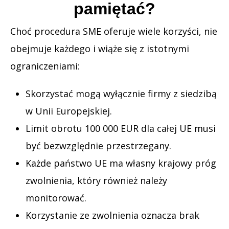
pamiętać?
Choć procedura SME oferuje wiele korzyści, nie
obejmuje każdego i wiąże się z istotnymi
ograniczeniami:
Skorzystać mogą wyłącznie firmy z siedzibą
w Unii Europejskiej.
Limit obrotu 100 000 EUR dla całej UE musi
być bezwzględnie przestrzegany.
Każde państwo UE ma własny krajowy próg
zwolnienia, który również należy
monitorować.
Korzystanie ze zwolnienia oznacza brak