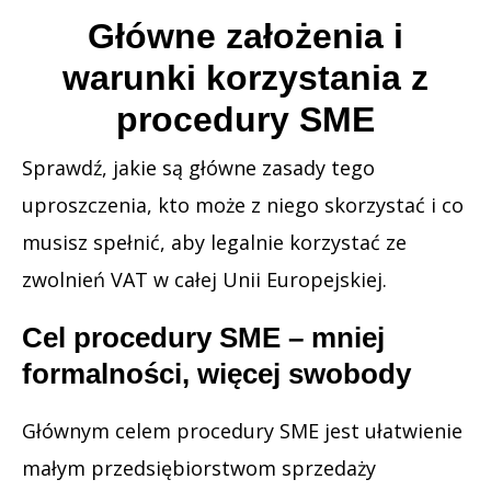
Główne założenia i
warunki korzystania z
procedury SME
Sprawdź, jakie są główne zasady tego
uproszczenia, kto może z niego skorzystać i co
musisz spełnić, aby legalnie korzystać ze
zwolnień VAT w całej Unii Europejskiej.
Cel procedury SME – mniej
formalności, więcej swobody
Głównym celem procedury SME jest ułatwienie
małym przedsiębiorstwom sprzedaży