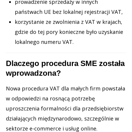
prowadzenie sprzedaży w innych
państwach UE bez lokalnej rejestracji VAT,
korzystanie ze zwolnienia z VAT w krajach,
gdzie do tej pory konieczne było uzyskanie
lokalnego numeru VAT.
Dlaczego procedura SME została
wprowadzona?
Nowa procedura VAT dla małych firm powstała
w odpowiedzi na rosnącą potrzebę
uproszczenia formalności dla przedsiębiorstw
działających międzynarodowo, szczególnie w
sektorze e-commerce i usług online.