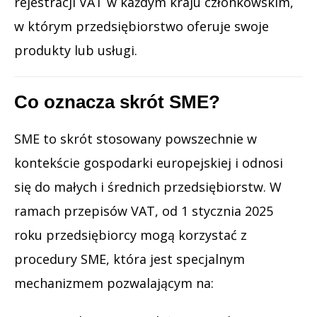
rejestracji VAT w każdym kraju członkowskim,
w którym przedsiębiorstwo oferuje swoje
produkty lub usługi.
Co oznacza skrót SME?
SME to skrót stosowany powszechnie w
kontekście gospodarki europejskiej i odnosi
się do małych i średnich przedsiębiorstw. W
ramach przepisów VAT, od 1 stycznia 2025
roku przedsiębiorcy mogą korzystać z
procedury SME, która jest specjalnym
mechanizmem pozwalającym na: