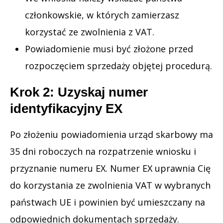
członkowskie, w których zamierzasz
korzystać ze zwolnienia z VAT.
Powiadomienie musi być złożone przed
rozpoczęciem sprzedaży objętej procedurą.
Krok 2: Uzyskaj numer
identyfikacyjny EX
Po złożeniu powiadomienia urząd skarbowy ma
35 dni roboczych na rozpatrzenie wniosku i
przyznanie numeru EX. Numer EX uprawnia Cię
do korzystania ze zwolnienia VAT w wybranych
państwach UE i powinien być umieszczany na
odpowiednich dokumentach sprzedaży.