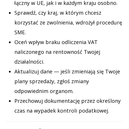
łączny w UE, jak i w każdym kraju osobno.
Sprawdź, czy kraj, w którym chcesz
korzystać ze zwolnienia, wdrożył procedurę
SME.
Oceń wpływ braku odliczenia VAT
naliczonego na rentowność Twojej
działalności.
Aktualizuj dane — jeśli zmieniają się Twoje
plany sprzedaży, zgłoś zmiany
odpowiednim organom.
Przechowuj dokumentację przez określony
czas na wypadek kontroli podatkowej.