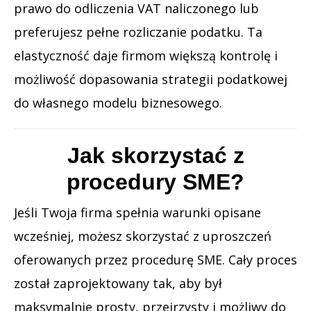
prawo do odliczenia VAT naliczonego lub
preferujesz pełne rozliczanie podatku. Ta
elastyczność daje firmom większą kontrolę i
możliwość dopasowania strategii podatkowej
do własnego modelu biznesowego.
Jak skorzystać z
procedury SME?
Jeśli Twoja firma spełnia warunki opisane
wcześniej, możesz skorzystać z uproszczeń
oferowanych przez procedurę SME. Cały proces
został zaprojektowany tak, aby był
maksymalnie prosty, przejrzysty i możliwy do