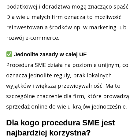
podatkowej i doradztwa mogą znacząco spaść.
Dla wielu małych firm oznacza to możliwość
reinwestowania środków np. w marketing lub
rozwój e-commerce.
Jednolite zasady w całej UE
Procedura SME działa na poziomie unijnym, co
oznacza jednolite reguły, brak lokalnych
wyjątków i większą przewidywalność. Ma to
szczególne znaczenie dla firm, które prowadzą
sprzedaż online do wielu krajów jednocześnie.
Dla kogo procedura SME jest
najbardziej korzystna?