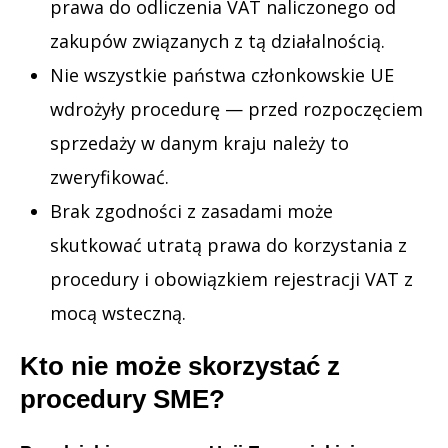
prawa do odliczenia VAT naliczonego od
zakupów związanych z tą działalnością.
Nie wszystkie państwa członkowskie UE
wdrożyły procedurę — przed rozpoczęciem
sprzedaży w danym kraju należy to
zweryfikować.
Brak zgodności z zasadami może
skutkować utratą prawa do korzystania z
procedury i obowiązkiem rejestracji VAT z
mocą wsteczną.
Kto nie może skorzystać z
procedury SME?