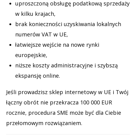
uproszczoną obsługę podatkową sprzedaży
w kilku krajach,
brak konieczności uzyskiwania lokalnych
numerów VAT w UE,
łatwiejsze wejście na nowe rynki
europejskie,
niższe koszty administracyjne i szybszą
ekspansję online.
Jeśli prowadzisz sklep internetowy w UE i Twój
łączny obrót nie przekracza 100 000 EUR
rocznie, procedura SME może być dla Ciebie
przełomowym rozwiązaniem.