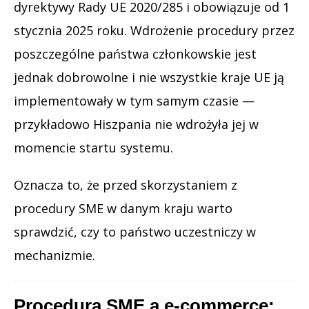
dyrektywy Rady UE 2020/285 i obowiązuje od 1
stycznia 2025 roku. Wdrożenie procedury przez
poszczególne państwa członkowskie jest
jednak dobrowolne i nie wszystkie kraje UE ją
implementowały w tym samym czasie —
przykładowo Hiszpania nie wdrożyła jej w
momencie startu systemu.
Oznacza to, że przed skorzystaniem z
procedury SME w danym kraju warto
sprawdzić, czy to państwo uczestniczy w
mechanizmie.
Procedura SME a e-commerce: