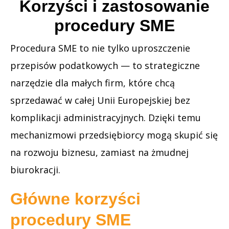
Korzyści i zastosowanie
procedury SME
Procedura SME to nie tylko uproszczenie
przepisów podatkowych — to strategiczne
narzędzie dla małych firm, które chcą
sprzedawać w całej Unii Europejskiej bez
komplikacji administracyjnych. Dzięki temu
mechanizmowi przedsiębiorcy mogą skupić się
na rozwoju biznesu, zamiast na żmudnej
biurokracji.
Główne korzyści
procedury SME