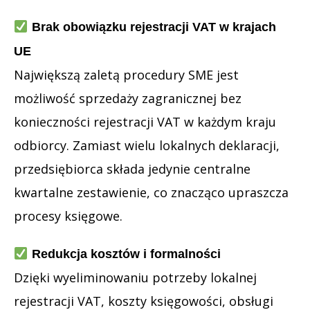
Brak obowiązku rejestracji VAT w krajach
UE
Największą zaletą procedury SME jest
możliwość sprzedaży zagranicznej bez
konieczności rejestracji VAT w każdym kraju
odbiorcy. Zamiast wielu lokalnych deklaracji,
przedsiębiorca składa jedynie centralne
kwartalne zestawienie, co znacząco upraszcza
procesy księgowe.
Redukcja kosztów i formalności
Dzięki wyeliminowaniu potrzeby lokalnej
rejestracji VAT, koszty księgowości, obsługi