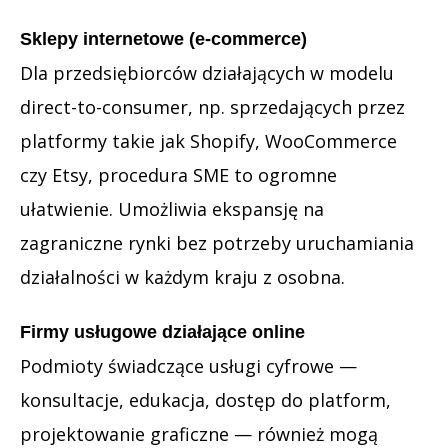
Sklepy internetowe (e-commerce)
Dla przedsiębiorców działających w modelu
direct-to-consumer, np. sprzedających przez
platformy takie jak Shopify, WooCommerce
czy Etsy, procedura SME to ogromne
ułatwienie. Umożliwia ekspansję na
zagraniczne rynki bez potrzeby uruchamiania
działalności w każdym kraju z osobna.
Firmy usługowe działające online
Podmioty świadczące usługi cyfrowe —
konsultacje, edukacja, dostęp do platform,
projektowanie graficzne — również mogą