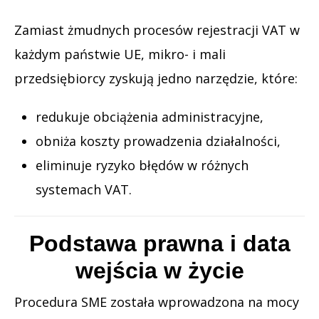
Zamiast żmudnych procesów rejestracji VAT w
każdym państwie UE, mikro- i mali
przedsiębiorcy zyskują jedno narzędzie, które:
redukuje obciążenia administracyjne,
obniża koszty prowadzenia działalności,
eliminuje ryzyko błędów w różnych
systemach VAT.
Podstawa prawna i data
wejścia w życie
Procedura SME została wprowadzona na mocy