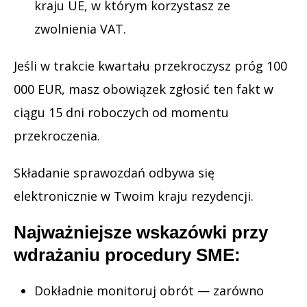
kraju UE, w którym korzystasz ze
zwolnienia VAT.
Jeśli w trakcie kwartału przekroczysz próg 100
000 EUR, masz obowiązek zgłosić ten fakt w
ciągu 15 dni roboczych od momentu
przekroczenia.
Składanie sprawozdań odbywa się
elektronicznie w Twoim kraju rezydencji.
Najważniejsze wskazówki przy
wdrażaniu procedury SME:
Dokładnie monitoruj obrót — zarówno