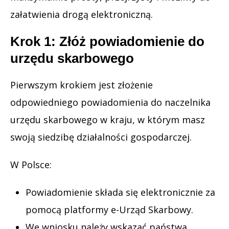
załatwienia drogą elektroniczną.
Krok 1: Złóż powiadomienie do
urzędu skarbowego
Pierwszym krokiem jest złożenie
odpowiedniego powiadomienia do naczelnika
urzędu skarbowego w kraju, w którym masz
swoją siedzibę działalności gospodarczej.
W Polsce:
Powiadomienie składa się elektronicznie za
pomocą platformy e-Urząd Skarbowy.
We wniosku należy wskazać państwa