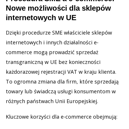
Nowe możliwości dla sklepów
internetowych w UE
Dzięki procedurze SME właściciele sklepów
internetowych i innych działalności e-
commerce mogą prowadzić sprzedaż
transgraniczną w UE bez konieczności
każdorazowej rejestracji VAT w kraju klienta.
To ogromna zmiana dla firm, które sprzedają
towary lub świadczą usługi konsumentom w
różnych państwach Unii Europejskiej.
Kluczowe korzyści dla e-commerce obejmują: