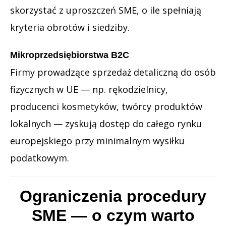
skorzystać z uproszczeń SME, o ile spełniają
kryteria obrotów i siedziby.
Mikroprzedsiębiorstwa B2C
Firmy prowadzące sprzedaż detaliczną do osób
fizycznych w UE — np. rękodzielnicy,
producenci kosmetyków, twórcy produktów
lokalnych — zyskują dostęp do całego rynku
europejskiego przy minimalnym wysiłku
podatkowym.
Ograniczenia procedury
SME — o czym warto