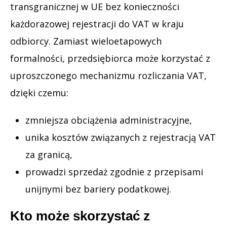
transgranicznej w UE bez konieczności
każdorazowej rejestracji do VAT w kraju
odbiorcy. Zamiast wieloetapowych
formalności, przedsiębiorca może korzystać z
uproszczonego mechanizmu rozliczania VAT,
dzięki czemu:
zmniejsza obciążenia administracyjne,
unika kosztów związanych z rejestracją VAT
za granicą,
prowadzi sprzedaż zgodnie z przepisami
unijnymi bez bariery podatkowej.
Kto może skorzystać z