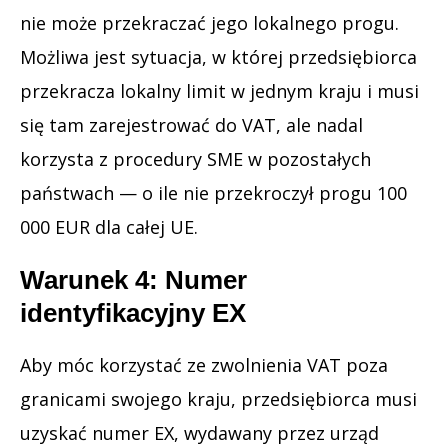
nie może przekraczać jego lokalnego progu.
Możliwa jest sytuacja, w której przedsiębiorca
przekracza lokalny limit w jednym kraju i musi
się tam zarejestrować do VAT, ale nadal
korzysta z procedury SME w pozostałych
państwach — o ile nie przekroczył progu 100
000 EUR dla całej UE.
Warunek 4: Numer
identyfikacyjny EX
Aby móc korzystać ze zwolnienia VAT poza
granicami swojego kraju, przedsiębiorca musi
uzyskać numer EX, wydawany przez urząd