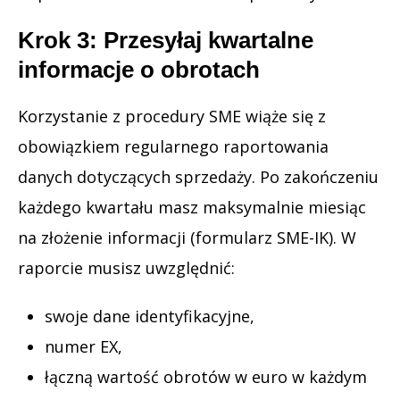
Krok 3: Przesyłaj kwartalne
informacje o obrotach
Korzystanie z procedury SME wiąże się z
obowiązkiem regularnego raportowania
danych dotyczących sprzedaży. Po zakończeniu
każdego kwartału masz maksymalnie miesiąc
na złożenie informacji (formularz SME-IK). W
raporcie musisz uwzględnić:
swoje dane identyfikacyjne,
numer EX,
łączną wartość obrotów w euro w każdym