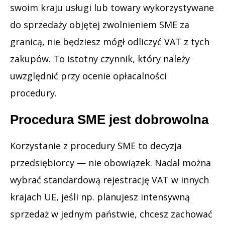
swoim kraju usługi lub towary wykorzystywane
do sprzedaży objętej zwolnieniem SME za
granicą, nie będziesz mógł odliczyć VAT z tych
zakupów. To istotny czynnik, który należy
uwzględnić przy ocenie opłacalności
procedury.
Procedura SME jest dobrowolna
Korzystanie z procedury SME to decyzja
przedsiębiorcy — nie obowiązek. Nadal można
wybrać standardową rejestrację VAT w innych
krajach UE, jeśli np. planujesz intensywną
sprzedaż w jednym państwie, chcesz zachować