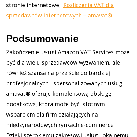
stronie internetowej:
Rozliczenia VAT dla
sprzedawców internetowych – amavat®
.
Podsumowanie
Zakończenie usługi Amazon VAT Services może
być dla wielu sprzedawców wyzwaniem, ale
również szansą na przejście do bardziej
profesjonalnych i spersonalizowanych usług.
amavat® oferuje kompleksową obsługę
podatkową, która może być istotnym
wsparciem dla firm działających na
międzynarodowych rynkach e-commerce.
Dzięki szerokiemu zakresowi usług, lokalnemu