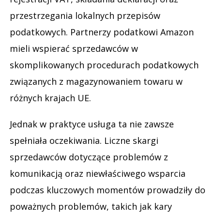
przestrzegania lokalnych przepisów
podatkowych. Partnerzy podatkowi Amazon
mieli wspierać sprzedawców w
skomplikowanych procedurach podatkowych
związanych z magazynowaniem towaru w
różnych krajach UE.
Jednak w praktyce usługa ta nie zawsze
spełniała oczekiwania. Liczne skargi
sprzedawców dotyczące problemów z
komunikacją oraz niewłaściwego wsparcia
podczas kluczowych momentów prowadziły do
poważnych problemów, takich jak kary