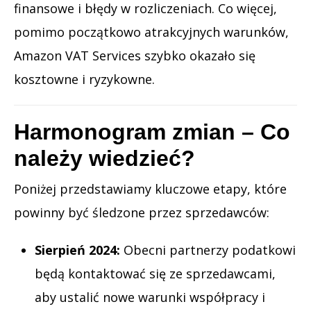
finansowe i błędy w rozliczeniach. Co więcej,
pomimo początkowo atrakcyjnych warunków,
Amazon VAT Services szybko okazało się
kosztowne i ryzykowne.
Harmonogram zmian – Co
należy wiedzieć?
Poniżej przedstawiamy kluczowe etapy, które
powinny być śledzone przez sprzedawców:
Sierpień 2024:
Obecni partnerzy podatkowi
będą kontaktować się ze sprzedawcami,
aby ustalić nowe warunki współpracy i