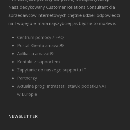
Nasz dedykowany Customer Relations Consultant dla
sprzedawców internetowych chętnie udzieli odpowiedzi
na Twojego e-maila najszybciej jak będzie to możliwe.
Centrum pomocy / FAQ
Portal Klienta amavat®
Aplikacja amavat®
Kontakt z supportem
Zapytanie do naszego supportu IT
Partnerzy
Aktualne progi Intrastat i stawki podatku VAT
w Europie
NEWSLETTER