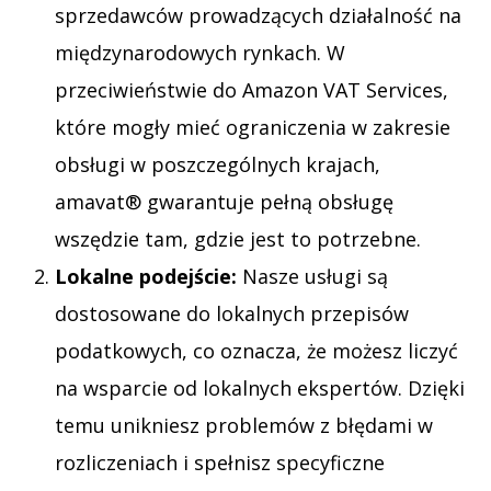
sprzedawców prowadzących działalność na
międzynarodowych rynkach. W
przeciwieństwie do Amazon VAT Services,
które mogły mieć ograniczenia w zakresie
obsługi w poszczególnych krajach,
amavat® gwarantuje pełną obsługę
wszędzie tam, gdzie jest to potrzebne.
Lokalne podejście:
Nasze usługi są
dostosowane do lokalnych przepisów
podatkowych, co oznacza, że możesz liczyć
na wsparcie od lokalnych ekspertów. Dzięki
temu unikniesz problemów z błędami w
rozliczeniach i spełnisz specyficzne