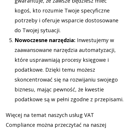
gwarantuje, że zawsze będziesz mieć
kogoś, kto rozumie Twoje specyficzne
potrzeby i oferuje wsparcie dostosowane
do Twojej sytuacji.
Nowoczesne narzędzia:
Inwestujemy w
zaawansowane narzędzia automatyzacji,
które usprawniają procesy księgowe i
podatkowe. Dzięki temu możesz
skoncentrować się na rozwijaniu swojego
biznesu, mając pewność, że kwestie
podatkowe są w pełni zgodne z przepisami.
Więcej na temat naszych usług VAT
Compliance można przeczytać na naszej