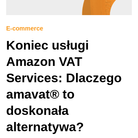
E-commerce
Koniec usługi
Amazon VAT
Services: Dlaczego
amavat® to
doskonała
alternatywa?