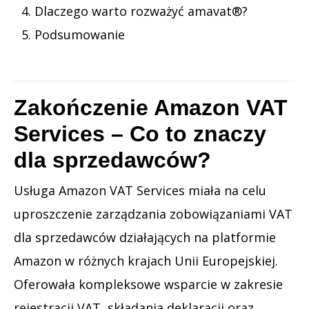
Dlaczego warto rozważyć amavat®?
Podsumowanie
Zakończenie Amazon VAT
Services – Co to znaczy
dla sprzedawców?
Usługa Amazon VAT Services miała na celu
uproszczenie zarządzania zobowiązaniami VAT
dla sprzedawców działających na platformie
Amazon w różnych krajach Unii Europejskiej.
Oferowała kompleksowe wsparcie w zakresie
rejestracji VAT, składania deklaracji oraz