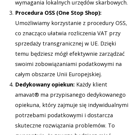
wymagania lokalnych urzędów skarbowych.
Procedura OSS (One Stop Shop):
Umożliwiamy korzystanie z procedury OSS,
co znacząco ułatwia rozliczenia VAT przy
sprzedaży transgranicznej w UE. Dzięki
temu będziesz mógł efektywnie zarządzać
swoimi zobowiązaniami podatkowymi na
całym obszarze Unii Europejskiej.
Dedykowany opiekun:
Każdy klient
amavat® ma przypisanego dedykowanego
opiekuna, który zajmuje się indywidualnymi
potrzebami podatkowymi i dostarcza
skuteczne rozwiązania problemów. To