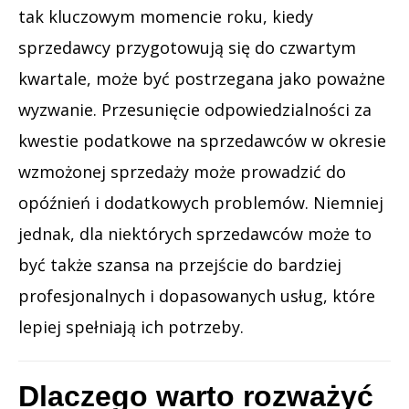
tak kluczowym momencie roku, kiedy
sprzedawcy przygotowują się do czwartym
kwartale, może być postrzegana jako poważne
wyzwanie. Przesunięcie odpowiedzialności za
kwestie podatkowe na sprzedawców w okresie
wzmożonej sprzedaży może prowadzić do
opóźnień i dodatkowych problemów. Niemniej
jednak, dla niektórych sprzedawców może to
być także szansa na przejście do bardziej
profesjonalnych i dopasowanych usług, które
lepiej spełniają ich potrzeby.
Dlaczego warto rozważyć