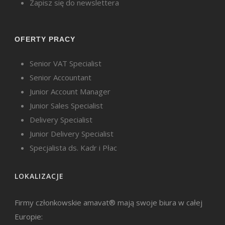
Zapisz się do newslettera
OFERTY PRACY
Senior VAT Specialist
Senior Accountant
Junior Account Manager
Junior Sales Specialist
Delivery Specialist
Junior Delivery Specialist
Specjalista ds. Kadr i Płac
LOKALIZACJE
Firmy członkowskie amavat® mają swoje biura w całej
Europie: