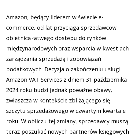
Amazon, będący liderem w świecie e-
commerce, od lat przyciąga sprzedawców
obietnicą łatwego dostępu do rynków
międzynarodowych oraz wsparcia w kwestiach
zarządzania sprzedażą i zobowiązań
podatkowych. Decyzja o zakończeniu usługi
Amazon VAT Services z dniem 31 października
2024 roku budzi jednak poważne obawy,
zwłaszcza w kontekście zbliżającego się
szczytu sprzedażowego w czwartym kwartale
roku. W obliczu tej zmiany, sprzedawcy muszą
teraz poszukać nowych partnerów księgowych