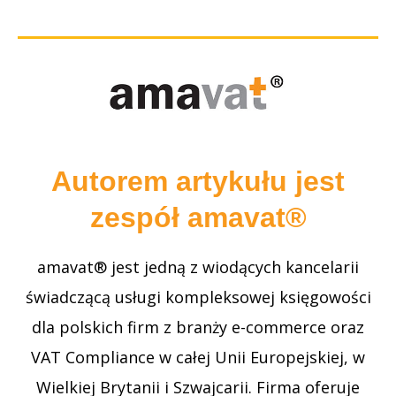
Autorem artykułu jest
zespół amavat®
amavat® jest jedną z wiodących kancelarii
świadczącą usługi kompleksowej księgowości
dla polskich firm z branży e-commerce oraz
VAT Compliance w całej Unii Europejskiej, w
Wielkiej Brytanii i Szwajcarii. Firma oferuje