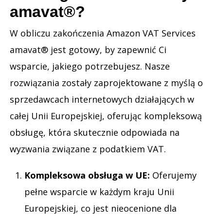
amavat®?
W obliczu zakończenia Amazon VAT Services
amavat® jest gotowy, by zapewnić Ci
wsparcie, jakiego potrzebujesz. Nasze
rozwiązania zostały zaprojektowane z myślą o
sprzedawcach internetowych działających w
całej Unii Europejskiej, oferując kompleksową
obsługę, która skutecznie odpowiada na
wyzwania związane z podatkiem VAT.
Kompleksowa obsługa w UE:
Oferujemy
pełne wsparcie w każdym kraju Unii
Europejskiej, co jest nieocenione dla