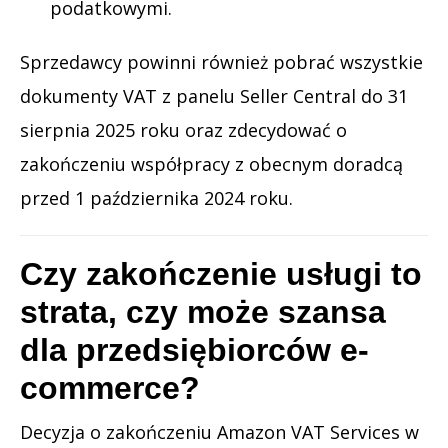
podatkowymi.
Sprzedawcy powinni również pobrać wszystkie
dokumenty VAT z panelu Seller Central do 31
sierpnia 2025 roku oraz zdecydować o
zakończeniu współpracy z obecnym doradcą
przed 1 października 2024 roku.
Czy zakończenie usługi to
strata, czy może szansa
dla przedsiębiorców e-
commerce?
Decyzja o zakończeniu Amazon VAT Services w