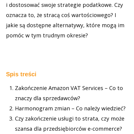
i dostosować swoje strategie podatkowe. Czy
oznacza to, że stracą coś wartościowego? I
jakie są dostępne alternatywy, które mogą im
pomóc w tym trudnym okresie?
Spis treści
Zakończenie Amazon VAT Services – Co to
znaczy dla sprzedawców?
Harmonogram zmian – Co należy wiedzieć?
Czy zakończenie usługi to strata, czy może
szansa dla przedsiębiorców e-commerce?