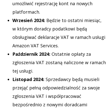
umożliwić rejestrację kont na nowych
platformach.
Wrzesień 2024:
Będzie to ostatni miesiąc,
w którym doradcy podatkowi będą
obsługiwać deklaracje VAT w ramach usługi
Amazon VAT Services.
Październik 2024:
Ostatnie opłaty za
zgłoszenia VAT zostaną naliczone w ramach
tej usługi.
Listopad 2024:
Sprzedawcy będą musieli
przejąć pełną odpowiedzialność za swoje
zgłoszenia VAT i współpracować
bezpośrednio z nowymi doradcami