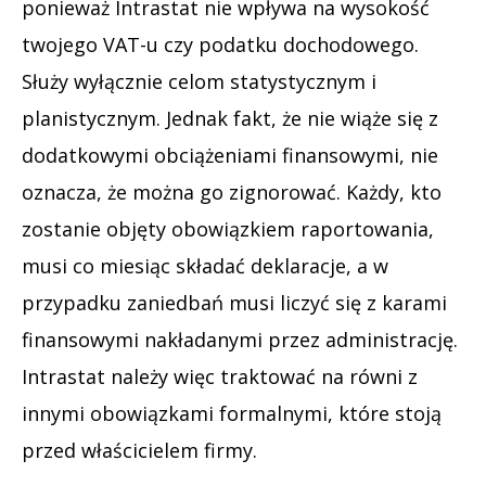
ponieważ Intrastat nie wpływa na wysokość
twojego VAT-u czy podatku dochodowego.
Służy wyłącznie celom statystycznym i
planistycznym. Jednak fakt, że nie wiąże się z
dodatkowymi obciążeniami finansowymi, nie
oznacza, że można go zignorować. Każdy, kto
zostanie objęty obowiązkiem raportowania,
musi co miesiąc składać deklaracje, a w
przypadku zaniedbań musi liczyć się z karami
finansowymi nakładanymi przez administrację.
Intrastat należy więc traktować na równi z
innymi obowiązkami formalnymi, które stoją
przed właścicielem firmy.