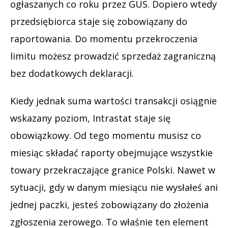
ogłaszanych co roku przez GUS. Dopiero wtedy
przedsiębiorca staje się zobowiązany do
raportowania. Do momentu przekroczenia
limitu możesz prowadzić sprzedaż zagraniczną
bez dodatkowych deklaracji.
Kiedy jednak suma wartości transakcji osiągnie
wskazany poziom, Intrastat staje się
obowiązkowy. Od tego momentu musisz co
miesiąc składać raporty obejmujące wszystkie
towary przekraczające granice Polski. Nawet w
sytuacji, gdy w danym miesiącu nie wysłałeś ani
jednej paczki, jesteś zobowiązany do złożenia
zgłoszenia zerowego. To właśnie ten element