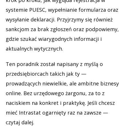
systemie PUESC, wypełnianie formularza oraz
wysyłanie deklaracji. Przyjrzymy się również
sankcjom za brak zgłoszeń oraz podpowiemy,
gdzie szukać wiarygodnych informacji i
aktualnych wytycznych.
Ten poradnik został napisany z myślą o
przedsiębiorcach takich jak ty —
prowadzących niewielkie, ale ambitne biznesy
online. Bez urzędowego żargonu, za to z
naciskiem na konkret i praktykę. Jeśli chcesz
mieć Intrastat ogarnięty raz na zawsze —
czytaj dalej.