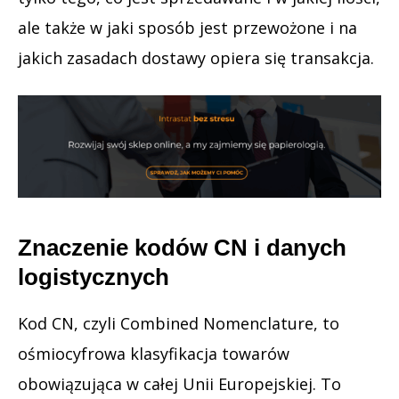
ale także w jaki sposób jest przewożone i na
jakich zasadach dostawy opiera się transakcja.
Znaczenie kodów CN i danych
logistycznych
Kod CN, czyli Combined Nomenclature, to
ośmiocyfrowa klasyfikacja towarów
obowiązująca w całej Unii Europejskiej. To