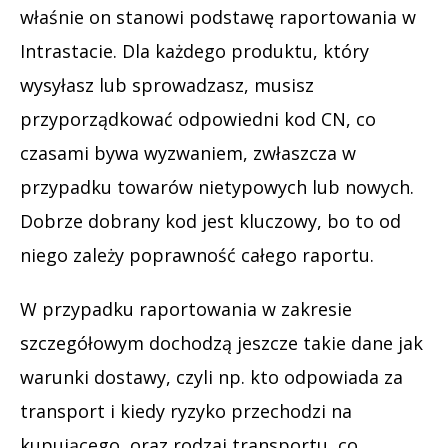
właśnie on stanowi podstawę raportowania w
Intrastacie. Dla każdego produktu, który
wysyłasz lub sprowadzasz, musisz
przyporządkować odpowiedni kod CN, co
czasami bywa wyzwaniem, zwłaszcza w
przypadku towarów nietypowych lub nowych.
Dobrze dobrany kod jest kluczowy, bo to od
niego zależy poprawność całego raportu.
W przypadku raportowania w zakresie
szczegółowym dochodzą jeszcze takie dane jak
warunki dostawy, czyli np. kto odpowiada za
transport i kiedy ryzyko przechodzi na
kupującego, oraz rodzaj transportu, co