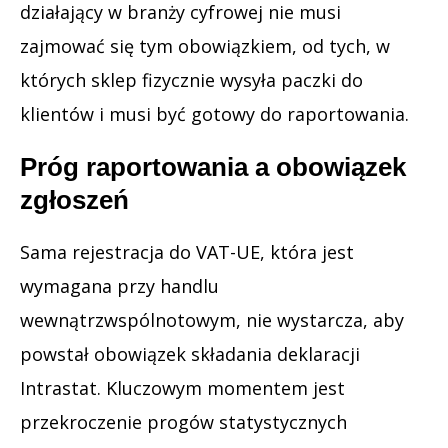
działający w branży cyfrowej nie musi
zajmować się tym obowiązkiem, od tych, w
których sklep fizycznie wysyła paczki do
klientów i musi być gotowy do raportowania.
Próg raportowania a obowiązek
zgłoszeń
Sama rejestracja do VAT-UE, która jest
wymagana przy handlu
wewnątrzwspólnotowym, nie wystarcza, aby
powstał obowiązek składania deklaracji
Intrastat. Kluczowym momentem jest
przekroczenie progów statystycznych