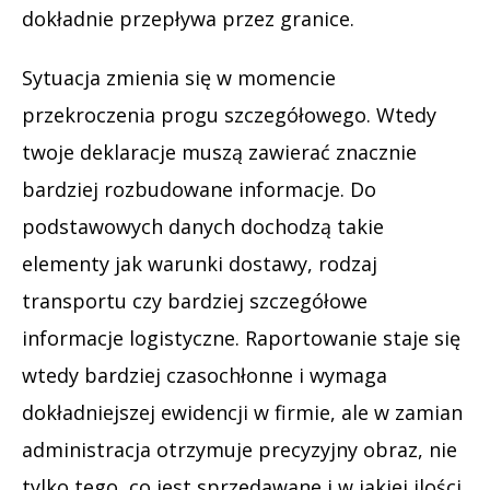
dokładnie przepływa przez granice.
Sytuacja zmienia się w momencie
przekroczenia progu szczegółowego. Wtedy
twoje deklaracje muszą zawierać znacznie
bardziej rozbudowane informacje. Do
podstawowych danych dochodzą takie
elementy jak warunki dostawy, rodzaj
transportu czy bardziej szczegółowe
informacje logistyczne. Raportowanie staje się
wtedy bardziej czasochłonne i wymaga
dokładniejszej ewidencji w firmie, ale w zamian
administracja otrzymuje precyzyjny obraz, nie
tylko tego, co jest sprzedawane i w jakiej ilości,