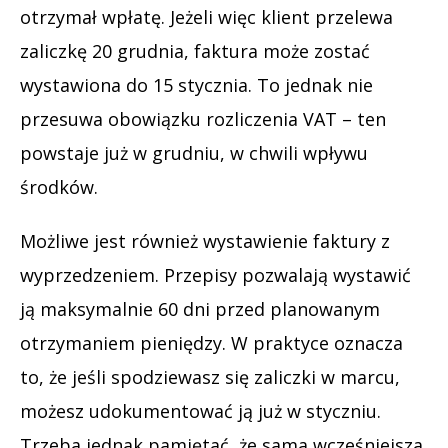
otrzymał wpłatę. Jeżeli więc klient przelewa
zaliczkę 20 grudnia, faktura może zostać
wystawiona do 15 stycznia. To jednak nie
przesuwa obowiązku rozliczenia VAT – ten
powstaje już w grudniu, w chwili wpływu
środków.
Możliwe jest również wystawienie faktury z
wyprzedzeniem. Przepisy pozwalają wystawić
ją maksymalnie 60 dni przed planowanym
otrzymaniem pieniędzy. W praktyce oznacza
to, że jeśli spodziewasz się zaliczki w marcu,
możesz udokumentować ją już w styczniu.
Trzeba jednak pamiętać, że sama wcześniejsza