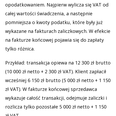
opodatkowaniem. Najpierw wylicza się VAT od
całej wartości świadczenia, a następnie
pomniejsza o kwoty podatku, które były już
wykazane na fakturach zaliczkowych. W efekcie
na fakturze końcowej pojawia się do zapłaty
tylko różnica.
Przykład: transakcja opiewa na 12 300 zł brutto
(10 000 zł netto + 2 300 zł VAT). Klient zapłacił
wcześniej 6 150 zł brutto (5 000 zł netto + 1 150
zł VAT). W fakturze końcowej sprzedawca
wykazuje całość transakcji, odejmuje zaliczki i
rozlicza tylko pozostałe 5 000 zł netto + 1 150
zł VAT.