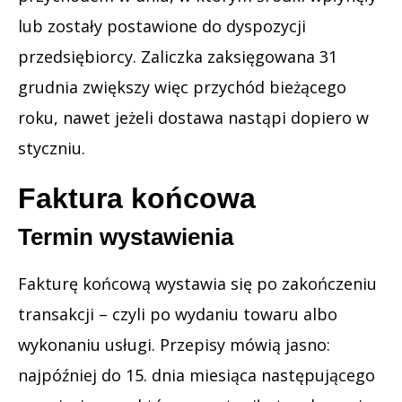
lub zostały postawione do dyspozycji
przedsiębiorcy. Zaliczka zaksięgowana 31
grudnia zwiększy więc przychód bieżącego
roku, nawet jeżeli dostawa nastąpi dopiero w
styczniu.
Faktura końcowa
Termin wystawienia
Fakturę końcową wystawia się po zakończeniu
transakcji – czyli po wydaniu towaru albo
wykonaniu usługi. Przepisy mówią jasno:
najpóźniej do 15. dnia miesiąca następującego