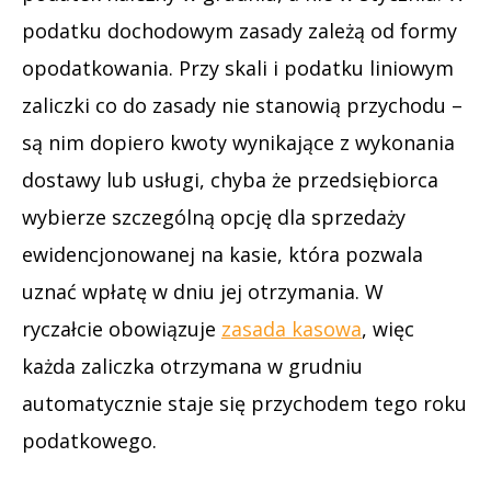
podatku dochodowym zasady zależą od formy
opodatkowania. Przy skali i podatku liniowym
zaliczki co do zasady nie stanowią przychodu –
są nim dopiero kwoty wynikające z wykonania
dostawy lub usługi, chyba że przedsiębiorca
wybierze szczególną opcję dla sprzedaży
ewidencjonowanej na kasie, która pozwala
uznać wpłatę w dniu jej otrzymania. W
ryczałcie obowiązuje
zasada kasowa
, więc
każda zaliczka otrzymana w grudniu
automatycznie staje się przychodem tego roku
podatkowego.