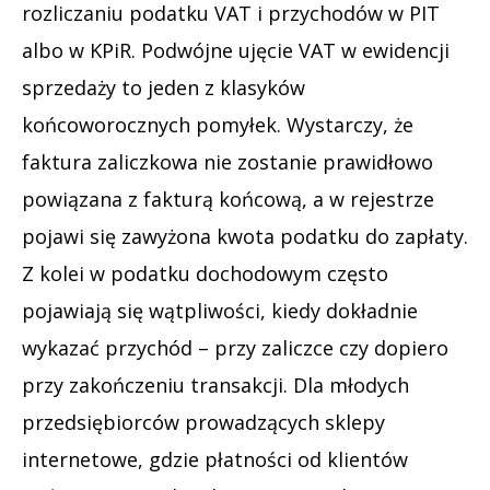
rozliczaniu podatku VAT i przychodów w PIT
albo w KPiR. Podwójne ujęcie VAT w ewidencji
sprzedaży to jeden z klasyków
końcoworocznych pomyłek. Wystarczy, że
faktura zaliczkowa nie zostanie prawidłowo
powiązana z fakturą końcową, a w rejestrze
pojawi się zawyżona kwota podatku do zapłaty.
Z kolei w podatku dochodowym często
pojawiają się wątpliwości, kiedy dokładnie
wykazać przychód – przy zaliczce czy dopiero
przy zakończeniu transakcji. Dla młodych
przedsiębiorców prowadzących sklepy
internetowe, gdzie płatności od klientów