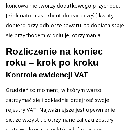
końcowa nie tworzy dodatkowego przychodu.
Jeżeli natomiast klient dopłaca część kwoty
dopiero przy odbiorze towaru, ta dopłata staje
się przychodem w dniu jej otrzymania.
Rozliczenie na koniec
roku – krok po kroku
Kontrola ewidencji VAT
Grudzień to moment, w którym warto
zatrzymać się i dokładnie przejrzeć swoje
rejestry VAT. Najważniejsze jest upewnienie
się, że wszystkie otrzymane zaliczki zostały
ujęte w okresach, w których faktycznie