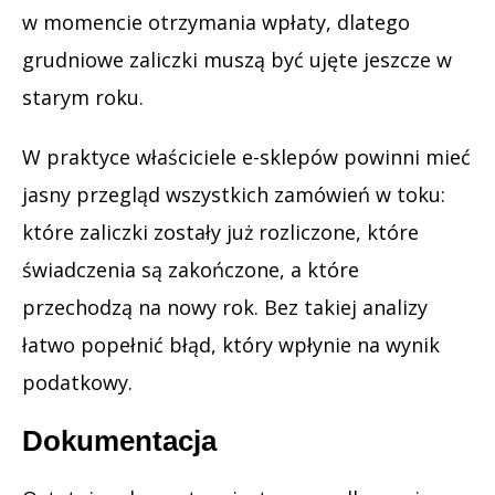
w momencie otrzymania wpłaty, dlatego
grudniowe zaliczki muszą być ujęte jeszcze w
starym roku.
W praktyce właściciele e-sklepów powinni mieć
jasny przegląd wszystkich zamówień w toku:
które zaliczki zostały już rozliczone, które
świadczenia są zakończone, a które
przechodzą na nowy rok. Bez takiej analizy
łatwo popełnić błąd, który wpłynie na wynik
podatkowy.
Dokumentacja