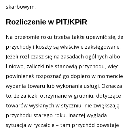
skarbowym.
Rozliczenie w PIT/KPiR
Na przełomie roku trzeba także upewnić się, że
przychody i koszty są właściwie zaksięgowane.
Jeżeli rozliczasz się na zasadach ogólnych albo
liniowo, zaliczki nie stanowią przychodu, więc
powinieneś rozpoznać go dopiero w momencie
wydania towaru lub wykonania usługi. Oznacza
to, że zaliczki otrzymane w grudniu, dotyczące
towarów wysłanych w styczniu, nie zwiększają
przychodu starego roku. Inaczej wygląda
sytuacja w ryczałcie – tam przychód powstaje