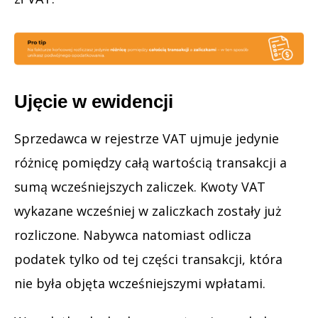
Ujęcie w ewidencji
Sprzedawca w rejestrze VAT ujmuje jedynie
różnicę pomiędzy całą wartością transakcji a
sumą wcześniejszych zaliczek. Kwoty VAT
wykazane wcześniej w zaliczkach zostały już
rozliczone. Nabywca natomiast odlicza
podatek tylko od tej części transakcji, która
nie była objęta wcześniejszymi wpłatami.