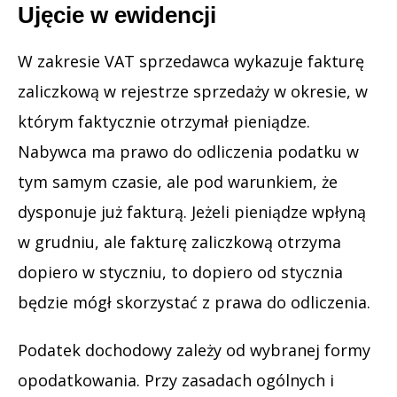
Ujęcie w ewidencji
W zakresie VAT sprzedawca wykazuje fakturę
zaliczkową w rejestrze sprzedaży w okresie, w
którym faktycznie otrzymał pieniądze.
Nabywca ma prawo do odliczenia podatku w
tym samym czasie, ale pod warunkiem, że
dysponuje już fakturą. Jeżeli pieniądze wpłyną
w grudniu, ale fakturę zaliczkową otrzyma
dopiero w styczniu, to dopiero od stycznia
będzie mógł skorzystać z prawa do odliczenia.
Podatek dochodowy zależy od wybranej formy
opodatkowania. Przy zasadach ogólnych i