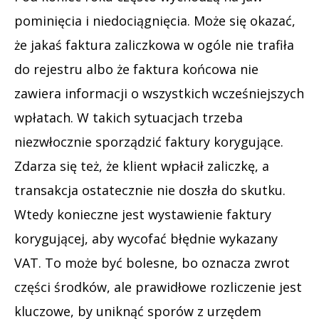
pominięcia i niedociągnięcia. Może się okazać,
że jakaś faktura zaliczkowa w ogóle nie trafiła
do rejestru albo że faktura końcowa nie
zawiera informacji o wszystkich wcześniejszych
wpłatach. W takich sytuacjach trzeba
niezwłocznie sporządzić faktury korygujące.
Zdarza się też, że klient wpłacił zaliczkę, a
transakcja ostatecznie nie doszła do skutku.
Wtedy konieczne jest wystawienie faktury
korygującej, aby wycofać błędnie wykazany
VAT. To może być bolesne, bo oznacza zwrot
części środków, ale prawidłowe rozliczenie jest
kluczowe, by uniknąć sporów z urzędem