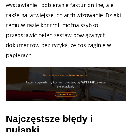
wystawianie i odbieranie faktur online, ale
także na łatwiejsze ich archiwizowanie. Dzięki
temu w razie kontroli można szybko
przedstawić pełen zestaw powiązanych
dokumentów bez ryzyka, że coś zaginie w
papierach.
Najczęstsze błędy i
pułapki