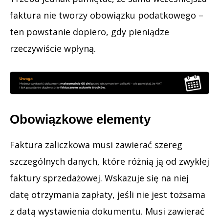
faktura nie tworzy obowiązku podatkowego –
ten powstanie dopiero, gdy pieniądze
rzeczywiście wpłyną.
Obowiązkowe elementy
Faktura zaliczkowa musi zawierać szereg
szczególnych danych, które różnią ją od zwykłej
faktury sprzedażowej. Wskazuje się na niej
datę otrzymania zapłaty, jeśli nie jest tożsama
z datą wystawienia dokumentu. Musi zawierać