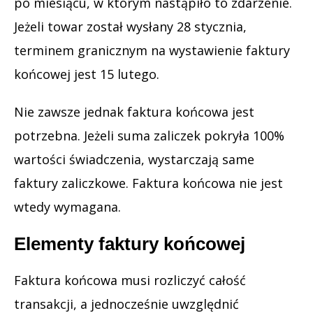
po miesiącu, w którym nastąpiło to zdarzenie.
Jeżeli towar został wysłany 28 stycznia,
terminem granicznym na wystawienie faktury
końcowej jest 15 lutego.
Nie zawsze jednak faktura końcowa jest
potrzebna. Jeżeli suma zaliczek pokryła 100%
wartości świadczenia, wystarczają same
faktury zaliczkowe. Faktura końcowa nie jest
wtedy wymagana.
Elementy faktury końcowej
Faktura końcowa musi rozliczyć całość
transakcji, a jednocześnie uwzględnić