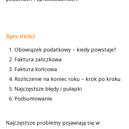
Spis treści
Obowiązek podatkowy – kiedy powstaje?
Faktura zaliczkowa
Faktura końcowa
Rozliczenie na koniec roku – krok po kroku
Najczęstsze błędy i pułapki
Podsumowanie
Najczęstsze problemy pojawiają się w