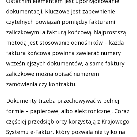
Ostatnim elementem jest uporządkowanie
dokumentacji. Kluczowe jest zapewnienie
czytelnych powiązań pomiędzy fakturami
zaliczkowymi a fakturą końcową. Najprostszą
metodą jest stosowanie odnośników – każda
faktura końcowa powinna zawierać numery
wcześniejszych dokumentów, a same faktury
zaliczkowe można opisać numerem
zamówienia czy kontraktu.
Dokumenty trzeba przechowywać w pełnej
formie – papierowej albo elektronicznej. Coraz
częściej przedsiębiorcy korzystają z Krajowego
Systemu e-Faktur, który pozwala nie tylko na