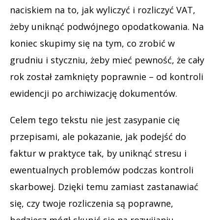
naciskiem na to, jak wyliczyć i rozliczyć VAT,
żeby uniknąć podwójnego opodatkowania. Na
koniec skupimy się na tym, co zrobić w
grudniu i styczniu, żeby mieć pewność, że cały
rok został zamknięty poprawnie – od kontroli
ewidencji po archiwizację dokumentów.
Celem tego tekstu nie jest zasypanie cię
przepisami, ale pokazanie, jak podejść do
faktur w praktyce tak, by uniknąć stresu i
ewentualnych problemów podczas kontroli
skarbowej. Dzięki temu zamiast zastanawiać
się, czy twoje rozliczenia są poprawne,
będziesz mógł skupić się na rozwijaniu