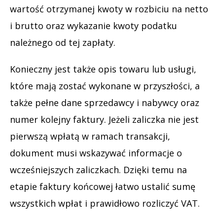
wartość otrzymanej kwoty w rozbiciu na netto
i brutto oraz wykazanie kwoty podatku
należnego od tej zapłaty.
Konieczny jest także opis towaru lub usługi,
które mają zostać wykonane w przyszłości, a
także pełne dane sprzedawcy i nabywcy oraz
numer kolejny faktury. Jeżeli zaliczka nie jest
pierwszą wpłatą w ramach transakcji,
dokument musi wskazywać informacje o
wcześniejszych zaliczkach. Dzięki temu na
etapie faktury końcowej łatwo ustalić sumę
wszystkich wpłat i prawidłowo rozliczyć VAT.