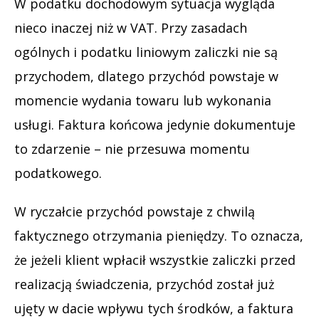
W podatku dochodowym sytuacja wygląda
nieco inaczej niż w VAT. Przy zasadach
ogólnych i podatku liniowym zaliczki nie są
przychodem, dlatego przychód powstaje w
momencie wydania towaru lub wykonania
usługi. Faktura końcowa jedynie dokumentuje
to zdarzenie – nie przesuwa momentu
podatkowego.
W ryczałcie przychód powstaje z chwilą
faktycznego otrzymania pieniędzy. To oznacza,
że jeżeli klient wpłacił wszystkie zaliczki przed
realizacją świadczenia, przychód został już
ujęty w dacie wpływu tych środków, a faktura