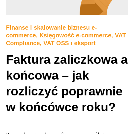
Finanse i skalowanie biznesu e-
commerce
,
Księgowość e-commerce
,
VAT
Compliance, VAT OSS i eksport
Faktura zaliczkowa a
końcowa – jak
rozliczyć poprawnie
w końcówce roku?