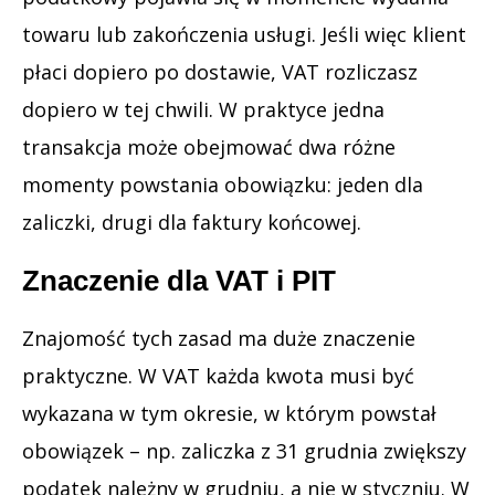
towaru lub zakończenia usługi. Jeśli więc klient
płaci dopiero po dostawie, VAT rozliczasz
dopiero w tej chwili. W praktyce jedna
transakcja może obejmować dwa różne
momenty powstania obowiązku: jeden dla
zaliczki, drugi dla faktury końcowej.
Znaczenie dla VAT i PIT
Znajomość tych zasad ma duże znaczenie
praktyczne. W VAT każda kwota musi być
wykazana w tym okresie, w którym powstał
obowiązek – np. zaliczka z 31 grudnia zwiększy
podatek należny w grudniu, a nie w styczniu. W