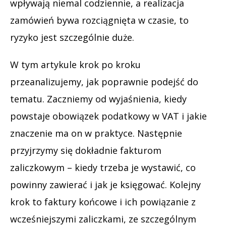
wpływają niemal codziennie, a realizacja
zamówień bywa rozciągnięta w czasie, to
ryzyko jest szczególnie duże.
W tym artykule krok po kroku
przeanalizujemy, jak poprawnie podejść do
tematu. Zaczniemy od wyjaśnienia, kiedy
powstaje obowiązek podatkowy w VAT i jakie
znaczenie ma on w praktyce. Następnie
przyjrzymy się dokładnie fakturom
zaliczkowym – kiedy trzeba je wystawić, co
powinny zawierać i jak je księgować. Kolejny
krok to faktury końcowe i ich powiązanie z
wcześniejszymi zaliczkami, ze szczególnym