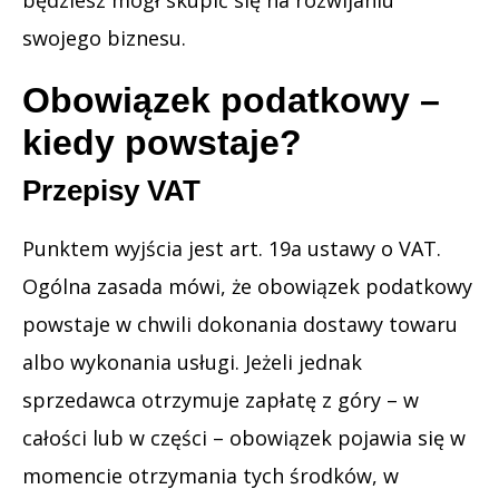
swojego biznesu.
Obowiązek podatkowy –
kiedy powstaje?
Przepisy VAT
Punktem wyjścia jest art. 19a ustawy o VAT.
Ogólna zasada mówi, że obowiązek podatkowy
powstaje w chwili dokonania dostawy towaru
albo wykonania usługi. Jeżeli jednak
sprzedawca otrzymuje zapłatę z góry – w
całości lub w części – obowiązek pojawia się w
momencie otrzymania tych środków, w