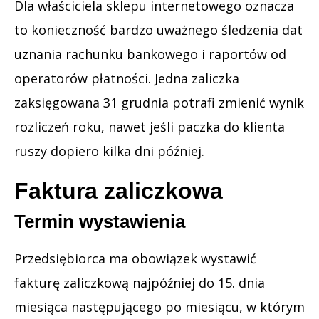
Dla właściciela sklepu internetowego oznacza
to konieczność bardzo uważnego śledzenia dat
uznania rachunku bankowego i raportów od
operatorów płatności. Jedna zaliczka
zaksięgowana 31 grudnia potrafi zmienić wynik
rozliczeń roku, nawet jeśli paczka do klienta
ruszy dopiero kilka dni później.
Faktura zaliczkowa
Termin wystawienia
Przedsiębiorca ma obowiązek wystawić
fakturę zaliczkową najpóźniej do 15. dnia
miesiąca następującego po miesiącu, w którym