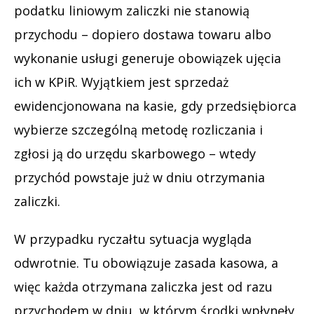
podatku liniowym zaliczki nie stanowią
przychodu – dopiero dostawa towaru albo
wykonanie usługi generuje obowiązek ujęcia
ich w KPiR. Wyjątkiem jest sprzedaż
ewidencjonowana na kasie, gdy przedsiębiorca
wybierze szczególną metodę rozliczania i
zgłosi ją do urzędu skarbowego – wtedy
przychód powstaje już w dniu otrzymania
zaliczki.
W przypadku ryczałtu sytuacja wygląda
odwrotnie. Tu obowiązuje zasada kasowa, a
więc każda otrzymana zaliczka jest od razu
przychodem w dniu, w którym środki wpłynęły