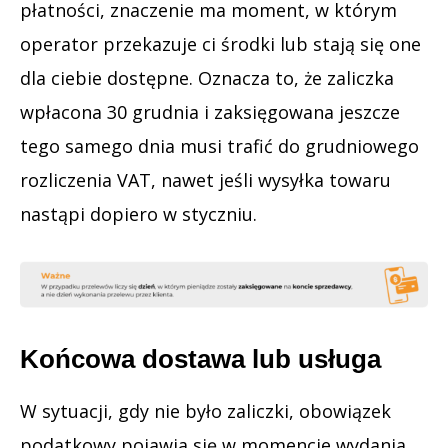
płatności, znaczenie ma moment, w którym
operator przekazuje ci środki lub stają się one
dla ciebie dostępne. Oznacza to, że zaliczka
wpłacona 30 grudnia i zaksięgowana jeszcze
tego samego dnia musi trafić do grudniowego
rozliczenia VAT, nawet jeśli wysyłka towaru
nastąpi dopiero w styczniu.
Końcowa dostawa lub usługa
W sytuacji, gdy nie było zaliczki, obowiązek
podatkowy pojawia się w momencie wydania