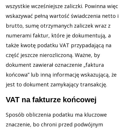
wszystkie wcześniejsze zaliczki. Powinna więc
wskazywać pełną wartość świadczenia netto i
brutto, sumę otrzymanych zaliczek wraz z
numerami faktur, które je dokumentują, a
także kwotę podatku VAT przypadającą na
część jeszcze nierozliczoną. Ważne, by
dokument zawierał oznaczenie „faktura
końcowa” lub inną informację wskazującą, że
jest to dokument zamykający transakcję.
VAT na fakturze końcowej
Sposób obliczenia podatku ma kluczowe
znaczenie, bo chroni przed podwójnym