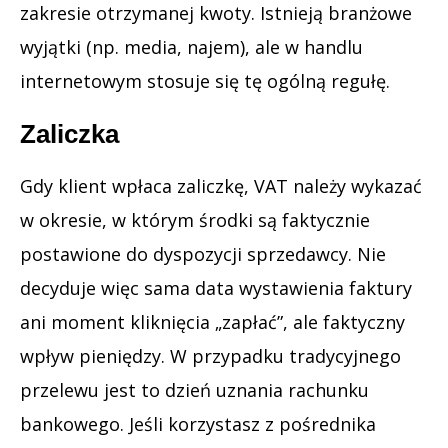
zakresie otrzymanej kwoty. Istnieją branżowe
wyjątki (np. media, najem), ale w handlu
internetowym stosuje się tę ogólną regułę.
Zaliczka
Gdy klient wpłaca zaliczkę, VAT należy wykazać
w okresie, w którym środki są faktycznie
postawione do dyspozycji sprzedawcy. Nie
decyduje więc sama data wystawienia faktury
ani moment kliknięcia „zapłać”, ale faktyczny
wpływ pieniędzy. W przypadku tradycyjnego
przelewu jest to dzień uznania rachunku
bankowego. Jeśli korzystasz z pośrednika