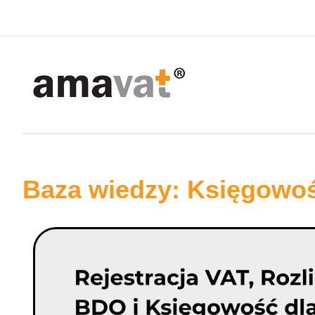
Baza wiedzy: Księgowo