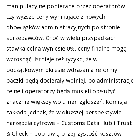
manipulacyjne pobierane przez operatorów
czy wyższe ceny wynikające z nowych
obowiązków administracyjnych po stronie
sprzedawców. Choć w wielu przypadkach
stawka celna wyniesie 0%, ceny finalne mogą
wzrosnąć. Istnieje też ryzyko, że w
początkowym okresie wdrażania reformy
paczki będą docierały wolniej, bo administracje
celne i operatorzy będą musieli obsłużyć
znacznie większy wolumen zgłoszeń. Komisja
zakłada jednak, że w dłuższej perspektywie
narzędzia cyfrowe – Customs Data Hub i Trust
& Check – poprawią przejrzystość kosztów i