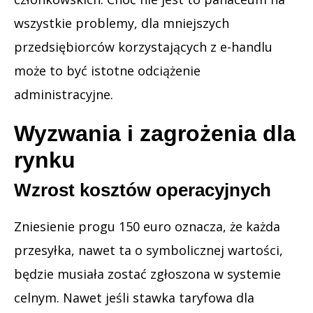
wszystkie problemy, dla mniejszych
przedsiębiorców korzystających z e-handlu
może to być istotne odciążenie
administracyjne.
Wyzwania i zagrożenia dla
rynku
Wzrost kosztów operacyjnych
Zniesienie progu 150 euro oznacza, że każda
przesyłka, nawet ta o symbolicznej wartości,
będzie musiała zostać zgłoszona w systemie
celnym. Nawet jeśli stawka taryfowa dla