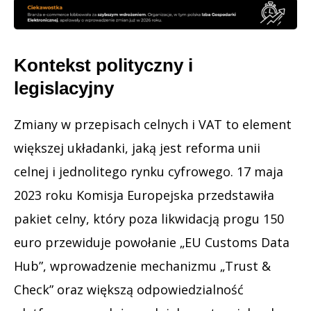
Kontekst polityczny i
legislacyjny
Zmiany w przepisach celnych i VAT to element
większej układanki, jaką jest reforma unii
celnej i jednolitego rynku cyfrowego. 17 maja
2023 roku Komisja Europejska przedstawiła
pakiet celny, który poza likwidacją progu 150
euro przewiduje powołanie „EU Customs Data
Hub”, wprowadzenie mechanizmu „Trust &
Check” oraz większą odpowiedzialność