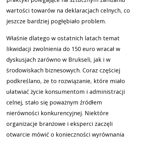
wartości towarów na deklaracjach celnych, co
jeszcze bardziej pogłębiało problem.
Właśnie dlatego w ostatnich latach temat
likwidacji zwolnienia do 150 euro wracał w
dyskusjach zarówno w Brukseli, jak i w
środowiskach biznesowych. Coraz częściej
podkreślano, że to rozwiązanie, które miało
ułatwiać życie konsumentom i administracji
celnej, stało się poważnym źródłem
nierówności konkurencyjnej. Niektóre
organizacje branżowe i eksperci zaczęli
otwarcie mówić o konieczności wyrównania