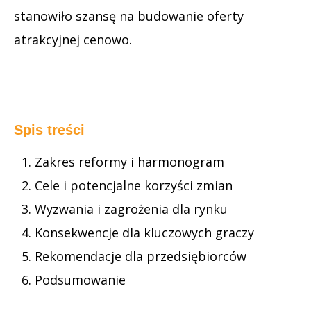
stanowiło szansę na budowanie oferty
atrakcyjnej cenowo.
Spis treści
Zakres reformy i harmonogram
Cele i potencjalne korzyści zmian
Wyzwania i zagrożenia dla rynku
Konsekwencje dla kluczowych graczy
Rekomendacje dla przedsiębiorców
Podsumowanie