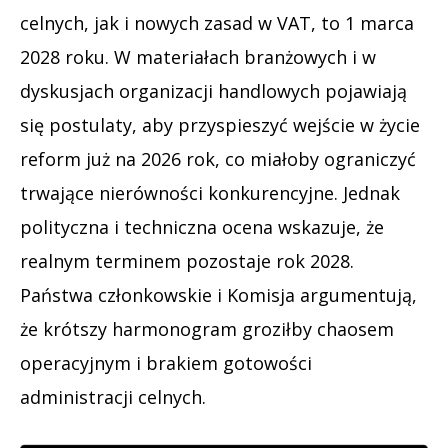
celnych, jak i nowych zasad w VAT, to 1 marca
2028 roku. W materiałach branżowych i w
dyskusjach organizacji handlowych pojawiają
się postulaty, aby przyspieszyć wejście w życie
reform już na 2026 rok, co miałoby ograniczyć
trwające nierówności konkurencyjne. Jednak
polityczna i techniczna ocena wskazuje, że
realnym terminem pozostaje rok 2028.
Państwa członkowskie i Komisja argumentują,
że krótszy harmonogram groziłby chaosem
operacyjnym i brakiem gotowości
administracji celnych.