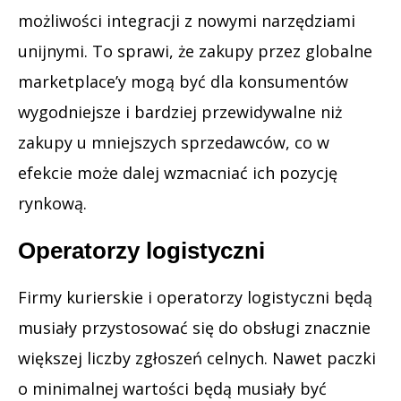
możliwości integracji z nowymi narzędziami
unijnymi. To sprawi, że zakupy przez globalne
marketplace’y mogą być dla konsumentów
wygodniejsze i bardziej przewidywalne niż
zakupy u mniejszych sprzedawców, co w
efekcie może dalej wzmacniać ich pozycję
rynkową.
Operatorzy logistyczni
Firmy kurierskie i operatorzy logistyczni będą
musiały przystosować się do obsługi znacznie
większej liczby zgłoszeń celnych. Nawet paczki
o minimalnej wartości będą musiały być