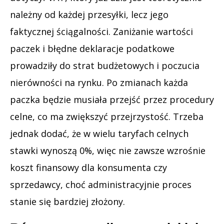
należny od każdej przesyłki, lecz jego
faktycznej ściągalności. Zaniżanie wartości
paczek i błędne deklaracje podatkowe
prowadziły do strat budżetowych i poczucia
nierówności na rynku. Po zmianach każda
paczka będzie musiała przejść przez procedury
celne, co ma zwiększyć przejrzystość. Trzeba
jednak dodać, że w wielu taryfach celnych
stawki wynoszą 0%, więc nie zawsze wzrośnie
koszt finansowy dla konsumenta czy
sprzedawcy, choć administracyjnie proces
stanie się bardziej złożony.