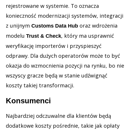
rejestrowane w systemie. To oznacza
konieczność modernizacji systemów, integracji
z unijnym
oraz wdrożenia
Customs Data Hub
modelu
, który ma usprawnić
Trust & Check
weryfikację importerów i przyspieszyć
odprawy. Dla dużych operatorów może to być
okazja do wzmocnienia pozycji na rynku, bo nie
wszyscy gracze będą w stanie udźwignąć
koszty takiej transformacji.
Konsumenci
Najbardziej odczuwalne dla klientów będą
dodatkowe koszty pośrednie, takie jak opłaty