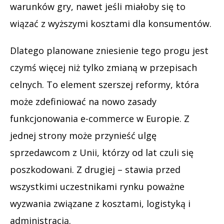
warunków gry, nawet jeśli miałoby się to
wiązać z wyższymi kosztami dla konsumentów.
Dlatego planowane zniesienie tego progu jest
czymś więcej niż tylko zmianą w przepisach
celnych. To element szerszej reformy, która
może zdefiniować na nowo zasady
funkcjonowania e-commerce w Europie. Z
jednej strony może przynieść ulgę
sprzedawcom z Unii, którzy od lat czuli się
poszkodowani. Z drugiej – stawia przed
wszystkimi uczestnikami rynku poważne
wyzwania związane z kosztami, logistyką i
administracją.