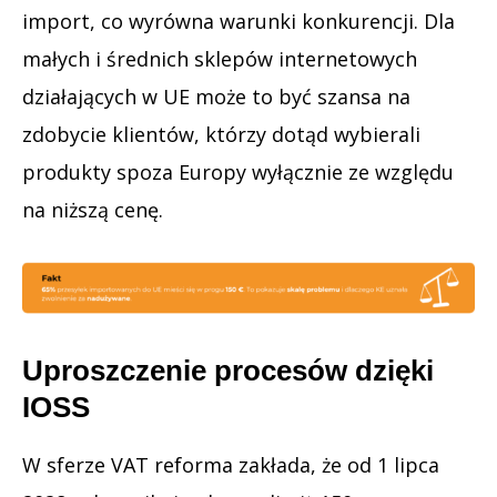
import, co wyrówna warunki konkurencji. Dla
małych i średnich sklepów internetowych
działających w UE może to być szansa na
zdobycie klientów, którzy dotąd wybierali
produkty spoza Europy wyłącznie ze względu
na niższą cenę.
Uproszczenie procesów dzięki
IOSS
W sferze VAT reforma zakłada, że od 1 lipca