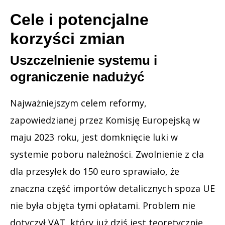
Cele i potencjalne
korzyści zmian
Uszczelnienie systemu i
ograniczenie nadużyć
Najważniejszym celem reformy,
zapowiedzianej przez Komisję Europejską w
maju 2023 roku, jest domknięcie luki w
systemie poboru należności. Zwolnienie z cła
dla przesyłek do 150 euro sprawiało, że
znaczna część importów detalicznych spoza UE
nie była objęta tymi opłatami. Problem nie
dotyczył VAT, który już dziś jest teoretycznie