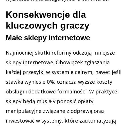
Konsekwencje dla
kluczowych graczy
Małe sklepy internetowe
Najmocniej skutki reformy odczują mniejsze
sklepy internetowe. Obowiązek zgłaszania
każdej przesyłki w systemie celnym, nawet jeśli
stawka wyniesie 0%, oznacza wyższe koszty
obsługi i dodatkowe formalności. W praktyce
sklepy będą musiały ponosić opłaty
manipulacyjne związane z odprawą oraz
inwestować w systemy, które zautomatyzują