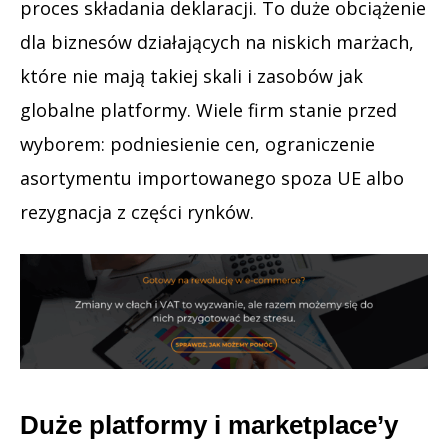
proces składania deklaracji. To duże obciążenie
dla biznesów działających na niskich marżach,
które nie mają takiej skali i zasobów jak
globalne platformy. Wiele firm stanie przed
wyborem: podniesienie cen, ograniczenie
asortymentu importowanego spoza UE albo
rezygnacja z części rynków.
Duże platformy i marketplace’y