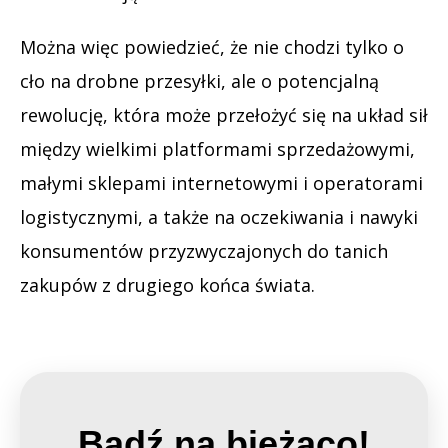
Można więc powiedzieć, że nie chodzi tylko o
cło na drobne przesyłki, ale o potencjalną
rewolucję, która może przełożyć się na układ sił
między wielkimi platformami sprzedażowymi,
małymi sklepami internetowymi i operatorami
logistycznymi, a także na oczekiwania i nawyki
konsumentów przyzwyczajonych do tanich
zakupów z drugiego końca świata.
Bądź na bieżąco!