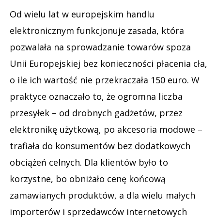
Od wielu lat w europejskim handlu
elektronicznym funkcjonuje zasada, która
pozwalała na sprowadzanie towarów spoza
Unii Europejskiej bez konieczności płacenia cła,
o ile ich wartość nie przekraczała 150 euro. W
praktyce oznaczało to, że ogromna liczba
przesyłek – od drobnych gadżetów, przez
elektronikę użytkową, po akcesoria modowe –
trafiała do konsumentów bez dodatkowych
obciążeń celnych. Dla klientów było to
korzystne, bo obniżało cenę końcową
zamawianych produktów, a dla wielu małych
importerów i sprzedawców internetowych