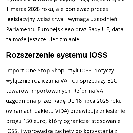
1 marca 2028 roku, ale ponieważ proces
legislacyjny wciąż trwa i wymaga uzgodnień
Parlamentu Europejskiego oraz Rady UE, data
ta może jeszcze ulec zmianie.
Rozszerzenie systemu IOSS
Import One-Stop Shop, czyli IOSS, dotyczy
wyłącznie rozliczania VAT od sprzedaży B2C
towarów importowanych. Reforma VAT
uzgodniona przez Radę UE 18 lipca 2025 roku
(w ramach pakietu ViDA) przewiduje zniesienie
progu 150 euro, który ograniczał stosowanie
IOSS, i wprowadza zachęty do korzystania z