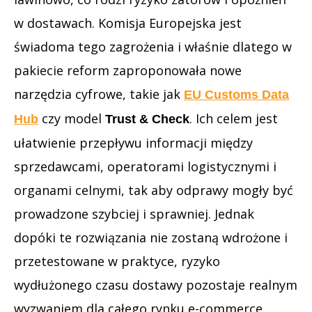
w dostawach. Komisja Europejska jest
świadoma tego zagrożenia i właśnie dlatego w
pakiecie reform zaproponowała nowe
narzędzia cyfrowe, takie jak
EU Customs Data
czy model
. Ich celem jest
Hub
Trust & Check
ułatwienie przepływu informacji między
sprzedawcami, operatorami logistycznymi i
organami celnymi, tak aby odprawy mogły być
prowadzone szybciej i sprawniej. Jednak
dopóki te rozwiązania nie zostaną wdrożone i
przetestowane w praktyce, ryzyko
wydłużonego czasu dostawy pozostaje realnym
wyzwaniem dla całego rynku e-commerce.