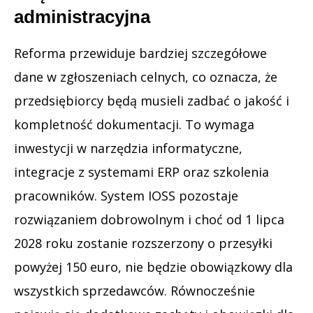
administracyjna
Reforma przewiduje bardziej szczegółowe
dane w zgłoszeniach celnych, co oznacza, że
przedsiębiorcy będą musieli zadbać o jakość i
kompletność dokumentacji. To wymaga
inwestycji w narzędzia informatyczne,
integracje z systemami ERP oraz szkolenia
pracowników. System IOSS pozostaje
rozwiązaniem dobrowolnym i choć od 1 lipca
2028 roku zostanie rozszerzony o przesyłki
powyżej 150 euro, nie będzie obowiązkowy dla
wszystkich sprzedawców. Równocześnie