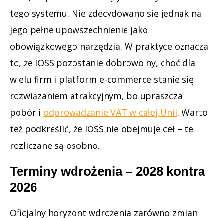
tego systemu. Nie zdecydowano się jednak na
jego pełne upowszechnienie jako
obowiązkowego narzędzia. W praktyce oznacza
to, że IOSS pozostanie dobrowolny, choć dla
wielu firm i platform e-commerce stanie się
rozwiązaniem atrakcyjnym, bo upraszcza
pobór i
odprowadzanie VAT w całej Unii
. Warto
też podkreślić, że IOSS nie obejmuje ceł – te
rozliczane są osobno.
Terminy wdrożenia – 2028 kontra
2026
Oficjalny horyzont wdrożenia zarówno zmian