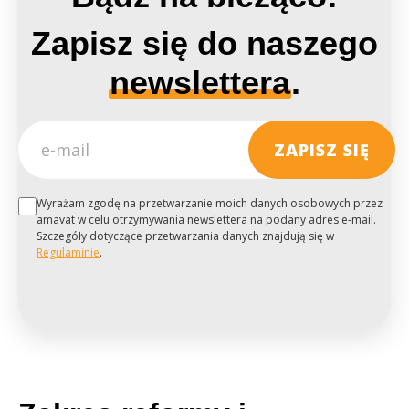
Zapisz się do naszego
newslettera
.
Wyrażam zgodę na przetwarzanie moich danych osobowych przez
amavat w celu otrzymywania newslettera na podany adres e-mail.
Szczegóły dotyczące przetwarzania danych znajdują się w
Regulaminie
.