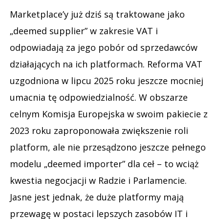
Marketplace’y już dziś są traktowane jako
„deemed supplier” w zakresie VAT i
odpowiadają za jego pobór od sprzedawców
działających na ich platformach. Reforma VAT
uzgodniona w lipcu 2025 roku jeszcze mocniej
umacnia tę odpowiedzialność. W obszarze
celnym Komisja Europejska w swoim pakiecie z
2023 roku zaproponowała zwiększenie roli
platform, ale nie przesądzono jeszcze pełnego
modelu „deemed importer” dla ceł – to wciąż
kwestia negocjacji w Radzie i Parlamencie.
Jasne jest jednak, że duże platformy mają
przewagę w postaci lepszych zasobów IT i