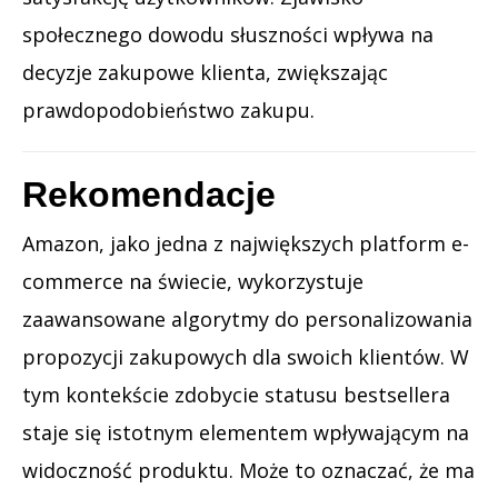
społecznego dowodu słuszności wpływa na
decyzje zakupowe klienta, zwiększając
prawdopodobieństwo zakupu.
Rekomendacje
Amazon, jako jedna z największych platform e-
commerce na świecie, wykorzystuje
zaawansowane algorytmy do personalizowania
propozycji zakupowych dla swoich klientów. W
tym kontekście zdobycie statusu bestsellera
staje się istotnym elementem wpływającym na
widoczność produktu. Może to oznaczać, że ma