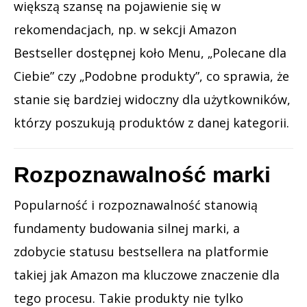
większą szansę na pojawienie się w
rekomendacjach, np. w sekcji Amazon
Bestseller dostępnej koło Menu, „Polecane dla
Ciebie” czy „Podobne produkty”, co sprawia, że
stanie się bardziej widoczny dla użytkowników,
którzy poszukują produktów z danej kategorii.
Rozpoznawalność marki
Popularność i rozpoznawalność stanowią
fundamenty budowania silnej marki, a
zdobycie statusu bestsellera na platformie
takiej jak Amazon ma kluczowe znaczenie dla
tego procesu. Takie produkty nie tylko