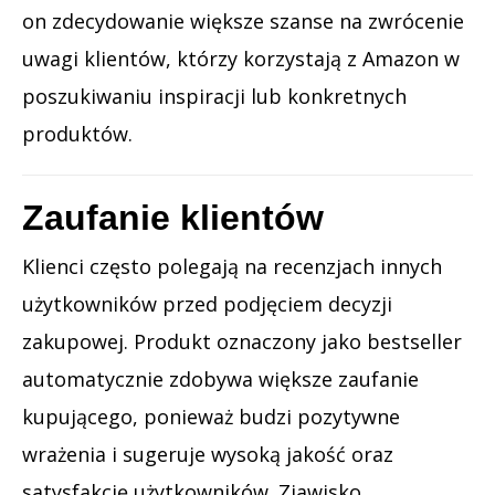
on zdecydowanie większe szanse na zwrócenie
uwagi klientów, którzy korzystają z Amazon w
poszukiwaniu inspiracji lub konkretnych
produktów.
Zaufanie klientów
Klienci często polegają na recenzjach innych
użytkowników przed podjęciem decyzji
zakupowej. Produkt oznaczony jako bestseller
automatycznie zdobywa większe zaufanie
kupującego, ponieważ budzi pozytywne
wrażenia i sugeruje wysoką jakość oraz
satysfakcję użytkowników. Zjawisko