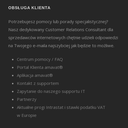
OBSŁUGA KLIENTA
Potrzebujesz pomocy lub porady specjalistycznej?
Nasz dedykowany Customer Relations Consultant dla
sprzedawców internetowych chętnie udzieli odpowiedzi
na Twojego e-maila najszybciej jak będzie to możliwe.
Centrum pomocy / FAQ
Portal Klienta amavat®
Aplikacja amavat®
Kontakt z supportem
Zapytanie do naszego supportu IT
Partnerzy
Aktualne progi Intrastat i stawki podatku VAT
w Europie