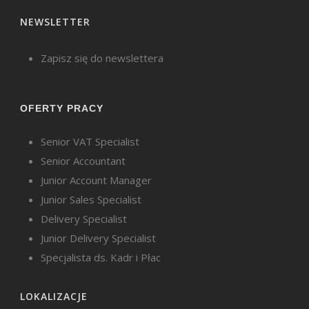
NEWSLETTER
Zapisz się do newslettera
OFERTY PRACY
Senior VAT Specialist
Senior Accountant
Junior Account Manager
Junior Sales Specialist
Delivery Specialist
Junior Delivery Specialist
Specjalista ds. Kadr i Płac
LOKALIZACJE