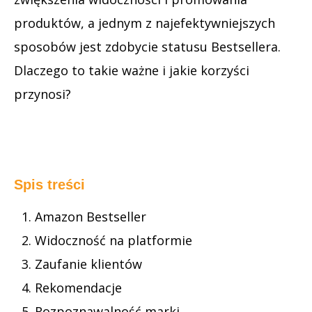
produktów, a jednym z najefektywniejszych
sposobów jest zdobycie statusu Bestsellera.
Dlaczego to takie ważne i jakie korzyści
przynosi?
Spis treści
Amazon Bestseller
Widoczność na platformie
Zaufanie klientów
Rekomendacje
Rozpoznawalność marki