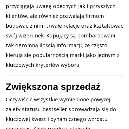
przyciągają uwagę obecnych jak i przyszłych
klientów, ale również pozwalają firmom
budować z nimi trwałe relacje oraz kształtować
swój wizerunek. Kupujący są bombardowani
tak ogromną ilością informacji, że często
kierują się popularnością marki jako jednym z
kluczowych kryteriów wyboru.
Zwiększona sprzedaż
Oczywiście wszystkie wymienione powyżej
zalety statusu bestseller sprowadzają się do
kluczowej kwestii dynamicznego wzrostu
sprzedaży. Kiedy produkt staje się