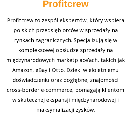
Profitcrew
Profitcrew to zespół ekspertów, który wspiera
polskich przedsiębiorców w sprzedaży na
rynkach zagranicznych. Specjalizują się w
kompleksowej obsłudze sprzedaży na
międzynarodowych marketplace’ach, takich jak
Amazon, eBay i Otto. Dzięki wieloletniemu
doświadczeniu oraz dogłębnej znajomości
cross-border e-commerce, pomagają klientom
w skutecznej ekspansji międzynarodowej i
maksymalizacji zysków.