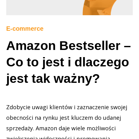
E-commerce
Amazon Bestseller –
Co to jest i dlaczego
jest tak ważny?
Zdobycie uwagi klientów i zaznaczenie swojej
obecności na rynku jest kluczem do udanej
sprzedaży. Amazon daje wiele możliwości
zwiększenia widoczności i promowania