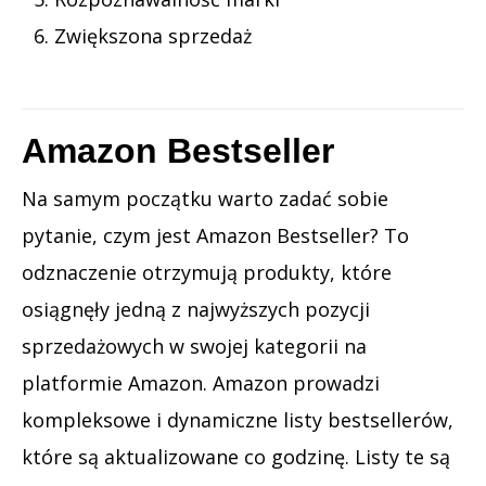
Zwiększona sprzedaż
Amazon Bestseller
Na samym początku warto zadać sobie
pytanie, czym jest Amazon Bestseller? To
odznaczenie otrzymują produkty, które
osiągnęły jedną z najwyższych pozycji
sprzedażowych w swojej kategorii na
platformie Amazon. Amazon prowadzi
kompleksowe i dynamiczne listy bestsellerów,
które są aktualizowane co godzinę. Listy te są