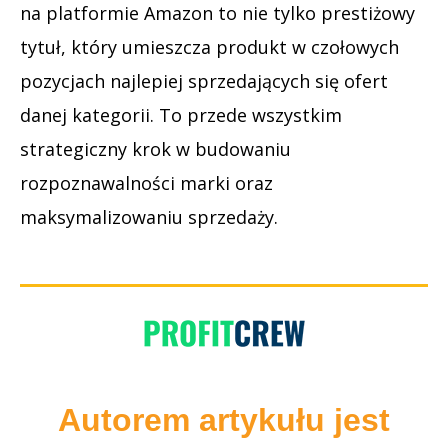
na platformie Amazon to nie tylko prestiżowy
tytuł, który umieszcza produkt w czołowych
pozycjach najlepiej sprzedających się ofert
danej kategorii. To przede wszystkim
strategiczny krok w budowaniu
rozpoznawalności marki oraz
maksymalizowaniu sprzedaży.
Autorem artykułu jest