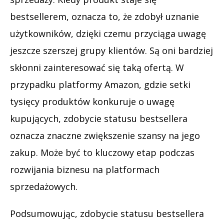
bestsellerem, oznacza to, że zdobył uznanie
użytkowników, dzięki czemu przyciąga uwagę
jeszcze szerszej grupy klientów. Są oni bardziej
skłonni zainteresować się taką ofertą. W
przypadku platformy Amazon, gdzie setki
tysięcy produktów konkuruje o uwagę
kupujących, zdobycie statusu bestsellera
oznacza znaczne zwiększenie szansy na jego
zakup. Może być to kluczowy etap podczas
rozwijania biznesu na platformach
sprzedażowych.
Podsumowując, zdobycie statusu bestsellera