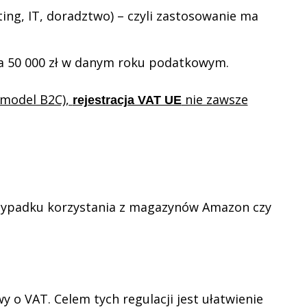
ing, IT, doradztwo) – czyli zastosowanie ma
a 50 000 zł w danym roku podatkowym.
(model B2C),
nie zawsze
rejestracja VAT UE
 przypadku korzystania z magazynów Amazon czy
 o VAT. Celem tych regulacji jest ułatwienie