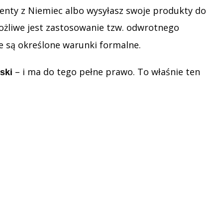
enty z Niemiec albo wysyłasz swoje produkty do
ożliwe jest zastosowanie tzw. odwrotnego
ne są określone warunki formalne.
– i ma do tego pełne prawo. To właśnie ten
ski