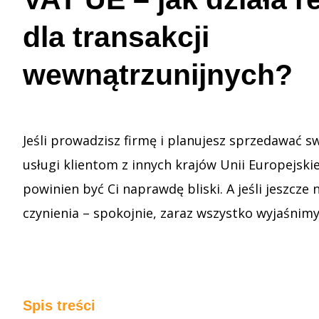
dla transakcji
wewnątrzunijnych?
Jeśli prowadzisz firmę i planujesz sprzedawać s
usługi klientom z innych krajów Unii Europejski
powinien być Ci naprawdę bliski. A jeśli jeszcze 
czynienia – spokojnie, zaraz wszystko wyjaśnimy
Spis treści