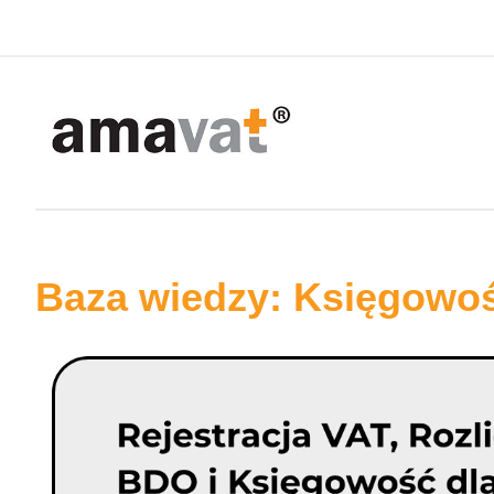
Baza wiedzy: Księgowo