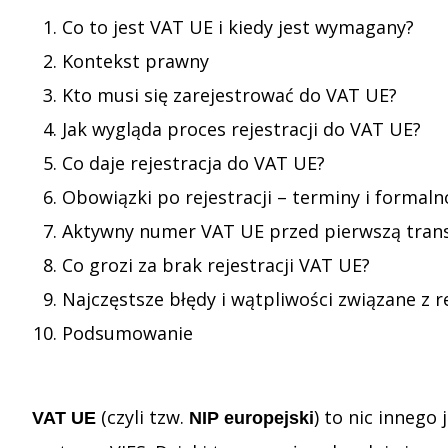
Co to jest VAT UE i kiedy jest wymagany?
Kontekst prawny
Kto musi się zarejestrować do VAT UE?
Jak wygląda proces rejestracji do VAT UE?
Co daje rejestracja do VAT UE?
Obowiązki po rejestracji – terminy i formaln
Aktywny numer VAT UE przed pierwszą trans
Co grozi za brak rejestracji VAT UE?
Najczęstsze błędy i wątpliwości związane z r
Podsumowanie
(czyli tzw.
) to nic innego
VAT UE
NIP europejski