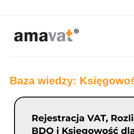
Baza wiedzy: Księgowo