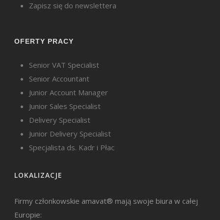
Zapisz się do newslettera
OFERTY PRACY
Senior VAT Specialist
Senior Accountant
Junior Account Manager
Junior Sales Specialist
Delivery Specialist
Junior Delivery Specialist
Specjalista ds. Kadr i Płac
LOKALIZACJE
Firmy członkowskie amavat® mają swoje biura w całej
Europie: