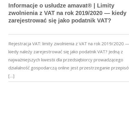
Informacje o usłudze amavat® | Limity
zwolnienia z VAT na rok 2019/2020 — kiedy
zarejestrować się jako podatnik VAT?
Rejestracja VAT: limity zwolnienia z VAT na rok 2019/2020 
kiedy należy zarejestrować się jako podatnik VAT? Jedną z
najważniejszych kwestii dla przedsiębiorcy prowadzącego
działalność gospodarczą online jest przestrzeganie przepis
[…]