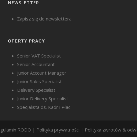
NEWSLETTER
Zapisz się do newslettera
OFERTY PRACY
Senior VAT Specialist
Senior Accountant
Junior Account Manager
Junior Sales Specialist
Delivery Specialist
Junior Delivery Specialist
Specjalista ds. Kadr i Płac
gulamin RODO
|
Polityka prywatności
|
Polityka zwrotów & odw