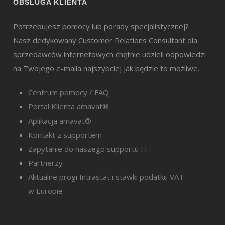
OBSŁUGA KLIENTA
Potrzebujesz pomocy lub porady specjalistycznej?
Nasz dedykowany Customer Relations Consultant dla
sprzedawców internetowych chętnie udzieli odpowiedzi
na Twojego e-maila najszybciej jak będzie to możliwe.
Centrum pomocy / FAQ
Portal Klienta amavat®
Aplikacja amavat®
Kontakt z supportem
Zapytanie do naszego supportu IT
Partnerzy
Aktualne progi Intrastat i stawki podatku VAT
w Europie