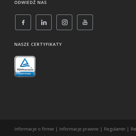
ODWIEDŹ NAS
NASZE CERTYFIKATY
Informacje o firmie
|
Informacje prawne
|
Regulamin
|
Re