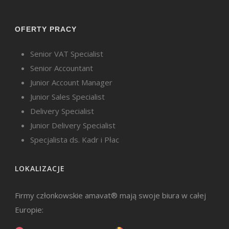
OFERTY PRACY
Senior VAT Specialist
Senior Accountant
Junior Account Manager
Junior Sales Specialist
Delivery Specialist
Junior Delivery Specialist
Specjalista ds. Kadr i Płac
LOKALIZACJE
Firmy członkowskie amavat® mają swoje biura w całej
Europie: