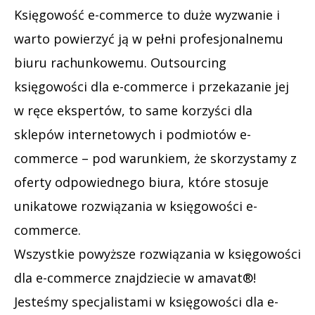
Księgowość e-commerce to duże wyzwanie i
warto powierzyć ją w pełni profesjonalnemu
biuru rachunkowemu. Outsourcing
księgowości dla e-commerce i przekazanie jej
w ręce ekspertów, to same korzyści dla
sklepów internetowych i podmiotów e-
commerce – pod warunkiem, że skorzystamy z
oferty odpowiednego biura, które stosuje
unikatowe rozwiązania w księgowości e-
commerce.
Wszystkie powyższe rozwiązania w księgowości
dla e-commerce znajdziecie w amavat®!
Jesteśmy specjalistami w księgowości dla e-