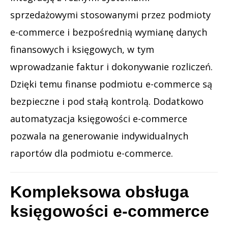
sprzedażowymi stosowanymi przez podmioty
e-commerce i bezpośrednią wymianę danych
finansowych i księgowych, w tym
wprowadzanie faktur i dokonywanie rozliczeń.
Dzięki temu finanse podmiotu e-commerce są
bezpieczne i pod stałą kontrolą. Dodatkowo
automatyzacja księgowości e-commerce
pozwala na generowanie indywidualnych
raportów dla podmiotu e-commerce.
Kompleksowa obsługa
księgowości e-commerce