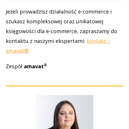
Jeżeli prowadzisz działalność e-commerce i
szukasz kompleksowej oraz unikatowej
księgowości dla e-commerce, zapraszamy do
kontaktu z naszymi ekspertami:
kontakt –
amavat®.
®
Zespół
amavat