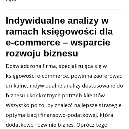
Indywidualne analizy w
ramach księgowości dla
e-commerce – wsparcie
rozwoju biznesu
Doświadczona firma, specjalizująca się w
księgowości e-commerce, powinna zaoferować
unikalne, indywidualne analizy dostosowane do
biznesu i konkretnych potrzeb klientów.
Wszystko po to, by znaleźć najlepsze strategie
optymalizacji finansowo-podatkowej, która
dodatkowo rozwinie biznes. Oprócz tego,