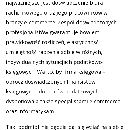
najważniejsze jest doświadczenie biura
rachunkowego oraz jego pracowników w
branży e-commerce. Zespół doświadczonych
profesjonalistów gwarantuje bowiem
prawidłowość rozliczeń, elastyczność i
umiejętność radzenia sobie w różnych,
indywidualnych sytuacjach podatkowo-
księgowych. Warto, by firma księgowa –
oprócz doświadczonych finansistów,
księgowych i doradców podatkowych –
dysponowała także specjalistami e-commerce
oraz informatykami.
Taki podmiot nie będzie bał się wziąć na siebie