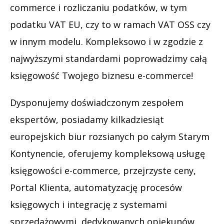
commerce i rozliczaniu podatków, w tym
podatku VAT EU, czy to w ramach VAT OSS czy
w innym modelu. Kompleksowo i w zgodzie z
najwyższymi standardami poprowadzimy całą
księgowość Twojego biznesu e-commerce!
Dysponujemy doświadczonym zespołem
ekspertów, posiadamy kilkadziesiąt
europejskich biur rozsianych po całym Starym
Kontynencie, oferujemy kompleksową usługę
księgowości e-commerce, przejrzyste ceny,
Portal Klienta, automatyzację procesów
księgowych i integrację z systemami
sprzedażowymi, dedykowanych opiekunów,