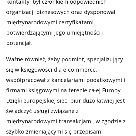
kontakty, był członkiem odpowiednich
organizacji biznesowych oraz dysponował
międzynarodowymi certyfikatami,
potwierdzającymi jego umiejętności i
potencjał.
Ważne również, żeby podmiot, specjalizujący
się w księgowości dla e-commerce,
współpracował z kancelariami podatkowymi i
firmami księgowymi na terenie całej Europy.
Dzięki europejskiej sieci biur dużo łatwiej jest
świadczyć usługi związane z
międzynarodowymi transakcjami, w zgodzie z
szybko zmieniającymi się przepisami