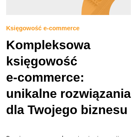
Księgowość e-commerce
Kompleksowa
księgowość
e-commerce
:
unikalne rozwiązania
dla Twojego biznesu