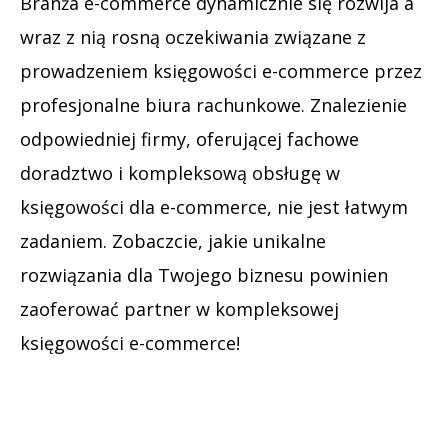
Branża e-commerce dynamicznie się rozwija a
wraz z nią rosną oczekiwania związane z
prowadzeniem księgowości e-commerce przez
profesjonalne biura rachunkowe. Znalezienie
odpowiedniej firmy, oferującej fachowe
doradztwo i kompleksową obsługę w
księgowości dla e-commerce, nie jest łatwym
zadaniem. Zobaczcie, jakie unikalne
rozwiązania dla Twojego biznesu powinien
zaoferować partner w kompleksowej
księgowości e-commerce!