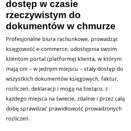
dostęp w czasie
rzeczywistym do
dokumentów w chmurze
Profesjonalne biura rachunkowe, prowadząc
księgowość e-commerce, udostępnia swoim
klientom portal (platformę) klienta, w którym
mają oni – w jednym miejscu – stały dostęp do
wszystkich dokumentów księgowych, faktur,
rozliczeń, deklaracji i mogą na bieżąco, z
każdego miejsca na świecie, zdalnie i przez całą
dobę sprawdzać prawidłowość prowadzonych
rozliczeń.