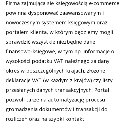
Firma zajmująca się księgowością e-commerce
powinna dysponować zaawansowanym i
nowoczesnym systemem księgowym oraz
portalem klienta, w którym będziemy mogli
sprawdzić wszystkie niezbędne dane
finansowo-księgowe, w tym np. informacje o
wysokości podatku VAT należnego za dany
okres w poszczególnych krajach, złożone
deklaracje VAT (w każdym z krajów) czy listy
przesłanych danych transakcyjnych. Portal
pozwoli także na automatyzację procesu
gromadzenia dokumentów i transakcji do
rozliczeń oraz na szybki kontakt.