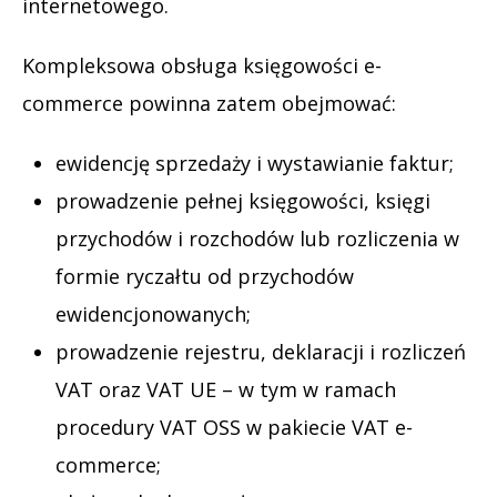
internetowego.
Kompleksowa obsługa księgowości e-
commerce powinna zatem obejmować:
ewidencję sprzedaży i wystawianie faktur;
prowadzenie pełnej księgowości, księgi
przychodów i rozchodów lub rozliczenia w
formie ryczałtu od przychodów
ewidencjonowanych;
prowadzenie rejestru, deklaracji i rozliczeń
VAT oraz VAT UE – w tym w ramach
procedury VAT OSS w pakiecie VAT e-
commerce;