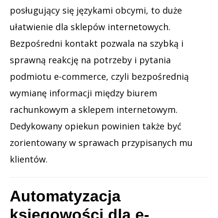
posługujący się językami obcymi, to duże
ułatwienie dla sklepów internetowych.
Bezpośredni kontakt pozwala na szybką i
sprawną reakcję na potrzeby i pytania
podmiotu e-commerce, czyli bezpośrednią
wymianę informacji między biurem
rachunkowym a sklepem internetowym.
Dedykowany opiekun powinien także być
zorientowany w sprawach przypisanych mu
klientów.
Automatyzacja
księgowości dla e-