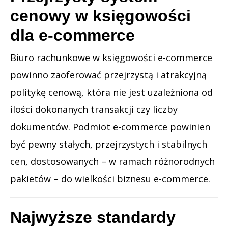
cenowy w księgowości
dla e-commerce
Biuro rachunkowe w księgowości e-commerce
powinno zaoferować przejrzystą i atrakcyjną
politykę cenową, która nie jest uzależniona od
ilości dokonanych transakcji czy liczby
dokumentów. Podmiot e-commerce powinien
być pewny stałych, przejrzystych i stabilnych
cen, dostosowanych – w ramach różnorodnych
pakietów – do wielkości biznesu e-commerce.
Najwyższe standardy