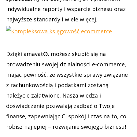
indywidualne raporty i wsparcie biznesu oraz
najwyższe standardy i wiele więcej.
Dzięki amavat®, możesz skupić się na
prowadzeniu swojej działalności e-commerce,
mając pewność, że wszystkie sprawy związane
z rachunkowością i podatkami zostaną
należycie załatwione. Nasza wiedza i
doświadczenie pozwalają zadbać o Twoje
finanse, zapewniając Ci spokój i czas na to, co
robisz najlepiej – rozwijanie swojego biznesu!