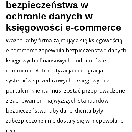
bezpieczeństwa w
ochronie danych w
księgowości e-commerce
Ważne, żeby firma zajmująca się księgowością
e-commerce zapewniła bezpieczeństwo danych
księgowych i finansowych podmiotów e-
commerce. Automatyzacja i integracja
systemów sprzedażowych i księgowych z
portalem klienta musi zostać przeprowadzone
z zachowaniem najwyższych standardów
bezpieczeństwa, aby dane klienta były
zabezpieczone i nie dostały się w niepowołane
ręce.