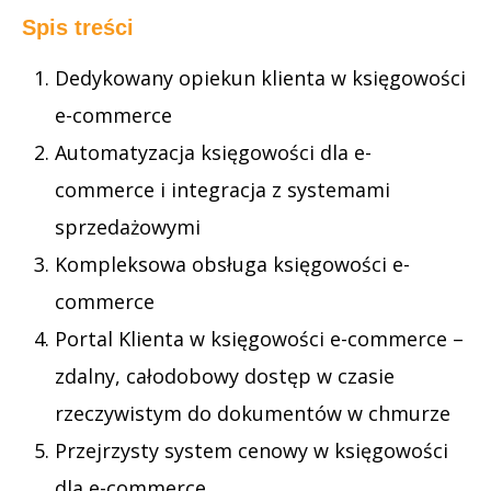
Spis treści
Dedykowany opiekun klienta w księgowości
e-commerce
Automatyzacja księgowości dla e-
commerce i integracja z systemami
sprzedażowymi
Kompleksowa obsługa księgowości e-
commerce
Portal Klienta w księgowości e-commerce –
zdalny, całodobowy dostęp w czasie
rzeczywistym do dokumentów w chmurze
Przejrzysty system cenowy w księgowości
dla e-commerce