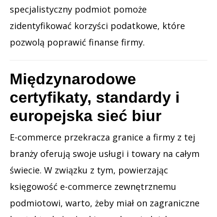
specjalistyczny podmiot pomoże
zidentyfikować korzyści podatkowe, które
pozwolą poprawić finanse firmy.
Międzynarodowe
certyfikaty, standardy i
europejska sieć biur
E-commerce przekracza granice a firmy z tej
branży oferują swoje usługi i towary na całym
świecie. W związku z tym, powierzając
księgowość e-commerce zewnętrznemu
podmiotowi, warto, żeby miał on zagraniczne