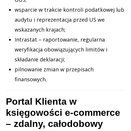
wsparcie w trakcie kontroli podatkowej lub
audytu i reprezentacja przed US we
wskazanych krajach;
Intrastat – raportowanie, regularna
weryfikacja obowiązujących limitów i
składanie deklaracji;
pilnowanie zmian w przepisach
finansowych.
Portal Klienta w
księgowości e-commerce
– zdalny, całodobowy