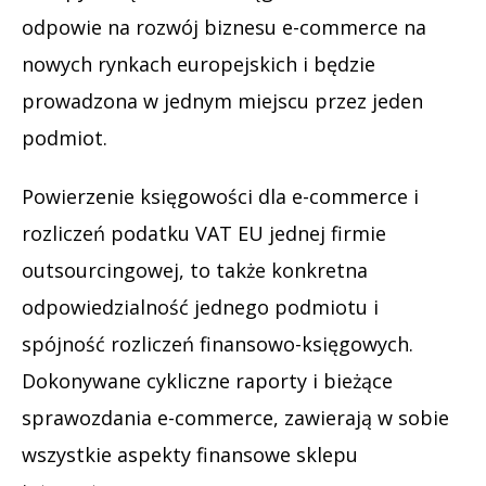
odpowie na rozwój biznesu e-commerce na
nowych rynkach europejskich i będzie
prowadzona w jednym miejscu przez jeden
podmiot.
Powierzenie księgowości dla e-commerce i
rozliczeń podatku VAT EU jednej firmie
outsourcingowej, to także konkretna
odpowiedzialność jednego podmiotu i
spójność rozliczeń finansowo-księgowych.
Dokonywane cykliczne raporty i bieżące
sprawozdania e-commerce, zawierają w sobie
wszystkie aspekty finansowe sklepu