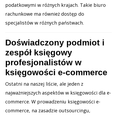
podatkowymi w różnych krajach. Takie biuro
rachunkowe ma również dostęp do
specjalistów w różnych państwach.
Doświadczony podmiot i
zespół księgowy
profesjonalistów w
księgowości e-commerce
Ostatni na naszej liście, ale jeden z
najważniejszych aspektów w księgowości dla e-
commerce. W prowadzeniu księgowości e-
commerce, na zasadzie outsourcingu,