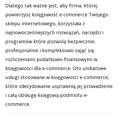
Dlatego tak ważne jest, aby firma, której
powierzysz księgowość e-commerce Twojego
sklepu internetowego, korzystała z
najnowocześniejszych rozwiązań, narzędzi i
programów które pozwolą bezpiecznie,
profesjonalnie i kompleksowo zająć się
rozliczeniami podatkowo-finansowymi w
księgowości dla e-commerce. Oto unikatowe
usługi stosowane w księgowości e-commerce,
które zdecydowanie usprawnią jej prowadzenie
i całą obsługę księgową podmiotu e-
commerce.