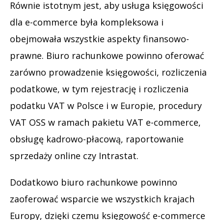
Równie istotnym jest, aby usługa księgowości
dla e-commerce była kompleksowa i
obejmowała wszystkie aspekty finansowo-
prawne. Biuro rachunkowe powinno oferować
zarówno prowadzenie księgowości, rozliczenia
podatkowe, w tym rejestrację i rozliczenia
podatku VAT w Polsce i w Europie, procedury
VAT OSS w ramach pakietu VAT e-commerce,
obsługę kadrowo-płacową, raportowanie
sprzedaży online czy Intrastat.
Dodatkowo biuro rachunkowe powinno
zaoferować wsparcie we wszystkich krajach
Europy, dzięki czemu księgowość e-commerce