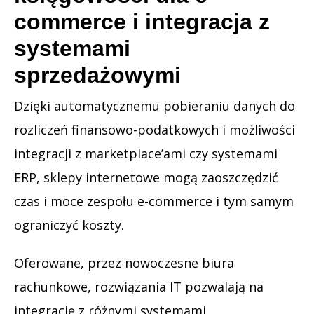
commerce i integracja z
systemami
sprzedażowymi
Dzięki automatycznemu pobieraniu danych do
rozliczeń finansowo-podatkowych i możliwości
integracji z marketplace’ami czy systemami
ERP, sklepy internetowe mogą zaoszczędzić
czas i moce zespołu e-commerce i tym samym
ograniczyć koszty.
Oferowane, przez nowoczesne biura
rachunkowe, rozwiązania IT pozwalają na
integrację z różnymi systemami