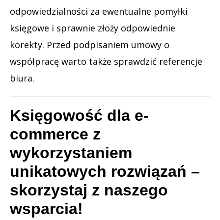
odpowiedzialności za ewentualne pomyłki
księgowe i sprawnie złoży odpowiednie
korekty. Przed podpisaniem umowy o
współpracę warto także sprawdzić referencje
biura.
Księgowość dla e-
commerce z
wykorzystaniem
unikatowych rozwiązań –
skorzystaj z naszego
wsparcia!