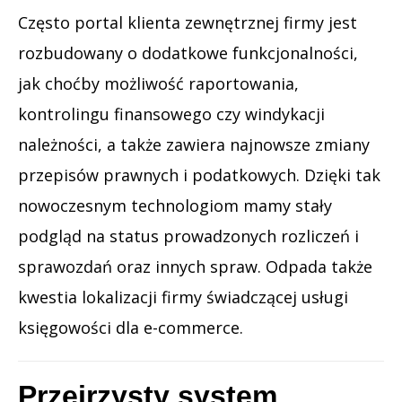
Często portal klienta zewnętrznej firmy jest
rozbudowany o dodatkowe funkcjonalności,
jak choćby możliwość raportowania,
kontrolingu finansowego czy windykacji
należności, a także zawiera najnowsze zmiany
przepisów prawnych i podatkowych. Dzięki tak
nowoczesnym technologiom mamy stały
podgląd na status prowadzonych rozliczeń i
sprawozdań oraz innych spraw. Odpada także
kwestia lokalizacji firmy świadczącej usługi
księgowości dla e-commerce.
Przejrzysty system