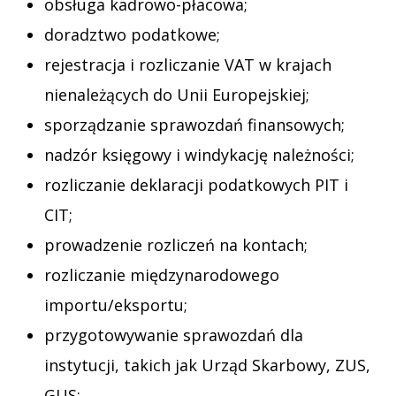
obsługa kadrowo-płacowa;
doradztwo podatkowe;
rejestracja i rozliczanie VAT w krajach
nienależących do Unii Europejskiej;
sporządzanie sprawozdań finansowych;
nadzór księgowy i windykację należności;
rozliczanie deklaracji podatkowych PIT i
CIT;
prowadzenie rozliczeń na kontach;
rozliczanie międzynarodowego
importu/eksportu;
przygotowywanie sprawozdań dla
instytucji, takich jak Urząd Skarbowy, ZUS,
GUS;