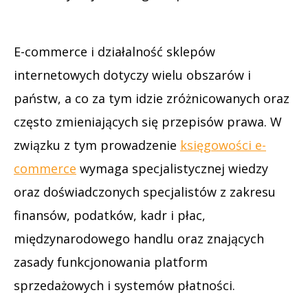
E-commerce i działalność sklepów
internetowych dotyczy wielu obszarów i
państw, a co za tym idzie zróżnicowanych oraz
często zmieniających się przepisów prawa. W
związku z tym prowadzenie
księgowości e-
commerce
wymaga specjalistycznej wiedzy
oraz doświadczonych specjalistów z zakresu
finansów, podatków, kadr i płac,
międzynarodowego handlu oraz znających
zasady funkcjonowania platform
sprzedażowych i systemów płatności.