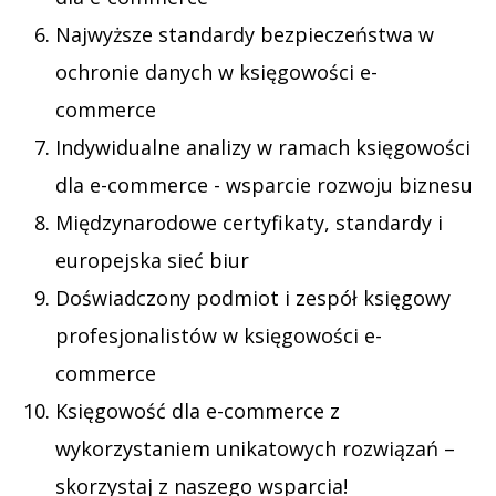
Najwyższe standardy bezpieczeństwa w
ochronie danych w księgowości e-
commerce
Indywidualne analizy w ramach księgowości
dla e-commerce - wsparcie rozwoju biznesu
Międzynarodowe certyfikaty, standardy i
europejska sieć biur
Doświadczony podmiot i zespół księgowy
profesjonalistów w księgowości e-
commerce
Księgowość dla e-commerce z
wykorzystaniem unikatowych rozwiązań –
skorzystaj z naszego wsparcia!