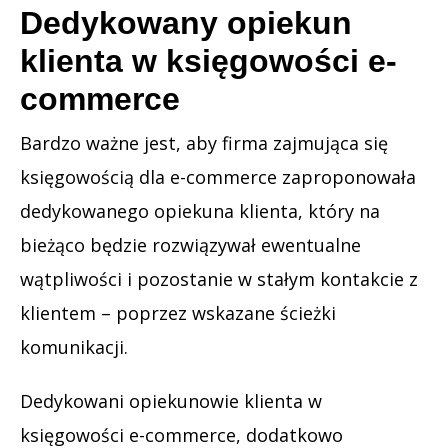
Dedykowany opiekun
klienta w księgowości e-
commerce
Bardzo ważne jest, aby firma zajmująca się
księgowością dla e-commerce zaproponowała
dedykowanego opiekuna klienta, który na
bieżąco będzie rozwiązywał ewentualne
wątpliwości i pozostanie w stałym kontakcie z
klientem – poprzez wskazane ścieżki
komunikacji.
Dedykowani opiekunowie klienta w
księgowości e-commerce, dodatkowo