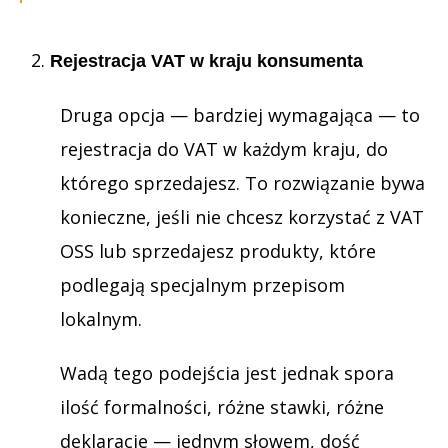
Rejestracja VAT w kraju konsumenta
Druga opcja — bardziej wymagająca — to
rejestracja do VAT w każdym kraju, do
którego sprzedajesz. To rozwiązanie bywa
konieczne, jeśli nie chcesz korzystać z VAT
OSS lub sprzedajesz produkty, które
podlegają specjalnym przepisom
lokalnym.
Wadą tego podejścia jest jednak spora
ilość formalności, różne stawki, różne
deklaracje — jednym słowem, dość