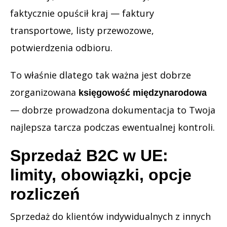
faktycznie opuścił kraj — faktury
transportowe, listy przewozowe,
potwierdzenia odbioru.
To właśnie dlatego tak ważna jest dobrze
zorganizowana
księgowość międzynarodowa
— dobrze prowadzona dokumentacja to Twoja
najlepsza tarcza podczas ewentualnej kontroli.
Sprzedaż B2C w UE:
limity, obowiązki, opcje
rozliczeń
Sprzedaż do klientów indywidualnych z innych