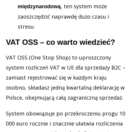
, ten system może
międzynarodową
zaoszczędzić naprawdę dużo czasu i
stresu.
VAT OSS – co warto wiedzieć?
VAT OSS (One Stop Shop) to uproszczony
system rozliczeń VAT w UE dla sprzedaży B2C –
zamiast rejestrować się w każdym kraju
osobno, składasz jedną kwartalną deklarację w
Polsce, obejmującą całą zagraniczną sprzedaż.
System obowiązuje po przekroczeniu progu 10
000 euro rocznie i znacznie ułatwia rozliczenia