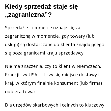
Kiedy sprzedaż staje się
„zagraniczna”?
Sprzedaż e-commerce uznaje się za
zagraniczną w momencie, gdy towary (lub
usługi) są dostarczane do klienta znajdującego
się poza granicami kraju sprzedawcy.
Nie ma znaczenia, czy to klient w Niemczech,
Francji czy USA — liczy się miejsce dostawy i
kraj, w którym finalnie konsument (lub firma)
odbiera towar.
Dla urzędów skarbowych i celnych to kluczowy