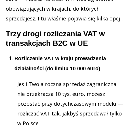
obowiązujących w krajach, do których
sprzedajesz. I tu właśnie pojawia się kilka opcji.
Trzy drogi rozliczania VAT w
transakcjach B2C w UE
Rozliczenie VAT w kraju prowadzenia
działalności (do limitu 10 000 euro)
Jeśli Twoja roczna sprzedaż zagraniczna
nie przekracza 10 tys. euro, możesz
pozostać przy dotychczasowym modelu —
rozliczać VAT tak, jakbyś sprzedawał tylko
w Polsce.