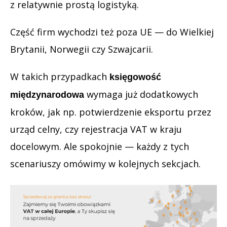
z relatywnie prostą logistyką.
Część firm wychodzi też poza UE — do Wielkiej
Brytanii, Norwegii czy Szwajcarii.
W takich przypadkach
księgowość
wymaga już dodatkowych
międzynarodowa
kroków, jak np. potwierdzenie eksportu przez
urząd celny, czy rejestracja VAT w kraju
docelowym. Ale spokojnie — każdy z tych
scenariuszy omówimy w kolejnych sekcjach.