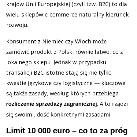
krajów Unii Europejskiej (czyli tzw. B2C) to dla
wielu sklepów e-commerce naturalny kierunek
rozwoju.
Konsument z Niemiec czy Włoch może
zamówić produkt z Polski równie łatwo, co z
lokalnego sklepu. Jednak w przypadku
transakcji B2C istotne stają się nie tylko
kwestie językowe czy logistyczne — kluczowe
są także zasady, według których przebiega
. A to rządzi
rozliczenie sprzedaży zagranicznej
się swoimi, dość konkretnymi zasadami.
Limit 10 000 euro – co to za próg