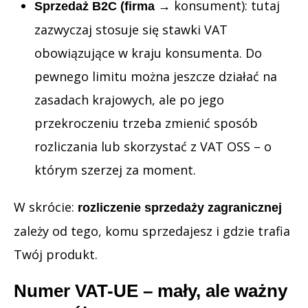
konsument): tutaj
Sprzedaż B2C (firma →
zazwyczaj stosuje się stawki VAT
obowiązujące w kraju konsumenta. Do
pewnego limitu można jeszcze działać na
zasadach krajowych, ale po jego
przekroczeniu trzeba zmienić sposób
rozliczania lub skorzystać z VAT OSS – o
którym szerzej za moment.
W skrócie:
rozliczenie sprzedaży zagranicznej
zależy od tego, komu sprzedajesz i gdzie trafia
Twój produkt.
Numer VAT-UE – mały, ale ważny