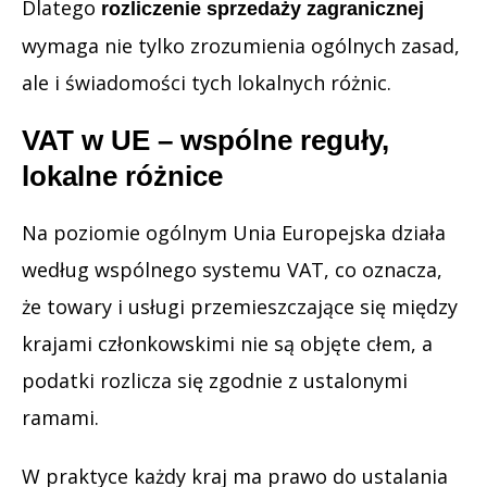
Dlatego
rozliczenie sprzedaży zagranicznej
wymaga nie tylko zrozumienia ogólnych zasad,
ale i świadomości tych lokalnych różnic.
VAT w UE – wspólne reguły,
lokalne różnice
Na poziomie ogólnym Unia Europejska działa
według wspólnego systemu VAT, co oznacza,
że towary i usługi przemieszczające się między
krajami członkowskimi nie są objęte cłem, a
podatki rozlicza się zgodnie z ustalonymi
ramami.
W praktyce każdy kraj ma prawo do ustalania