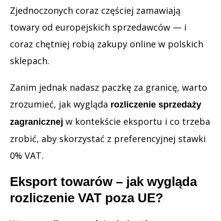
Zjednoczonych coraz częściej zamawiają
towary od europejskich sprzedawców — i
coraz chętniej robią zakupy online w polskich
sklepach.
Zanim jednak nadasz paczkę za granicę, warto
zrozumieć, jak wygląda
rozliczenie sprzedaży
w kontekście eksportu i co trzeba
zagranicznej
zrobić, aby skorzystać z preferencyjnej stawki
0% VAT.
Eksport towarów – jak wygląda
rozliczenie VAT poza UE?