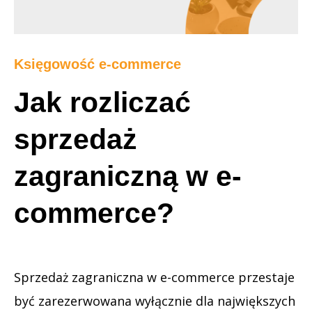
Księgowość e-commerce
Jak rozliczać
sprzedaż
zagraniczną w e-
commerce?
Sprzedaż zagraniczna w e-commerce przestaje
być zarezerwowana wyłącznie dla największych