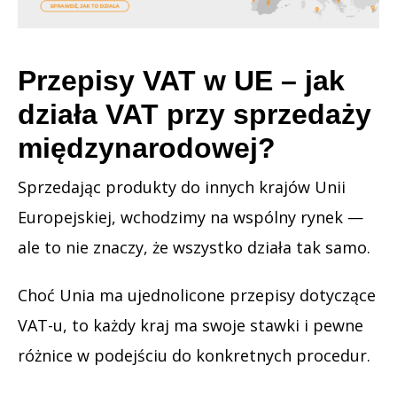
Przepisy VAT w UE – jak
działa VAT przy sprzedaży
międzynarodowej?
Sprzedając produkty do innych krajów Unii
Europejskiej, wchodzimy na wspólny rynek —
ale to nie znaczy, że wszystko działa tak samo.
Choć Unia ma ujednolicone przepisy dotyczące
VAT-u, to każdy kraj ma swoje stawki i pewne
różnice w podejściu do konkretnych procedur.