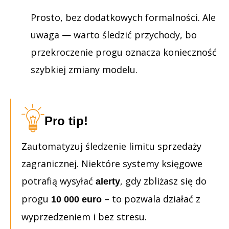
Prosto, bez dodatkowych formalności. Ale
uwaga — warto śledzić przychody, bo
przekroczenie progu oznacza konieczność
szybkiej zmiany modelu.
Pro tip!
Zautomatyzuj śledzenie limitu sprzedaży
zagranicznej. Niektóre systemy księgowe
potrafią wysyłać
, gdy zbliżasz się do
alerty
progu
– to pozwala działać z
10 000 euro
wyprzedzeniem i bez stresu.