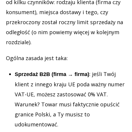
od kilku czynników: rodzaju klienta (firma czy
konsument), miejsca dostawy i tego, czy
przekroczony został roczny limit sprzedaży na
odległość (o nim powiemy więcej w kolejnym
rozdziale).
Ogólna zasada jest taka:
: jeśli Twój
Sprzedaż B2B (firma → firma)
klient z innego kraju UE poda ważny numer
VAT-UE, możesz zastosować 0% VAT.
Warunek? Towar musi faktycznie opuścić
granice Polski, a Ty musisz to
udokumentować.