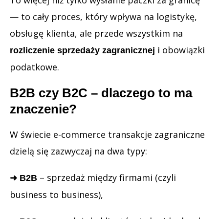
— to cały proces, który wpływa na logistykę,
obsługę klienta, ale przede wszystkim na
i obowiązki
rozliczenie sprzedaży zagranicznej
podatkowe.
B2B czy B2C – dlaczego to ma
znaczenie?
W świecie e-commerce transakcje zagraniczne
dzielą się zazwyczaj na dwa typy:
– sprzedaż między firmami (czyli
➜ B2B
business to business),