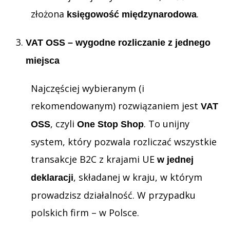
złożona
.
księgowość międzynarodowa
VAT OSS – wygodne rozliczanie z jednego
miejsca
Najczęściej wybieranym (i
rekomendowanym) rozwiązaniem jest
VAT
, czyli
. To unijny
OSS
One Stop Shop
system, który pozwala rozliczać wszystkie
transakcje B2C z krajami UE
w jednej
, składanej w kraju, w którym
deklaracji
prowadzisz działalność. W przypadku
polskich firm – w Polsce.