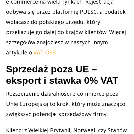
e-commerce na wielu rynkach. Rejestracja
odbywa się przez platformę PUESC, a podatek
wpłacasz do polskiego urzędu, który
przekazuje go dalej do krajów klientów. Więcej
szczegółów znajdziesz w naszych innym
artykule o
VAT OSS.
Sprzedaż poza UE –
eksport i stawka 0% VAT
Rozszerzenie działalności e-commerce poza
Unię Europejską to krok, który może znacząco
zwiększyć potencjał sprzedażowy firmy.
Klienci z Wielkiej Brytanii, Norwegii czy Stanów