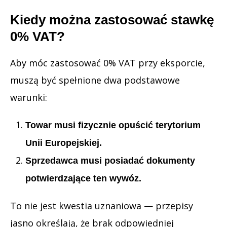
Kiedy można zastosować stawkę
0% VAT?
Aby móc zastosować 0% VAT przy eksporcie,
muszą być spełnione dwa podstawowe
warunki:
Towar musi fizycznie opuścić terytorium
Unii Europejskiej.
Sprzedawca musi posiadać dokumenty
potwierdzające ten wywóz.
To nie jest kwestia uznaniowa — przepisy
jasno określają, że brak odpowiedniej