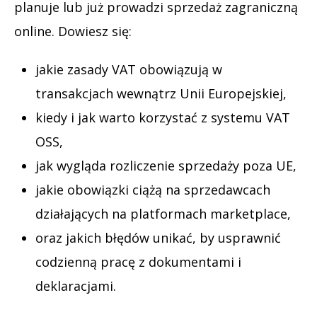
planuje lub już prowadzi sprzedaż zagraniczną
online. Dowiesz się:
jakie zasady VAT obowiązują w
transakcjach wewnątrz Unii Europejskiej,
kiedy i jak warto korzystać z systemu VAT
OSS,
jak wygląda rozliczenie sprzedaży poza UE,
jakie obowiązki ciążą na sprzedawcach
działających na platformach marketplace,
oraz jakich błędów unikać, by usprawnić
codzienną pracę z dokumentami i
deklaracjami.