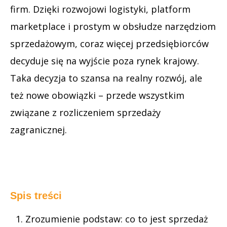
firm. Dzięki rozwojowi logistyki, platform
marketplace i prostym w obsłudze narzędziom
sprzedażowym, coraz więcej przedsiębiorców
decyduje się na wyjście poza rynek krajowy.
Taka decyzja to szansa na realny rozwój, ale
też nowe obowiązki – przede wszystkim
związane z rozliczeniem sprzedaży
zagranicznej.
Spis treści
Zrozumienie podstaw: co to jest sprzedaż