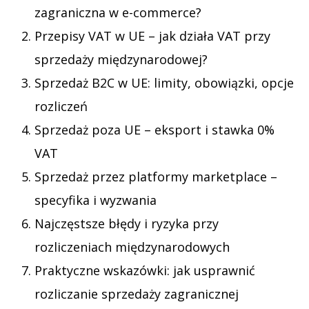
zagraniczna w e-commerce?
Przepisy VAT w UE – jak działa VAT przy
sprzedaży międzynarodowej?
Sprzedaż B2C w UE: limity, obowiązki, opcje
rozliczeń
Sprzedaż poza UE – eksport i stawka 0%
VAT
Sprzedaż przez platformy marketplace –
specyfika i wyzwania
Najczęstsze błędy i ryzyka przy
rozliczeniach międzynarodowych
Praktyczne wskazówki: jak usprawnić
rozliczanie sprzedaży zagranicznej