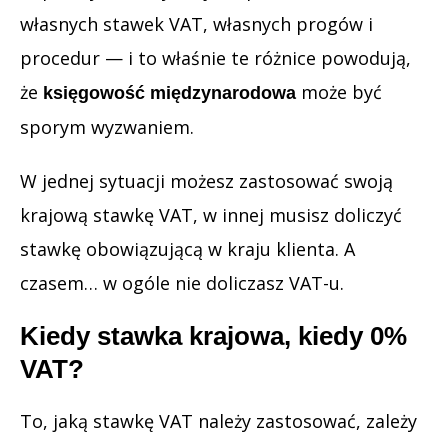
własnych stawek VAT, własnych progów i
procedur — i to właśnie te różnice powodują,
że
może być
księgowość międzynarodowa
sporym wyzwaniem.
W jednej sytuacji możesz zastosować swoją
krajową stawkę VAT, w innej musisz doliczyć
stawkę obowiązującą w kraju klienta. A
czasem… w ogóle nie doliczasz VAT-u.
Kiedy stawka krajowa, kiedy 0%
VAT?
To, jaką stawkę VAT należy zastosować, zależy