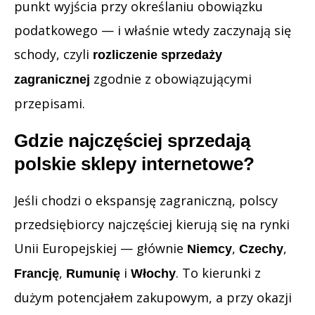
punkt wyjścia przy określaniu obowiązku
podatkowego — i właśnie wtedy zaczynają się
schody, czyli
rozliczenie sprzedaży
zgodnie z obowiązującymi
zagranicznej
przepisami.
Gdzie najczęściej sprzedają
polskie sklepy internetowe?
Jeśli chodzi o ekspansję zagraniczną, polscy
przedsiębiorcy najczęściej kierują się na rynki
Unii Europejskiej — głównie
,
,
Niemcy
Czechy
,
i
. To kierunki z
Francję
Rumunię
Włochy
dużym potencjałem zakupowym, a przy okazji