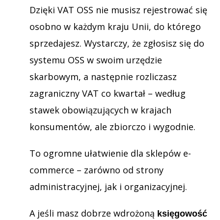
Dzięki VAT OSS nie musisz rejestrować się
osobno w każdym kraju Unii, do którego
sprzedajesz. Wystarczy, że zgłosisz się do
systemu OSS w swoim urzędzie
skarbowym, a następnie rozliczasz
zagraniczny VAT co kwartał – według
stawek obowiązujących w krajach
konsumentów, ale zbiorczo i wygodnie.
To ogromne ułatwienie dla sklepów e-
commerce – zarówno od strony
administracyjnej, jak i organizacyjnej.
A jeśli masz dobrze wdrożoną
księgowość