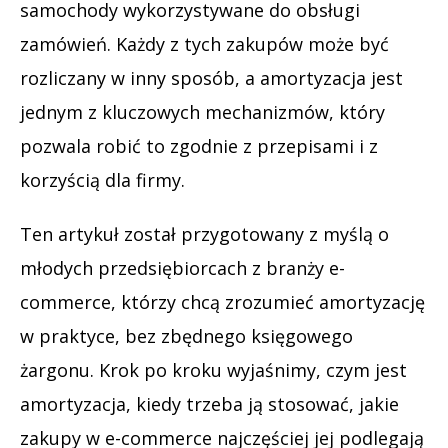
samochody wykorzystywane do obsługi
zamówień. Każdy z tych zakupów może być
rozliczany w inny sposób, a amortyzacja jest
jednym z kluczowych mechanizmów, który
pozwala robić to zgodnie z przepisami i z
korzyścią dla firmy.
Ten artykuł został przygotowany z myślą o
młodych przedsiębiorcach z branży e-
commerce, którzy chcą zrozumieć amortyzację
w praktyce, bez zbędnego księgowego
żargonu. Krok po kroku wyjaśnimy, czym jest
amortyzacja, kiedy trzeba ją stosować, jakie
zakupy w e-commerce najczęściej jej podlegają