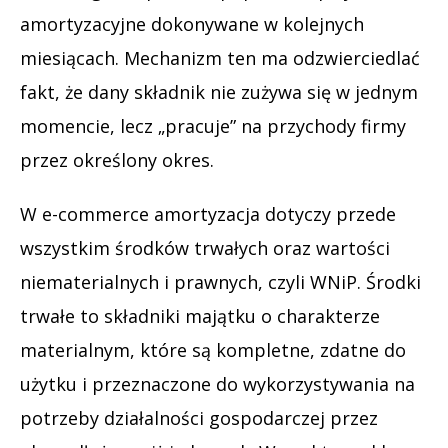
amortyzacyjne dokonywane w kolejnych
miesiącach. Mechanizm ten ma odzwierciedlać
fakt, że dany składnik nie zużywa się w jednym
momencie, lecz „pracuje” na przychody firmy
przez określony okres.
W e-commerce amortyzacja dotyczy przede
wszystkim środków trwałych oraz wartości
niematerialnych i prawnych, czyli WNiP. Środki
trwałe to składniki majątku o charakterze
materialnym, które są kompletne, zdatne do
użytku i przeznaczone do wykorzystywania na
potrzeby działalności gospodarczej przez