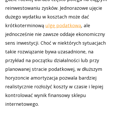
reinwestowaniu zysków. Jednorazowe ujęcie
dużego wydatku w kosztach może dać
krótkoterminową
ulgę podatkową
, ale
jednocześnie nie zawsze oddaje ekonomiczny
sens inwestycji. Choć w niektórych sytuacjach
takie rozwiązanie bywa uzasadnione, na
przykład na początku działalności lub przy
planowanej stracie podatkowej, w dłuższym
horyzoncie amortyzacja pozwala bardziej
realistycznie rozłożyć koszty w czasie i lepiej
kontrolować wynik finansowy sklepu
internetowego.