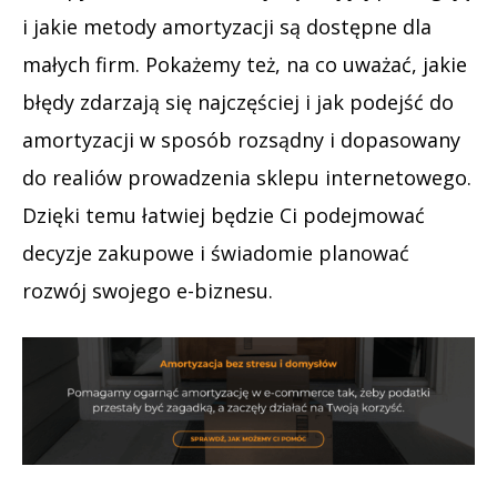
i jakie metody amortyzacji są dostępne dla
małych firm. Pokażemy też, na co uważać, jakie
błędy zdarzają się najczęściej i jak podejść do
amortyzacji w sposób rozsądny i dopasowany
do realiów prowadzenia sklepu internetowego.
Dzięki temu łatwiej będzie Ci podejmować
decyzje zakupowe i świadomie planować
rozwój swojego e-biznesu.