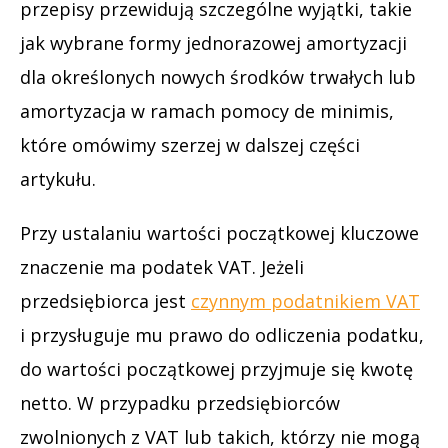
przepisy przewidują szczególne wyjątki, takie
jak wybrane formy jednorazowej amortyzacji
dla określonych nowych środków trwałych lub
amortyzacja w ramach pomocy de minimis,
które omówimy szerzej w dalszej części
artykułu.
Przy ustalaniu wartości początkowej kluczowe
znaczenie ma podatek VAT. Jeżeli
przedsiębiorca jest
czynnym podatnikiem VAT
i przysługuje mu prawo do odliczenia podatku,
do wartości początkowej przyjmuje się kwotę
netto. W przypadku przedsiębiorców
zwolnionych z VAT lub takich, którzy nie mogą