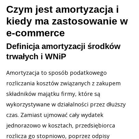
Czym jest amortyzacja i
kiedy ma zastosowanie w
e-commerce
Definicja amortyzacji środków
trwałych i WNiP
Amortyzacja to sposób podatkowego
rozliczania kosztów związanych z zakupem
składników majątku firmy, które są
wykorzystywane w działalności przez dłuższy
czas. Zamiast ujmować cały wydatek
jednorazowo w kosztach, przedsiębiorca
rozlicza go stopniowo, poprzez odpisy