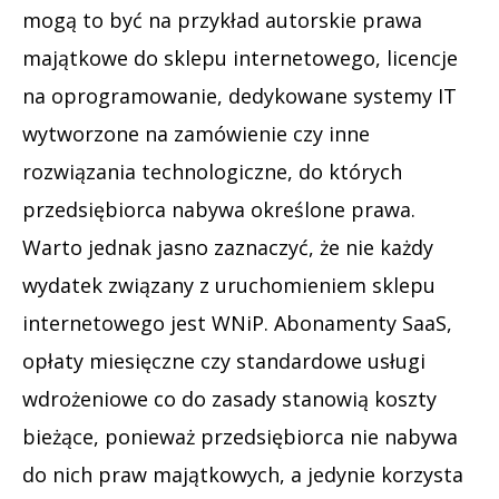
mogą to być na przykład autorskie prawa
majątkowe do sklepu internetowego, licencje
na oprogramowanie, dedykowane systemy IT
wytworzone na zamówienie czy inne
rozwiązania technologiczne, do których
przedsiębiorca nabywa określone prawa.
Warto jednak jasno zaznaczyć, że nie każdy
wydatek związany z uruchomieniem sklepu
internetowego jest WNiP. Abonamenty SaaS,
opłaty miesięczne czy standardowe usługi
wdrożeniowe co do zasady stanowią koszty
bieżące, ponieważ przedsiębiorca nie nabywa
do nich praw majątkowych, a jedynie korzysta