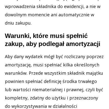
wprowadzenia składnika do ewidencji, a nie w
dowolnym momencie ani automatycznie w
dniu zakupu.
Warunki, które musi spełnić
zakup, aby podlegał amortyzacji
Aby dany wydatek mógł być rozliczany poprzez
amortyzację, musi spełniać kilka określonych
warunków. Przede wszystkim składnik majątku
powinien spełniać definicję środka trwałego
lub wartości niematerialnej i prawnej, czyli być
kompletny, zdatny do użytku i przeznaczony
do wykorzystywania w działalności