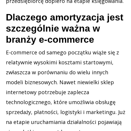
przedsiębiorcę dopiero na etapie księgowania.
Dlaczego amortyzacja jest
szczególnie ważna w
branży e-commerce
E-commerce od samego początku wiąże się z
relatywnie wysokimi kosztami startowymi,
zwłaszcza w porównaniu do wielu innych
modeli biznesowych. Nawet niewielki sklep
internetowy potrzebuje zaplecza
technologicznego, które umożliwia obsługę
sprzedaży, płatności, logistyki i marketingu. Już
na etapie uruchamiania działalności pojawiają