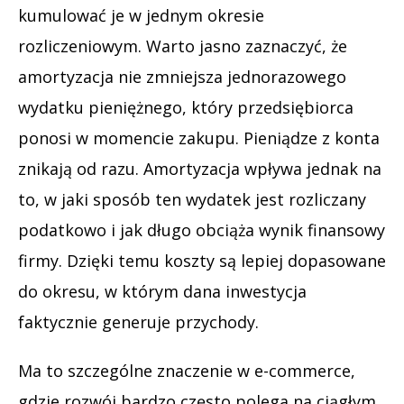
kumulować je w jednym okresie
rozliczeniowym. Warto jasno zaznaczyć, że
amortyzacja nie zmniejsza jednorazowego
wydatku pieniężnego, który przedsiębiorca
ponosi w momencie zakupu. Pieniądze z konta
znikają od razu. Amortyzacja wpływa jednak na
to, w jaki sposób ten wydatek jest rozliczany
podatkowo i jak długo obciąża wynik finansowy
firmy. Dzięki temu koszty są lepiej dopasowane
do okresu, w którym dana inwestycja
faktycznie generuje przychody.
Ma to szczególne znaczenie w e-commerce,
gdzie rozwój bardzo często polega na ciągłym