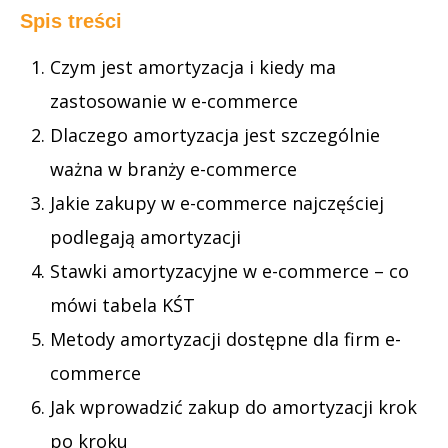
Spis treści
Czym jest amortyzacja i kiedy ma
zastosowanie w e-commerce
Dlaczego amortyzacja jest szczególnie
ważna w branży e-commerce
Jakie zakupy w e-commerce najczęściej
podlegają amortyzacji
Stawki amortyzacyjne w e-commerce – co
mówi tabela KŚT
Metody amortyzacji dostępne dla firm e-
commerce
Jak wprowadzić zakup do amortyzacji krok
po kroku