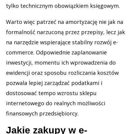
tylko technicznym obowiązkiem księgowym.
Warto więc patrzeć na amortyzację nie jak na
formalność narzuconą przez przepisy, lecz jak
na narzędzie wspierające stabilny rozwój e-
commerce. Odpowiednie zaplanowanie
inwestycji, momentu ich wprowadzenia do
ewidencji oraz sposobu rozliczania kosztów
pozwala lepiej zarządzać podatkami i
dostosować tempo wzrostu sklepu
internetowego do realnych możliwości
finansowych przedsiębiorcy.
Jakie zakupy w e-