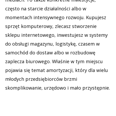
często na starcie działalności albo w
momentach intensywnego rozwoju. Kupujesz
sprzęt komputerowy, zlecasz stworzenie
sklepu internetowego, inwestujesz w systemy
do obsługi magazynu, logistykę, czasem w
samochód do dostaw albo w rozbudowę
zaplecza biurowego. Właśnie w tym miejscu
pojawia się temat amortyzacji, który dla wielu
młodych przedsiębiorców brzmi
skomplikowanie, urzędowo i mało przystępnie.