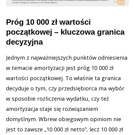
Próg 10 000 zł wartości
początkowej – kluczowa granica
decyzyjna
Jednym z najważniejszych punktów odniesienia
w temacie amortyzacji jest próg 10 000 zł
wartości początkowej. To właśnie ta granica
decyduje o tym, czy przedsiębiorca ma wybór
w sposobie rozliczenia wydatku, czy też
amortyzacja staje się rozwiązaniem
domyślnym. Wbrew obiegowym opiniom nie
jest to zawsze „10 000 zł netto”, lecz 10 000 zł