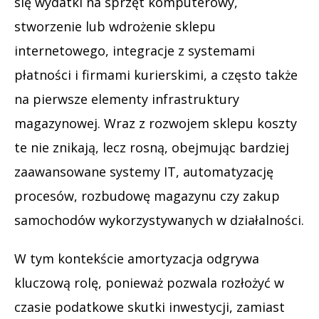
się wydatki na sprzęt komputerowy,
stworzenie lub wdrożenie sklepu
internetowego, integracje z systemami
płatności i firmami kurierskimi, a często także
na pierwsze elementy infrastruktury
magazynowej. Wraz z rozwojem sklepu koszty
te nie znikają, lecz rosną, obejmując bardziej
zaawansowane systemy IT, automatyzację
procesów, rozbudowę magazynu czy zakup
samochodów wykorzystywanych w działalności.
W tym kontekście amortyzacja odgrywa
kluczową rolę, ponieważ pozwala rozłożyć w
czasie podatkowe skutki inwestycji, zamiast