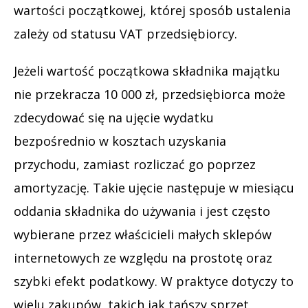
wartości początkowej, której sposób ustalenia
zależy od statusu VAT przedsiębiorcy.
Jeżeli wartość początkowa składnika majątku
nie przekracza 10 000 zł, przedsiębiorca może
zdecydować się na ujęcie wydatku
bezpośrednio w kosztach uzyskania
przychodu, zamiast rozliczać go poprzez
amortyzację. Takie ujęcie następuje w miesiącu
oddania składnika do używania i jest często
wybierane przez właścicieli małych sklepów
internetowych ze względu na prostotę oraz
szybki efekt podatkowy. W praktyce dotyczy to
wielu zakupów, takich jak tańszy sprzęt