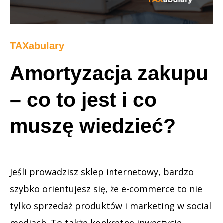
TAXabulary
Amortyzacja zakupu
– co to jest i co
muszę wiedzieć?
Jeśli prowadzisz sklep internetowy, bardzo
szybko orientujesz się, że e-commerce to nie
tylko sprzedaż produktów i marketing w social
mediach. To także konkretne inwestycje,