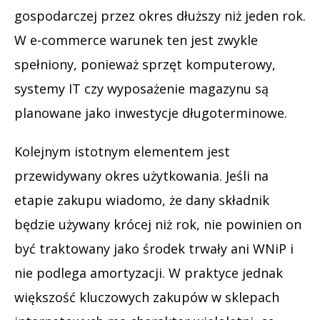
gospodarczej przez okres dłuższy niż jeden rok.
W e-commerce warunek ten jest zwykle
spełniony, ponieważ sprzęt komputerowy,
systemy IT czy wyposażenie magazynu są
planowane jako inwestycje długoterminowe.
Kolejnym istotnym elementem jest
przewidywany okres użytkowania. Jeśli na
etapie zakupu wiadomo, że dany składnik
będzie używany krócej niż rok, nie powinien on
być traktowany jako środek trwały ani WNiP i
nie podlega amortyzacji. W praktyce jednak
większość kluczowych zakupów w sklepach