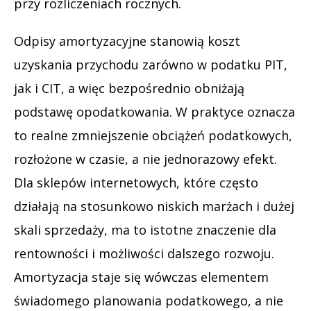
przy rozliczeniach rocznych.
Odpisy amortyzacyjne stanowią koszt
uzyskania przychodu zarówno w podatku PIT,
jak i CIT, a więc bezpośrednio obniżają
podstawę opodatkowania. W praktyce oznacza
to realne zmniejszenie obciążeń podatkowych,
rozłożone w czasie, a nie jednorazowy efekt.
Dla sklepów internetowych, które często
działają na stosunkowo niskich marżach i dużej
skali sprzedaży, ma to istotne znaczenie dla
rentowności i możliwości dalszego rozwoju.
Amortyzacja staje się wówczas elementem
świadomego planowania podatkowego, a nie