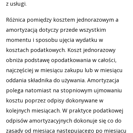
z usługi.
Różnica pomiędzy kosztem jednorazowym a
amortyzacją dotyczy przede wszystkim
momentu i sposobu ujęcia wydatku w
kosztach podatkowych. Koszt jednorazowy
obniża podstawę opodatkowania w całości,
najczęściej w miesiącu zakupu lub w miesiącu
oddania składnika do używania. Amortyzacja
polega natomiast na stopniowym ujmowaniu
kosztu poprzez odpisy dokonywane w
kolejnych miesiącach. W praktyce podatkowej
odpisów amortyzacyjnych dokonuje się co do
zasady od miesiąca następującego po miesiącu