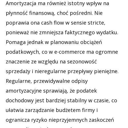
Amortyzacja ma również istotny wpływ na
płynność finansową, choć pośredni. Nie
poprawia ona cash flow w sensie stricte,
ponieważ nie zmniejsza faktycznego wydatku.
Pomaga jednak w planowaniu obciążeń
podatkowych, co w e-commerce ma ogromne
znaczenie ze względu na sezonowość
sprzedaży i nieregularne przepływy pieniężne.
Regularne, przewidywalne odpisy
amortyzacyjne sprawiają, że podatek
dochodowy jest bardziej stabilny w czasie, co
ułatwia zarządzanie budżetem firmy i
ogranicza ryzyko nieprzyjemnych zaskoczeń