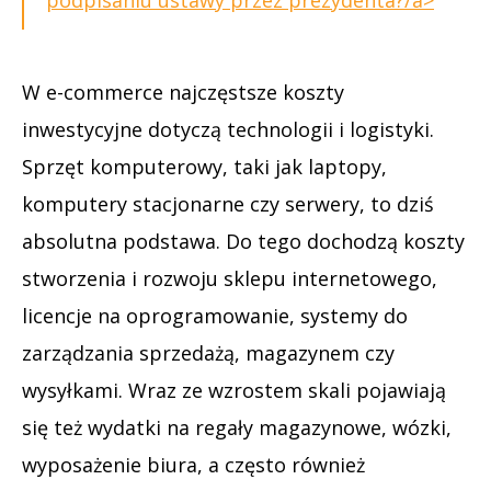
W e-commerce najczęstsze koszty
inwestycyjne dotyczą technologii i logistyki.
Sprzęt komputerowy, taki jak laptopy,
komputery stacjonarne czy serwery, to dziś
absolutna podstawa. Do tego dochodzą koszty
stworzenia i rozwoju sklepu internetowego,
licencje na oprogramowanie, systemy do
zarządzania sprzedażą, magazynem czy
wysyłkami. Wraz ze wzrostem skali pojawiają
się też wydatki na regały magazynowe, wózki,
wyposażenie biura, a często również