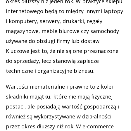
okres dłuższy niż jeden rok. W praktyce sklepu
internetowego będą to między innymi laptopy
i komputery, serwery, drukarki, regały
magazynowe, meble biurowe czy samochody
używane do obsługi firmy lub dostaw.
Kluczowe jest to, że nie są one przeznaczone
do sprzedaży, lecz stanowią zaplecze
techniczne i organizacyjne biznesu.
Wartości niematerialne i prawne to z kolei
składniki majątku, które nie mają fizycznej
postaci, ale posiadają wartość gospodarczą i
również są wykorzystywane w działalności
przez okres dłuższy niż rok. W e-commerce