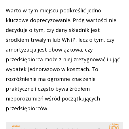
Warto w tym miejscu podkreślić jedno
kluczowe doprecyzowanie. Próg wartości nie
decyduje o tym, czy dany składnik jest
środkiem trwałym lub WNiP, lecz o tym, czy
amortyzacja jest obowiązkowa, czy
przedsiębiorca może z niej zrezygnować i ująć
wydatek jednorazowo w kosztach. To
rozróżnienie ma ogromne znaczenie
praktyczne i często bywa źródłem
nieporozumień wśród początkujących
przedsiębiorców.