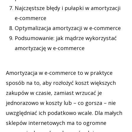
Najczęstsze błędy i pułapki w amortyzacji
e-commerce
Optymalizacja amortyzacji w e-commerce
Podsumowanie: jak mądrze wykorzystać
amortyzację w e-commerce
Amortyzacja w e-commerce to w praktyce
sposób na to, aby rozłożyć koszt większych
zakupów w czasie, zamiast wrzucać je
jednorazowo w koszty lub – co gorsza – nie
uwzględniać ich podatkowo wcale. Dla małych
sklepów internetowych ma to ogromne