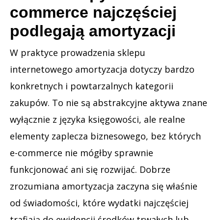
commerce najczęściej
podlegają amortyzacji
W praktyce prowadzenia sklepu
internetowego amortyzacja dotyczy bardzo
konkretnych i powtarzalnych kategorii
zakupów. To nie są abstrakcyjne aktywa znane
wyłącznie z języka księgowości, ale realne
elementy zaplecza biznesowego, bez których
e-commerce nie mógłby sprawnie
funkcjonować ani się rozwijać. Dobrze
zrozumiana amortyzacja zaczyna się właśnie
od świadomości, które wydatki najczęściej
trafiają do ewidencji środków trwałych lub