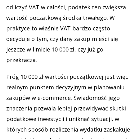
odliczyć VAT w całości, podatek ten zwiększa
wartość początkową środka trwałego. W
praktyce to właśnie VAT bardzo często
decyduje o tym, czy dany zakup mieści się
jeszcze w limicie 10 000 zł, czy już go
przekracza.
Próg 10 000 zł wartości początkowej jest więc
realnym punktem decyzyjnym w planowaniu
zakupów w e-commerce. Świadomość jego
znaczenia pozwala lepiej przewidywać skutki
podatkowe inwestycji i uniknąć sytuacji, w
których sposób rozliczenia wydatku zaskakuje