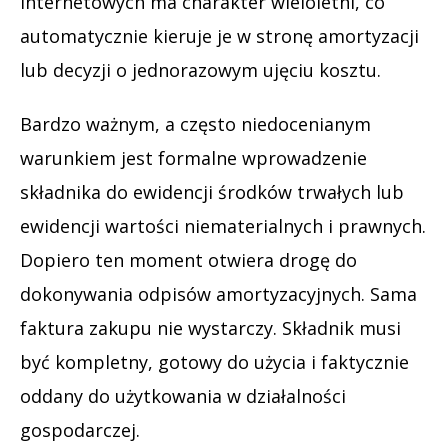
internetowych ma charakter wieloletni, co
automatycznie kieruje je w stronę amortyzacji
lub decyzji o jednorazowym ujęciu kosztu.
Bardzo ważnym, a często niedocenianym
warunkiem jest formalne wprowadzenie
składnika do ewidencji środków trwałych lub
ewidencji wartości niematerialnych i prawnych.
Dopiero ten moment otwiera drogę do
dokonywania odpisów amortyzacyjnych. Sama
faktura zakupu nie wystarczy. Składnik musi
być kompletny, gotowy do użycia i faktycznie
oddany do użytkowania w działalności
gospodarczej.