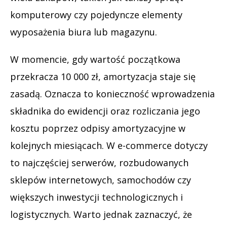
komputerowy czy pojedyncze elementy
wyposażenia biura lub magazynu.
W momencie, gdy wartość początkowa
przekracza 10 000 zł, amortyzacja staje się
zasadą. Oznacza to konieczność wprowadzenia
składnika do ewidencji oraz rozliczania jego
kosztu poprzez odpisy amortyzacyjne w
kolejnych miesiącach. W e-commerce dotyczy
to najczęściej serwerów, rozbudowanych
sklepów internetowych, samochodów czy
większych inwestycji technologicznych i
logistycznych. Warto jednak zaznaczyć, że