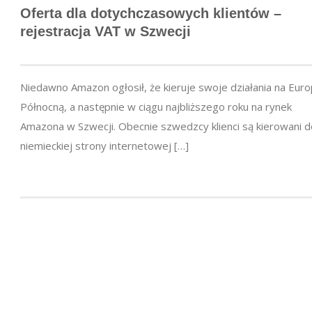
Oferta dla dotychczasowych klientów –
rejestracja VAT w Szwecji
Niedawno Amazon ogłosił, że kieruje swoje działania na Eur
Północną, a następnie w ciągu najbliższego roku na rynek
Amazona w Szwecji. Obecnie szwedzcy klienci są kierowani d
niemieckiej strony internetowej […]