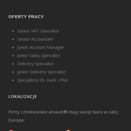
OFERTY PRACY
Senior VAT Specialist
Senior Accountant
Junior Account Manager
Junior Sales Specialist
Delivery Specialist
Junior Delivery Specialist
Specjalista ds. Kadr i Płac
LOKALIZACJE
Firmy członkowskie amavat® mają swoje biura w całej
Europie: